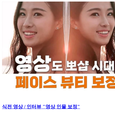
식전 영상 / 인터뷰 "영상 인물 보정"