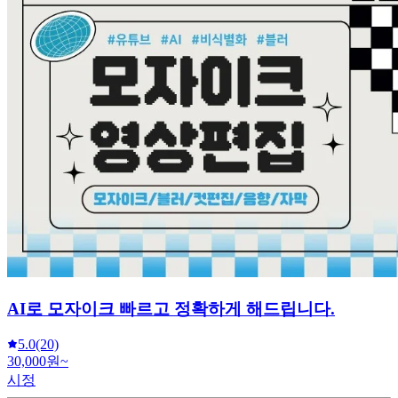
AI로 모자이크 빠르고 정확하게 해드립니다.
5.0
(20)
30,000원~
시정