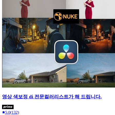
영상 색보정 di 전문컬러리스트가 해 드립니다.
5.0
(132)