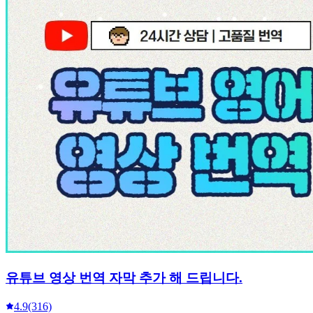
유튜브 영상 번역 자막 추가 해 드립니다.
4.9
(316)