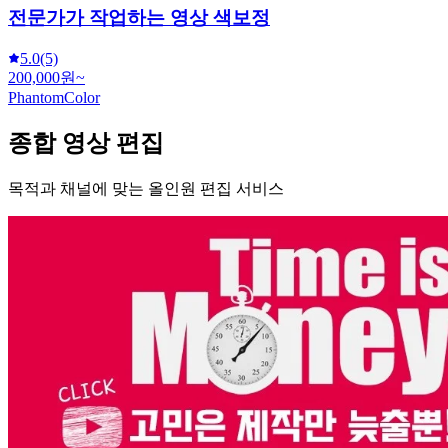
전문가가 작업하는 영상 색보정
5.0
(5)
200,000원~
PhantomColor
종합 영상 편집
목적과 채널에 맞는 올인원 편집 서비스