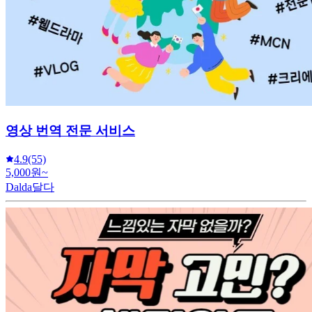
영상 번역 전문 서비스
4.9
(55)
5,000원~
Dalda달다