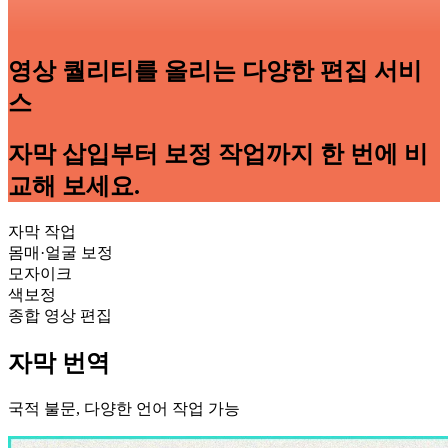
영상 퀄리티를 올리는 다양한 편집 서비
스
자막 삽입부터 보정 작업까지 한 번에 비
교해 보세요.
자막 작업
몸매·얼굴 보정
모자이크
색보정
종합 영상 편집
자막 번역
국적 불문, 다양한 언어 작업 가능