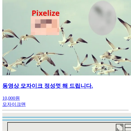
동영상 모자이크 정성껏 해 드립니다.
10,000원
모자이크맨