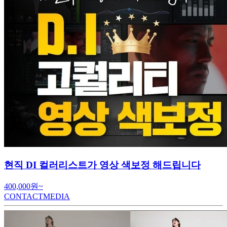
현직 DI 컬러리스트가 영상 색보정 해드립니다
400,000원~
CONTACTMEDIA