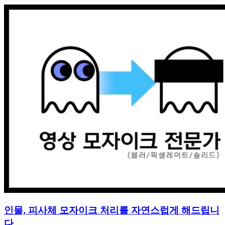
인물, 피사체 모자이크 처리를 자연스럽게 해드립니
다.