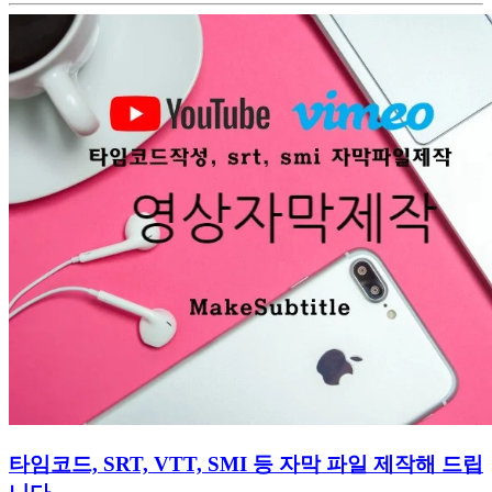
타임코드, SRT, VTT, SMI 등 자막 파일 제작해 드립