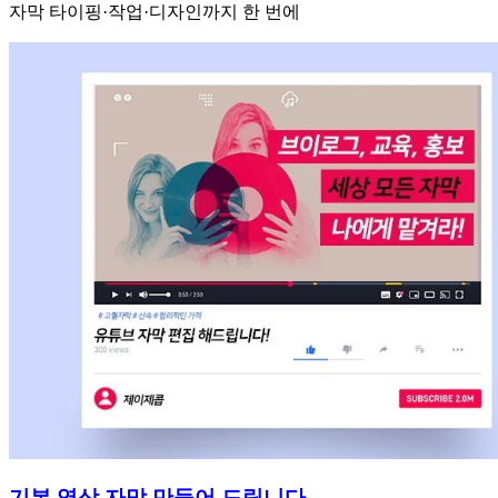
자막 타이핑·작업·디자인까지 한 번에
기본 영상 자막 만들어 드립니다.