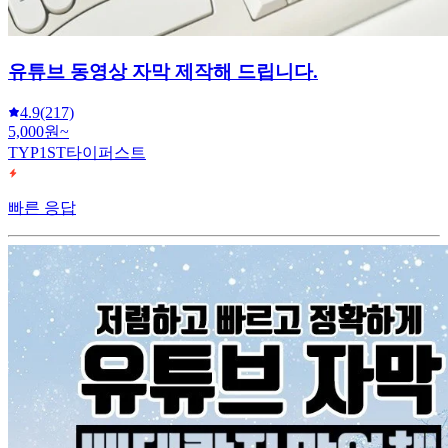
유튜브 동영상 자막 제작해 드립니다.
4.9
(217)
5,000원~
TYP1ST타이퍼스트
빠른 응답