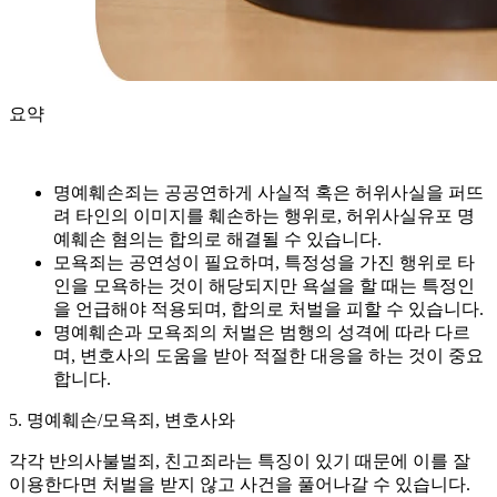
요약
명예훼손죄는 공공연하게 사실적 혹은 허위사실을 퍼뜨
려 타인의 이미지를 훼손하는 행위로, 허위사실유포 명
예훼손 혐의는 합의로 해결될 수 있습니다.
모욕죄는 공연성이 필요하며, 특정성을 가진 행위로 타
인을 모욕하는 것이 해당되지만 욕설을 할 때는 특정인
을 언급해야 적용되며, 합의로 처벌을 피할 수 있습니다.
명예훼손과 모욕죄의 처벌은 범행의 성격에 따라 다르
며, 변호사의 도움을 받아 적절한 대응을 하는 것이 중요
합니다.
5. 명예훼손/모욕죄, 변호사와
각각 반의사불벌죄, 친고죄라는 특징이 있기 때문에 이를 잘
이용한다면 처벌을 받지 않고 사건을 풀어나갈 수 있습니다.