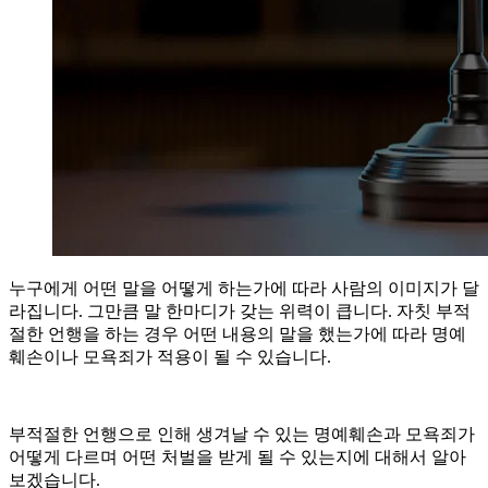
누구에게 어떤 말을 어떻게 하는가에 따라 사람의 이미지가 달
라집니다. 그만큼 말 한마디가 갖는 위력이 큽니다. 자칫 부적
절한 언행을 하는 경우 어떤 내용의 말을 했는가에 따라 명예
훼손이나 모욕죄가 적용이 될 수 있습니다.
부적절한 언행으로 인해 생겨날 수 있는 명예훼손과 모욕죄가
어떻게 다르며 어떤 처벌을 받게 될 수 있는지에 대해서 알아
보겠습니다.