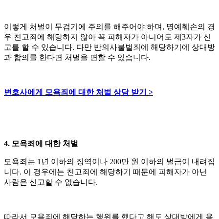
이렇게 처벌이 무겁기에 주의를 해주어야 하며, 명예훼손의 경
우 친고죄에 해당하지 않아 꼭 피해자가 아니어도 제3자가 신
고를 할 수 있습니다. 다만 반의사불벌죄에 해당하기에 상대방
과 합의를 한다면 처벌을 면할 수 있습니다.
변호사에게 모욕죄에 대한 처벌 상담 받기 >
4. 모욕죄에 대한 처벌
모욕죄는 1년 이하의 징역이나 200만 원 이하의 벌금이 내려집
니다. 이 경우에는 친고죄에 해당하기 때문에 피해자가 아닌
사람은 신고할 수 없습니다.
따라서 모욕죄에 해당하는 행위를 했다고 해도 상대방에게 용