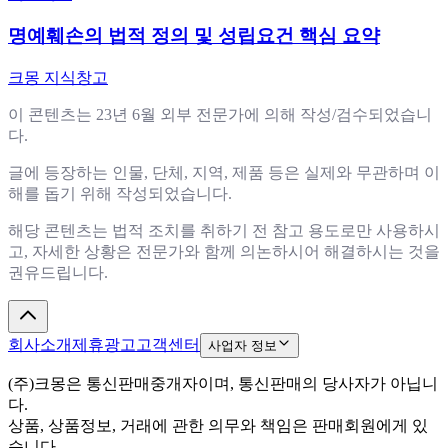
명예훼손의 법적 정의 및 성립요건 핵심 요약
크몽 지식창고
이 콘텐츠는 23년 6월 외부 전문가에 의해 작성/검수되었습니
다.
글에 등장하는 인물, 단체, 지역, 제품 등은 실제와 무관하며 이
해를 돕기 위해 작성되었습니다.
해당 콘텐츠는 법적 조치를 취하기 전 참고 용도로만 사용하시
고, 자세한 상황은 전문가와 함께 의논하시어 해결하시는 것을
권유드립니다.
회사소개
제휴광고
고객센터
사업자 정보
(주)크몽은 통신판매중개자이며, 통신판매의 당사자가 아닙니
다.
상품, 상품정보, 거래에 관한 의무와 책임은 판매회원에게 있
습니다.