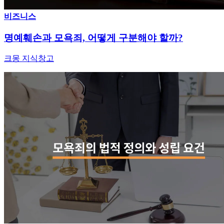
비즈니스
명예훼손과 모욕죄, 어떻게 구분해야 할까?
크몽 지식창고