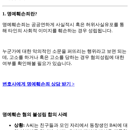
1. 명예훼손죄란?
명예훼손죄는 공공연하게 사실적시 혹은 허위사실유포를 통
해 타인의 사회적 이미지를 훼손하는 경우 성립됩니다.
누군가에 대한 악의적인 소문을 퍼뜨리는 행위라고 보면 되는
데, 고소를 하거나 혹은 고소를 당하는 경우 혐의성립에 대한
여부를 확인해볼 필요가 있습니다.
변호사에게 명예훼손죄 상담 받기 >
명예훼손 혐의 불성립 합의 사례
상황:
A씨는 친구들과 모인 자리에서 동창생인 B씨에 대