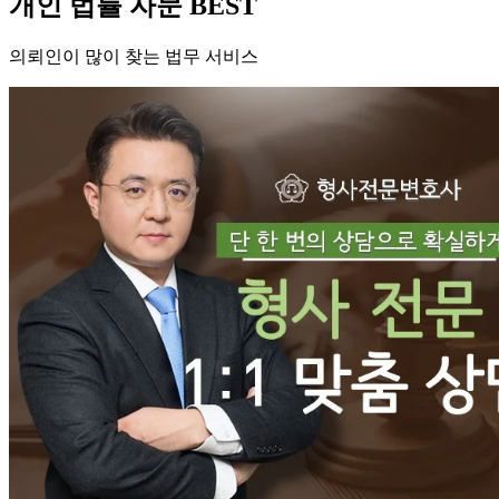
개인 법률 자문 BEST
의뢰인이 많이 찾는 법무 서비스