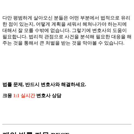
다만 평범하게 살아오신 분들은 어떤 부분에서 법적으로 유리
한 점이 있는지, 어떻게 계획을 세워서 헤쳐나가야 하는지에
대해서 잘 모를 수밖에 없습니다. 그렇기에 변호사의 도움이
필요합니다. 법리적 관점으로 사건을 분석해 필요한 대응을 해
주는 것을 통해서 큰 처벌을 받는 것을 막아볼 수 있습니다.
법률 문제, 반드시 변호사와 해결하세요.
크몽
1:1 실시간
변호사 상담