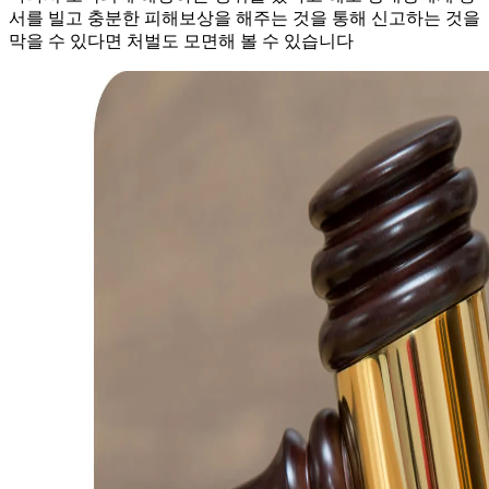
서를 빌고 충분한 피해보상을 해주는 것을 통해 신고하는 것을
막을 수 있다면 처벌도 모면해 볼 수 있습니다