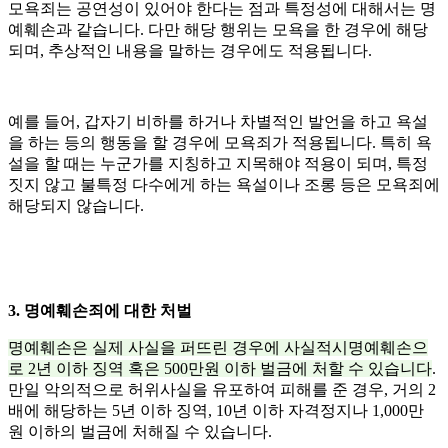
모욕죄는 공연성이 있어야 한다는 점과 특정성에 대해서는 명
예훼손과 같습니다. 다만 해당 행위는 모욕을 한 경우에 해당
되며, 추상적인 내용을 말하는 경우에도 적용됩니다.
예를 들어, 갑자기 비하를 하거나 차별적인 발언을 하고 욕설
을 하는 등의 행동을 할 경우에 모욕죄가 적용됩니다. 특히 욕
설을 할 때는 누군가를 지칭하고 지목해야 적용이 되며, 특정
짓지 않고 불특정 다수에게 하는 욕설이나 조롱 등은 모욕죄에
해당되지 않습니다.
3. 명예훼손죄에 대한 처벌
명예훼손은 실제 사실을 퍼뜨린 경우에 사실적시명예훼손으
로 2년 이하 징역 혹은 500만원 이하 벌금에 처할 수 있습니다
.
만일 악의적으로 허위사실을 유포하여 피해를 준 경우, 거의 2
배에 해당하는 5년 이하 징역, 10년 이하 자격정지나 1,000만
원 이하의 벌금에 처해질 수 있습니다.