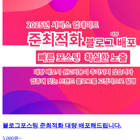
블로그포스팅 준최적화 대량 배포해드립니다.
5,000원~