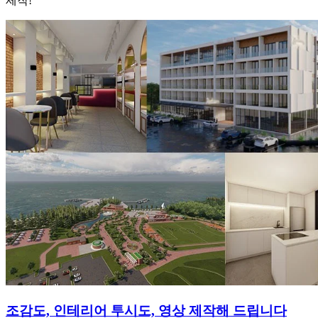
제작!
조감도, 인테리어 투시도, 영상 제작해 드립니다