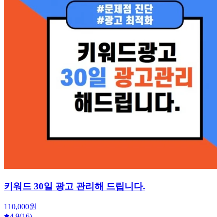
키워드 30일 광고 관리해 드립니다.
110,000원
4.9
(16)