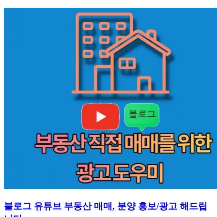
블로그 유튜브 부동산 매매, 분양 홍보/광고 해드립