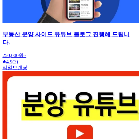
부동산 분양 사이드 유튜브 블로그 진행해 드립니
다.
250,000원~
4.9
(7)
리얼브랜딩