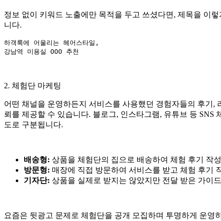
정보 없이 키워드 노출에만 목적을 두고 쓰셨다면, 제목을 이렇
니다.
하객룩에 어울리는 헤어스타일,

2. 체험단 마케팅
어떤 채널을 운영하든지 서비스를 사용했던 경험자들의 후기, 리
뢰를 제공할 수 있습니다. 블로그, 인스타그램, 유튜브 등 SN
도로 구분됩니다.
배송형:
상품을 체험단의 집으로 배송하여 체험 후기 작
방문형:
매장에 직접 방문하여 서비스를 받고 체험 후기 
기자단:
상품을 실제로 받지는 않았지만 전달 받은 가이드
요즘은 뒷광고 문제로 체험단을 공개 모집하며 투명하게 운영