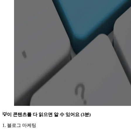
💡이 콘텐츠를 다 읽으면 알 수 있어요 (3분)
1. 블로그 마케팅