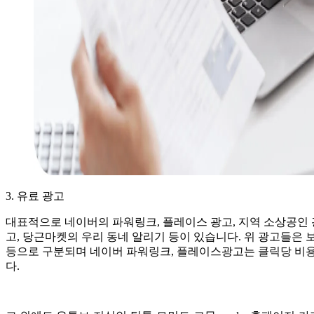
3. 유료 광고
대표적으로 네이버의 파워링크, 플레이스 광고, 지역 소상공인
고, 당근마켓의 우리 동네 알리기 등이 있습니다. 위 광고들은 보통
등으로 구분되며 네이버 파워링크, 플레이스광고는 클릭당 비용
다.