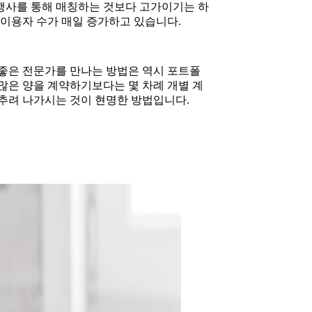
행사를 통해 매칭하는 것보다 고가이기는 하
 이용자 수가 매일 증가하고 있습니다.
 좋은 전문가를 만나는 방법은 역시 포트폴
많은 양을 계약하기보다는 몇 차례 개별 계
 추려 나가시는 것이 현명한 방법입니다.