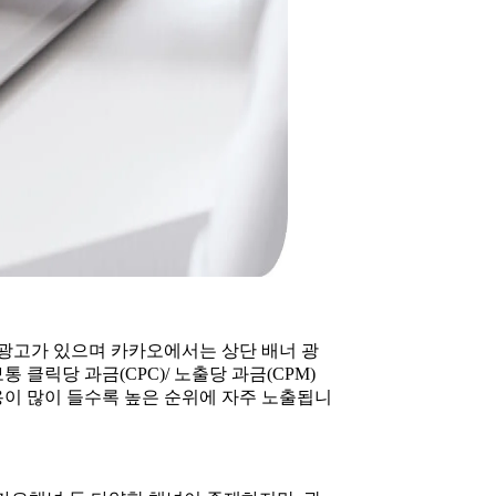
 광고가 있으며 카카오에서는 상단 배너 광
 클릭당 과금(CPC)/ 노출당 과금(CPM)
이 많이 들수록 높은 순위에 자주 노출됩니