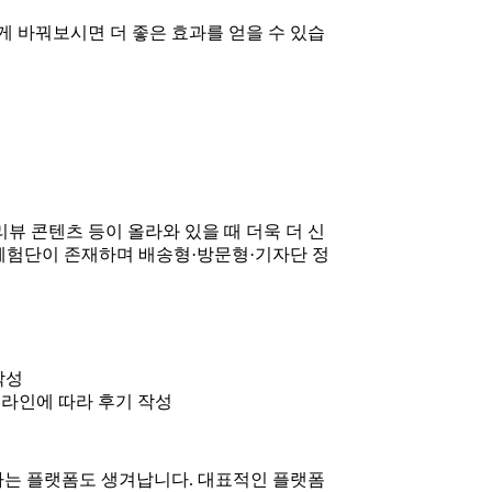
게 바꿔보시면 더 좋은 효과를 얻을 수 있습
뷰 콘텐츠 등이 올라와 있을 때 더욱 더 신
S 체험단이 존재하며 배송형·방문형·기자단 정
성
작성
라인에 따라 후기 작성
하는 플랫폼도 생겨납니다. 대표적인 플랫폼