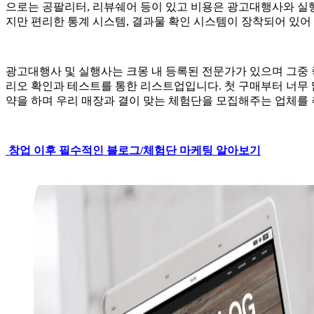
으로는 공팔리터, 리뷰쉐어 등이 있고 비용은 광고대행사와 실
지만 편리한 통계 시스템, 결과물 확인 시스템이 장착되어 있어
광고대행사 및 실행사는 크몽 내 등록된 전문가가 있으며 그중
리오 확인과 테스트를 통한 리스트업입니다. 첫 구매부터 너무 
약을 하며 우리 매장과 결이 맞는 체험단을 모집해주는 업체를
창업 이후 필수적인 블로그/체험단 마케팅 알아보기