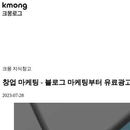
크몽 지식창고
창업 마케팅 - 블로그 마케팅부터 유료광
2023-07-28