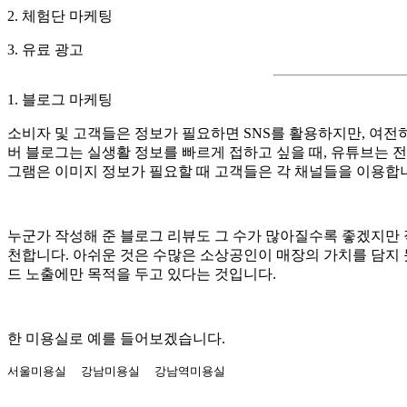
2. 체험단 마케팅
3. 유료 광고
1. 블로그 마케팅
소비자 및 고객들은 정보가 필요하면 SNS를 활용하지만, 여전
버 블로그는 실생활 정보를 빠르게 접하고 싶을 때, 유튜브는 
그램은 이미지 정보가 필요할 때 고객들은 각 채널들을 이용합
누군가 작성해 준 블로그 리뷰도 그 수가 많아질수록 좋겠지만
천합니다. 아쉬운 것은 수많은 소상공인이 매장의 가치를 담지
드 노출에만 목적을 두고 있다는 것입니다.
한 미용실로 예를 들어보겠습니다.