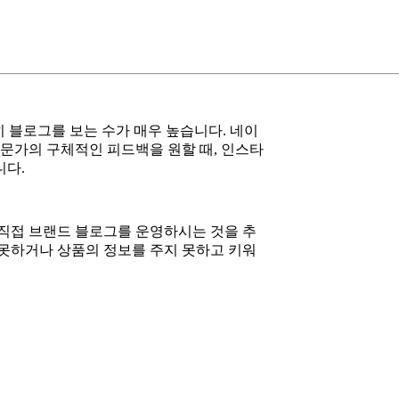
히 블로그를 보는 수가 매우 높습니다. 네이
전문가의 구체적인 피드백을 원할 때, 인스타
니다.
 직접 브랜드 블로그를 운영하시는 것을 추
 못하거나 상품의 정보를 주지 못하고 키워