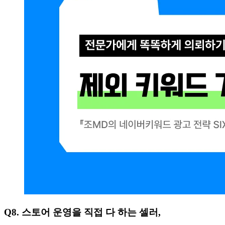
Q8. 스토어 운영을 직접 다 하는 셀러,