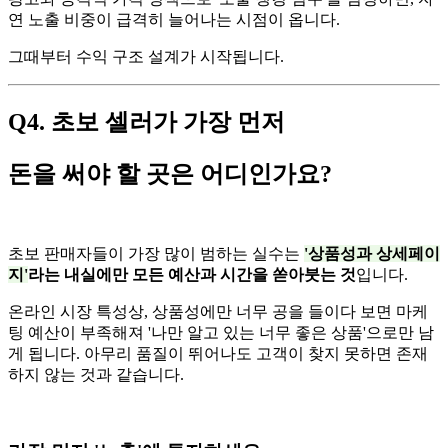
연 노출 비중이 급격히 늘어나는 시점이 옵니다.
그때부터 수익 구조 설계가 시작됩니다.
Q4. 초보 셀러가 가장 먼저
돈을 써야 할 곳은 어디인가요?
초보 판매자들이 가장 많이 범하는 실수는
'상품성과 상세페이
지'
라는 내실에만 모든 예산과 시간을 쏟아붓는 것
입니다.
온라인 시장 특성상, 상품성에만 너무 공을 들이다 보면 마케
팅 예산이 부족해져 '나만 알고 있는 너무 좋은 상품'으로만 남
게 됩니다. 아무리 품질이 뛰어나도 고객이 찾지 못하면 존재
하지 않는 것과 같습니다.