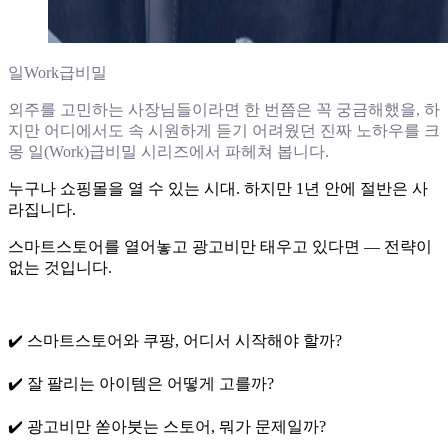
일Work급비밀
외주를 고민하는 사장님들이라면 한 번쯤은 꼭 궁금해했을, 하
지만 어디에서도 속 시원하게 듣기 어려웠던 진짜 노하우를 크
몽 일(Work)급비밀 시리즈에서 파헤쳐 봅니다.
누구나 쇼핑몰을 열 수 있는 시대. 하지만 1년 안에 절반은 사
라집니다.
스마트스토어를 열어놓고 광고비만 태우고 있다면 — 전략이
없는 것입니다.
✔️ 스마트스토어와 쿠팡, 어디서 시작해야 할까?
✔️ 잘 팔리는 아이템은 어떻게 고를까?
✔️ 광고비만 쏟아붓는 스토어, 뭐가 문제일까?