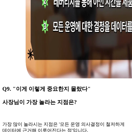
Q9. "이게 이렇게 중요한지 몰랐다"
사장님이 가장 놀라는 지점은?
가장 많이 놀라시는 지점은 '모든 운영 의사결정이 철저하게
데이터에 근거해 이루어진다는 점'입니다.