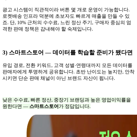
광고 시스템이 직관적이라 버튼 몇 개로 운영이 가능합니다.
로켓배송 인프라 덕분에 초보자도 빠르게 매출을 만들 수 있
죠. 단, 10% 근처의 수수료, 느린 정산 주기, 구매자 중심의 엄
격한 판매 정책은 감내해야 할 숙제입니다.
3) 스마트스토어 — 데이터를 학습할 준비가 됐다면
유입 경로, 전환 키워드, 고객 성별·연령대까지 모든 데이터를
판매자에게 투명하게 공유합니다. 초반 난이도는 높지만, 안착
시키면 단순 판매 채널이 아닌 브랜드 자산이 됩니다.
낮은 수수료, 빠른 정산, 중장기 브랜딩과 높은 영업이익률을
원한다면 —
스마트스토어
가 정답입니다.