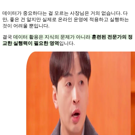
데이터가 중요하다는 걸 모르는 사장님은 거의 없습니다. 다
만, 좋은 건 알지만 실제로 온라인 운영에 적용하고 실행하는
것이 어려울 뿐입니다.
결국
데이터 활용은 지식의 문제가 아니라
훈련된 전문가의 정
교한 실행력이 필요한 영역
입니다.