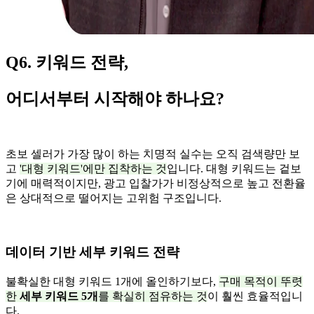
Q6. 키워드 전략,
어디서부터 시작해야 하나요?
초보 셀러가 가장 많이 하는 치명적 실수는 오직 검색량만 보
고
'대형 키워드'에만 집착하는 것
입니다. 대형 키워드는 겉보
기에 매력적이지만, 광고 입찰가가 비정상적으로 높고 전환율
은 상대적으로 떨어지는 고위험 구조입니다.
데이터 기반 세부 키워드 전략
불확실한 대형 키워드 1개에 올인하기보다,
구매 목적이 뚜렷
한
세부 키워드 5개
를 확실히 점유하는 것
이 훨씬 효율적입니
다.