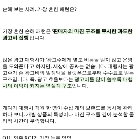
손해 보는 사례, 가장 흔한 패턴은?
가장 흔한 손해 패턴은 '
판매자의 마진 구조를 무시한 과도한
광고비 집행
'입니다.
많은 광고 대행사가 '광고주에게 별도 비용을 받지 않고 운영
을 도와준다'고 하지만, 세상에 공짜는 없습니다. 대행사는 광
고주가 쓴 광고비의 일정액을 플랫폼으로부터 수수료로 받는
구조입니다. 즉, 광고 효율보다는
광고비를 많이 쓸수록 대행
사의 이익이 커지는 역설적 구조
입니다.
게다가 대행사 직원 한 명이 수십 개의 브랜드를 동시에 관리
하다 보니, 개별 상품의 특성이나 마진 구조를 깊이 분석할 물
리적 시간이 부족합니다.
Q11. 외주 ROI가 가장 높은 영역