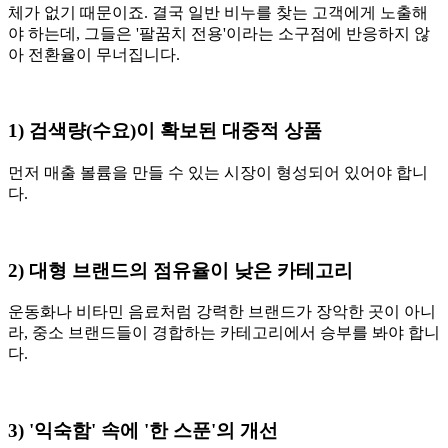
체가 없기 때문이죠. 결국 일반 비누를 찾는 고객에게 노출해
야 하는데, 그들은 '팔꿈치 전용'이라는 소구점에 반응하지 않
아 전환율이 무너집니다.
1) 검색량(수요)이 확보된 대중적 상품
먼저 매출 볼륨을 만들 수 있는 시장이 형성되어 있어야 합니
다.
2) 대형 브랜드의 점유율이 낮은 카테고리
운동화나 비타민 음료처럼 강력한 브랜드가 장악한 곳이 아니
라, 중소 브랜드들이 경합하는 카테고리에서 승부를 봐야 합니
다.
3) '익숙함' 속에 '한 스푼'의 개선