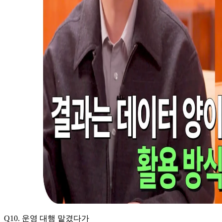
Q10. 운영 대행 맡겼다가