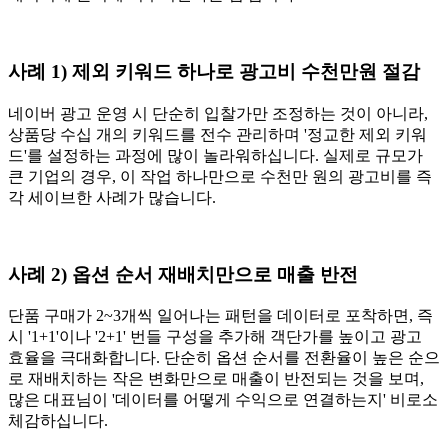
사례 1) 제외 키워드 하나로 광고비 수천만원 절감
네이버 광고 운영 시 단순히 입찰가만 조정하는 것이 아니라,
상품당 수십 개의 키워드를 전수 관리하며 '정교한 제외 키워
드'를 설정하는 과정에 많이 놀라워하십니다. 실제로 규모가
큰 기업의 경우, 이 작업 하나만으로 수천만 원의 광고비를 즉
각 세이브한 사례가 많습니다.
사례 2) 옵션 순서 재배치만으로 매출 반전
단품 구매가 2~3개씩 일어나는 패턴을 데이터로 포착하면, 즉
시 '1+1'이나 '2+1' 번들 구성을 추가해 객단가를 높이고 광고
효율을 극대화합니다. 단순히 옵션 순서를 전환율이 높은 순으
로 재배치하는 작은 변화만으로 매출이 반전되는 것을 보며,
많은 대표님이 '데이터를 어떻게 수익으로 연결하는지' 비로소
체감하십니다.