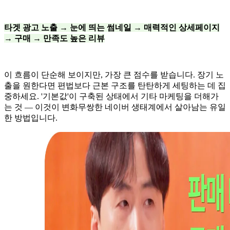
타겟 광고 노출 → 눈에 띄는 썸네일 → 매력적인 상세페이지
→ 구매 → 만족도 높은 리뷰
이 흐름이 단순해 보이지만, 가장 큰 점수를 받습니다. 장기 노
출을 원한다면 편법보다 근본 구조를 탄탄하게 세팅하는 데 집
중하세요. '기본값'이 구축된 상태에서 기타 마케팅을 더해가
는 것 — 이것이 변화무쌍한 네이버 생태계에서 살아남는 유일
한 방법입니다.