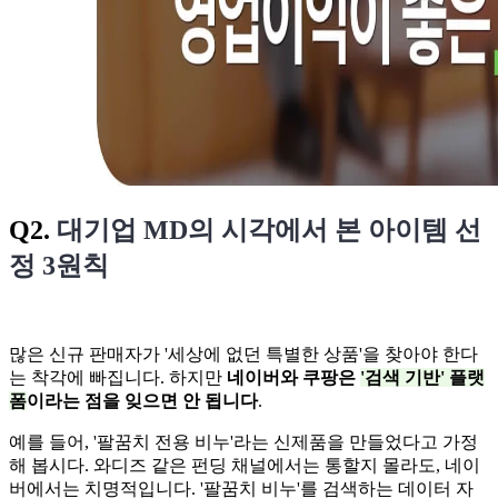
Q2.
대기업 MD의 시각에서 본 아이템 선
정 3원칙
많은 신규 판매자가 '세상에 없던 특별한 상품'을 찾아야 한다
는 착각에 빠집니다. 하지만
네이버와 쿠팡은
'검색 기반' 플랫
폼
이라는 점을 잊으면 안 됩니다
.
예를 들어, '팔꿈치 전용 비누'라는 신제품을 만들었다고 가정
해 봅시다. 와디즈 같은 펀딩 채널에서는 통할지 몰라도, 네이
버에서는 치명적입니다. '팔꿈치 비누'를 검색하는 데이터 자