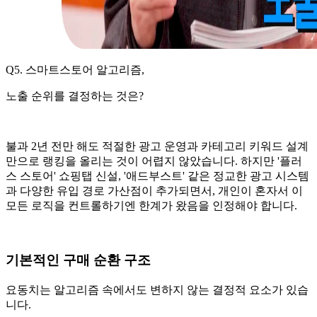
Q5. 스마트스토어 알고리즘,
노출 순위를 결정하는 것은?
불과 2년 전만 해도 적절한 광고 운영과 카테고리 키워드 설계
만으로 랭킹을 올리는 것이 어렵지 않았습니다. 하지만 '플러
스 스토어' 쇼핑탭 신설, '애드부스트' 같은 정교한 광고 시스템
과 다양한 유입 경로 가산점이 추가되면서, 개인이 혼자서 이
모든 로직을 컨트롤하기엔 한계가 왔음을 인정해야 합니다.
기본적인 구매 순환 구조
요동치는 알고리즘 속에서도 변하지 않는 결정적 요소가 있습
니다.