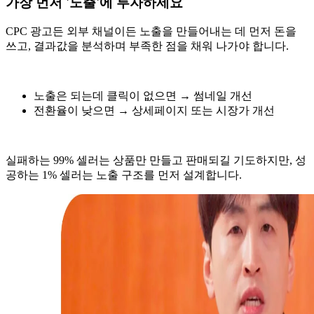
가장 먼저 '노출'에 투자하세요
CPC 광고든 외부 채널이든 노출을 만들어내는 데 먼저 돈을
쓰고, 결과값을 분석하며 부족한 점을 채워 나가야 합니다.
노출은 되는데 클릭이 없으면 → 썸네일 개선
전환율이 낮으면 → 상세페이지 또는 시장가 개선
실패하는 99% 셀러는 상품만 만들고 판매되길 기도하지만, 성
공하는 1% 셀러는 노출 구조를 먼저 설계합니다.