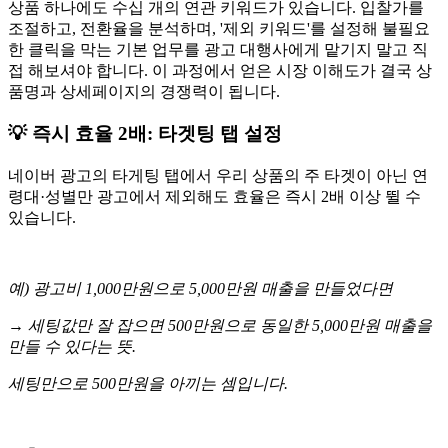
상품 하나에도 수십 개의 연관 키워드가 있습니다. 입찰가를
조절하고, 전환율을 분석하며, '제외 키워드'를 설정해 불필요
한 클릭을 막는 기본 업무를 광고 대행사에게 맡기지 말고 직
접 해보셔야 합니다. 이 과정에서 얻은 시장 이해도가 결국 상
품명과 상세페이지의 경쟁력이 됩니다.
💡 즉시 효율 2배: 타겟팅 탭 설정
네이버 광고의 타게팅 탭에서 우리 상품의 주 타겟이 아닌 연
령대·성별만 광고에서 제외해도 효율은 즉시 2배 이상 뛸 수
있습니다.
예) 광고비 1,000만원으로 5,000만원 매출을 만들었다면
→ 세팅값만 잘 잡으면 500만원으로 동일한 5,000만원 매출을
만들 수 있다는 뜻.
세팅만으로 500만원을 아끼는 셈입니다.