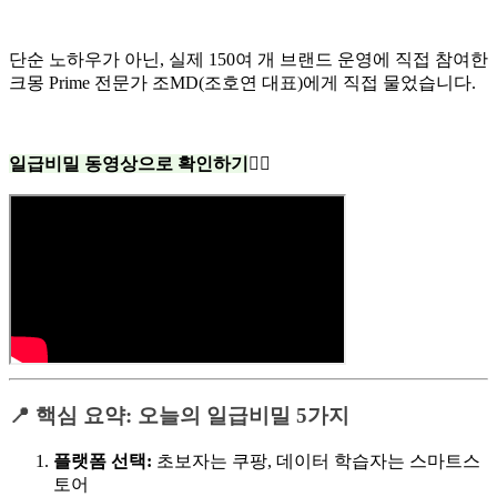
단순 노하우가 아닌, 실제 150여 개 브랜드 운영에 직접 참여한
크몽 Prime 전문가 조MD(조호연 대표)에게 직접 물었습니다.
일급비밀 동영상으로 확인하기
👇🏻
📍 핵심 요약: 오늘의 일급비밀 5가지
플랫폼 선택:
초보자는 쿠팡, 데이터 학습자는 스마트스
토어