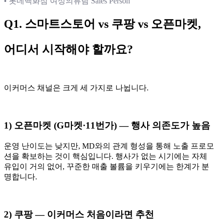
• 롯데백화점 여성의류팀 Sales Person
Q1. 스마트스토어 vs 쿠팡 vs 오픈마켓,
어디서 시작해야 할까요?
이커머스 채널은 크게 세 가지로 나뉩니다.
1) 오픈마켓 (G마켓·11번가) — 행사 의존도가 높음
운영 난이도는 낮지만, MD와의 관계 형성을 통해 노출 프로모
션을 확보하는 것이 핵심입니다. 행사가 없는 시기에는 자체
유입이 거의 없어, 꾸준한 매출 볼륨을 키우기에는 한계가 분
명합니다.
2) 쿠팡 — 이커머스 처음이라면 추천