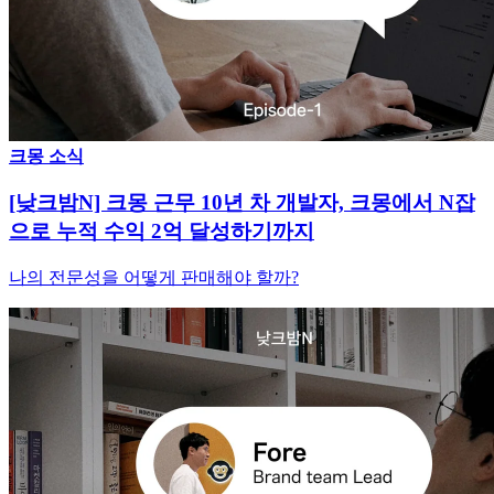
크몽 소식
[낮크밤N] 크몽 근무 10년 차 개발자, 크몽에서 N잡
으로 누적 수익 2억 달성하기까지
나의 전문성을 어떻게 판매해야 할까?