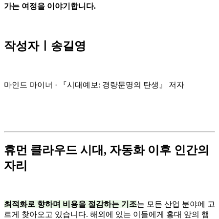
가는 여정을 이야기합니다.
작성자ㅣ송길영
마인드 마이너 · 『
시대예보: 경량문명의 탄생
』 저자
휴먼 클라우드 시대, 자동화 이후 인간의
자리
최적화로 향하며 비용을 절감하는 기조
는 모든 산업 분야에 고
르게 찾아오고 있습니다. 해외에 있는 이들에게 홍대 앞의 햄