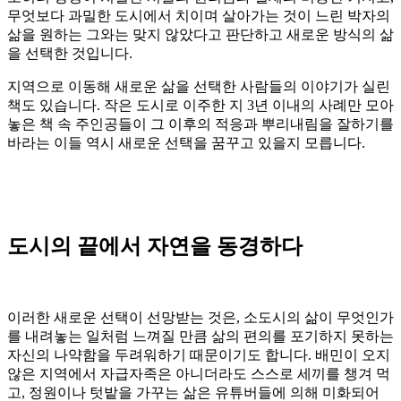
무엇보다 과밀한 도시에서 치이며 살아가는 것이 느린 박자의
삶을 원하는 그와는 맞지 않았다고 판단하고 새로운 방식의 삶
을 선택한 것입니다.
지역으로 이동해 새로운 삶을 선택한 사람들의 이야기가 실린
책도 있습니다. 작은 도시로 이주한 지 3년 이내의 사례만 모아
놓은 책 속 주인공들이 그 이후의 적응과 뿌리내림을 잘하기를
바라는 이들 역시 새로운 선택을 꿈꾸고 있을지 모릅니다.
도시의 끝에서 자연을 동경하다
이러한 새로운 선택이 선망받는 것은, 소도시의 삶이 무엇인가
를 내려놓는 일처럼 느껴질 만큼 삶의 편의를 포기하지 못하는
자신의 나약함을 두려워하기 때문이기도 합니다. 배민이 오지
않은 지역에서 자급자족은 아니더라도 스스로 세끼를 챙겨 먹
고, 정원이나 텃밭을 가꾸는 삶은 유튜버들에 의해 미화되어