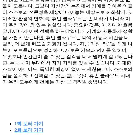
을지 모릅니다. 그보다 자신만의 본진에서 기예를 닦아온 이들
이 스스로의 전문성을 세상에 내어놓는 세상으로 진화합니다.
이러한 환경의 변화 속, 휴먼 클라우드는 먼 미래가 아니라 이
미 우리 앞에 와 있는 현실입니다. 중요한 것은, 이 거대한 흐름
앞에서 내가 어떤 선택을 하느냐입니다. 기계와 자동화가 생활
을 가볍게 만든다면, 휴먼 클라우드는 나의 재능과 시간을 더
멀리, 더 넓게 퍼뜨릴 기회가 됩니다. 지금 가진 역량을 작게 나
누어 포트폴리오로 정리하고, 새로운 기술과 언어를 익히며,
무엇보다 인간만이 줄 수 있는 감각을 더 세밀하게 갈고닦는다
면, 누구나 이 무대에서 자기 자리를 찾을 수 있습니다. 거대한
조직이 아니어도, 특별한 배경이 없어도 괜찮습니다. 스스로의
삶을 설계하고 선택할 수 있는 힘, 그것이 휴먼 클라우드 시대
가 우리 모두에게 건네는 가장 큰 격려일 것입니다.
1화 보러 가기
2화 보러 가기