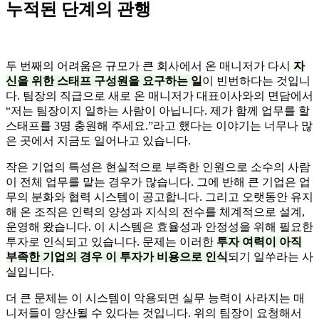
누적된 단계의 관행
두 번째의 어려움은 규모가 큰 회사에서 온 매니저가 다시
자
신을 위한 스태프 구성원을 요구하는 일
이 빈번하다는 것입니
다. 팀장의 직급으로 새로 온 매니저가 대표이사와의 면담에서
“저는 팀장이지 일하는 사람이 아닙니다. 제가 함께 업무를 할
스태프를 3명 충원해 주세요.”라고 했다는 이야기는 너무나 많
은 곳에서 지금도 일어나고 있습니다.
작은 기업의 특성은 현실적으로 부족한 인원으로 소수의 사람
이 전체 업무를 맡는 경우가 많습니다. 그에 반해 큰 기업은 업
무의 분화와 협력 시스템이 공고합니다. 그리고 오랫동안 유지
해 온 조직은 인력의 양성과 지식의 전수를 체계적으로 설계,
운영해 왔습니다. 이 시스템은 효율성과 안정성을 위해 필요한
투자로 인식되고 있습니다. 문제는 이러한
투자 여력이 아직
부족한 기업의 경우 이 투자가 비용으로 인식
되기 일쑤라는 사
실입니다.
더 큰 문제는 이 시스템이 악용되면 실무 능력이 사라지는 매
니저들이 양산될 수 있다는 것입니다. 위의 팀장이 요청해서