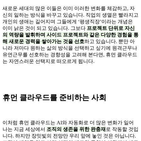
새로운 세대의 많은 이들은 이미 이러한 변화를 체감하고, 자
신의 일하는 방식을 바꾸고 있습니다. 직업의 생멸은 빨라지고
개인의 생애는 길어지며 그들에게 ‘평생직장’이라는 개념은
이미 낡은 것이 되고 있습니다. 그보다
프로젝트 단위로 자신
의 역량을 발휘하며 사이드 프로젝트와 같은 다양한 경험을 통
해 새로운 경력을 쌓아가는 것을 선호
하고 있습니다. 뿐만 아
니라 저마다 원하는 삶의 방식을 선택하고 싶기에 원격근무나
유연근무를 선호하는 경향성을 고려해 본다면, 휴먼 클라우드
는 자연스러운 선택지로 떠오르게 됩니다.
휴먼 클라우드를 준비하는 사회
이처럼 휴먼 클라우드는 AI와 자동화로 더 많은 변화가 일어
나는 지금 세상에서
조직의 생존을 위한 완충재
로 작동할 것입
니다. 하지만 장밋빛의 전망만 우리 앞에 놓인 것은 아닙니다.