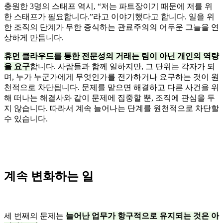
충원한 3명의 스태프 역시, “저는 파트장이기 때문에 저를 위
한 스태프가 필요합니다.”라고 이야기했다고 합니다. 일을 위
한 조직의 단계가 무한 증식하는 관료주의의 어두운 그늘을 연
상하게 만듭니다.
휴먼 클라우드를 통한 전문성의 거래는 팀이 아닌 개인의 역량
을 요구
합니다. 사람들과 함께 일하지만, 그 단위는 각자가 되
며, 누가 누군가에게 무엇인가를 전가하거나 요구하는 것이 원
천적으로 차단됩니다. 문제를 맡으면 해결하고 다른 사건을 위
해 떠나는 해결사와 같이 문제에 집중할 뿐, 조직에 관심을 두
지 않습니다. 따라서 계속 늘어나는 단계를 원천적으로 차단할
수 있습니다.
계속 변화하는 일
세 번째의 문제는
늘어난 업무가 항구적으로 유지되는 것은 아