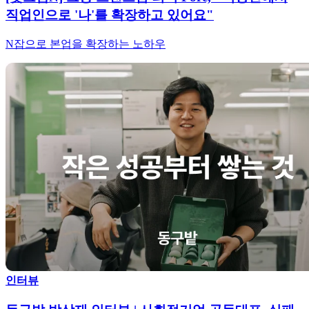
직업인으로 '나'를 확장하고 있어요"
N잡으로 본업을 확장하는 노하우
인터뷰