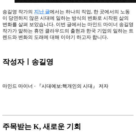
송길영 작가의
지난 글
에서는 하나의 직업, 한 곳에서의 노동
이 당연하지 않은 시대에 일하는 방식의 변화로 시작된 삶의
변화를 살펴 보았습니다. 이번 글에서는 마인드 마이너 송길영
작가가 말하는 휴먼 클라우드의 출현과 한국 기업의 일하는 트
렌드와 변화의 도래에 대해 이야기 하고자 합니다.
작성자ㅣ송길영
마인드 마이너 · 『시대예보:핵개인의 시대』 저자
주목받는 K, 새로운 기회