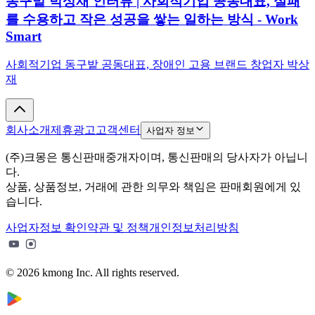
동구밭 박상재 인터뷰 | 사회적기업 공동대표, 실패
를 수용하고 작은 성공을 쌓는 일하는 방식 - Work
Smart
사회적기업 동구밭 공동대표, 장애인 고용 브랜드 창업자 박상
재
회사소개
제휴광고
고객센터
사업자 정보
(주)크몽은 통신판매중개자이며, 통신판매의 당사자가 아닙니
다.
상품, 상품정보, 거래에 관한 의무와 책임은 판매회원에게 있
습니다.
사업자정보 확인
약관 및 정책
개인정보처리방침
© 2026 kmong Inc. All rights reserved.