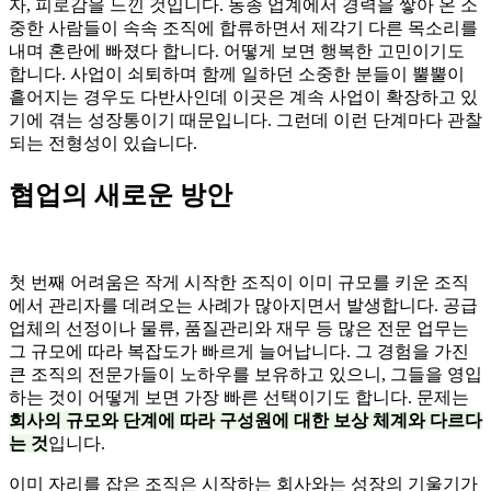
자, 피로감을 느낀 것입니다. 동종 업계에서 경력을 쌓아 온 소
중한 사람들이 속속 조직에 합류하면서 제각기 다른 목소리를
내며 혼란에 빠졌다 합니다. 어떻게 보면 행복한 고민이기도
합니다. 사업이 쇠퇴하며 함께 일하던 소중한 분들이 뿔뿔이
흩어지는 경우도 다반사인데 이곳은 계속 사업이 확장하고 있
기에 겪는 성장통이기 때문입니다. 그런데 이런 단계마다 관찰
되는 전형성이 있습니다.
협업의 새로운 방안
첫 번째 어려움은 작게 시작한 조직이 이미 규모를 키운 조직
에서 관리자를 데려오는 사례가 많아지면서 발생합니다. 공급
업체의 선정이나 물류, 품질관리와 재무 등 많은 전문 업무는
그 규모에 따라 복잡도가 빠르게 늘어납니다. 그 경험을 가진
큰 조직의 전문가들이 노하우를 보유하고 있으니, 그들을 영입
하는 것이 어떻게 보면 가장 빠른 선택이기도 합니다. 문제는
회사의 규모와 단계에 따라 구성원에 대한 보상 체계와 다르다
는 것
입니다.
이미 자리를 잡은 조직은 시작하는 회사와는 성장의 기울기가