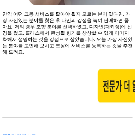
만약 어떤 크몽 서비스를 팔아야 될지 모르는 분이 있다면, 가
장 자신있는 분야를 찾은 후 나만의 강점을 녹여 판매하면 좋
아요. 저의 경우 조향 분야를 선택하였고, 디자인(패키징)에 신
경을 썼고, 클래스에서 완성될 향기를 상상할 수 있게 이미지
화해서 설명하는 것을 강점으로 삼았습니다. 오늘 가장 자신있
는 분야를 고민해 보시고 크몽에 서비스를 등록하는 것을 추천
해 드려요.