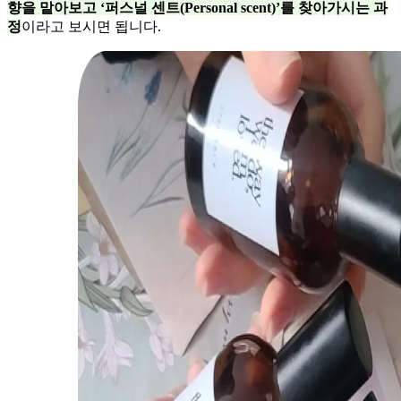
향을 맡아보고 ‘퍼스널 센트(Personal scent)’를 찾아가시는 과
정
이라고 보시면 됩니다.