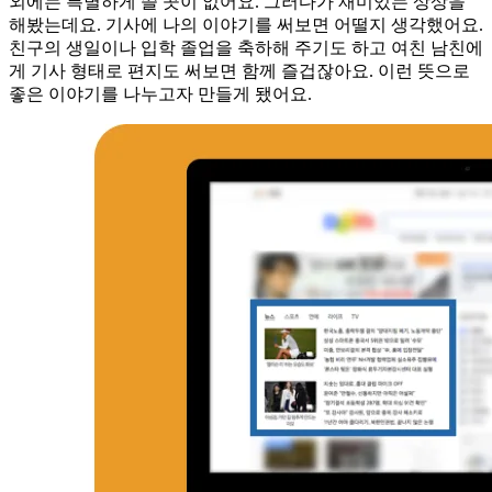
외에는 특별하게 쓸 곳이 없어요. 그러다가 재미있는 상상을
해봤는데요. 기사에 나의 이야기를 써보면 어떨지 생각했어요.
친구의 생일이나 입학 졸업을 축하해 주기도 하고 여친 남친에
게 기사 형태로 편지도 써보면 함께 즐겁잖아요. 이런 뜻으로
좋은 이야기를 나누고자 만들게 됐어요.