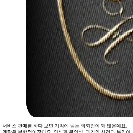
서비스 판매를 하다 보면 기억에 남는 의뢰인이 꽤 많은데요,
멘탈은 복합적이잖아요. 의식과 무의식, 과거의 사건과 본인이