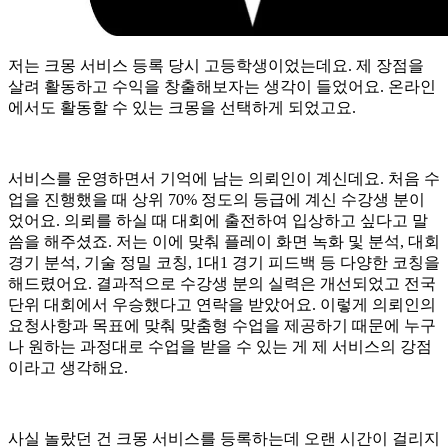
저는 크몽 서비스 등록 당시 고등학생이었는데요. 제 장점을
살려 활동하고 수익을 창출해보자는 생각이 들었어요. 온라인
에서도 활동할 수 있는 크몽을 선택하게 되었고요.
서비스를 운영하면서 기억에 남는 의뢰인이 계신데요. 처음 수
업을 진행했을 때 상위 70% 정도의 등급에 계신 수강생 분이
었어요. 의뢰를 하실 때 대회에 출전하여 입상하고 싶다고 말
씀을 해주셨죠. 저는 이에 맞춰 플레이 화면 녹화 및 분석, 대회
경기 분석, 기술 정밀 코칭, 1대1 경기 피드백 등 다양한 코칭을
해드렸어요. 결과적으로 수강생 분의 실력은 개선되었고 전국
단위 대회에서 우승했다고 연락을 받았어요. 이렇게 의뢰인의
요청사항과 목표에 맞춰 맞춤형 수업을 제공하기 때문에 누구
나 원하는 과정대로 수업을 받을 수 있는 게 제 서비스의 강점
이라고 생각해요.
사실 놀랐던 건 크몽 서비스를 등록하는데 오랜 시간이 걸리지