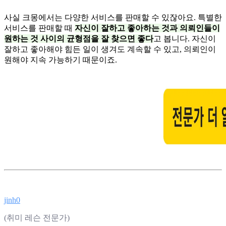
사실 크몽에서는 다양한 서비스를 판매할 수 있잖아요. 특별한
서비스를 판매할 때
자신이 잘하고 좋아하는 것과 의뢰인들이
원하는 것 사이의 균형점을 잘 찾으면 좋다
고 봅니다. 자신이
잘하고 좋아해야 힘든 일이 생겨도 계속할 수 있고, 의뢰인이
원해야 지속 가능하기 때문이죠.
jinh0
(취미 레슨 전문가)