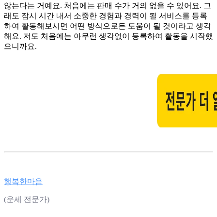
않는다는 거예요. 처음에는 판매 수가 거의 없을 수 있어요. 그
래도 잠시 시간 내서 소중한 경험과 경력이 될 서비스를 등록
하여 활동해보시면 어떤 방식으로든 도움이 될 것이라고 생각
해요. 저도 처음에는 아무런 생각없이 등록하여 활동을 시작했
으니까요.
행복한마음
(운세 전문가)