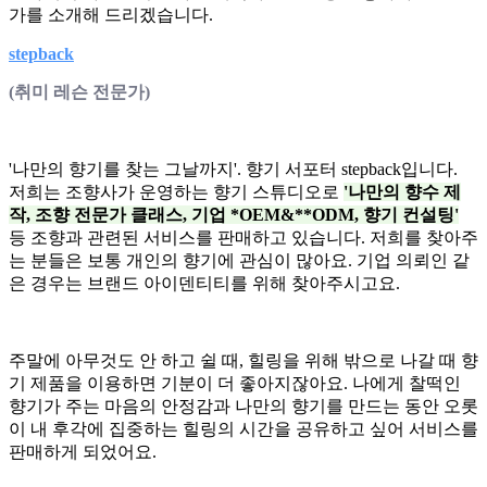
가를 소개해 드리겠습니다.
stepback
(취미 레슨 전문가)
'나만의 향기를 찾는 그날까지'. 향기 서포터 stepback입니다. 
저희는 조향사가 운영하는 향기 스튜디오로
'나만의 향수 제
작, 조향 전문가 클래스, 기업 *OEM&**ODM, 향기 컨설팅'
등 조향과 관련된 서비스를 판매하고 있습니다. 저희를 찾아주
는 분들은 보통 개인의 향기에 관심이 많아요. 기업 의뢰인 같
은 경우는 브랜드 아이덴티티를 위해 찾아주시고요.
주말에 아무것도 안 하고 쉴 때, 힐링을 위해 밖으로 나갈 때 향
기 제품을 이용하면 기분이 더 좋아지잖아요. 나에게 찰떡인
향기가 주는 마음의 안정감과 나만의 향기를 만드는 동안 오롯
이 내 후각에 집중하는 힐링의 시간을 공유하고 싶어 서비스를
판매하게 되었어요.