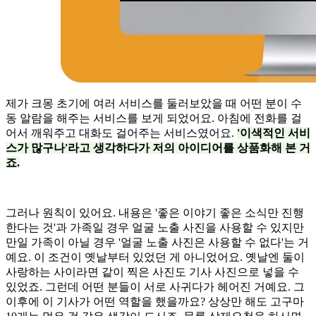
제가 크몽 초기에 여러 서비스를 둘러보았을 때 어떤 분이 수
동 알람을 해주는 서비스를 보게 되었어요. 아침에 전화를 걸
어서 깨워주고 대화도 걸어주는 서비스였어요.
'이색적인 서비
스가 많구나'라고 생각하다가 저의 아이디어를 상품화해 본 거
죠.
그러나 원칙이 있어요. 내용은 '좋은 이야기 좋은 소식만 진행
한다는 것'과 가족일 경우 얼굴 노출 사진을 사용할 수 있지만
만일 가족이 아닐 경우 '얼굴 노출 사진은 사용할 수 없다'는 거
예요. 이 조건이 옛날부터 있었던 게 아니었어요. 옛날엔 둘이
사랑하는 사이라면 같이 찍은 사진도 기사 사진으로 넣을 수
있었죠. 그런데 어떤 분들이 서로 사귀다가 헤어진 거예요. 그
이후에 이 기사가 어떤 역할을 했을까요? 상상만 해도 고구마