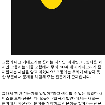
크몽의 대표 카테고리로 꼽히는 디자인, 마케팅, IT, 영사음. 하
지만 크몽에는 이를 포함해서 무려 700여 개의 카테고리가 존
재한다는 사실을 알고 계셨나요? 크몽에는 우리가 예상치 못
한 부문에서 문제를 해결해 주는 전문가가 존재합니다.
그래서 '이런 전문가도 있었어?'라고 생각할 수 있는 특별한 서
비스를 모아 왔습니다. 오늘의 <크몽의 발견>에서는 새로운
분야에서 자신만의 분야를 개척하고 전문성을 쌓아가는 전문