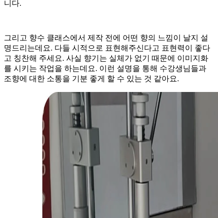
니다.
그리고 향수 클래스에서 제작 전에 어떤 향의 느낌이 날지 설
명드리는데요. 다들 시적으로 표현해주신다고 표현력이 좋다
고 칭찬해 주세요. 사실 향기는 실체가 없기 때문에 이미지화
를 시키는 작업을 하는데요. 이런 설명을 통해 수강생님들과
조향에 대한 소통을 기분 좋게 할 수 있는 것 같아요.