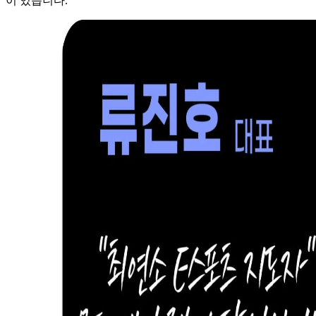
이 있습니다.