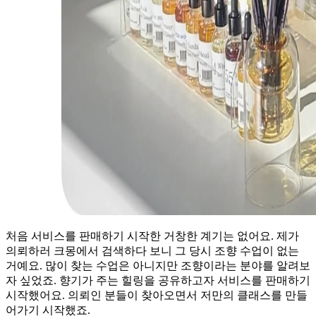
처음 서비스를 판매하기 시작한 거창한 계기는 없어요. 제가
의뢰하러 크몽에서 검색하다 보니 그 당시 조향 수업이 없는
거예요. 많이 찾는 수업은 아니지만 조향이라는 분야를 알려보
자 싶었죠. 향기가 주는 힐링을 공유하고자 서비스를 판매하기
시작했어요. 의뢰인 분들이 찾아오면서 저만의 클래스를 만들
어가기 시작했죠.