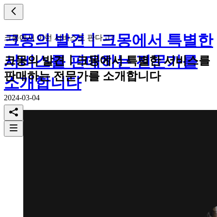
크몽의 발견ㅣ크몽에서 특별한
크몽에서 이런 서비스도 판다고?
서비스를 판매하는 전문가를
크몽의 발견ㅣ크몽에서 특별한 서비스를
판매하는 전문가를 소개합니다
소개합니다
2024-03-04