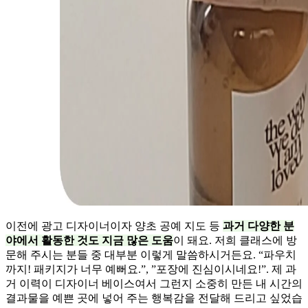
이전에 광고 디자이너이자 양초 공예 지도 등
과거 다양한 분
야에서 활동한 것도 지금 많은 도움
이 돼요. 저희 클래스에 방
문해 주시는 분들 중 대부분 이렇게 말씀하시거든요. “파우치
까지! 패키지가 너무 예뻐요.”, ”포장에 진심이시네요!”. 제 과
거 이력이 디자이너 베이스여서 그런지 소중히 만든 내 시간의
결과물을 예쁜 곳에 넣어 주는 행복감을 전달해 드리고 싶었습