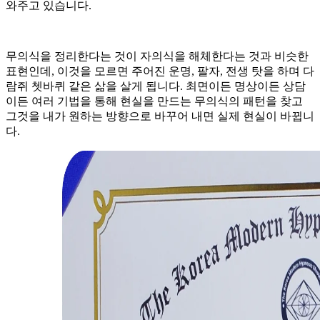
와주고 있습니다.
무의식을 정리한다는 것이 자의식을 해체한다는 것과 비슷한
표현인데, 이것을 모르면 주어진 운명, 팔자, 전생 탓을 하며 다
람쥐 쳇바퀴 같은 삶을 살게 됩니다. 최면이든 명상이든 상담
이든 여러 기법을 통해 현실을 만드는 무의식의 패턴을 찾고
그것을 내가 원하는 방향으로 바꾸어 내면 실제 현실이 바뀝니
다.