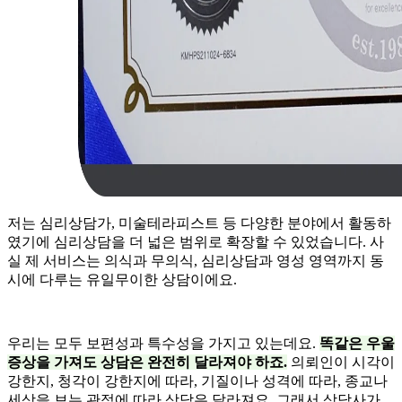
저는 심리상담가, 미술테라피스트 등 다양한 분야에서 활동하
였기에 심리상담을 더 넓은 범위로 확장할 수 있었습니다. 사
실 제 서비스는 의식과 무의식, 심리상담과 영성 영역까지 동
시에 다루는 유일무이한 상담이에요.
우리는 모두 보편성과 특수성을 가지고 있는데요.
똑같은 우울
증상을 가져도 상담은 완전히 달라져야 하죠.
의뢰인이 시각이
강한지, 청각이 강한지에 따라, 기질이나 성격에 따라, 종교나
세상을 보는 관점에 따라 상담은 달라져요. 그래서 상담사가