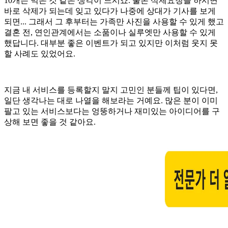
10개는 먹은 것 같은 생각이 드시죠. 물론 삭제요청을 하시면
바로 삭제가 되는데 잊고 있다가 나중에 상대가 기사를 보게
되면... 그래서 그 후부터는 가족만 사진을 사용할 수 있게 했고
결혼 전, 연인관계에서는 소품이나 실루엣만 사용할 수 있게
했답니다. 대부분 좋은 이벤트가 되고 있지만 이처럼 웃지 못
할 사례도 있었어요.
지금 내 서비스를 등록할지 말지 고민인 분들께 팁이 있다면,
일단 생각나는 대로 나열을 해보라는 거예요. 많은 분이 이미
팔고 있는 서비스보다는 엉뚱하거나 재미있는 아이디어를 구
상해 보면 좋을 것 같아요.