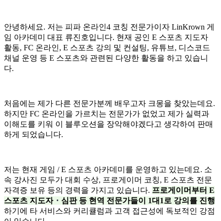
안녕하세요. 저는 피파 온라인4 코칭 전문가이자 LinKrown 게
임 아카데미 대표 류진호입니다. 현재 공인 E 스포츠 지도자
활동, FC 온라인, E 스포츠 강의 및 컨설팅, 유튜브, 디스코드
채널 운영 등 E 스포츠와 관련된 다양한 활동을 하고 있습니
다.
처음에는 제가 다른 전문가분께 배우고자 크몽을 찾았는데요.
하지만 FC 온라인을 가르치는 전문가가 없었고 제가 실력과
이해도를 키워 이 블루오션을 장악해야겠다고 생각하여 판매
하게 되었습니다.
저는 현재 게임 / E 스포츠 아카데미를 운영하고 있는데요. 소
속 강사진 모두가 대회 수상, 프로게이머 코칭, E 스포츠 전문
자격증 보유 등의 경력을 가지고 있습니다.
프로게이머부터 E
스포츠 지도자
・
심판 등 현역 전문가들이 1대1로 강의를 진행
하기에 타 서비스와 커리큘럼과 고객 접근성에 독보적인 강점