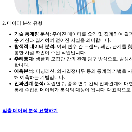
2. 데이터 분석 유형
기술 통계량 분석:
주어진 데이터를 요약 및 집계하여 결과
순 계산과 집계하여 얻어진 사실을 의미합니다.
탐색적 데이터 분석:
여러 변수 간 트렌드, 패턴, 관계를
통한 사설 확인이 주된 작업입니다.
추리통계:
샘플과 모집단 간의 관계 탐구 방식으로, 발생
합니다.
예측분석:
머닝러신, 의사결정나무 등의 통계적 기법을 사
해 예측하는 기법입니다.
인과관계 분석:
독립변수, 종속 변수 간의 인과관계에 대
통해 수집된 데이터가 분석의 대상이 됩니다. 대표적으로 A/
맞춤 데이터 분석 요청하기