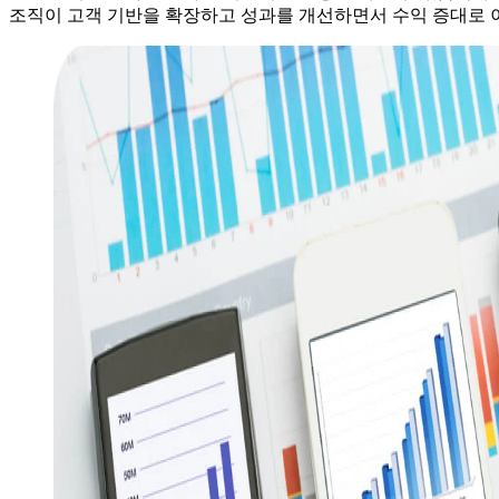
조직이 고객 기반을 확장하고 성과를 개선하면서 수익 증대로 