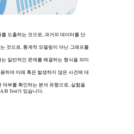
를 도출하는 것으로, 과거의 데이터를 단
 찾는 것으로, 통계적 모델링이 아닌 그래프를
하는 일반적인 문제를 해결하는 형식을 의미
용하여 미래 혹은 발생하지 않은 사건에 대
한 여부를 확인하는 분석 유형으로, 실험을
B Test가 있습니다.