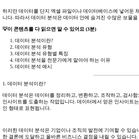
하지만 데이터를 단지 엑셀 파일이나 데이터베이스에 넣어둔 
니다. 따라서 데이터 분석은 데이터 안에 숨겨진 수많은 보물을
💡이 콘텐츠를 다 읽으면 알 수 있어요 (3분)
데이터 분석이란?
데이터 분석 유형
데이터 분석 유형별 특징
데이터 분석을 전문가에게 맡아야 하는 이유
데이터 분석 예시
1. 데이터 분석이란?
데이터 분석은 데이터를 정리하고, 변환하고, 조작하고, 검사
인사이트를 도출하는 작업입니다. 데이터에서 얻은 인사이트는 
인 형태로 표현됩니다.
이러한 데이터 분석은 기업이나 조직의 발전에 기여할 수 있습니
한 결론에 도달하고 올바른 비즈니스 결정을 내릴 수 있습니다.