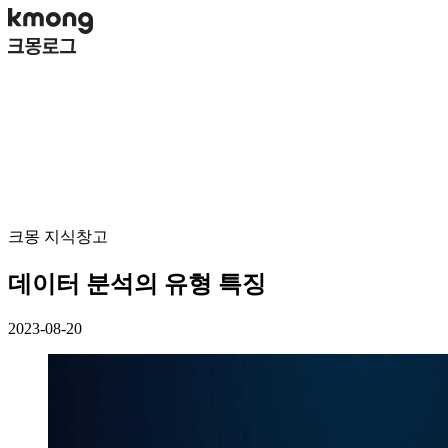
크몽 지식창고
데이터 분석의 유형 특징
2023-08-20