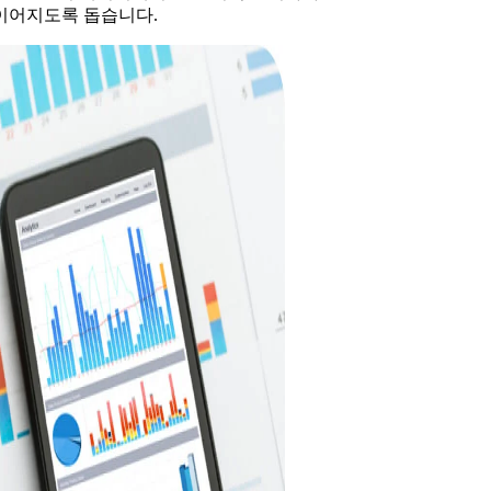
이어지도록 돕습니다.