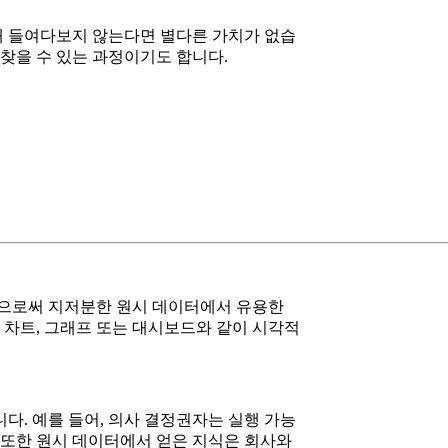
채 들여다보지 않는다면 별다른 가치가 없습
 찾을 수 있는 과정이기도 합니다.
함으로써 지저분한 원시 데이터에서 유용한
차트, 그래프 또는 대시보드와 같이 시각적
다. 예를 들어, 의사 결정권자는 실행 가능
 또한 원시 데이터에서 얻은 지식은 회사와