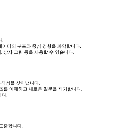
.
 데이터의 분포와 중심 경향을 파악합니다.
 상자 그림 등을 사용할 수 있습니다.
규칙성을 찾아냅니다.
조를 이해하고 새로운 질문을 제기합니다.
니다.
도출합니다.