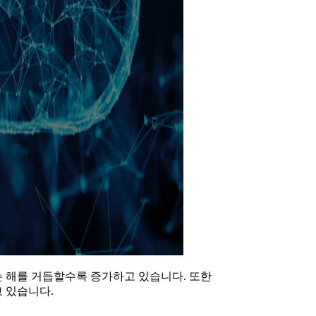
 해를 거듭할수록 증가하고 있습니다. 또한
 있습니다.