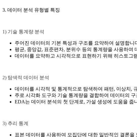
3. 데이터 분석 유형별 특징
1) 기술 통계량 분석
주어진 데이터의 기본 특성과 구조를 요약하여 설명합니다
평균, 중앙값, 표준편차, 분위수 등의 통계량을 사용하여
데이터를 요약하고 시각적으로 표현하기 위해 히스토그램,
2) 탐색적 데이터 분석
데이터를 시각적 및 통계적으로 탐색하여 패턴, 이상치, 
주로 시각화 도구와 기술 통계량을 결합하여 데이터의 구
EDA는 데이터 분석의 첫 단계로, 가설 생성에 도움을 줍
3) 추리 통계
표본 데이터를 사용하여 모집단에 대한 일반적인 결론을 