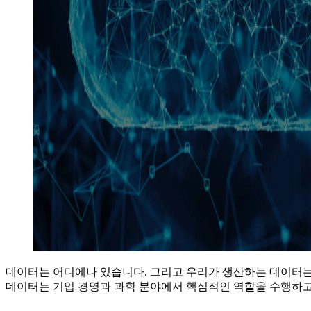
데이터는 어디에나 있습니다. 그리고 우리가 생산하는 데이터는
데이터는 기업 경영과 과학 분야에서 핵심적인 역할을 수행하고