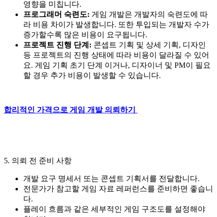
영향을 미칩니다.
프로그래머 숙련도:
게임 개발은 개발자의 숙련도에 따
라 비용 차이가 발생합니다. 또한 투입되는 개발자 수가
증가할수록 많은 비용이 요구됩니다.
프로젝트 진행 단계:
콘셉트 기획 및 상세 기획, 디자인
등 프로젝트의 진행 상태에 따라 비용이 달라질 수 있어
요. 게임 기획 초기 단계 이거나, 디자이너 및 PM이 필요
할 경우 추가 비용이 발생할 수 있습니다.
합리적인 가격으로 게임 개발 의뢰하기
5. 의뢰 전 준비 사항
개발 요구 명세서 또는 콘셉트 기획서를 전달합니다.
전문가가 참고할 게임 자료 레퍼런스를 준비하면 좋습니
다.
플레이 흐름과 같은 세부적인 게임 구조도를 설정해야