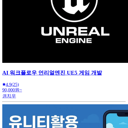
AI 워크플로우 언리얼엔진 UE5 게임 개발
4.9
(25)
90,000원~
권치우