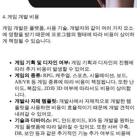
4. 게임 개발 비용
게임 개발은 플랫폼, 사용 기술, 개발자와 같이 여러 가지 요소
에 영향을 받기 때문에 프로그램의 형태에 따라 비용이 상이하
게 책정될 수 있습니다.
게임 기획 및 디자인 여부:
게임 기획과 디자인의 진행에
따라 추가 비용이 발생할 수 있어요.
게임의 종류:
RPG, 캐주얼, 스포츠, 시뮬레이션, 보드,
AR/VR 등 게임 종류에 따라 비용이 책정됩니다. 또한 난
이도, 복잡도, 2D와 3D 여부에 따라서도 비용이 상이합
니다.
개발사 자체 템플릿:
개발사에서 자체적으로 개발한 템
플릿을 사용하면 비용이 효율적이기 때문에 개발 견적이
내려갈 수 있어요.
기술과 디바이스:
PC, 안드로이드, IOS 등 개발을 원하는
게임 플랫폼에 따라 달라질 수 있어요. 또한 서버 구축,
DB, 보안 등과 같은 추가적인 기능 추가 여부도 비용에