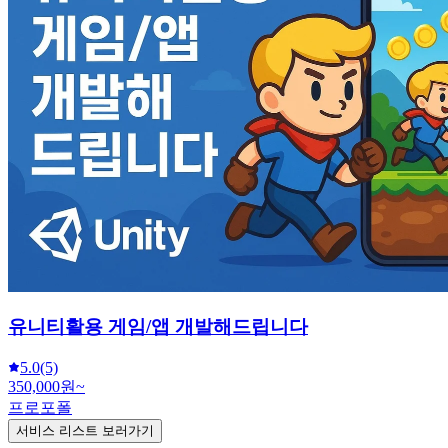
유니티활용 게임/앱 개발해드립니다
5.0
(5)
350,000원~
프로포폴
서비스 리스트 보러가기