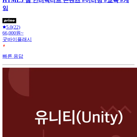
HTML5 웹 인터랙티브 콘텐츠 #이러닝 #교육 #게
임
5.0
(22)
66,000원~
굿바이플래시
빠른 응답