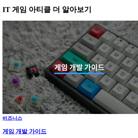
IT 게임 아티클 더 알아보기
비즈니스
게임 개발 가이드