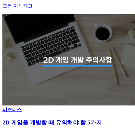
크몽 지식창고
비즈니스
2D 게임을 개발할 때 유의해야 할 5가지