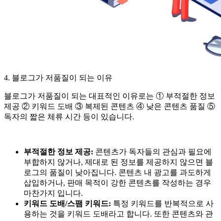
4. 블로그가 저품질이 되는 이유
블로그가 저품질이 되는 대표적인 이유로는 ① 부적절한 정보
제공 ② 키워드 도배 ③ 복제된 콘텐츠 ④ 낮은 콘텐츠 품질 ⑤
독자의 짧은 체류 시간 등이 있습니다.
부적절한 정보 제공:
콘텐츠가 독자들의 관심과 필요에
부합하지 않거나, 제대로 된 정보를 제공하지 않으면 블
로그의 품질이 낮아집니다. 콘텐츠 내 광고를 과도하게
삽입하거나, 판매 목적이 강한 콘텐츠를 작성하는 경우
마찬가지 입니다.
키워드 도배/스팸 키워드:
특정 키워드를 반복적으로 사
용하는 것을 키워드 도배라고 합니다. 또한 콘텐츠와 관