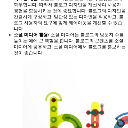
좌우합니다. 따라서 블로그 디자인을 개선하여 사용자
경험을 향상시키는 것이 중요합니다. 블로그의 디자인을
간결하게 구성하고, 일관성 있는 디자인을 적용하고, 블
로그 사용자의 요구에 맞게 레이아웃을 개선할 수 있습
니다.
소셜 미디어 활용:
소셜 미디어는 블로그의 방문자 수를
높이는 데에 큰 역할을 합니다. 블로그의 콘텐츠를 소셜
미디어에 공유하고, 소셜 미디어에서 블로그를 홍보하는
것이 좋습니다.