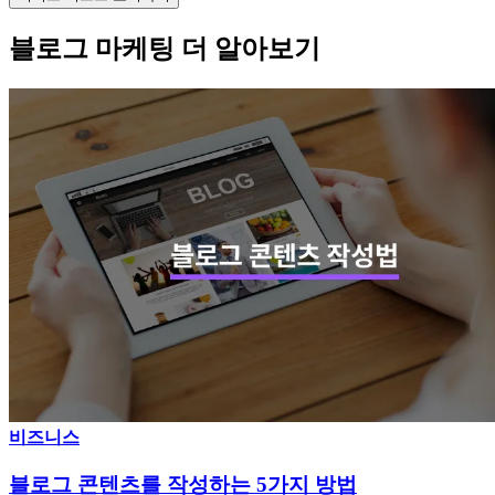
블로그 마케팅 더 알아보기
비즈니스
블로그 콘텐츠를 작성하는 5가지 방법