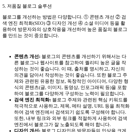
5. 저품질 블로그 솔루션
블로그를 개선하는 방법은 다양합니다. ① 콘텐츠 개선 ② 검
색 엔진 최적화(SEO) ③ 디자인 개선 ④ 소셜 미디어 등을 활
용하여 방문자와의 상호작용을 개선하여 높은 품질의 블로그
를 만드는 것이 중요합니다.
콘텐츠 개선:
블로그의 콘텐츠를 개선하기 위해서는 다
른 블로그나 웹사이트를 참고하여 퀄리티 높은 글을 작
성하는 것이 좋습니다. 이 때, 출처를 명시하고, 자신의
의견을 담아서 작성하는 것이 좋습니다. 또한 블로그 주
제와 관련된 유용한 정보, 독창적인 아이디어, 다양한 형
식의 콘텐츠(글, 이미지, 동영상, 인포그래픽 등)을 포함
하여 블로그를 다양하게 구성하는 노력이 필요합니다.
검색 엔진 최적화:
블로그 주제와 관련된 핵심 키워드를
적극적으로 사용하고, 제목, 메타 설명, URL 등을 최적화
하여 검색 엔진에서 검색되기 쉽도록 구성해야 합니다.
또한, 내부 링크와 외부 링크를 적절하게 사용하여 검색
엔진에서 블로그가 잘 노출되도록 해야 합니다.
디자인 개선:
블로그 디자인은 방문자들의 인상을 크게