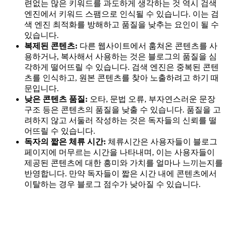
련없는 많은 키워드를 과도하게 생각하는 것 역시 검색
엔진에서 키워드 스팸으로 인식될 수 있습니다. 이는 검
색 엔진 최적화를 방해하고 품질을 낮추는 요인이 될 수
있습니다.
복제된 콘텐츠:
다른 웹사이트에서 훔쳐온 콘텐츠를 사
용하거나, 복사해서 사용하는 것은 블로그의 품질을 심
각하게 떨어뜨릴 수 있습니다. 검색 엔진은 중복된 콘텐
츠를 인식하고, 원본 콘텐츠를 찾아 노출하려고 하기 때
문입니다.
낮은 콘텐츠 품질:
오타, 문법 오류, 부자연스러운 문장
구조 등은 콘텐츠의 품질을 낮출 수 있습니다. 품질을 고
려하지 않고 서둘러 작성하는 것은 독자들의 신뢰를 떨
어뜨릴 수 있습니다.
독자의 짧은 체류 시간:
체류시간은 사용자들이 블로그
페이지에 머무르는 시간을 나타내며, 이는 사용자들이
제공된 콘텐츠에 대한 흥미와 가치를 얼마나 느끼는지를
반영합니다. 만약 독자들이 짧은 시간 내에 콘텐츠에서
이탈하는 경우 블로그 점수가 낮아질 수 있습니다.