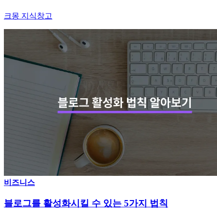
크몽 지식창고
비즈니스
블로그를 활성화시킬 수 있는 5가지 법칙