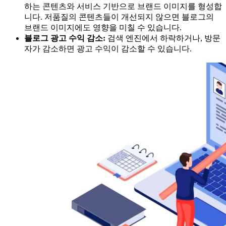
하는 콘텐츠와 서비스 기반으로 브랜드 이미지를 형성합
니다. 저품질의 콘텐츠들이 개선되지 않으면 블로그의
브랜드 이미지에도 영향을 미칠 수 있습니다.
블로그 광고 수익 감소:
검색 엔진에서 하락하거나, 방문
자가 감소하면 광고 수익이 감소할 수 있습니다.