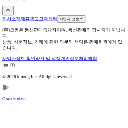
회사소개
제휴광고
고객센터
사업자 정보
(주)크몽은 통신판매중개자이며, 통신판매의 당사자가 아닙니
다.
상품, 상품정보, 거래에 관한 의무와 책임은 판매회원에게 있
습니다.
사업자정보 확인
약관 및 정책
개인정보처리방침
© 2026 kmong Inc. All rights reserved.
Google play
App Store