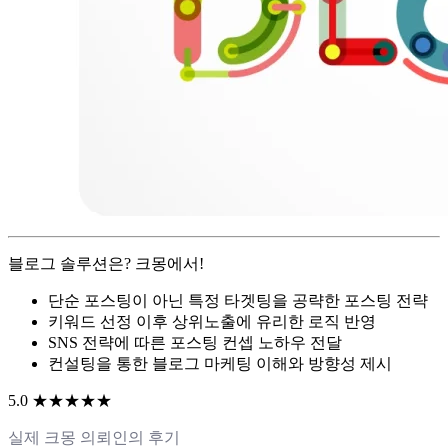
블로그 솔루션은? 크몽에서!
단순 포스팅이 아닌 특정 타겟팅을 공략한 포스팅 전략
키워드 선정 이후 상위노출에 유리한 로직 반영
SNS 전략에 따른 포스팅 컨셉 노하우 전달
컨설팅을 통한 블로그 마케팅 이해와 방향성 제시
5.0 ★★★★★
실제 크몽 의뢰인의 후기