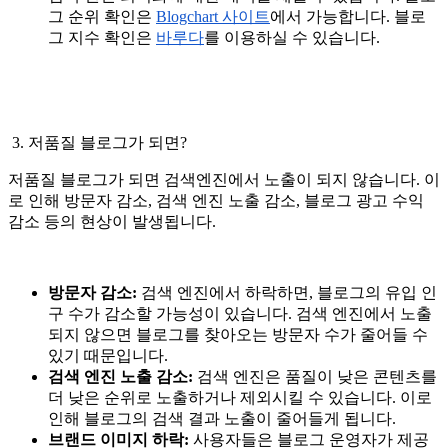
그 순위 확인은
Blogchart 사이트
에서 가능합니다. 블로
그 지수 확인은
바루다
를 이용하실 수 있습니다.
3. 저품질 블로그가 되면?
저품질 블로그가 되면 검색엔진에서 노출이 되지 않습니다. 이
로 인해 방문자 감소, 검색 엔진 노출 감소, 블로그 광고 수익
감소 등의 현상이 발생됩니다.
방문자 감소:
검색 엔진에서 하락하면, 블로그의 유입 인
구 수가 감소할 가능성이 있습니다. 검색 엔진에서 노출
되지 않으면 블로그를 찾아오는 방문자 수가 줄어들 수
있기 때문입니다.
검색 엔진 노출 감소:
검색 엔진은 품질이 낮은 콘텐츠를
더 낮은 순위로 노출하거나 제외시킬 수 있습니다. 이로
인해 블로그의 검색 결과 노출이 줄어들게 됩니다.
브랜드 이미지 하락:
사용자들은 블로그 운영자가 제공