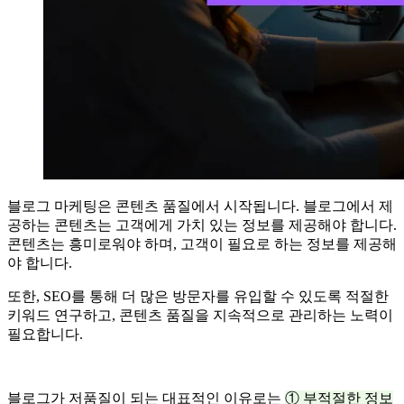
블로그 마케팅은 콘텐츠 품질에서 시작됩니다. 블로그에서 제
공하는 콘텐츠는 고객에게 가치 있는 정보를 제공해야 합니다.
콘텐츠는 흥미로워야 하며, 고객이 필요로 하는 정보를 제공해
야 합니다.
또한, SEO를 통해 더 많은 방문자를 유입할 수 있도록 적절한
키워드 연구하고, 콘텐츠 품질을 지속적으로 관리하는 노력이
필요합니다.
블로그가 저품질이 되는 대표적인 이유로는
① 부적절한 정보