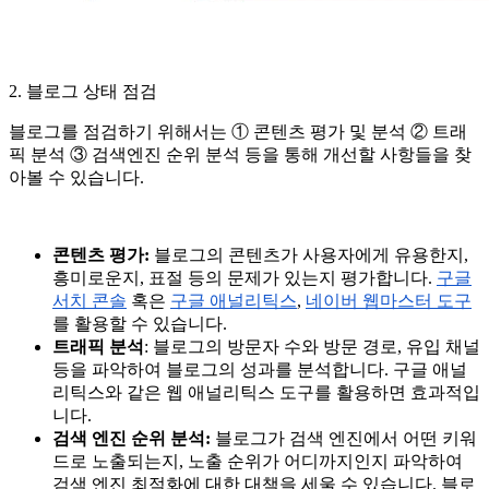
2. 블로그 상태 점검
블로그를 점검하기 위해서는 ① 콘텐츠 평가 및 분석 ② 트래
픽 분석 ③ 검색엔진 순위 분석 등을 통해 개선할 사항들을 찾
아볼 수 있습니다.
콘텐츠 평가:
블로그의 콘텐츠가 사용자에게 유용한지,
흥미로운지, 표절 등의 문제가 있는지 평가합니다.
구글
서치 콘솔
혹은
구글 애널리틱스
,
네이버 웹마스터 도구
를 활용할 수 있습니다.
트래픽 분석
: 블로그의 방문자 수와 방문 경로, 유입 채널
등을 파악하여 블로그의 성과를 분석합니다. 구글 애널
리틱스와 같은 웹 애널리틱스 도구를 활용하면 효과적입
니다.
검색 엔진 순위 분석:
블로그가 검색 엔진에서 어떤 키워
드로 노출되는지, 노출 순위가 어디까지인지 파악하여
검색 엔진 최적화에 대한 대책을 세울 수 있습니다. 블로