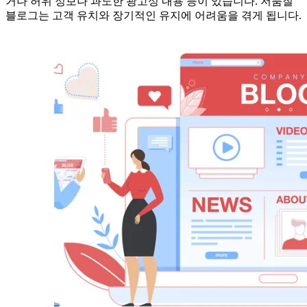
거나 허위 정보나 과도한 광고성 내용 등이 있습니다. 저품질
블로그는 고객 유치와 장기적인 유지에 어려움을 겪게 됩니다.