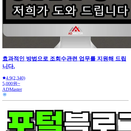
효과적인 방법으로 조회수관련 업무를 지원해 드립
니다.
4.9
(2,340)
5,000원~
ADMaster