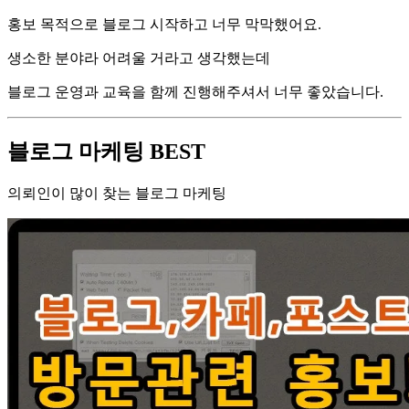
홍보 목적으로 블로그 시작하고 너무 막막했어요.
생소한 분야라 어려울 거라고 생각했는데
블로그 운영과 교육을 함께 진행해주셔서 너무 좋았습니다.
블로그 마케팅 BEST
의뢰인이 많이 찾는 블로그 마케팅