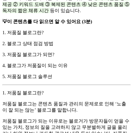
제공 ② 키워드 도배 ③ 복제된 콘텐츠 ④ 낮은 콘텐츠 품질 ⑤
독자의 짧은 체류 시간
등이 있습니다.
💡이 콘텐츠를 다 읽으면 알 수 있어요 (3분)
1. 저품질 블로그란?
2. 블로그 상태 점검 방법
3. 저품질 블로그가 되면?
4. 블로그가 저품질이 되는 이유
5. 저품질 블로그 솔루션
1. 저품질 블로그란?
저품질 블로그는 콘텐츠 품질과 관리의 문제로로 인해 ‘노출
이 잘 되는 않는’ 블로그를 말합니다.
저품질 블로그가 되는 이유로는 블로거가 방문자들이 얻을 수
있는 가치, 정보의 질을 고려하지 않고 무분별하게 글을 올리