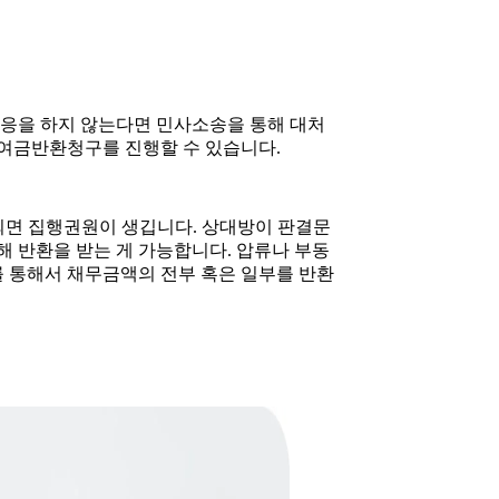
응을 하지 않는다면 민사소송을 통해 대처
대여금반환청구를 진행할 수 있습니다.
면 집행권원이 생깁니다. 상대방이 판결문
 반환을 받는 게 가능합니다. 압류나 부동
를 통해서 채무금액의 전부 혹은 일부를 반환