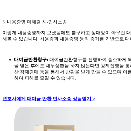
3. 내용증명 미해결 시-민사소송
이렇게 내용증명까지 보냈음에도 불구하고 상대방이 아무런 대
해볼 수 있습니다. 차용증과 내용증명 등의 증거를 기반으로 
대여금반환청구:
대여금반환청구를 진행하여 승소하게 되
을 받은 후에도 채무상환을 하지 않는다면 강제집행을 통해
산 강제경매 등을 통해서 반환을 받게 만들 수 있으며 이
하여 피해를 줄일 수 있습니다.
변호사에게 대여금 반환 민사소송 상담받기 >