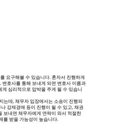
를 요구해볼 수 있습니다. 혼자서 진행하게
. 변호사를 통해 보내게 되면 변호사 이름과
게 심리적으로 압박을 주게 될 수 있습니
지는데, 채무자 입장에서는 소송이 진행되
나 강제경매 등이 진행이 될 수 있고, 채권
을 보내면 채무자에게 연락이 와서 적절한
제를 받을 가능성이 높습니다.