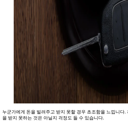
누군가에게 돈을 빌려주고 받지 못할 경우 초조함을 느낍니다.
을 받지 못하는 것은 아닐지 걱정도 들 수 있습니다.