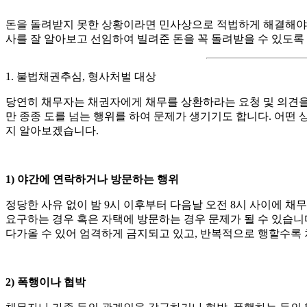
돈을 돌려받지 못한 상황이라면 민사상으로 적법하게 해결해야 
사를 잘 알아보고 선임하여 빌려준 돈을 꼭 돌려받을 수 있도록
1. 불법채권추심, 형사처벌 대상
당연히 채무자는 채권자에게 채무를 상환하라는 요청 및 의견을
만 종종 도를 넘는 행위를 하여 문제가 생기기도 합니다. 어떤
지 알아보겠습니다.
1) 야간에 연락하거나 방문하는 행위
정당한 사유 없이 밤 9시 이후부터 다음날 오전 8시 사이에 
요구하는 경우 혹은 자택에 방문하는 경우 문제가 될 수 있습니
다가올 수 있어 엄격하게 금지되고 있고, 반복적으로 행할수록
2) 폭행이나 협박