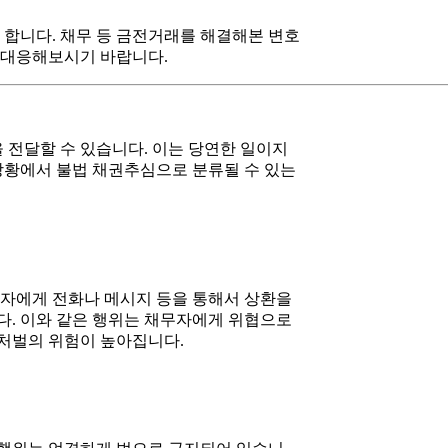
합니다. 채무 등 금전거래를 해결해본 변호
 대응해보시기 바랍니다.
 전달할 수 있습니다. 이는 당연한 일이지
 상황에서 불법 채권추심으로 분류될 수 있는
채무자에게 전화나 메시지 등을 통해서 상환을
다. 이와 같은 행위는 채무자에게 위협으로
 처벌의 위험이 높아집니다.