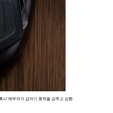
 혹시 채무자가 갑자기 종적을 감추고 상환