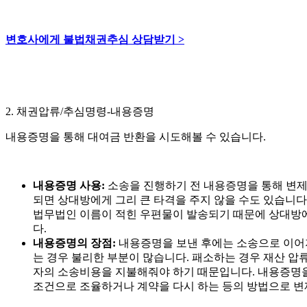
변호사에게 불법채권추심 상담받기 >
2. 채권압류/추심명령-내용증명
내용증명을 통해 대여금 반환을 시도해볼 수 있습니다.
내용증명 사용:
소송을 진행하기 전 내용증명을 통해 변제
되면 상대방에게 그리 큰 타격을 주지 않을 수도 있습니다
법무법인 이름이 적힌 우편물이 발송되기 때문에 상대방에
다.
내용증명의 장점:
내용증명을 보낸 후에는 소송으로 이어
는 경우 불리한 부분이 많습니다. 패소하는 경우 재산 압류
자의 소송비용을 지불해줘야 하기 때문입니다. 내용증명
조건으로 조율하거나 계약을 다시 하는 등의 방법으로 변