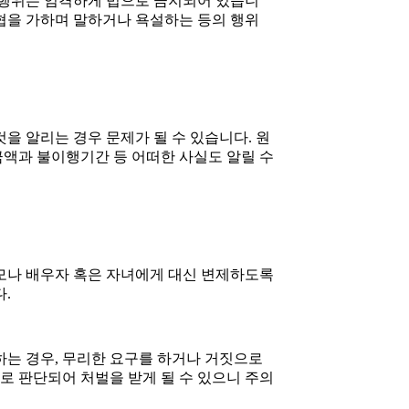
 행위는 엄격하게 법으로 금지되어 있습니
협을 가하며 말하거나 욕설하는 등의 행위
을 알리는 경우 문제가 될 수 있습니다. 원
액과 불이행기간 등 어떠한 사실도 알릴 수
모나 배우자 혹은 자녀에게 대신 변제하도록
.
하는 경우, 무리한 요구를 하거나 거짓으로
 판단되어 처벌을 받게 될 수 있으니 주의