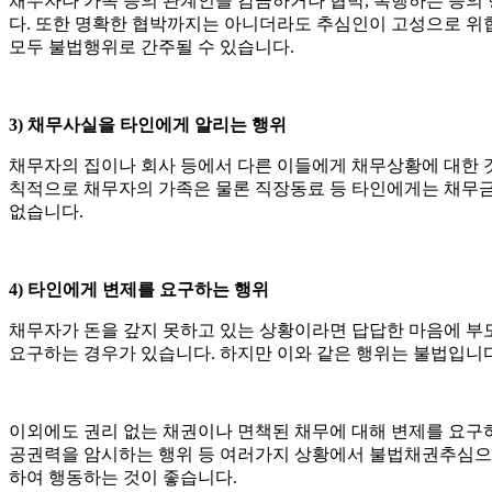
채무자나 가족 등의 관계인을 감금하거나 협박, 폭행하는 등의
다. 또한 명확한 협박까지는 아니더라도 추심인이 고성으로 위
모두 불법행위로 간주될 수 있습니다.
3) 채무사실을 타인에게 알리는 행위
채무자의 집이나 회사 등에서 다른 이들에게 채무상황에 대한 것
칙적으로 채무자의 가족은 물론 직장동료 등 타인에게는 채무금
없습니다.
4) 타인에게 변제를 요구하는 행위
채무자가 돈을 갚지 못하고 있는 상황이라면 답답한 마음에 부
요구하는 경우가 있습니다. 하지만 이와 같은 행위는 불법입니다
이외에도 권리 없는 채권이나 면책된 채무에 대해 변제를 요구
공권력을 암시하는 행위 등 여러가지 상황에서 불법채권추심으로
하여 행동하는 것이 좋습니다.