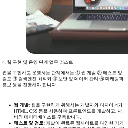
4. 웹 구현 및 운영 단계 업무 리스트
웹을 구현하고 운영하는 단계에서는 ① 웹 개발 ② 테스트 및
검토 ③ 검색엔진 최적화 ④ 보안 및 데이터 관리 ⑤ 마케팅과
홍보 등을 진행해야 합니다.
웹 개발:
웹을 구현하기 위해서는 개발자와 디자이너가
HTML, CSS 등을 사용하여 프론트엔드를 개발하고, 서
버와 데이터베이스를 구축합니다.
테스트 및 검토:
개발이 완료된 웹사이트를 다양한 기기