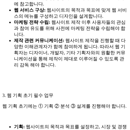
에 참고합니다.
웹 서비스 구상:
웹사이트의 목적과 목표에 맞게 웹 서비
스의 메뉴를 구성하고 디자인을 설계합니다.
마케팅 전략 수립:
웹사이트 제작 이후 사용자들의 관심
과 참여 유도를 위해 사전에 마케팅 전략을 수립해야 합
니다.
제작 관련 커뮤니케이션:
웹사이트 제작을 진행할 때 다
양한 이해관계자가 함께 참여하게 됩니다. 따라서 웹 기
획자는 디자이너, 개발자, 기타 기획자와의 원활한 커뮤
니케이션을 통해 제작이 제대로 이루어질 수 있도록 관
리 감독 해야 합니다.
3. 웹 기획 초기 필수 업무
웹 기획 초기에는 ① 기획 ② 분석 ③ 설계를 진행해야 합니다.
기획:
웹사이트의 목적과 목표를 설정하고, 시장 및 경쟁