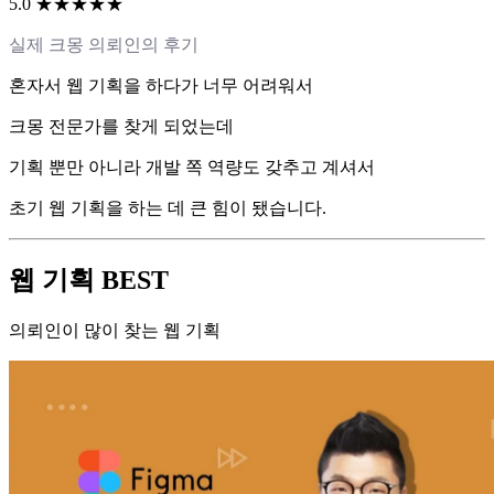
5.0 ★★★★★
실제 크몽 의뢰인의 후기
혼자서 웹 기획을 하다가 너무 어려워서
크몽 전문가를 찾게 되었는데
기획 뿐만 아니라 개발 쪽 역량도 갖추고 계셔서
초기 웹 기획을 하는 데 큰 힘이 됐습니다.
웹 기획 BEST
의뢰인이 많이 찾는 웹 기획