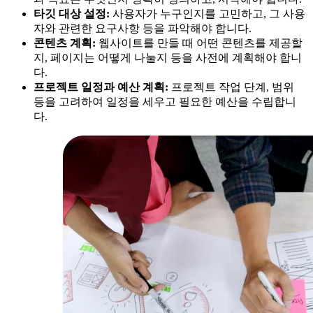
타깃 대상 설정:
사용자가 누구인지를 고민하고, 그 사용
자와 관련한 요구사항 등을 파악해야 합니다.
콘텐츠 계획:
웹사이트를 만들 때 어떤 콘텐츠를 제공할
지, 페이지는 어떻게 나눌지 등을 사전에 계획해야 합니
다.
프로젝트 일정과 예산 계획:
프로젝트 작업 단계, 범위
등을 고려하여 일정을 세우고 필요한 예산을 수립합니
다.