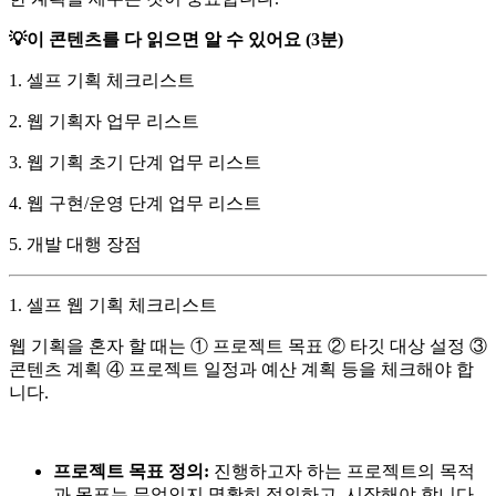
💡이 콘텐츠를 다 읽으면 알 수 있어요 (3분)
1. 셀프 기획 체크리스트
2. 웹 기획자 업무 리스트
3. 웹 기획 초기 단계 업무 리스트
4. 웹 구현/운영 단계 업무 리스트
5. 개발 대행 장점
1. 셀프 웹 기획 체크리스트
웹 기획을 혼자 할 때는 ① 프로젝트 목표 ② 타깃 대상 설정 ③
콘텐츠 계획 ④ 프로젝트 일정과 예산 계획 등을 체크해야 합
니다.
프로젝트 목표 정의:
진행하고자 하는 프로젝트의 목적
과 목표는 무엇인지 명확히 정의하고, 시작해야 합니다.