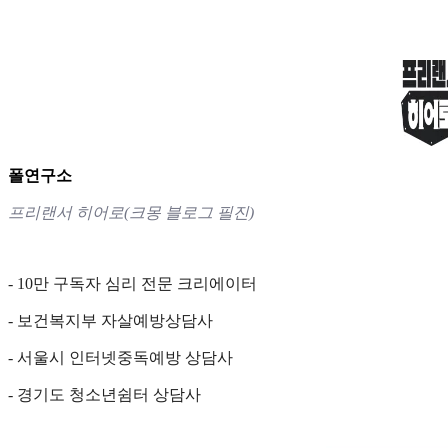
폴연구소
프리랜서 히어로(크몽 블로그 필진)
- 10만 구독자 심리 전문 크리에이터
- 보건복지부 자살예방상담사
- 서울시 인터넷중독예방 상담사
- 경기도 청소년쉼터 상담사