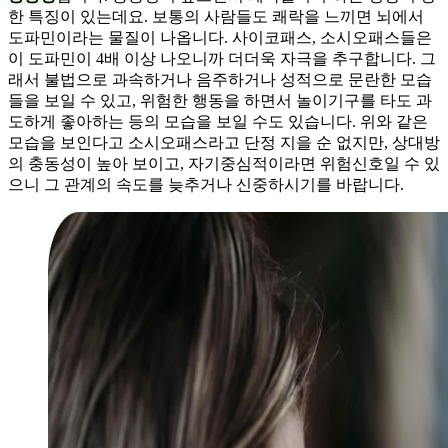
한 특징이 있는데요. 보통의 사람들도 쾌락을 느끼면 뇌에서
도파민이라는 물질이 나옵니다. 사이코패스, 소시오패스들은
이 도파민이 4배 이상 나오니까 더더욱 자극을 추구합니다. 그
래서 불법으로 과속하거나 음주하거나 성적으로 문란한 모습
들을 보일 수 있고, 위험한 행동을 하면서 놀이기구를 타도 과
도하게 좋아하는 등의 모습을 보일 수도 있습니다. 위와 같은
모습을 보인다고 소시오패스라고 단정 지을 순 없지만, 상대방
의 충동성이 높아 보이고, 자기중심적이라면 위험신호일 수 있
으니 그 관계의 속도를 늦추거나 신중하시기를 바랍니다.