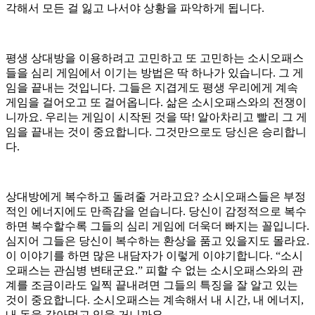
각해서 모든 걸 잃고 나서야 상황을 파악하게 됩니다.
평생 상대방을 이용하려고 고민하고 또 고민하는 소시오패스
들을 심리 게임에서 이기는 방법은 딱 하나가 있습니다. 그 게
임을 끝내는 것입니다. 그들은 지겹게도 평생 우리에게 계속
게임을 걸어오고 또 걸어옵니다. 삶은 소시오패스와의 전쟁이
니까요. 우리는 게임이 시작된 것을 딱! 알아차리고 빨리 그 게
임을 끝내는 것이 중요합니다. 그것만으로도 당신은 승리합니
다.
상대방에게 복수하고 돌려줄 거라고요? 소시오패스들은 부정
적인 에너지에도 만족감을 얻습니다. 당신이 감정적으로 복수
하면 복수할수록 그들의 심리 게임에 더욱더 빠지는 꼴입니다.
심지어 그들은 당신이 복수하는 환상을 품고 있을지도 몰라요.
이 이야기를 하면 많은 내담자가 이렇게 이야기합니다. “소시
오패스는 관심병 변태군요.” 피할 수 없는 소시오패스와의 관
계를 조금이라도 일찍 끝내려면 그들의 특징을 잘 알고 있는
것이 중요합니다. 소시오패스는 계속해서 내 시간, 내 에너지,
내 돈을 갉아먹고 있을 거니까요.