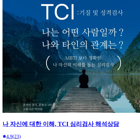
나 자신에 대한 이해, TCI 심리검사 해석상담
4.9
(23)