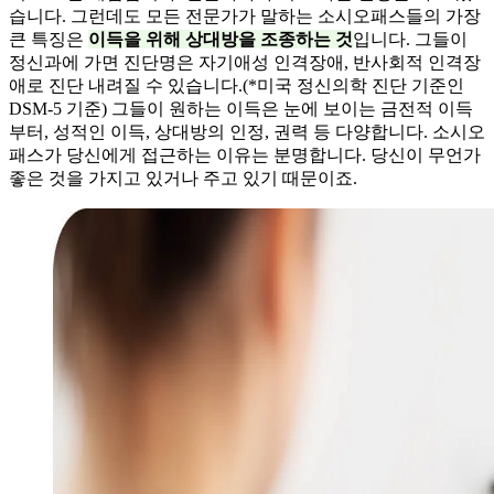
습니다. 그런데도 모든 전문가가 말하는 소시오패스들의 가장
큰 특징은
이득을 위해 상대방을 조종하는 것
입니다. 그들이
정신과에 가면 진단명은 자기애성 인격장애, 반사회적 인격장
애로 진단 내려질 수 있습니다.(*미국 정신의학 진단 기준인
DSM-5 기준) 그들이 원하는 이득은 눈에 보이는 금전적 이득
부터, 성적인 이득, 상대방의 인정, 권력 등 다양합니다. 소시오
패스가 당신에게 접근하는 이유는 분명합니다. 당신이 무언가
좋은 것을 가지고 있거나 주고 있기 때문이죠.