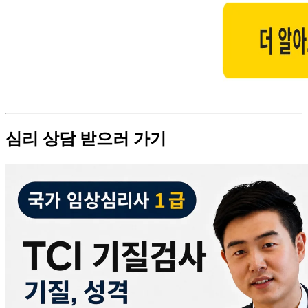
심리 상담 받으러 가기