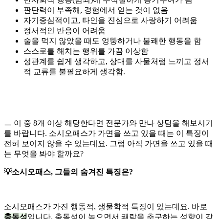
판단력이 부족해, 경험에서 얻는 것이 없음
자기중심적이고, 타인을 진심으로 사랑하기 어려움
정서적인 반응이 어려움
술을 먹지 않았을 때도 엉뚱하거나 불쾌한 행동을 함
스스로를 해치는 행위를 가끔 이상함
성관계를 쉽게 생각하고, 상대를 사물처럼 느끼고 정서
적 교류를 불필요하게 생각함.
ㅡ 이 중 8개 이상 해당한다면 전문가와 만나 상담을 해보시기
를 바랍니다. 소시오패스가 가면을 쓰고 있을 때는 이 특징이
전혀 보이지 않을 수 있는데요. 그럼 아직 가면을 쓰고 있을 때
는 무엇을 봐야 할까요?
💡소시오패스, 그들의 숨겨진 특징은?
소시오패스가 가진 행동적, 생물학적 특징이 있는데요. 바로
충동성
입니다. 충동성이 높으면서 쾌락을 추구하는 성향이 강