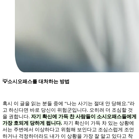
💡소시오패스를 대처하는 방법
혹시 이 글을 읽는 분들 중에 “나는 사기는 절대 안 당해요.”라
고 하신다면 바로 당신이 위험군입니다. 오히려 더 조심할 것
을 권합니다.
자기 확신에 가득 찬 사람들이 소시오패스들에게
가장 호되게 당하게 됩니다.
자기 확신이 가득 차 있는 상황에
서는 주변에서 이상하다고 위험해 보인다고 조심스럽게 조언
하거나 걱정하더라도 내가 이 상황을 가장 잘 알고 있다고 착