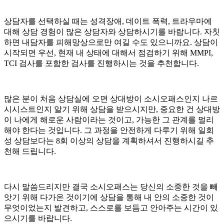
상담자를 선택하실 때는 성격장애, 데이트 폭력, 트라우마에
대해 상담 경험이 많은 상담자와 상담하시기를 바랍니다. 자칫
하면 내담자를 피해망상으로만 여길 수도 있으니까요. 상담이
시작되면 우선, 현재 내 상태에 대해서 점검하기 위해 MMPI,
TCI 검사를 포함한 검사를 진행하시는 것을 추천합니다.
많은 분이 처음 상담실에 오면 상대방이 소시오패스인지 나르
시시스트인지 알기 위해 상담을 받으시지만, 중요한 건 상대방
이 나에게 해로운 사람이라는 것이고, 가능한 그 관계를 멀리
해야 한다는 것입니다. 그 과정을 안전하게 다루기 위해 일회
성 상담보다는 8회 이상의 상담을 계획하셔서 진행하시길 추
천해 드립니다.
다시 말씀드리지만 결국 소시오패스는 당신의 소중한 것을 빼
앗기 위해 다가온 것이기에 상담을 통해 내 안의 소중한 것이
무엇이었는지 발견하고, 스스로를 보듬고 안아주는 시간이 있
으시기를 바랍니다.