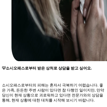
💡소시오패스로부터 받은 상처로 상담을 받고 싶어요.
소시오패스로부터의 피해는 혼자서 극복하기 어렵습니다. 좋
은 가족, 든든한 주변 사람이 있다면 참 다행인 일이지만, 만약
당신이 현재 상황으로 괴로워하고 있다면 전문가와의 상담을
통해, 현재 상황에 대한 대처를 시작해 보시기 바랍니다.