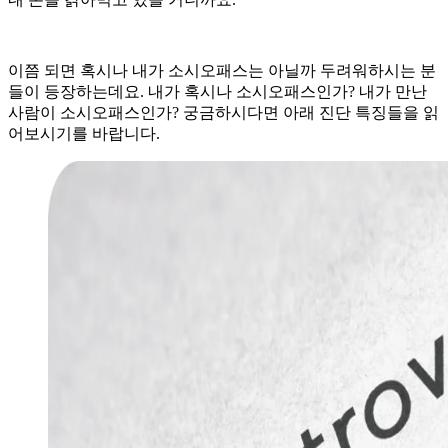
이쯤 되면 혹시나 내가 소시오패스는 아닐까 두려워하시는 분
들이 등장하는데요. 내가 혹시나 소시오패스인가? 내가 만난
사람이 소시오패스인가? 궁금하시다면 아래 진단 특징들을 읽
어보시기를 바랍니다.