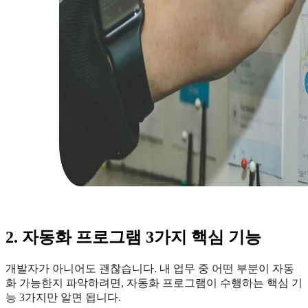
2. 자동화 프로그램 3가지 핵심 기능
개발자가 아니어도 괜찮습니다. 내 업무 중 어떤 부분이 자동
화 가능한지 파악하려면, 자동화 프로그램이 수행하는 핵심 기
능 3가지만 알면 됩니다.