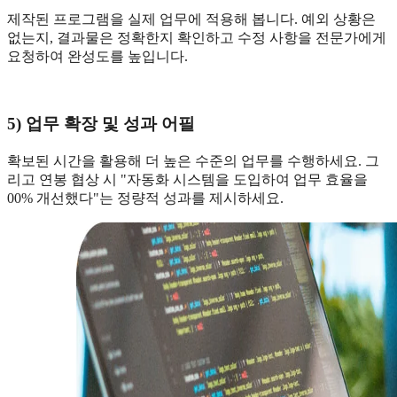
제작된 프로그램을 실제 업무에 적용해 봅니다. 예외 상황은
없는지, 결과물은 정확한지 확인하고 수정 사항을 전문가에게
요청하여 완성도를 높입니다.
5) 업무 확장 및 성과 어필
확보된 시간을 활용해 더 높은 수준의 업무를 수행하세요. 그
리고 연봉 협상 시 "자동화 시스템을 도입하여 업무 효율을
00% 개선했다"는 정량적 성과를 제시하세요.