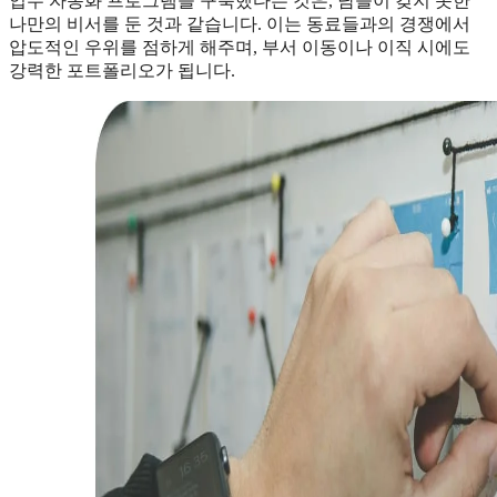
업무 자동화 프로그램을 구축했다는 것은, 남들이 갖지 못한
나만의 비서를 둔 것과 같습니다. 이는 동료들과의 경쟁에서
압도적인 우위를 점하게 해주며, 부서 이동이나 이직 시에도
강력한 포트폴리오가 됩니다.