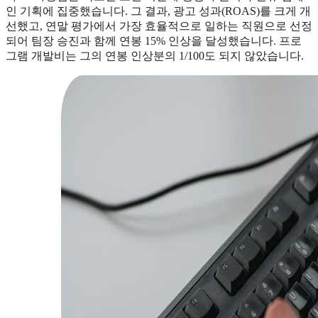
인 기획에 집중했습니다. 그 결과, 광고 성과(ROAS)를 크게 개
선했고, 연말 평가에서 가장 효율적으로 일하는 직원으로 선정
되어 팀장 승진과 함께 연봉 15% 인상을 달성했습니다. 프로
그램 개발비는 그의 연봉 인상분의 1/100도 되지 않았습니다.