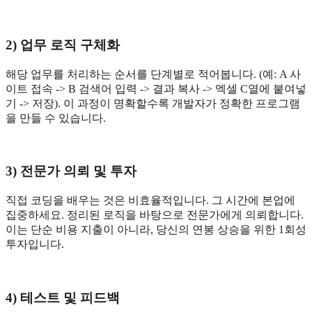
2) 업무 로직 구체화
해당 업무를 처리하는 순서를 단계별로 적어봅니다. (예: A 사
이트 접속 -> B 검색어 입력 -> 결과 복사 -> 엑셀 C열에 붙여넣
기 -> 저장). 이 과정이 명확할수록 개발자가 정확한 프로그램
을 만들 수 있습니다.
3) 전문가 의뢰 및 투자
직접 코딩을 배우는 것은 비효율적입니다. 그 시간에 본업에
집중하세요. 정리된 로직을 바탕으로 전문가에게 의뢰합니다.
이는 단순 비용 지출이 아니라, 당신의 연봉 상승을 위한 1회성
투자입니다.
4) 테스트 및 피드백