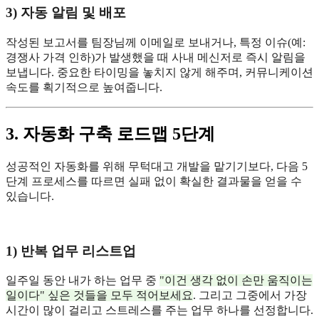
3) 자동 알림 및 배포
작성된 보고서를 팀장님께 이메일로 보내거나, 특정 이슈(예:
경쟁사 가격 인하)가 발생했을 때 사내 메신저로 즉시 알림을
보냅니다. 중요한 타이밍을 놓치지 않게 해주며, 커뮤니케이션
속도를 획기적으로 높여줍니다.
3. 자동화 구축 로드맵 5단계
성공적인 자동화를 위해 무턱대고 개발을 맡기기보다, 다음 5
단계 프로세스를 따르면 실패 없이 확실한 결과물을 얻을 수
있습니다.
1) 반복 업무 리스트업
일주일 동안 내가 하는 업무 중
"이건 생각 없이 손만 움직이는
일이다" 싶은 것들을 모두 적어보세요
. 그리고 그중에서 가장
시간이 많이 걸리고 스트레스를 주는 업무 하나를 선정합니다.