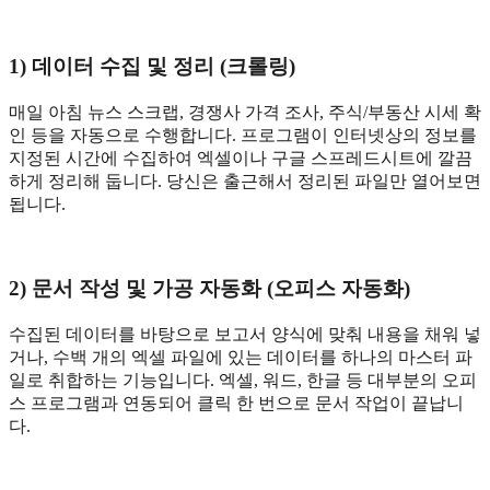
1) 데이터 수집 및 정리 (크롤링)
매일 아침 뉴스 스크랩, 경쟁사 가격 조사, 주식/부동산 시세 확
인 등을 자동으로 수행합니다. 프로그램이 인터넷상의 정보를
지정된 시간에 수집하여 엑셀이나 구글 스프레드시트에 깔끔
하게 정리해 둡니다. 당신은 출근해서 정리된 파일만 열어보면
됩니다.
2) 문서 작성 및 가공 자동화 (오피스 자동화)
수집된 데이터를 바탕으로 보고서 양식에 맞춰 내용을 채워 넣
거나, 수백 개의 엑셀 파일에 있는 데이터를 하나의 마스터 파
일로 취합하는 기능입니다. 엑셀, 워드, 한글 등 대부분의 오피
스 프로그램과 연동되어 클릭 한 번으로 문서 작업이 끝납니
다.