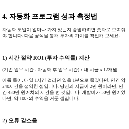
4. 자동화 프로그램 성과 측정법
자동화 도입이 얼마나 가치 있는지 증명하려면 숫자로 보여줘
야 합니다. 다음 공식을 통해 투자의 가치를 확인해 보세요.
1) 시간 절약 ROI (투자 수익률) 계산
(기존 업무 시간 - 자동화 후 업무 시간) x 내 시급 x 12개월
예를 들어, 매일 1시간 걸리던 일을 1분으로 줄였다면, 연간 약
240시간을 절약한 셈입니다. 당신의 시급이 2만 원이라면, 연
간 480만 원어치의 시간을 번 것입니다. 개발비가 50만 원이었
다면, 약 10배의 수익을 거둔 셈입니다.
2) 오류 감소율