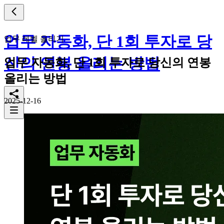
업무 자동화, 단 1회 투자로 당
업무 레벨 올리기
신의 연봉 올리는 방법
업무 자동화, 단 1회 투자로 당신의 연봉
올리는 방법
2025-12-16