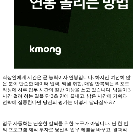
직장인에게 시간은 곧 능력이자 연봉입니다. 하지만 여전히 많
은 분이 단순한 데이터 입력, 엑셀 취합, 매일 반복되는 리포트
작성에 하루 업무 시간의 절반 이상을 쓰고 있습니다. 남들이 3
시간 걸려 하는 일을 단 3초 만에 끝내고, 남은 시간에 기획과
전략에 집중한다면 당신의 평가는 어떻게 달라질까요?
업무 자동화는 단순한 칼퇴를 위한 도구가 아닙니다. 단 한 번
의 프로그램 제작 투자로 당신의 업무 레벨을 바꾸고, 결과적