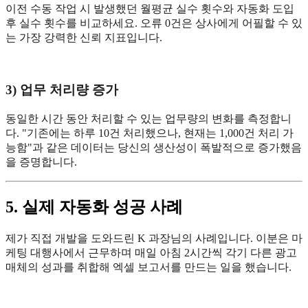
이전 수동 작업 시 발생했던 월평균 실수 횟수와 자동화 도입
후 실수 횟수를 비교하세요. 오류 0건은 상사에게 어필할 수 있
는 가장 강력한 신뢰 지표입니다.
3) 업무 처리량 증가
동일한 시간 동안 처리할 수 있는 업무량의 변화를 측정합니
다. "기존에는 하루 10건 처리했으나, 현재는 1,000건 처리 가
능함"과 같은 데이터는 당신의 생산성이 폭발적으로 증가했음
을 증명합니다.
5. 실제 자동화 성공 사례
제가 직접 개발을 도와드린 K 과장님의 사례입니다. 이분은 마
케팅 대행사에서 근무하며 매일 아침 2시간씩 각기 다른 광고
매체의 성과를 취합해 엑셀 보고서를 만드는 일을 했습니다.