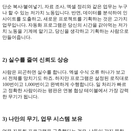
단순 복사/붙여넣기, 자료 조사, 엑셀 정리와 같은 업무는 누구
나 할 수 있는 저가치 노동입니다. 반면, 데이터를 분석하여 인
사이트를 도출하고, 새로운 프로젝트를 기획하는 것은 고가치
업무입니다. 자동화 프로그램은 당신의 시간을 갉아먹는 저가
치 노동을 기계에 맡기고, 당신을 생각하고 기획하는 사람으로
만들어줍니다.
2) 실수를 줄여 신뢰도 상승
사람은 피곤하면 실수를 합니다. 엑셀 수식 오류 하나가 보고
서 전체를 망치기도 하죠. 하지만 프로그램은 설정된 로직대로
100번이고 1,000번이고 완벽하게 수행합니다. 일 처리가 빠르
고 정확한 사람이라는 평판은 연봉 협상 테이블에서 가장 강력
한 무기가 됩니다.
3) 나만의 무기, 업무 시스템 보유