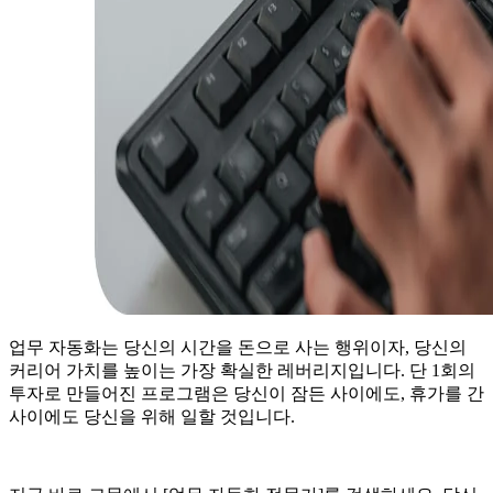
업무 자동화는 당신의 시간을 돈으로 사는 행위이자, 당신의
커리어 가치를 높이는 가장 확실한 레버리지입니다. 단 1회의
투자로 만들어진 프로그램은 당신이 잠든 사이에도, 휴가를 간
사이에도 당신을 위해 일할 것입니다.