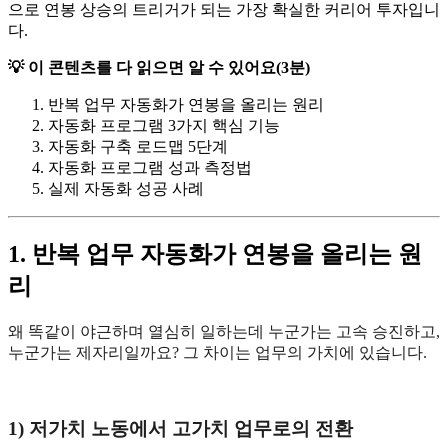
으로 연봉 상승의 트리거가 되는 가장 확실한 커리어 투자입니
다.
💡 이 콘텐츠를 다 읽으면 알 수 있어요(3분)
반복 업무 자동화가 연봉을 올리는 원리
자동화 프로그램 3가지 핵심 기능
자동화 구축 로드맵 5단계
자동화 프로그램 성과 측정법
실제 자동화 성공 사례
1. 반복 업무 자동화가 연봉을 올리는 원
리
왜 똑같이 야근하며 열심히 일하는데 누군가는 고속 승진하고,
누군가는 제자리일까요? 그 차이는 업무의 가치에 있습니다.
1) 저가치 노동에서 고가치 업무로의 전환