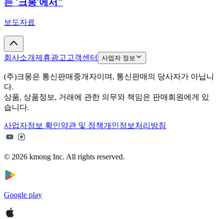
는 '크몽'에서"
보도자료
회사소개
제휴광고
고객센터
사업자 정보
(주)크몽은 통신판매중개자이며, 통신판매의 당사자가 아닙니
다.
상품, 상품정보, 거래에 관한 의무와 책임은 판매회원에게 있
습니다.
사업자정보 확인
약관 및 정책
개인정보처리방침
© 2026 kmong Inc. All rights reserved.
Google play