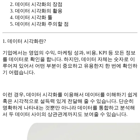
데이터 시각화의 장점
데이터 시각화의 활용
데이터 시각화 툴
데이터 시각화 주의할 점
1. 데이터 시각화란?
기업에서는 영업의 수익, 마케팅 성과, 비용, KPI 등 모든 정보
를 데이터로 확인을 합니다. 하지만, 데이터 자체는 숫자로 이
루어져 있어서 어떤 부분이 중요하고 유용한지 한 번에 확인하
기 어렵습니다.
이런 경우, 데이터 시각화를 이용해서 데이터를 이해하기 쉽게
혹은 시각적으로 설득력 있게 전달해 줄 수 있습니다. 단순히
명확하게 나타내는 것뿐만 아니라 데이터를 통합하고 분석해
서 두 데이터 사이의 상관관계까지도 보여줄 수 있습니다.