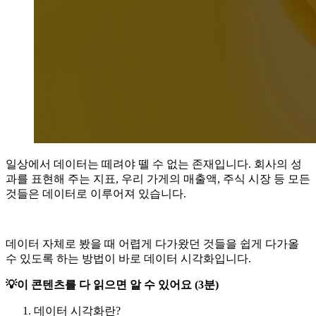
일상에서 데이터는 떼려야 뗄 수 없는 존재입니다. 회사의 성
과를 표현해 주는 지표, 우리 가게의 매출액, 주식 시장 등 모든
것들은 데이터로 이루어져 있습니다.
데이터 자체로 봤을 때 어렵게 다가왔던 것들을 쉽게 다가올
수 있도록 하는 방법이 바로 데이터 시각화입니다.
💡이 콘텐츠를 다 읽으면 알 수 있어요 (3분)
데이터 시각화란?