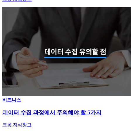
비즈니스
데이터 수집 과정에서 주의해야 할 5가지
크몽 지식창고