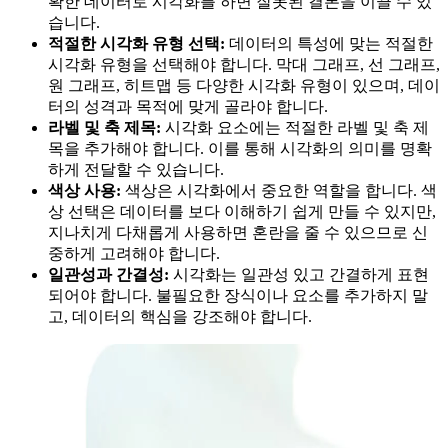
확한 데이터로 시각화를 하면 잘못된 결론을 이끌 수 있
습니다.
적절한 시각화 유형 선택:
데이터의 특성에 맞는 적절한
시각화 유형을 선택해야 합니다. 막대 그래프, 선 그래프,
원 그래프, 히트맵 등 다양한 시각화 유형이 있으며, 데이
터의 성격과 목적에 맞게 골라야 합니다.
라벨 및 축 제목:
시각화 요소에는 적절한 라벨 및 축 제
목을 추가해야 합니다. 이를 통해 시각화의 의미를 명확
하게 전달할 수 있습니다.
색상 사용:
색상은 시각화에서 중요한 역할을 합니다. 색
상 선택은 데이터를 보다 이해하기 쉽게 만들 수 있지만,
지나치게 다채롭게 사용하면 혼란을 줄 수 있으므로 신
중하게 고려해야 합니다.
일관성과 간결성:
시각화는 일관성 있고 간결하게 표현
되어야 합니다. 불필요한 장식이나 요소를 추가하지 말
고, 데이터의 핵심을 강조해야 합니다.