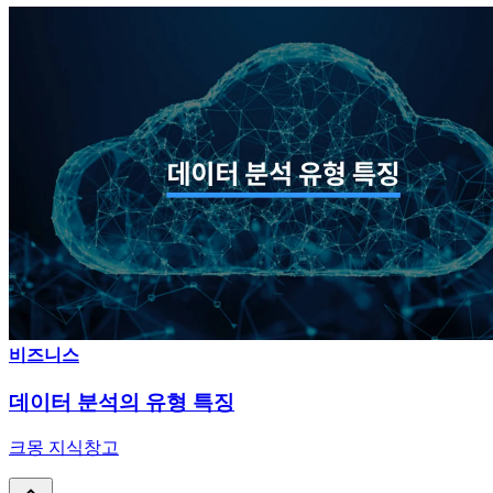
비즈니스
데이터 분석의 유형 특징
크몽 지식창고