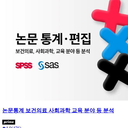
논문통계 보건의료 사회과학 교육 분야 등 분석