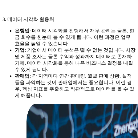
3. 데이터 시각화 활용처
은행업
: 데이터 시각화를 진행해서 재무 관리는 물론, 현
금 회수를 한눈에 볼 수 있게 됩니다. 이런 과정은 업무
효율을 높일 수 있습니다.
기업
: 기업에서 데이터 분석은 뗄 수 없는 것입니다. 시장
및 제품 조사는 물론 수익과 성과까지 데이터로 존재하
기에, 데이터 시각화를 통해 나은 비즈니스 결정을 내릴
수 있게 됩니다.
판매업
: 각 지역마다 연간 판매량, 월별 판매 상황, 실적
등을 파악하는 것이 판매업에서는 중요합니다. 이런 경
우, 핵심 지표를 추출하고 직관적으로 데이터를 볼 수 있
게 해줍니다.