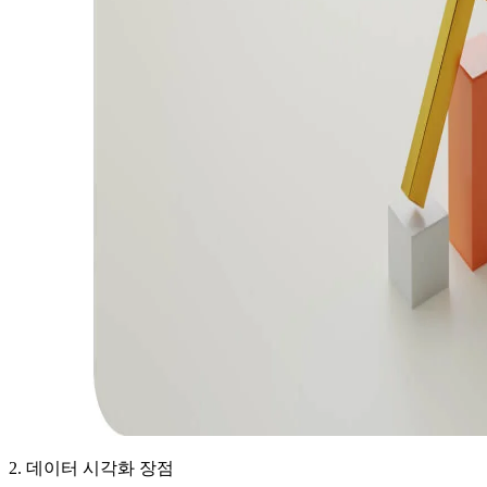
2. 데이터 시각화 장점