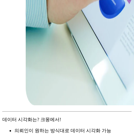
데이터 시각화는? 크몽에서!
의뢰인이 원하는 방식대로 데이터 시각화 가능