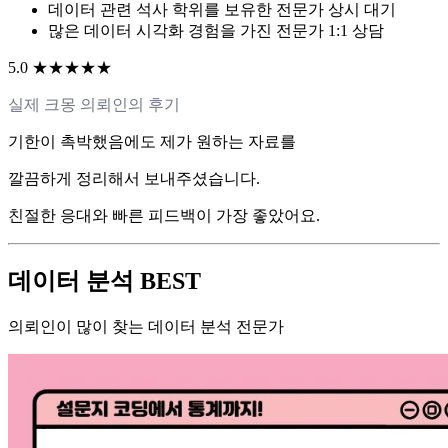
데이터 관련 석사 학위를 보유한 전문가 상시 대기
많은 데이터 시각화 경험을 가진 전문가 1:1 상담
5.0 ★★★★★
실제 크몽 의뢰인의 후기
기한이 촉박했음에도 제가 원하는 자료를
깔끔하게 정리해서 보내주셨습니다.
친절한 응대와 빠른 피드백이 가장 좋았어요.
데이터 분석 BEST
의뢰인이 많이 찾는 데이터 분석 전문가