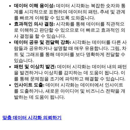
데이터 이해 용이성:
데이터 시각화는 복잡한 숫자와 통
계를 시각적으로 표현하여 데이터의 패턴, 추세 및 관계
를 빠르게 이해할 수 있도록 도와줍니다.
효과적인 의사 결정:
시각화를 통해 데이터를 직관적으
로 이해하고 판단할 수 있으므로 더 빠르고 효과적인 의
사 결정을 할 수 있습니다.
데이터 공유 및 전달력 강화:
시각화는 데이터를 다른 사
람들과 공유하거나 설명할 때 매우 유용합니다. 그림, 차
트 및 그래프를 통해 데이터를 보다 명확하게 전달할 수
있습니다.
패턴 및 이상치 발견:
데이터 시각화는 데이터 내의 패턴
을 발견하거나 이상치를 감지하는 데 도움이 됩니다. 이
를 통해 문제점을 조기에 파악하고 해결할 수 있습니다.
인사이트 도출:
데이터 시각화는 데이터에서 인사이트
를 도출하거나, 새로운 아이디어 및 비즈니스 전략을 개
발하는 데 도움이 됩니다.
맞춤 데이터 시각화 의뢰하기