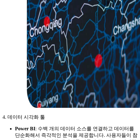
4. 데이터 시각화 툴
Power BI
: 수백 개의 데이터 소스를 연결하고 데이터를
단순화해서 즉각적인 분석을 제공합니다. 사용자들이 참