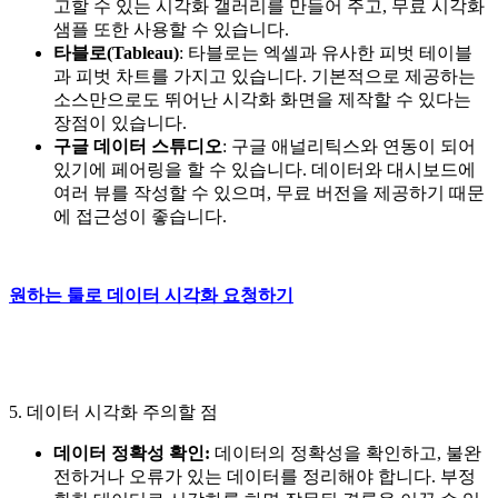
고할 수 있는 시각화 갤러리를 만들어 주고, 무료 시각화
샘플 또한 사용할 수 있습니다.
타블로(Tableau)
: 타블로는 엑셀과 유사한 피벗 테이블
과 피벗 차트를 가지고 있습니다. 기본적으로 제공하는
소스만으로도 뛰어난 시각화 화면을 제작할 수 있다는
장점이 있습니다.
구글 데이터 스튜디오
: 구글 애널리틱스와 연동이 되어
있기에 페어링을 할 수 있습니다. 데이터와 대시보드에
여러 뷰를 작성할 수 있으며, 무료 버전을 제공하기 때문
에 접근성이 좋습니다.
원하는 툴로 데이터 시각화 요청하기
5. 데이터 시각화 주의할 점
데이터 정확성 확인:
데이터의 정확성을 확인하고, 불완
전하거나 오류가 있는 데이터를 정리해야 합니다. 부정