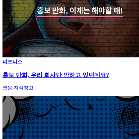
비즈니스
홍보 만화, 우리 회사만 안하고 있던데요?
크몽 지식창고