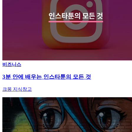
비즈니스
3분 안에 배우는 인스타툰의 모든 것
크몽 지식창고