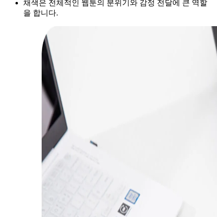
채색은 전체적인 웹툰의 분위기와 감정 전달에 큰 역할
을 합니다.