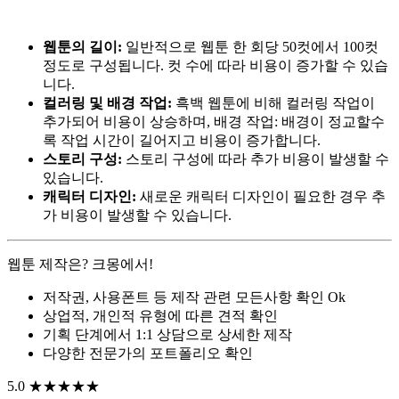
웹툰의 길이:
일반적으로 웹툰 한 회당 50컷에서 100컷
정도로 구성됩니다. 컷 수에 따라 비용이 증가할 수 있습
니다.
컬러링 및 배경 작업:
흑백 웹툰에 비해 컬러링 작업이
추가되어 비용이 상승하며, 배경 작업: 배경이 정교할수
록 작업 시간이 길어지고 비용이 증가합니다.
스토리 구성:
스토리 구성에 따라 추가 비용이 발생할 수
있습니다.
캐릭터 디자인:
새로운 캐릭터 디자인이 필요한 경우 추
가 비용이 발생할 수 있습니다.
웹툰 제작은? 크몽에서!
저작권, 사용폰트 등 제작 관련 모든사항 확인 Ok
상업적, 개인적 유형에 따른 견적 확인
기획 단계에서 1:1 상담으로 상세한 제작
다양한 전문가의 포트폴리오 확인
5.0 ★★★★★