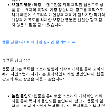
브랜드 웹툰:
특정 브랜드만을 위해 제작된 웹툰으로 상
품 홍보 효과의 목적이 가장 강합니다. 광고를 목적으로
하기 때문에 스토리의 개연성과 재미가 덜하지만 작가의
개성과 자유도를 최대한 보장한 웹툰은 신선한 광고 같
지 않은 느낌을 줄 수 있습니다.
웹툰 전문 디자이너에게 실시간 문의하기 ➡️
2) 웹툰 광고 장점
웹툰 광고는 독특한 스토리텔링과 시각적 매력을 통해 소비자
에게 자연스럽게 다가가는 효과적인 마케팅 방법입니다. 웹툰
광고의 주요 장점은 다음과 같습니다:
높은 몰입도:
웹툰은 흥미로운 스토리와 매력적인 캐릭
터를 통해 독자의 몰입도를 높입니다. 광고가 웹툰의 일
부분으로 자연스럽게 녹아들어가면, 독자들은 거부감 없