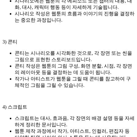
시나리오에는 웹툰의 각 에피소드 또는 챕터의 내용, 대
화, 대사, 캐릭터 행동 등이 자세하게 기술됩니다.
시나리오 작성은 웹툰의 흐름과 이야기의 진행을 결정하
는 중요한 과정입니다.
3) 콘티
콘티는 시나리오를 시각화한 것으로, 각 장면 또는 씬을
그림으로 표현한 스토리보드입니다.
콘티 작성은 웹툰의 그림 구성, 화면 분할, 시점, 각 장면
의 레이아웃 등을 결정하는 데 도움이 됩니다.
작가나 아티스트가 웹툰을 그릴 때 콘티를 참고하여 구
체적인 그림을 그릴 수 있습니다.
4) 스크립트
스크립트는 대사, 효과음, 각 장면의 배경 설명 등을 자세
하게 정리한 문서입니다.
웹툰 제작 과정에서 작가, 아티스트, 인컬러, 편집자 등