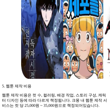
5. 웹툰 제작 비용
웹툰 제작 비용은 컷 수, 컬러링, 배경 작업, 스토리 구성, 캐릭
터 디자인 등에 따라 다르게 책정됩니다. 크몽 내 웹툰 제작 서
비스는 컷 당 25,000원 ~ 35,000원으로 책정되어있습니다.