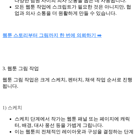
다양한 팀원 사이의 의사 소통을 돕는 데 사용됩니다.
모든 웹툰 작업에 스크립트가 필요한 것은 아니지만, 협
업과 의사 소통을 더 원활하게 만들 수 있습니다.
웹툰 스토리부터 그림까지 한 번에 의뢰하기 ➡️
3. 웹툰 그림 작업
웹툰 그림 작업은 크게 스케치, 펜터치, 채색 작업 순서로 진행
됩니다.
1) 스케치
스케치 단계에서 작가는 웹툰 패널 또는 페이지에 캐릭
터, 배경, 대사 풍선 등을 가볍게 그립니다.
이는 웹툰의 전체적인 레이아웃과 구성을 결정하는 단계