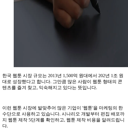
한국 웹툰 시장 규모는 2013년 1,500억 원대에서 202년 1조 원
대로 성장했다고 합니다. 그만큼 많은 사람이 웹툰 형태의 콘
텐츠를 즐겨 찾고, 익숙해지고 있다는 뜻입니다.
이런 웹툰 시장에 발맞추어 많은 기업이 '웹툰'을 마케팅의 한
수단으로 사용하고 있습니다. 시나리오 개발부터 편집 배포까
지 웹툰 제작 5단계를 확인하고, 웹툰 제작 비용을 알려드립니
다.