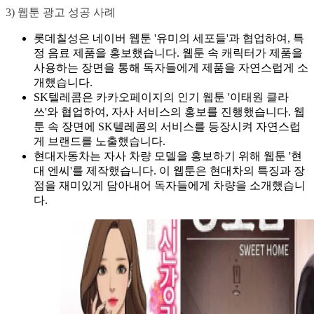
3) 웹툰 광고 성공 사례
롯데칠성은 네이버 웹툰 '유미의 세포들'과 협업하여, 특
정 음료 제품을 홍보했습니다. 웹툰 속 캐릭터가 제품을
사용하는 장면을 통해 독자들에게 제품을 자연스럽게 소
개했습니다.
SK텔레콤은 카카오페이지의 인기 웹툰 '이태원 클라
쓰'와 협업하여, 자사 서비스의 홍보를 진행했습니다. 웹
툰 속 장면에 SK텔레콤의 서비스를 등장시켜 자연스럽
게 브랜드를 노출했습니다.
현대자동차는 자사 차량 모델을 홍보하기 위해 웹툰 '현
대 엔씨'를 제작했습니다. 이 웹툰은 현대차의 특징과 장
점을 재미있게 담아내어 독자들에게 차량을 소개했습니
다.