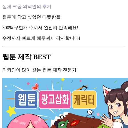
실제 크몽 의뢰인의 후기
웹툰에 담고 싶었던 따뜻함을
300% 구현해 주셔서 완전히 만족해요!
수정까지 빠르게 해주셔서 감사합니다!
웹툰 제작 BEST
의뢰인이 많이 찾는 웹툰 제작 전문가