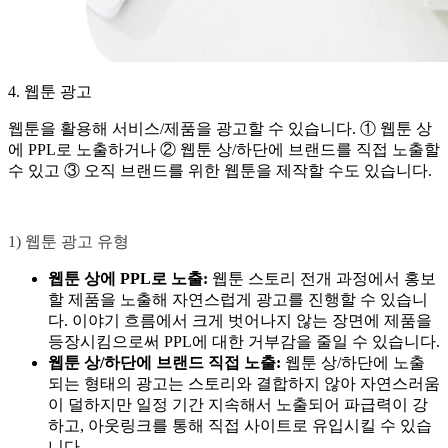
4. 웹툰 광고
웹툰을 활용해 서비스/제품을 광고할 수 있습니다. ① 웹툰 상
에 PPL로 노출하거나 ② 웹툰 상/하단에 브랜드를 직접 노출할
수 있고 ③ 오직 브랜드를 위한 웹툰을 제작할 수도 있습니다.
1) 웹툰 광고 유형
웹툰 상에 PPL로 노출:
웹툰 스토리 전개 과정에서 홍보
할 제품을 노출해 자연스럽게 광고를 진행할 수 있습니
다. 이야기 흐름에서 크게 벗어나지 않는 장면에 제품을
등장시킴으로써 PPL에 대한 거부감을 줄일 수 있습니다.
웹툰 상/하단에 브랜드 직접 노출:
웹툰 상/하단에 노출
되는 형태의 광고는 스토리와 결합하지 않아 자연스러움
이 덜하지만 일정 기간 지속해서 노출되어 파급력이 강
하고, 아웃링크를 통해 직접 사이트로 유입시킬 수 있습
니다.