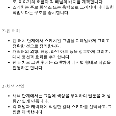
로, 이야기의 흐름과 각 패널의 배치를 계획합니다.
스케치는 주로 회색조 또는 흑백으로 그려지며 디테일한
작업보다는 구조를 중시합니다.
2) 펜 터치
펜 터치 단계에서 스케치된 그림을 디테일하게 그리고
정확한 선으로 정리합니다.
캐릭터의 외형, 표정, 라인 아트 등을 정교하게 그리며,
대사 풍선과 효과를 추가합니다.
펜 터치로 그린 후에는 스캔하여 디지털 형태로 작업을
진행하곤 합니다.
3) 채색 작업
채색 단계에서는 그림에 색상을 부여하여 웹툰을 더 생
동감 있게 만듭니다.
각 패널과 캐릭터에 적절한 컬러 스키마를 선택하고, 그
림을 채색합니다.