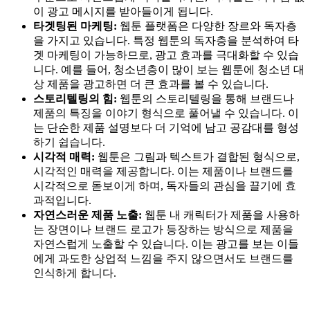
이 광고 메시지를 받아들이게 됩니다.
타겟팅된 마케팅:
웹툰 플랫폼은 다양한 장르와 독자층
을 가지고 있습니다. 특정 웹툰의 독자층을 분석하여 타
겟 마케팅이 가능하므로, 광고 효과를 극대화할 수 있습
니다. 예를 들어, 청소년층이 많이 보는 웹툰에 청소년 대
상 제품을 광고하면 더 큰 효과를 볼 수 있습니다.
스토리텔링의 힘:
웹툰의 스토리텔링을 통해 브랜드나
제품의 특징을 이야기 형식으로 풀어낼 수 있습니다. 이
는 단순한 제품 설명보다 더 기억에 남고 공감대를 형성
하기 쉽습니다.
시각적 매력:
웹툰은 그림과 텍스트가 결합된 형식으로,
시각적인 매력을 제공합니다. 이는 제품이나 브랜드를
시각적으로 돋보이게 하며, 독자들의 관심을 끌기에 효
과적입니다.
자연스러운 제품 노출:
웹툰 내 캐릭터가 제품을 사용하
는 장면이나 브랜드 로고가 등장하는 방식으로 제품을
자연스럽게 노출할 수 있습니다. 이는 광고를 보는 이들
에게 과도한 상업적 느낌을 주지 않으면서도 브랜드를
인식하게 합니다.