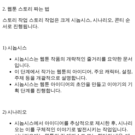
2. 웹툰 스토리 짜는 법
스토리 작업 스토리 작업은 크게 시놉시스, 시나리오, 콘티 순
서로 진행됩니다.
1) 시놉시스
시놉시스는 웹툰 작품의 개략적인 줄거리를 요약한 문서
입니다.
이 단계에서 작가는 웹툰의 아이디어, 주요 캐릭터, 설정,
주제 등을 개괄적으로 설명합니다.
시놉시스는 웹툰 아이디어의 초안을 만들고 이야기의 기
획 단계를 진행합니다.
2) 시나리오
시놉시스에서 아이디어를 추상적으로 제시한 후, 시나리
오는 이를 구체적인 이야기로 발전시키는 작업입니다.