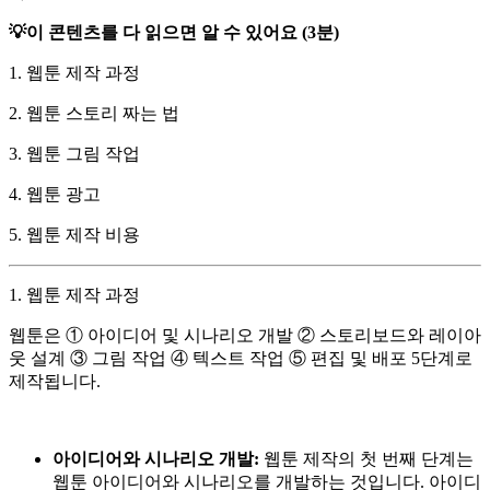
💡이 콘텐츠를 다 읽으면 알 수 있어요 (3분)
1. 웹툰 제작 과정
2. 웹툰 스토리 짜는 법
3. 웹툰 그림 작업
4. 웹툰 광고
5. 웹툰 제작 비용
1. 웹툰 제작 과정
웹툰은 ① 아이디어 및 시나리오 개발 ② 스토리보드와 레이아
웃 설계 ③ 그림 작업 ④ 텍스트 작업 ⑤ 편집 및 배포 5단계로
제작됩니다.
아이디어와 시나리오 개발:
웹툰 제작의 첫 번째 단계는
웹툰 아이디어와 시나리오를 개발하는 것입니다. 아이디