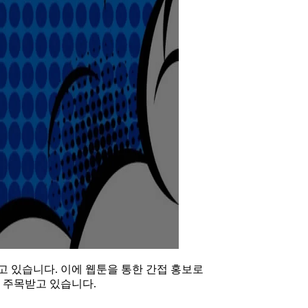
 있습니다. 이에 웹툰을 통한 간접 홍보로
 주목받고 있습니다.