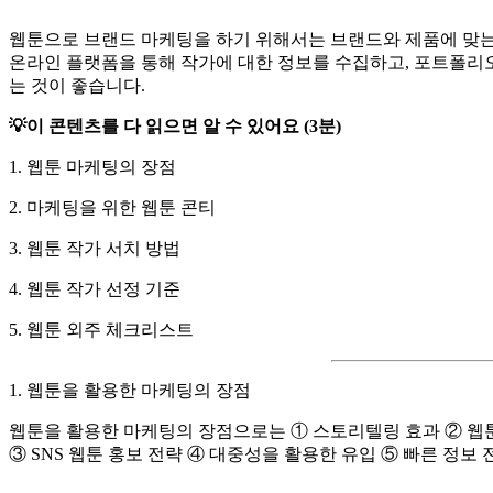
웹툰으로 브랜드 마케팅을 하기 위해서는 브랜드와 제품에 맞는
온라인 플랫폼을 통해 작가에 대한 정보를 수집하고, 포트폴리
는 것이 좋습니다.
💡이 콘텐츠를 다 읽으면 알 수 있어요 (3분)
1. 웹툰 마케팅의 장점
2. 마케팅을 위한 웹툰 콘티
3. 웹툰 작가 서치 방법
4. 웹툰 작가 선정 기준
5. 웹툰 외주 체크리스트
1. 웹툰을 활용한 마케팅의 장점
웹툰을 활용한 마케팅의 장점으로는 ① 스토리텔링 효과 ② 웹
③ SNS 웹툰 홍보 전략 ④ 대중성을 활용한 유입 ⑤ 빠른 정보