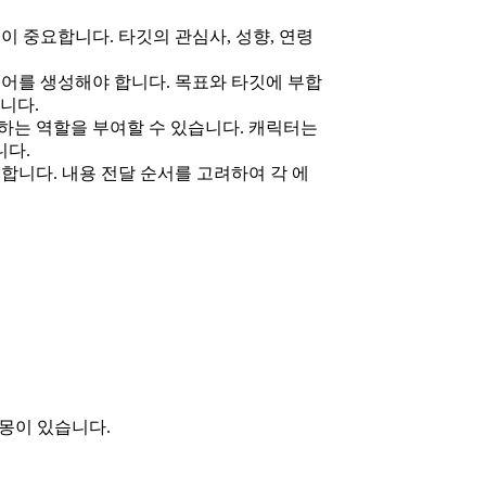
 중요합니다. 타깃의 관심사, 성향, 연령
어를 생성해야 합니다. 목표와 타깃에 부합
니다.
하는 역할을 부여할 수 있습니다. 캐릭터는
니다.
합니다. 내용 전달 순서를 고려하여 각 에
크몽이 있습니다.