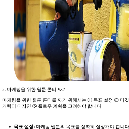
2. 마케팅을 위한 웹툰 콘티 짜기
마케팅을 위한 웹툰 콘티를 짜기 위해서는 ① 목표 설정 ② 타깃
캐릭터 디자인 ⑤ 플로우 계획을 고려해야 합니다.
목표 설정:
마케팅 웹툰의 목표를 정확히 설정해야 합니다. 