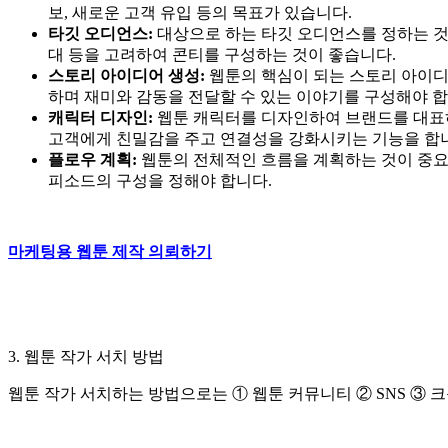
보, 새로운 고객 유입 등의 목표가 있습니다.
타깃 오디언스:
대상으로 하는 타깃 오디언스를 정하는 것이
대 등을 고려하여 콘티를 구성하는 것이 좋습니다.
스토리 아이디어 생성:
웹툰의 핵심이 되는 스토리 아이디
하며 재미와 감동을 전달할 수 있는 이야기를 구성해야 합
캐릭터 디자인:
웹툰 캐릭터를 디자인하여 브랜드를 대표
고객에게 친밀감을 주고 연결성을 강화시키는 기능을 합
플로우 계획:
웹툰의 전체적인 흐름을 계획하는 것이 중요
피소드의 구성을 정해야 합니다.
마케팅용 웹툰 제작 의뢰하기
3. 웹툰 작가 서치 방법
웹툰 작가 서치하는 방법으로는 ① 웹툰 커뮤니티 ② SNS ③ 