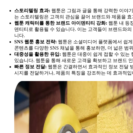
스토리텔링 효과:
웹툰은 그림과 글을 통해 강력한 이야기
는 스토리텔링은 고객의 관심을 끌어 브랜드와 제품을 효
웹툰 캐릭터를 통한 브랜드 아이덴티티 강화:
웹툰 내 등
덴티티로 활용될 수 있습니다. 이는 고객들이 브랜드와의
니다.
SNS 웹툰 홍보 전략:
웹툰은 소셜미디어 플랫폼에서 쉽게 
콘텐츠를 다양한 SNS 채널을 통해 홍보하면, 더 넓은 범
대중성을 활용한 유입:
웹툰은 대중이 쉽게 접할 수 있는 
있습니다. 웹툰을 통해 새로운 고객을 확보하고 브랜드 
빠른 정보 전달:
웹툰은 간결하면서 효과적인 정보 전달 방
시지를 전달하거나, 제품의 특징을 강조하는 데 효과적입