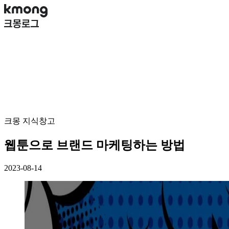
크몽 지식창고
웹툰으로 브랜드 마케팅하는 방법
2023-08-14