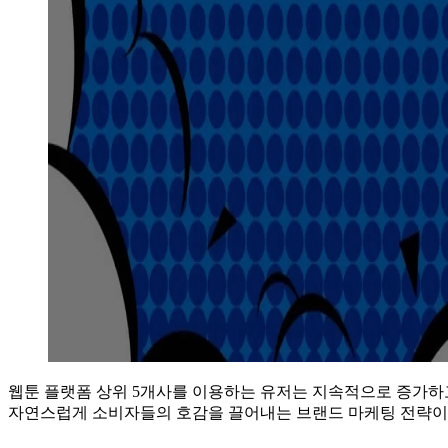
웹툰 플랫폼 상위 5개사를 이용하는 유저는 지속적으로 증가하고
자연스럽게 소비자들의 호감을 끌어내는 브랜드 마케팅 전략이