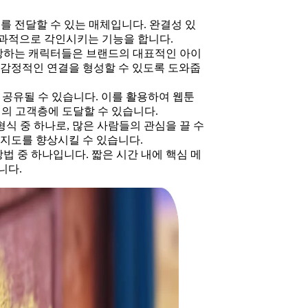
를 전달할 수 있는 매체입니다. 완결성 있
과적으로 각인시키는 기능을 합니다.
장하는 캐릭터들은 브랜드의 대표적인 아이
 감정적인 연결을 형성할 수 있도록 도와줍
공유될 수 있습니다. 이를 활용하여 웹툰
위의 고객층에 도달할 수 있습니다.
형식 중 하나로, 많은 사람들의 관심을 끌 수
인지도를 향상시킬 수 있습니다.
법 중 하나입니다. 짧은 시간 내에 핵심 메
니다.