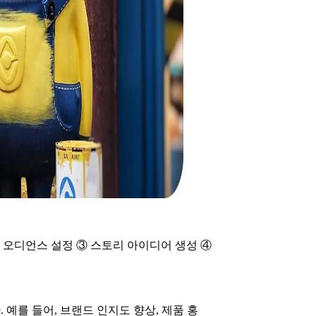
 오디언스 설정 ③ 스토리 아이디어 생성 ④
예를 들어, 브랜드 인지도 향상, 제품 홍