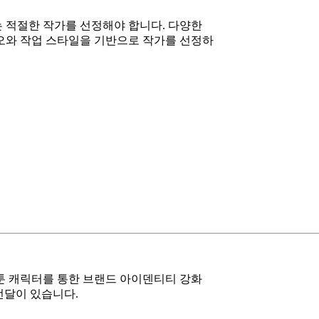
 적절한 작가를 선정해야 합니다. 다양한
오와 작업 스타일을 기반으로 작가를 선정하
툰 캐릭터를 통한 브랜드 아이덴티티 강화
 전달이 있습니다.