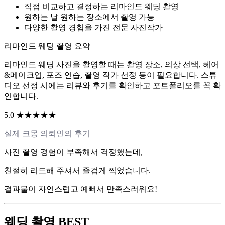
직접 비교하고 결정하는 리마인드 웨딩 촬영
원하는 날 원하는 장소에서 촬영 가능
다양한 촬영 경험을 가진 전문 사진작가
리마인드 웨딩 촬영 요약
리마인드 웨딩 사진을 촬영할 때는 촬영 장소, 의상 선택, 헤어
&메이크업, 포즈 연습, 촬영 작가 선정 등이 필요합니다. 스튜
디오 선정 시에는 리뷰와 후기를 확인하고 포트폴리오를 꼭 확
인합니다.
5.0 ★★★★★
실제 크몽 의뢰인의 후기
사진 촬영 경험이 부족해서 걱정했는데,
친절히 리드해 주셔서 즐겁게 찍었습니다.
결과물이 자연스럽고 예뻐서 만족스러워요!
웨딩 촬영 BEST