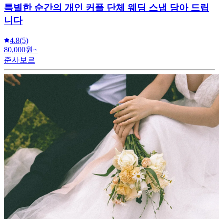
특별한 순간의 개인 커플 단체 웨딩 스냅 담아 드립
니다
4.8
(5)