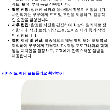
슈트, 보석, 부케 등을 선택합니다.
촬영 진행:
정해진 날짜와 장소에서 촬영이 진행됩니다.
사진작가는 부부에게 포즈 및 조언을 제공하고, 감동적
인 순간을 촬영합니다.
사후 편집:
촬영된 사진을 편집하여 최상의 퀄리티로 정
리합니다. 색감 보정, 명암 조절, 노이즈 제거 등의 작업
이 진행됩니다.
앨범 제작 및 전달:
최종적으로 웨딩 앨범 또는 포토북을
제작하여 부부에게 전달합니다. 웨딩 포토그래퍼와 함께
앨범 디자인을 결정하고, 고객에게 만족스러운 앨범을
제공합니다.
리마인드 웨딩 포트폴리오 확인하기