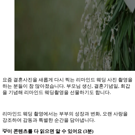
요즘 결혼사진을 새롭게 다시 찍는 리마인드 웨딩 사진 촬영을
하는 분들이 참 많아졌습니다. 부모님 생신, 결혼기념일, 회갑
을 기념해 리마인드 웨딩촬영을 선물하기도 합니다.
리마인드 웨딩 촬영에서는 부부의 성장과 변화, 오랜 사랑을
강조하여 감동과 특별한 순간을 담아냅니다.
💡이 콘텐츠를 다 읽으면 알 수 있어요 (3분)