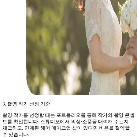
3. 촬영 작가 선정 기준
촬영 작가를 선정할 때는 포트폴리오를 통해 작가의 촬영 콘셉
트를 확인합니다. 스튜디오에서 의상·소품을 대여해 주는지
체크하고, 연계된 헤어 메이크업 샵이 있다면 비용을 절약할
수 있습니다.