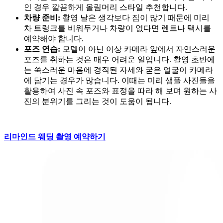
인 경우 깔끔하게 올림머리 스타일 추천합니다.
차량 준비:
촬영 날은 생각보다 짐이 많기 때문에 미리
차 트렁크를 비워두거나 차량이 없다면 렌트나 택시를
예약해야 합니다.
포즈 연습:
모델이 아닌 이상 카메라 앞에서 자연스러운
포즈를 취하는 것은 매우 어려운 일입니다. 촬영 초반에
는 쑥스러운 마음에 경직된 자세와 굳은 얼굴이 카메라
에 담기는 경우가 많습니다. 이때는 미리 샘플 사진들을
활용하여 사진 속 포즈와 표정을 따라 해 보며 원하는 사
진의 분위기를 그리는 것이 도움이 됩니다.
리마인드 웨딩 촬영 예약하기