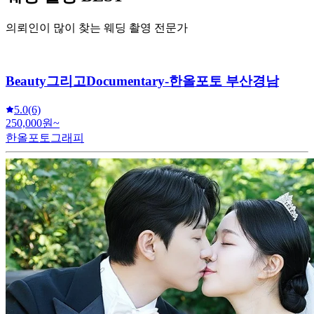
의뢰인이 많이 찾는 웨딩 촬영 전문가