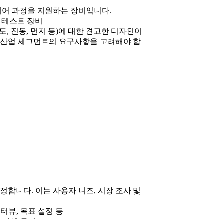
제어 과정을 지원하는 장비입니다.
및 테스트 장비
도, 진동, 먼지 등)에 대한 견고한 디자인이
 산업 세그먼트의 요구사항을 고려해야 합
정합니다. 이는 사용자 니즈, 시장 조사 및
터뷰, 목표 설정 등