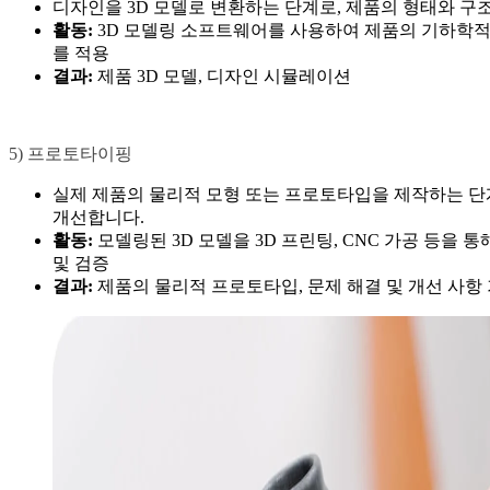
디자인을 3D 모델로 변환하는 단계로, 제품의 형태와 구조
활동:
3D 모델링 소프트웨어를 사용하여 제품의 기하학적 
를 적용
결과:
제품 3D 모델, 디자인 시뮬레이션
5) 프로토타이핑
실제 제품의 물리적 모형 또는 프로토타입을 제작하는 단계
개선합니다.
활동:
모델링된 3D 모델을 3D 프린팅, CNC 가공 등을
및 검증
결과:
제품의 물리적 프로토타입, 문제 해결 및 개선 사항