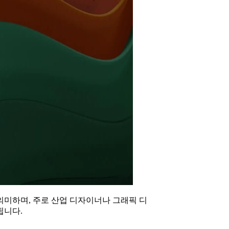
의미하며, 주로 산업 디자이너나 그래픽 디
됩니다.