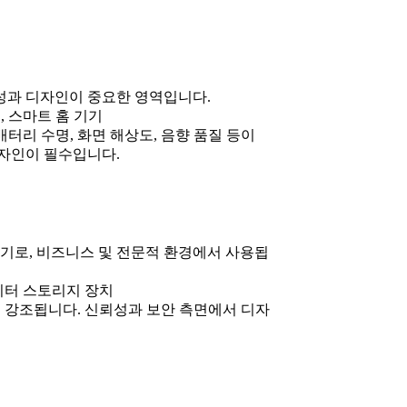
성과 디자인이 중요한 영역입니다.
, 스마트 홈 기기
터리 수명, 화면 해상도, 음향 품질 등이
자인이 필수입니다.
기로, 비즈니스 및 전문적 환경에서 사용됩
데이터 스토리지 장치
이 강조됩니다. 신뢰성과 보안 측면에서 디자