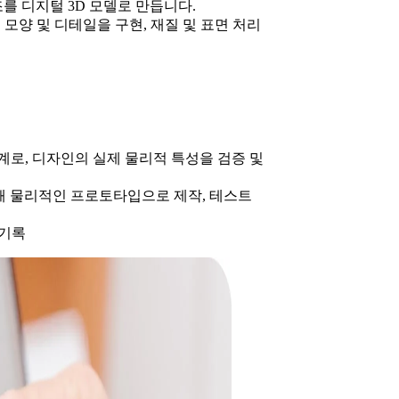
를 디지털 3D 모델로 만듭니다.
모양 및 디테일을 구현, 재질 및 표면 처리
로, 디자인의 실제 물리적 특성을 검증 및
 통해 물리적인 프로토타입으로 제작, 테스트
 기록