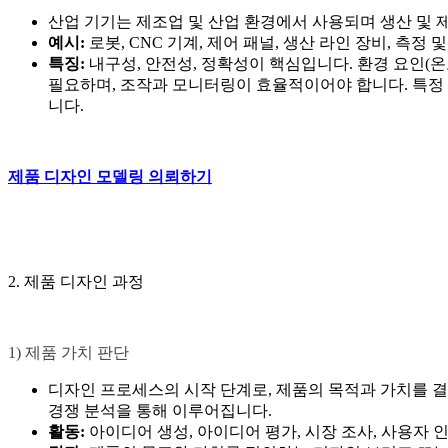
산업 기기는 제조업 및 산업 환경에서 사용되며 생산 및 
예시:
로봇, CNC 기계, 제어 패널, 생산 라인 장비, 측정 
특징:
내구성, 안전성, 정확성이 핵심입니다. 환경 요인(온
필요하며, 조작과 모니터링이 효율적이어야 합니다. 특정
니다.
제품 디자인 모델링 의뢰하기
2. 제품 디자인 과정
1) 제품 가치 판단
디자인 프로세스의 시작 단계로, 제품의 목적과 가치를 결
경쟁 분석을 통해 이루어집니다.
활동:
아이디어 생성, 아이디어 평가, 시장 조사, 사용자 인