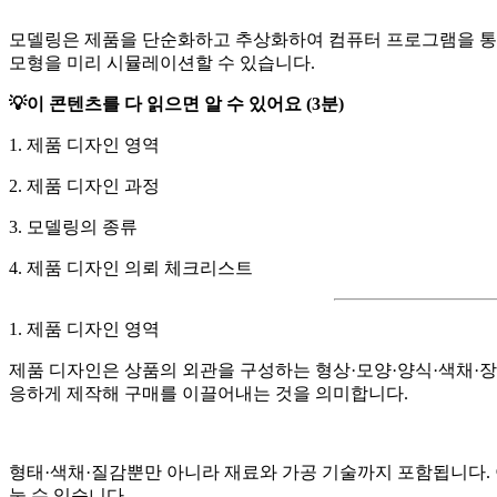
모델링은 제품을 단순화하고 추상화하여 컴퓨터 프로그램을 통
모형을 미리 시뮬레이션할 수 있습니다.
💡이 콘텐츠를 다 읽으면 알 수 있어요 (3분)
1. 제품 디자인 영역
2. 제품 디자인 과정
3. 모델링의 종류
4. 제품 디자인 의뢰 체크리스트
1. 제품 디자인 영역
제품 디자인은 상품의 외관을 구성하는 형상·모양·양식·색채·장
응하게 제작해 구매를 이끌어내는 것을 의미합니다.
형태·색채·질감뿐만 아니라 재료와 가공 기술까지 포함됩니다. 
눌 수 있습니다.