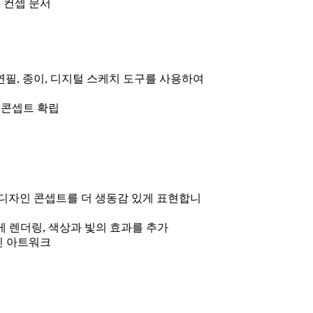
 컨셉 문서
필, 종이, 디지털 스케치 도구를 사용하여
 콘셉트 확립
디자인 콘셉트를 더 생동감 있게 표현합니
 렌더링, 색상과 빛의 효과를 추가
인 아트워크