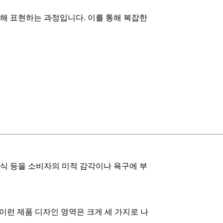
해 표현하는 과정입니다. 이를 통해 복잡한
식 등을 소비자의 미적 감각이나 욕구에 부
이런 제품 디자인 영역은 크게 세 가지로 나