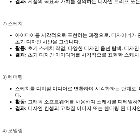
결과:
제품의 목표와 가치를 정의하는 디자인 브리프 또는
2) 스케치
아이디어를 시각적으로 표현하는 과정으로, 디자이너가 연
초기 디자인 시안을 그립니다.
활동:
초기 스케치 작업, 다양한 디자인 옵션 탐색, 디자인
결과:
초기 디자인 아이디어를 시각적으로 표현한 스케치
3) 렌더링
스케치를 디지털 미디어로 변환하여 시각화하는 단계로, 
다.
활동:
그래픽 소프트웨어를 사용하여 스케치를 디테일하게
결과:
디자인 컨셉의 고화질 이미지 또는 렌더링 된 디자
4) 모델링