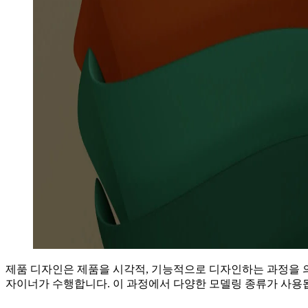
제품 디자인은 제품을 시각적, 기능적으로 디자인하는 과정을 
자이너가 수행합니다. 이 과정에서 다양한 모델링 종류가 사용