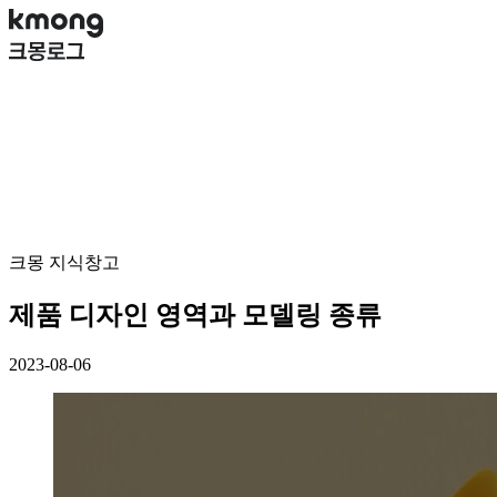
크몽 지식창고
제품 디자인 영역과 모델링 종류
2023-08-06