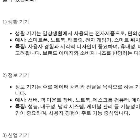
1) 생활 기기
생활 기기는 일상생활에서 사용되는 전자제품으로, 편의
예시:
스마트폰, 노트북, 태블릿, 전자 게임기, 스마트 워치
특징:
사용자 경험과 시각적 디자인이 중요하며, 휴대성, 배
고려됩니다. 브랜드 이미지와 소비자 니즈를 반영하는 디
2) 정보 기기
정보 기기는 주로 데이터 처리와 전달을 목적으로 하는 기
니다.
예시:
서버, 랙 마운트 장비, 노트북, 데스크톱 컴퓨터, 
특징:
성능, 내구성, 냉각 시스템, 케이블 관리 등 기능성
인이 중요하며, 사용자 경험이 주로 기능 중심입니다.
3) 산업 기기