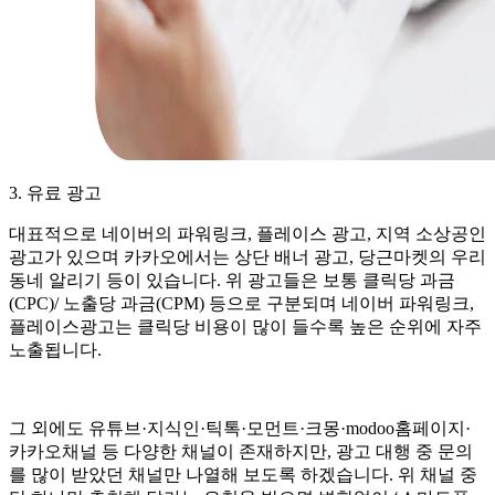
3. 유료 광고
대표적으로 네이버의 파워링크, 플레이스 광고, 지역 소상공인
광고가 있으며 카카오에서는 상단 배너 광고, 당근마켓의 우리
동네 알리기 등이 있습니다. 위 광고들은 보통 클릭당 과금
(CPC)/ 노출당 과금(CPM) 등으로 구분되며 네이버 파워링크,
플레이스광고는 클릭당 비용이 많이 들수록 높은 순위에 자주
노출됩니다.
그 외에도 유튜브·지식인·틱톡·모먼트·크몽·modoo홈페이지·
카카오채널 등 다양한 채널이 존재하지만, 광고 대행 중 문의
를 많이 받았던 채널만 나열해 보도록 하겠습니다. 위 채널 중