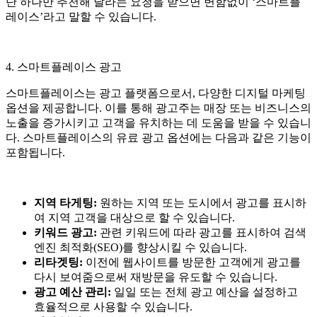
단 하나만 추천해 달라는 요청을 받으면 변함없이 ‘스마트플
레이스’라고 말할 수 있습니다.
4. 스마트플레이스 광고
스마트플레이스는 광고 플랫폼으로서, 다양한 디지털 마케팅
옵션을 제공합니다. 이를 통해 광고주는 매장 또는 비즈니스의
노출을 증가시키고 고객을 유치하는 데 도움을 받을 수 있습니
다. 스마트플레이스의 유료 광고 옵션에는 다음과 같은 기능이
포함됩니다.
지역 타게팅:
원하는 지역 또는 도시에서 광고를 표시하
여 지역 고객을 대상으로 할 수 있습니다.
키워드 광고:
관련 키워드에 따라 광고를 표시하여 검색
엔진 최적화(SEO)를 향상시킬 수 있습니다.
리타겟팅:
이전에 웹사이트를 방문한 고객에게 광고를
다시 보여줌으로써 재방문을 유도할 수 있습니다.
광고 예산 관리:
일일 또는 전체 광고 예산을 설정하고
효율적으로 사용할 수 있습니다.