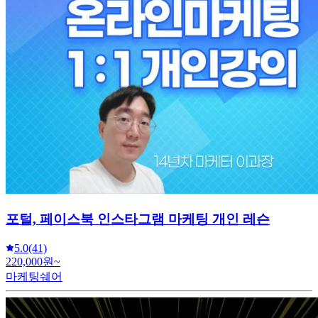
포털, 페이스북 인스타그램 마케팅 개인 레슨
5.0
(41)
220,000원~
마케팅쉐어