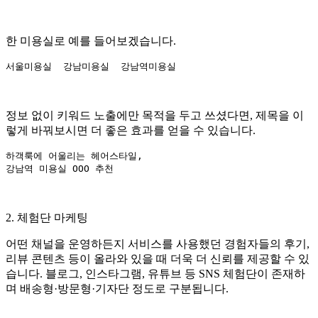
한 미용실로 예를 들어보겠습니다.
정보 없이 키워드 노출에만 목적을 두고 쓰셨다면, 제목을 이
렇게 바꿔보시면 더 좋은 효과를 얻을 수 있습니다.
하객룩에 어울리는 헤어스타일,

2. 체험단 마케팅
어떤 채널을 운영하든지 서비스를 사용했던 경험자들의 후기,
리뷰 콘텐츠 등이 올라와 있을 때 더욱 더 신뢰를 제공할 수 있
습니다. 블로그, 인스타그램, 유튜브 등 SNS 체험단이 존재하
며 배송형·방문형·기자단 정도로 구분됩니다.