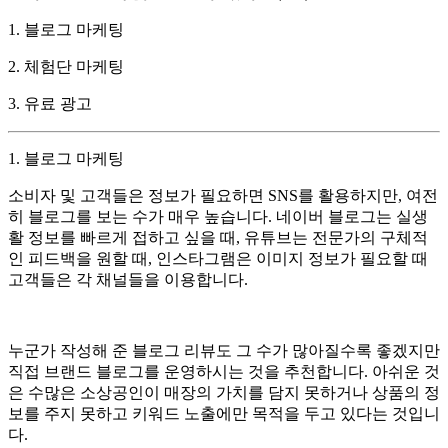
1. 블로그 마케팅
2. 체험단 마케팅
3. 유료 광고
1. 블로그 마케팅
소비자 및 고객들은 정보가 필요하면 SNS를 활용하지만, 여전
히 블로그를 보는 수가 매우 높습니다. 네이버 블로그는 실생
활 정보를 빠르게 접하고 싶을 때, 유튜브는 전문가의 구체적
인 피드백을 원할 때, 인스타그램은 이미지 정보가 필요할 때
고객들은 각 채널들을 이용합니다.
누군가 작성해 준 블로그 리뷰도 그 수가 많아질수록 좋겠지만
직접 브랜드 블로그를 운영하시는 것을 추천합니다. 아쉬운 것
은 수많은 소상공인이 매장의 가치를 담지 못하거나 상품의 정
보를 주지 못하고 키워드 노출에만 목적을 두고 있다는 것입니
다.