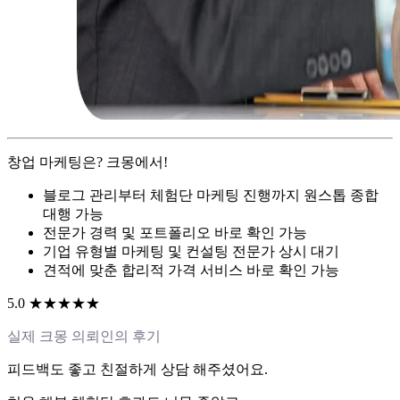
창업 마케팅은? 크몽에서!
블로그 관리부터 체험단 마케팅 진행까지 원스톱 종합
대행 가능
전문가 경력 및 포트폴리오 바로 확인 가능
기업 유형별 마케팅 및 컨설팅 전문가 상시 대기
견적에 맞춘 합리적 가격 서비스 바로 확인 가능
5.0 ★★★★★
실제 크몽 의뢰인의 후기
피드백도 좋고 친절하게 상담 해주셨어요.