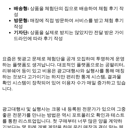
배송형:
상품을 체험단의 집으로 배송하여 체험 후기 작
성
방문형:
매장에 직접 방문하여 서비스를 받고 체험 후기
작성
기자단:
상품을 실제로 받지는 않았지만 전달 받은 가이
드라인에 따라 후기 작성
요즘은 뒷광고 문제로 체험단을 공개 모집하며 투명하게 운영
하는 플랫폼도 생겨납니다. 대표적인 플랫폼으로는 공팔리터,
리뷰쉐어 등이 있고 비용은 광고대행사와 실행사를 통해 매칭
하는 것보다 고가이기는 하지만 편리한 통계 시스템, 결과물
확인 시스템이 장착되어 있어 이용자 수가 매일 증가하고 있습
니다.
광고대행사 및 실행사는 크몽 내 등록된 전문가가 있으며 그중
좋은 전문가를 만나는 방법은 역시 포트폴리오 확인과 테스트
를 통한 리스트업입니다. 첫 구매부터 너무 많은 양을 계약하
기보다는 몇 차례 개별 계약을 하며 우리 매장과 결이 맞는 체