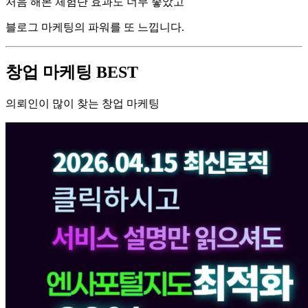
처음 해본 체험단 효과도 너무 좋았고
블로그 마케팅의 파워를 또 느낍니다.
창업 마케팅 BEST
의뢰인이 많이 찾는 창업 마케팅