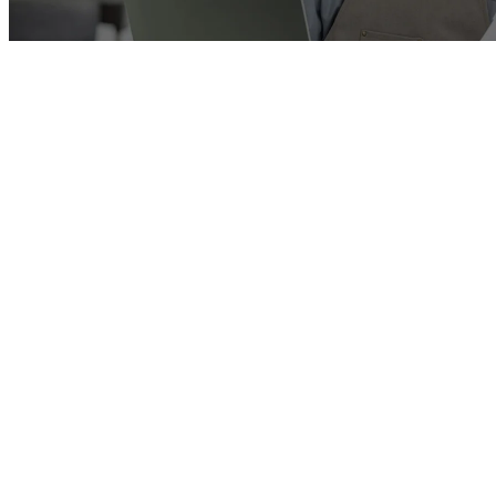
비즈니스
창업 마케팅 - 지도 마케팅부터 로컬 마케팅까지
크몽 지식창고