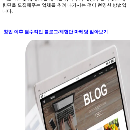
험단을 모집해주는 업체를 추려 나가시는 것이 현명한 방법입
니다.
창업 이후 필수적인 블로그/체험단 마케팅 알아보기