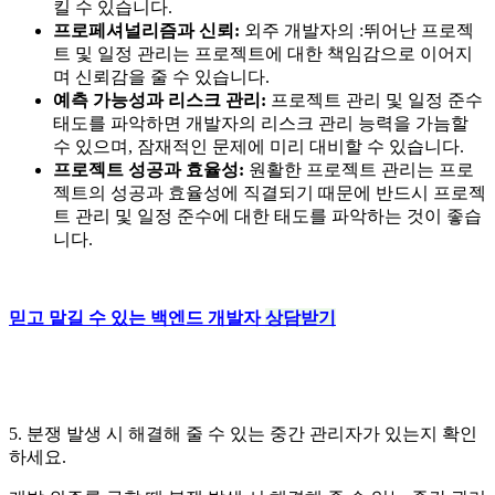
킬 수 있습니다.
프로페셔널리즘과 신뢰:
외주 개발자의 :뛰어난 프로젝
트 및 일정 관리는 프로젝트에 대한 책임감으로 이어지
며 신뢰감을 줄 수 있습니다.
예측 가능성과 리스크 관리:
프로젝트 관리 및 일정 준수
태도를 파악하면 개발자의 리스크 관리 능력을 가늠할
수 있으며, 잠재적인 문제에 미리 대비할 수 있습니다.
프로젝트 성공과 효율성:
원활한 프로젝트 관리는 프로
젝트의 성공과 효율성에 직결되기 때문에 반드시 프로젝
트 관리 및 일정 준수에 대한 태도를 파악하는 것이 좋습
니다.
믿고 맡길 수 있는 백엔드 개발자
상담받기
5. 분쟁 발생 시 해결해 줄 수 있는 중간 관리자가 있는지 확인
하세요.