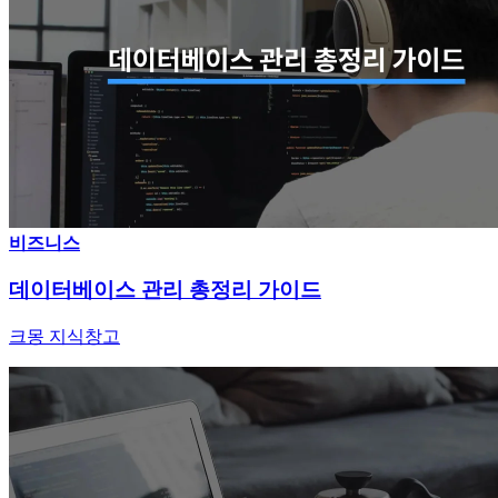
비즈니스
데이터베이스 관리 총정리 가이드
크몽 지식창고