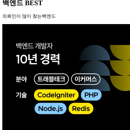
백엔드 BEST
의뢰인이 많이 찾는백엔드