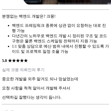
분쟁없는 백엔드 개발은? 크몽!
백엔드 프레임워크 종류에 상관 없이 요청하는 대로 진
행 가능
다년간의 노하우로 백엔드 개발 시 정리된 구조 및 코드
구현은 물론 백엔드 스케일링 전략까지 지원 가능
1:1 맞춤 상담으로 예산 범위 내에서 진행할 수 있도록 가
이드 및 프로젝트 일정 조율 가능
5.0 ★★★★★
실제 크몽 의뢰인의 후기
중요한 개발을 외주 맡겨도 되나 망설였는데
요청 사항을 척척 알아서 개발해 주셔서
선택하길 잘했다는 생각이 듭니다.