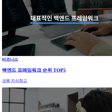
비즈니스
백엔드 프레임워크 순위 TOP5
크몽 지식창고