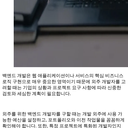
백엔드 개발은 웹 애플리케이션이나 서비스의 핵심 비즈니스
로직 구현으로 매우 중요한 영역이기 때문에 외주 개발자를 고
려할 때는 기업의 상황과 프로젝트 요구 사항에 따라 신중한
검토와 세심한 계획이 필요합니다.
외주를 위한 백엔드 개발자를 구할 때는 개발 외주에 사용 가
능한 예산을 설정하고, 포트폴리오와 이전 작업물을 꼼꼼하게
확인해야 합니다. 또한, 특정 프로젝트에 특화된 개발자인지