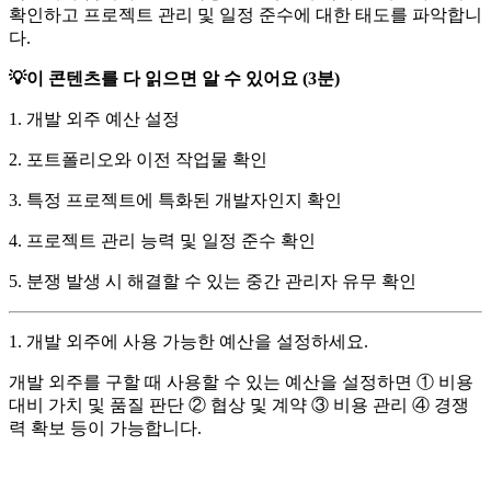
확인하고 프로젝트 관리 및 일정 준수에 대한 태도를 파악합니
다.
💡이 콘텐츠를 다 읽으면 알 수 있어요 (3분)
1. 개발 외주 예산 설정
2. 포트폴리오와 이전 작업물 확인
3. 특정 프로젝트에 특화된 개발자인지 확인
4. 프로젝트 관리 능력 및 일정 준수 확인
5. 분쟁 발생 시 해결할 수 있는 중간 관리자 유무 확인
1. 개발 외주에 사용 가능한 예산을 설정하세요.
개발 외주를 구할 때 사용할 수 있는 예산을 설정하면 ① 비용
대비 가치 및 품질 판단 ② 협상 및 계약 ③ 비용 관리 ④ 경쟁
력 확보 등이 가능합니다.