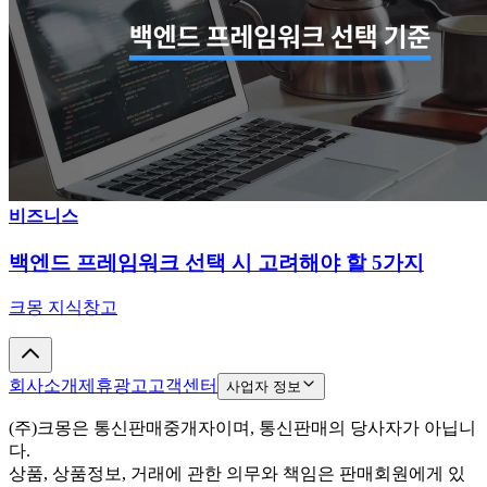
비즈니스
백엔드 프레임워크 선택 시 고려해야 할 5가지
크몽 지식창고
회사소개
제휴광고
고객센터
사업자 정보
(주)크몽은 통신판매중개자이며, 통신판매의 당사자가 아닙니
다.
상품, 상품정보, 거래에 관한 의무와 책임은 판매회원에게 있