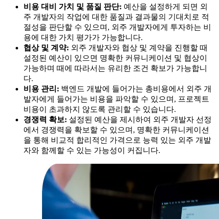
비용 대비 가치 및 품질 판단:
예산을 설정하게 되면 외
주 개발자의 작업에 대한 품질과 결과물의 기대치로 적
절성을 판단할 수 있으며, 외주 개발자에게 투자하는 비
용에 대한 가치 평가가 가능합니다.
협상 및 계약:
외주 개발자와 협상 및 계약을 진행할 때
설정된 예산이 있으면 명확한 커뮤니케이션 및 협상이
가능하며 때에 따라서는 유리한 조건 확보가 가능합니
다.
비용 관리:
백엔드 개발에 들어가는 총비용에서 외주 개
발자에게 들어가는 비용을 파악할 수 있으며, 프로젝트
비용이 초과하지 않도록 관리할 수 있습니다.
경쟁력 확보:
설정된 예산을 제시하여 외주 개발자 선정
에서 경쟁력을 확보할 수 있으며, 명확한 커뮤니케이션
을 통해 비교적 합리적인 가격으로 능력 있는 외주 개발
자와 함께할 수 있는 가능성이 커집니다.