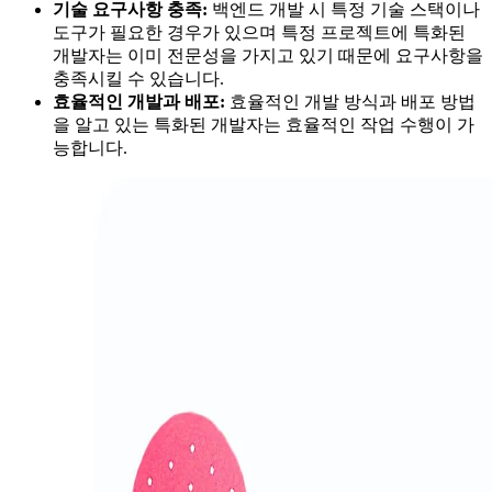
기술 요구사항 충족:
백엔드 개발 시 특정 기술 스택이나
도구가 필요한 경우가 있으며 특정 프로젝트에 특화된
개발자는 이미 전문성을 가지고 있기 때문에 요구사항을
충족시킬 수 있습니다.
효율적인 개발과 배포:
효율적인 개발 방식과 배포 방법
을 알고 있는 특화된 개발자는 효율적인 작업 수행이 가
능합니다.