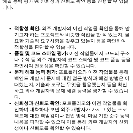
해결 능력 평가 ④ 신뢰성과 신뢰도 확인 등을 진행할 수 있습
니다.
적합성 확인:
외주 개발자의 이전 작업물 확인을 통해 맡
기고자 하는 프로젝트와 비슷한 작업을 한 적 있는지, 필
요한 기술적 요구사항을 갖추고 있는지 등을 확인하여
적합성을 판단할 수 있습니다.
품질 및 코드 스타일 평가:
이전 작업물에서 코드의 구조
나 주석 등 외주 개발자의 코드 스타일 및 코드 품질 등을
확인하여 전문성을 확인할 수 있습니다.
문제 해결 능력 평가:
포트폴리오와 이전 작업물을 통해
백엔드 개발 시 문제에 대한 접근 방식과 해결 방법은 어
떠했는지, 기술과 도구는 무엇을 활용했는지 등을 확인
하고 외주 개발자의 문제 해결 능력을 평가할 수 있습니
다.
신뢰성과 신뢰도 확인:
포트폴리오와 이전 작업물을 확
인하며 대화하다 보면 외주 개발자가 가지고 있는 프로
젝트에 대한 책임감이나 협업 방식, 마감 기한 준수 등의
내용을 파악할 수 있으며 이를 통해 외주 개발자의 신뢰
성이나 신뢰도를 확인할 수 있습니다.