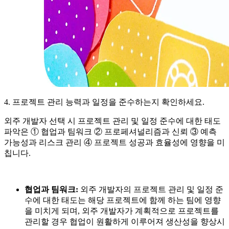
4. 프로젝트 관리 능력과 일정을 준수하는지 확인하세요.
외주 개발자 선택 시 프로젝트 관리 및 일정 준수에 대한 태도
파악은 ① 협업과 팀워크 ② 프로페셔널리즘과 신뢰 ③ 예측
가능성과 리스크 관리 ④ 프로젝트 성공과 효율성에 영향을 미
칩니다.
협업과 팀워크:
외주 개발자의 프로젝트 관리 및 일정 준
수에 대한 태도는 해당 프로젝트에 함께 하는 팀에 영향
을 미치게 되며, 외주 개발자가 계획적으로 프로젝트를
관리할 경우 협업이 원활하게 이루어져 생산성을 향상시