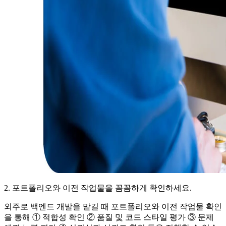
2. 포트폴리오와 이전 작업물을 꼼꼼하게 확인하세요.
외주로 백엔드 개발을 맡길 때 포트폴리오와 이전 작업물 확인
을 통해 ① 적합성 확인 ② 품질 및 코드 스타일 평가 ③ 문제