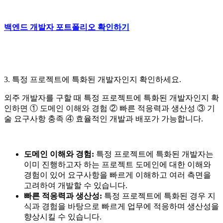
백엔드 개발자 포트폴리오
확인하기
3. 특정 프로젝트에 특화된 개발자인지 확인하세요.
외주 개발자를 구할 때 특정 프로젝트에 특화된 개발자인지 확
인하면 ① 도메인 이해와 경험 ② 빠른 적응력과 생산성 ③ 기
술 요구사항 충족 ④ 효율적인 개발과 배포가 가능합니다.
도메인 이해와 경험:
특정 프로젝트에 특화된 개발자는
이미 진행하고자 하는 프로젝트 도메인에 대한 이해와
경험이 있어 요구사항을 빠르게 이해하고 여러 측면을
고려하여 개발할 수 있습니다.
빠른 적응력과 생산성:
특정 프로젝트에 특화된 경우 지
식과 경험을 바탕으로 빠르게 업무에 적응하며 생산성을
향상시킬 수 있습니다.