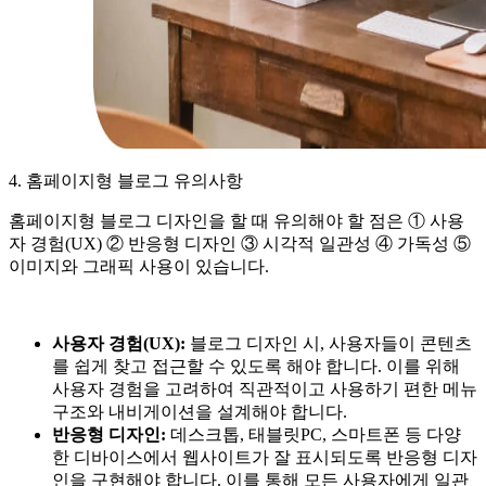
4. 홈페이지형 블로그 유의사항
홈페이지형 블로그 디자인을 할 때 유의해야 할 점은 ① 사용
자 경험(UX) ② 반응형 디자인 ③ 시각적 일관성 ④ 가독성 ⑤
이미지와 그래픽 사용이 있습니다.
사용자 경험(UX):
블로그 디자인 시, 사용자들이 콘텐츠
를 쉽게 찾고 접근할 수 있도록 해야 합니다. 이를 위해
사용자 경험을 고려하여 직관적이고 사용하기 편한 메뉴
구조와 내비게이션을 설계해야 합니다.
반응형 디자인:
데스크톱, 태블릿PC, 스마트폰 등 다양
한 디바이스에서 웹사이트가 잘 표시되도록 반응형 디자
인을 구현해야 합니다. 이를 통해 모든 사용자에게 일관