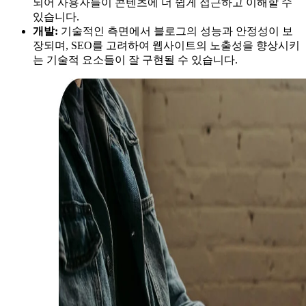
되어 사용자들이 콘텐츠에 더 쉽게 접근하고 이해할 수
있습니다.
개발:
기술적인 측면에서 블로그의 성능과 안정성이 보
장되며, SEO를 고려하여 웹사이트의 노출성을 향상시키
는 기술적 요소들이 잘 구현될 수 있습니다.