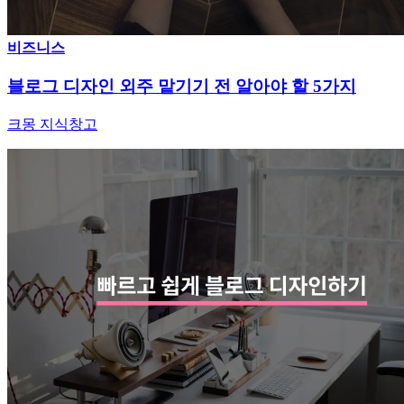
비즈니스
블로그 디자인 외주 맡기기 전 알아야 할 5가지
크몽 지식창고