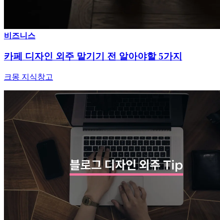
비즈니스
카페 디자인 외주 맡기기 전 알아야할 5가지
크몽 지식창고