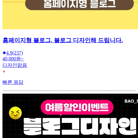
홈페이지형 블로그, 블로그 디자인해 드립니다.
4.9
(237)
40,000원~
디자인맑음
빠른 응답