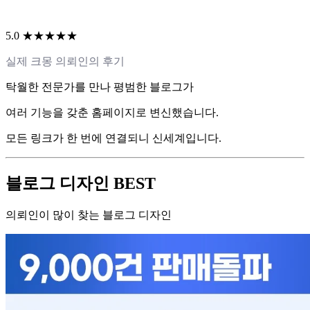
5.0 ★★★★★
실제 크몽 의뢰인의 후기
탁월한 전문가를 만나 평범한 블로그가
여러 기능을 갖춘 홈페이지로 변신했습니다.
모든 링크가 한 번에 연결되니 신세계입니다.
블로그 디자인 BEST
의뢰인이 많이 찾는 블로그 디자인