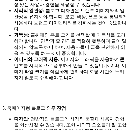
성 있는 사용자 경험을 제공할 수 있습니다.
시각적 일관성:
블로그 디자인은 브랜드 이미지와의 일
관성을 유지해야 합니다. 로고, 색상, 폰트 등을 통일되게
사용하여 브랜드 아이덴티티를 강화하는 것이 중요합니
다.
가독성:
글씨체와 폰트 크기를 선택할 때 가독성을 고려
해야 합니다. 단락과 줄 간격을 적절히 활용하여 글이 밀
집되지 않도록 해야 하며, 사용자들이 글을 편안하게 읽
을 수 있도록 하는 것이 중요합니다.
이미지와 그래픽 사용:
이미지와 그래픽을 사용하여 콘
텐츠를 시각적으로 풍부하게 만들 수 있습니다. 이때, 이
미지 파일 크기를 적절하게 관리하여 로딩 시간이 느려
지지 않도록 주의해야 합니다.
5. 홈페이지형 블로그 외주 장점
디자인:
전반적인 블로그의 시각적 품질과 사용자 경험
을 향상시킬 수 있습니다. 또한 시각적 요소들이 잘 조합