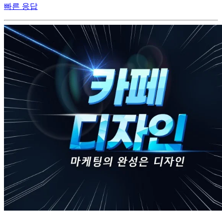
빠른 응답