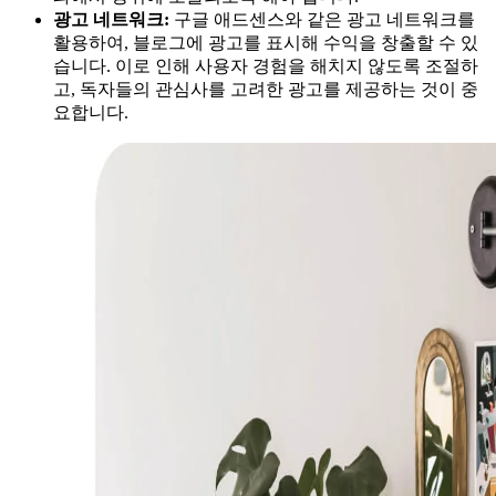
광고 네트워크:
구글 애드센스와 같은 광고 네트워크를
활용하여, 블로그에 광고를 표시해 수익을 창출할 수 있
습니다. 이로 인해 사용자 경험을 해치지 않도록 조절하
고, 독자들의 관심사를 고려한 광고를 제공하는 것이 중
요합니다.