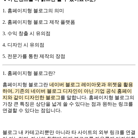
1. 홈페이지형 블로그의 의미
2. 홈페이지형 블로그 제작 플랫폼
3. 수익 창출 시 유의점
4. 디자인 시 유의점
5. 전문가를 통한 제작의 장점
1. 홈페이지형 블로그란?
홈페이지형 블로그란
네이버 블로그 레이아웃과 위젯을 활용
하여, 기존의 네이버 블로그 디자인이 아닌 기업 공식 홈페이
지와 같이 디자인한 블로그
를 말합니다. 홈페이지형 블로그의
가장 큰 특징은 상단을 넓게 쓸 수 있다는 점과 원하는 링크를
연결할 수 있다는 점입니다.
블로그 내 카테고리뿐만 아니라 타 사이트의 외부 링크를 연결