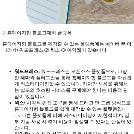
2. 홈페이지형 블로그제작 플랫폼
홈페이지형 블로그를 제작할 수 있는 플랫폼에는 네이버 뿐 아
니라 ① 워드프레스 ② 윅스 ③ 아임웹이 있습니다.
워드프레스:
워드프레스는 오픈소스 플랫폼으로, 다양
한 테마와 플러그인을 통해 홈페이지형 블로그를 자유롭
게 커스터마이징할 수 있습니다. 하지만 사용을 위해서
는 별도의 호스팅 서비스를 구매해야 한다는 비용적 단
점이 있습니다.
윅스:
시각적 편집 도구를 통해 드래그 앤 드롭 방식으로
홈페이지형 블로그를 쉽게 제작할 수 있는 플랫폼입니
다. 다른 플랫폼에 비해 커스터마이징이 제한적이며, 일
부 기능 사용 시 추가 비용이 발생할 수 있다는 단점이 있
습니다.