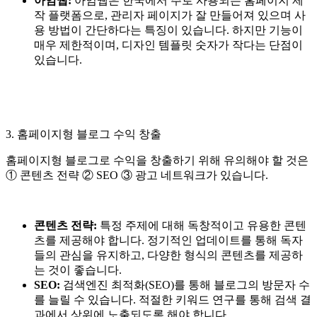
아임웹:
아임웹은 한국에서 주로 사용되는 홈페이지 제
작 플랫폼으로, 관리자 페이지가 잘 만들어져 있으며 사
용 방법이 간단하다는 특징이 있습니다. 하지만 기능이
매우 제한적이며, 디자인 템플릿 숫자가 작다는 단점이
있습니다.
3. 홈페이지형 블로그 수익 창출
홈페이지형 블로그로 수익을 창출하기 위해 유의해야 할 것은
① 콘텐츠 전략 ② SEO ③ 광고 네트워크가 있습니다.
콘텐츠 전략:
특정 주제에 대해 독창적이고 유용한 콘텐
츠를 제공해야 합니다. 정기적인 업데이트를 통해 독자
들의 관심을 유지하고, 다양한 형식의 콘텐츠를 제공하
는 것이 좋습니다.
SEO:
검색엔진 최적화(SEO)를 통해 블로그의 방문자 수
를 늘릴 수 있습니다. 적절한 키워드 연구를 통해 검색 결
과에서 상위에 노출되도록 해야 합니다.