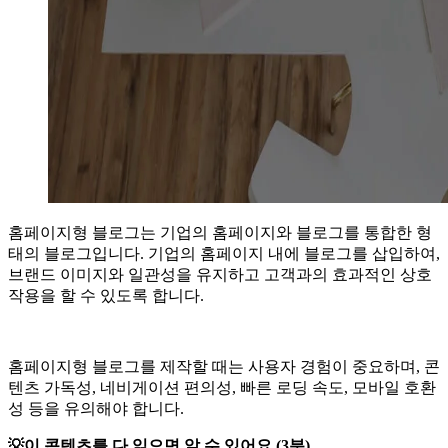
홈페이지형 블로그는 기업의 홈페이지와 블로그를 통합한 형
태의 블로그입니다. 기업의 홈페이지 내에 블로그를 삽입하여,
브랜드 이미지와 일관성을 유지하고 고객과의 효과적인 상호
작용을 할 수 있도록 합니다.
홈페이지형 블로그를 제작할 때는 사용자 경험이 중요하며, 콘
텐츠 가독성, 네비게이션 편의성, 빠른 로딩 속도, 모바일 호환
성 등을 유의해야 합니다.
💡이 콘텐츠를 다 읽으면 알 수 있어요 (3분)