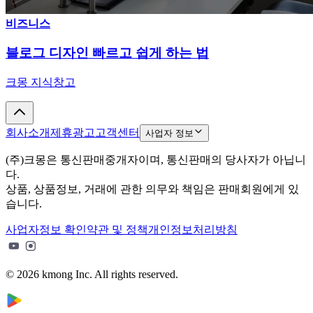
비즈니스
블로그 디자인 빠르고 쉽게 하는 법
크몽 지식창고
회사소개
제휴광고
고객센터
사업자 정보
(주)크몽은 통신판매중개자이며, 통신판매의 당사자가 아닙니
다.
상품, 상품정보, 거래에 관한 의무와 책임은 판매회원에게 있
습니다.
사업자정보 확인
약관 및 정책
개인정보처리방침
© 2026 kmong Inc. All rights reserved.