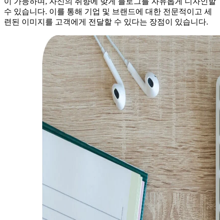
이 가능하며, 자신의 취향에 맞게 블로그를 자유롭게 디자인할
수 있습니다. 이를 통해 기업 및 브랜드에 대한 전문적이고 세
련된 이미지를 고객에게 전달할 수 있다는 장점이 있습니다.