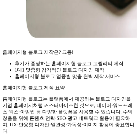
홈페이지형 블로그 제작은? 크몽!
후기가 증명하는 홈페이지형 블로그 고퀄리티 제작
1대1 맞춤형 감각적인 블로그 디자인·제작
홈페이지형 블로그 업종별 맞춤 완벽 제작 서비스
홈페이지형 블로그 제작 요약
홈페이지형 블로그는 플랫폼에서 제공하는 블로그 디자인을
기업 홈페이지처럼 커스터마이즈한 것으로, 네이버·워드프레
스·윅스·아임웹 등 다양한 플랫폼을 사용할 수 있습니다. 수익
창출을 위해 콘텐츠 전략·SEO·광고 네트워크 활용이 필요하
며, UX·반응형 디자인·일관성·가독성·이미지 활용이 중요합니
다.