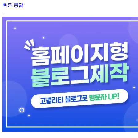
빠른 응답