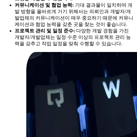
커뮤니케이션 및 협업 능력:
기대 결과물이 일치하며 개
발 방향을 올바르게 가기 위해서는 의뢰인과 개발자/개
발업체의 커뮤니케이션이 매우 중요하기 때문에 커뮤니
케이션과 협업 능력을 갖춘 곳을 찾는 것이 좋습니다.
프로젝트 관리 및 일정 준수:
다양한 개발 경험을 가진
개발자/개발업체는 일정 수준 이상의 프로젝트 관리 능
력을 갖추고 작업 일정을 맞춰 수행할 수 있습니다.