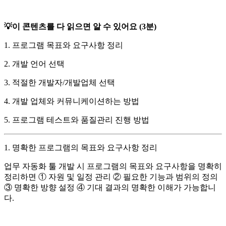
💡이 콘텐츠를 다 읽으면 알 수 있어요 (3분)
1. 프로그램 목표와 요구사항 정리
2. 개발 언어 선택
3. 적절한 개발자/개발업체 선택
4. 개발 업체와 커뮤니케이션하는 방법
5. 프로그램 테스트와 품질관리 진행 방법
1. 명확한 프로그램의 목표와 요구사항 정리
업무 자동화 툴 개발 시 프로그램의 목표와 요구사항을 명확히
정리하면 ① 자원 및 일정 관리 ② 필요한 기능과 범위의 정의
③ 명확한 방향 설정 ④ 기대 결과의 명확한 이해가 가능합니
다.