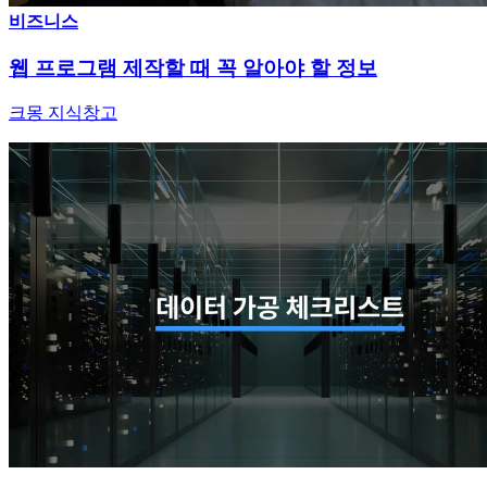
비즈니스
웹 프로그램 제작할 때 꼭 알아야 할 정보
크몽 지식창고
비즈니스