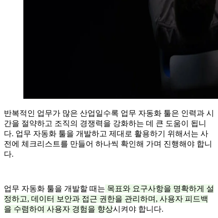
반복적인 업무가 많은 산업일수록 업무 자동화 툴은 인력과 시
간을 절약하고 조직의 경쟁력을 강화하는 데 큰 도움이 됩니
다. 업무 자동화 툴을 개발하고 제대로 활용하기 위해서는 사
전에 체크리스트를 만들어 하나씩 확인해 가며 진행해야 합니
다.
업무 자동화 툴을 개발할 때는
목표와 요구사항을 명확하게 설
정하고, 데이터 보안과 접근 권한을 관리하며, 사용자 피드백
을 수렴하여 사용자 경험을 향상
시켜야 합니다.