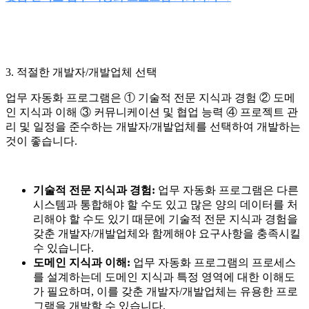
3. 적절한 개발자/개발업체 선택
업무 자동화 프로그램은 ① 기술적 전문 지식과 경험 ② 도메
인 지식과 이해 ③ 커뮤니케이션 및 협업 능력 ④ 프로젝트 관
리 및 일정을 준수하는 개발자/개발업체를 선택하여 개발하는
것이 좋습니다.
기술적 전문 지식과 경험:
업무 자동화 프로그램은 다른
시스템과 통합해야 할 수도 있고 많은 양의 데이터를 처
리해야 할 수도 있기 때문에 기술적 전문 지식과 경험을
갖춘 개발자/개발업체와 함께해야 요구사항을 충족시킬
수 있습니다.
도메인 지식과 이해:
업무 자동화 프로그램의 프로세스
를 설계하는데 도메인 지식과 특정 영역에 대한 이해도
가 필요하며, 이를 갖춘 개발자/개발업체는 유용한 프로
그램을 개발할 수 있습니다.