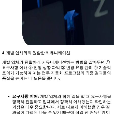
4. 개발 업체와의 원활한 커뮤니케이션
개발 업체와 원활하게 커뮤니케이션하는 방법을 알아두면 ①
요구사항 이해 ② 진행 상황 파악 ③ 변경 요청 관리 ④ 기술적
토의가 가능하며 이는 업무 자동화 프로그램의 최종 결과물의
품질을 높이는 데 도움을 줍니다.
요구사항 이해:
개발 업체와 함께 일을 할 때 요구사항을
명확히 전달하고 업체에서 정확히 이해했는지 확인하는
과정은 매우 중요합니다. 서로 다르게 이해했을 경우 결
과물이 다르게 나올 수 있기 때문에 작업 전 커뮤니케이