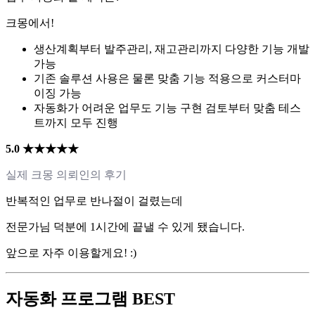
크몽에서!
생산계획부터 발주관리, 재고관리까지 다양한 기능 개발
가능
기존 솔루션 사용은 물론 맞춤 기능 적용으로 커스터마
이징 가능
자동화가 어려운 업무도 기능 구현 검토부터 맞춤 테스
트까지 모두 진행
5.0 ★★★★★
실제 크몽 의뢰인의 후기
반복적인 업무로 반나절이 걸렸는데
전문가님 덕분에 1시간에 끝낼 수 있게 됐습니다.
앞으로 자주 이용할게요! :)
자동화 프로그램 BEST