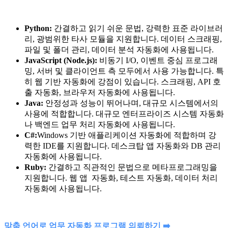
Python:
간결하고 읽기 쉬운 문법, 강력한 표준 라이브러
리, 광범위한 타사 모듈을 지원합니다. 데이터 스크래핑,
파일 및 폴더 관리, 데이터 분석 자동화에 사용됩니다.
JavaScript (Node.js):
비동기 I/O, 이벤트 중심 프로그래
밍, 서버 및 클라이언트 측 모두에서 사용 가능합니다. 특
히 웹 기반 자동화에 강점이 있습니다. 스크래핑, API 호
출 자동화, 브라우저 자동화에 사용됩니다.
Java:
안정성과 성능이 뛰어나며, 대규모 시스템에서의
사용에 적합합니다. 대규모 엔터프라이즈 시스템 자동화
나 백엔드 업무 처리 자동화에 사용됩니다.
C#:
Windows 기반 애플리케이션 자동화에 적합하며 강
력한 IDE를 지원합니다. 데스크탑 앱 자동화와 DB 관리
자동화에 사용됩니다.
Ruby:
간결하고 직관적인 문법으로 메타프로그래밍을
지원합니다. 웹 앱 자동화, 테스트 자동화, 데이터 처리
자동화에 사용됩니다.
맞춤 언어로 업무 자동화 프로그램 의뢰하기 ➡️