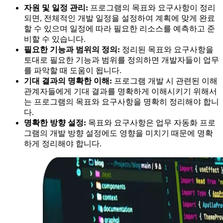
자원 및 일정 관리:
프로그램의 목표와 요구사항이 정리
되면, 전체적인 개발 일정을 설정하여 계획에 맞게 완료
할 수 있으며 일정에 따라 필요한 리소스를 예측하고 준
비할 수 있습니다.
필요한 기능과 범위의 정의:
정리된 목표와 요구사항을
토대로 필요한 기능과 범위를 정의하면 개발자들이 업무
를 파악할 때 도움이 됩니다.
기대 결과의 명확한 이해:
프로그램 개발 시 관련된 이해
관계자들에게 기대 결과를 명확하게 이해시키기 위해서
는 프로그램의 목표와 요구사항을 명확히 정리해야 합니
다.
명확한 방향 설정:
목표와 요구사항은 업무 자동화 프로
그램의 개발 방향 설정에도 영향을 미치기 때문에 명확
하게 정리해야 합니다.