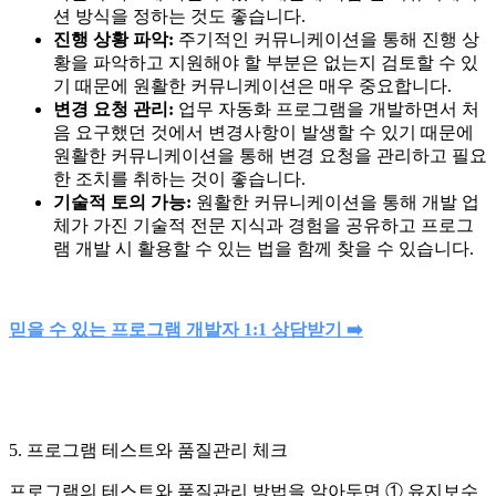
션 방식을 정하는 것도 좋습니다.
진행 상황 파악:
주기적인 커뮤니케이션을 통해 진행 상
황을 파악하고 지원해야 할 부분은 없는지 검토할 수 있
기 때문에 원활한 커뮤니케이션은 매우 중요합니다.
변경 요청 관리:
업무 자동화 프로그램을 개발하면서 처
음 요구했던 것에서 변경사항이 발생할 수 있기 때문에
원활한 커뮤니케이션을 통해 변경 요청을 관리하고 필요
한 조치를 취하는 것이 좋습니다.
기술적 토의 가능:
원활한 커뮤니케이션을 통해 개발 업
체가 가진 기술적 전문 지식과 경험을 공유하고 프로그
램 개발 시 활용할 수 있는 법을 함께 찾을 수 있습니다.
믿을 수 있는 프로그램 개발자 1:1 상담받기 ➡️
5. 프로그램 테스트와 품질관리 체크
프로그램의 테스트와 품질관리 방법을 알아두면 ① 유지보수