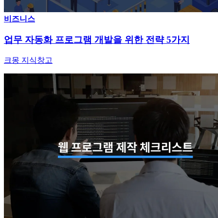
비즈니스
업무 자동화 프로그램 개발을 위한 전략 5가지
크몽 지식창고