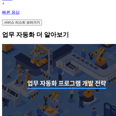
빠른 응답
서비스 리스트 보러가기
업무 자동화 더 알아보기