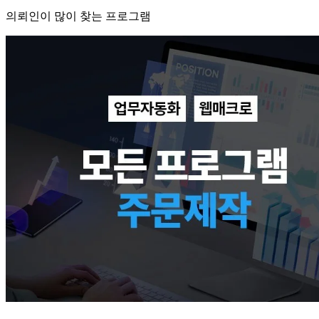
의뢰인이 많이 찾는 프로그램