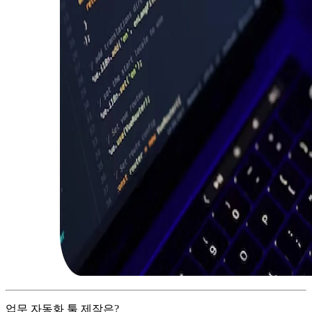
업무 자동화 툴 제작은?