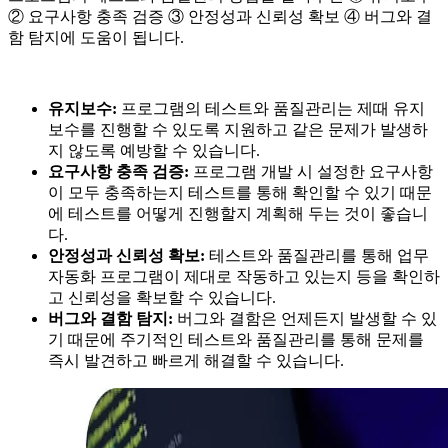
② 요구사항 충족 검증 ③ 안정성과 신뢰성 확보 ④ 버그와 결
함 탐지에 도움이 됩니다.
유지보수:
프로그램의 테스트와 품질관리는 제때 유지
보수를 진행할 수 있도록 지원하고 같은 문제가 발생하
지 않도록 예방할 수 있습니다.
요구사항 충족 검증:
프로그램 개발 시 설정한 요구사항
이 모두 충족하는지 테스트를 통해 확인할 수 있기 때문
에 테스트를 어떻게 진행할지 계획해 두는 것이 좋습니
다.
안정성과 신뢰성 확보:
테스트와 품질관리를 통해 업무
자동화 프로그램이 제대로 작동하고 있는지 등을 확인하
고 신뢰성을 확보할 수 있습니다.
버그와 결함 탐지:
버그와 결함은 언제든지 발생할 수 있
기 때문에 주기적인 테스트와 품질관리를 통해 문제를
즉시 발견하고 빠르게 해결할 수 있습니다.