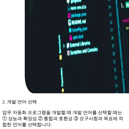
2. 개발 언어 선택
업무 자동화 프로그램을 개발할 때 개발 언어를 선택할 때는
① 성능과 확장성 ② 통합과 호환성 ③ 요구사항과 목표에 적
합한 언어를 선택합니다.