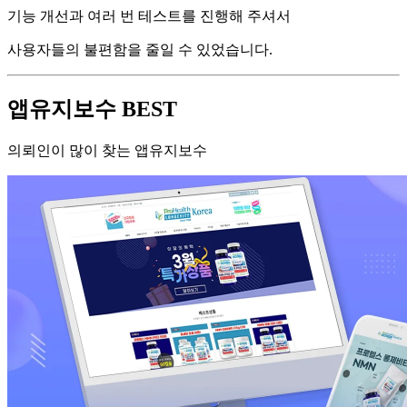
기능 개선과 여러 번 테스트를 진행해 주셔서
사용자들의 불편함을 줄일 수 있었습니다.
앱유지보수 BEST
의뢰인이 많이 찾는 앱유지보수