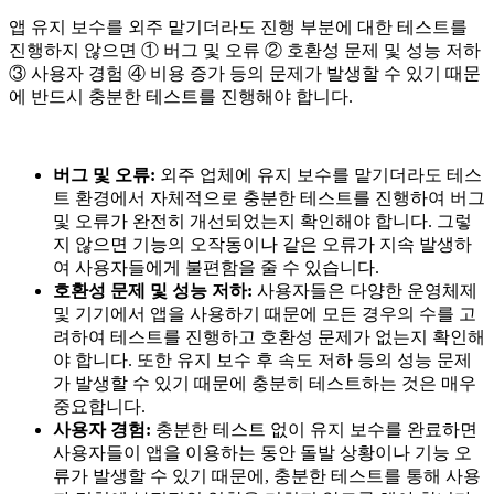
앱 유지 보수를 외주 맡기더라도 진행 부분에 대한 테스트를
진행하지 않으면 ① 버그 및 오류 ② 호환성 문제 및 성능 저하
③ 사용자 경험 ④ 비용 증가 등의 문제가 발생할 수 있기 때문
에 반드시 충분한 테스트를 진행해야 합니다.
버그 및 오류:
외주 업체에 유지 보수를 맡기더라도 테스
트 환경에서 자체적으로 충분한 테스트를 진행하여 버그
및 오류가 완전히 개선되었는지 확인해야 합니다. 그렇
지 않으면 기능의 오작동이나 같은 오류가 지속 발생하
여 사용자들에게 불편함을 줄 수 있습니다.
호환성 문제 및 성능 저하:
사용자들은 다양한 운영체제
및 기기에서 앱을 사용하기 때문에 모든 경우의 수를 고
려하여 테스트를 진행하고 호환성 문제가 없는지 확인해
야 합니다. 또한 유지 보수 후 속도 저하 등의 성능 문제
가 발생할 수 있기 때문에 충분히 테스트하는 것은 매우
중요합니다.
사용자 경험:
충분한 테스트 없이 유지 보수를 완료하면
사용자들이 앱을 이용하는 동안 돌발 상황이나 기능 오
류가 발생할 수 있기 때문에, 충분한 테스트를 통해 사용