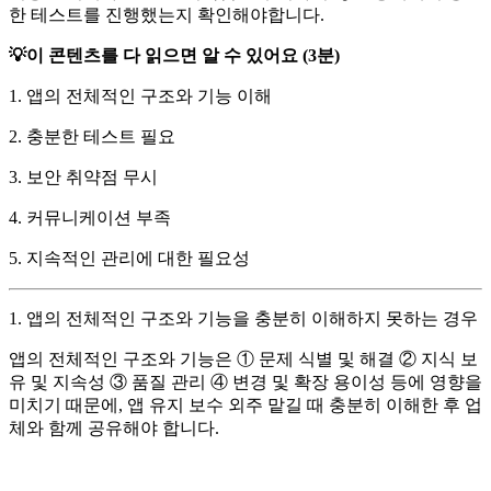
한 테스트를 진행했는지 확인해야합니다.
💡이 콘텐츠를 다 읽으면 알 수 있어요 (3분)
1. 앱의 전체적인 구조와 기능 이해
2. 충분한 테스트 필요
3. 보안 취약점 무시
4. 커뮤니케이션 부족
5. 지속적인 관리에 대한 필요성
1. 앱의 전체적인 구조와 기능을 충분히 이해하지 못하는 경우
앱의 전체적인 구조와 기능은 ① 문제 식별 및 해결 ② 지식 보
유 및 지속성 ③ 품질 관리 ④ 변경 및 확장 용이성 등에 영향을
미치기 때문에, 앱 유지 보수 외주 맡길 때 충분히 이해한 후 업
체와 함께 공유해야 합니다.