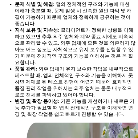
문제 식별 및 해결:
앱의 전체적인 구조와 기능에 대한
이해가 충분할 때, 문제 발생 시 신속한 원인 파악 및 해
결이 가능하기 때문에 업체와 정확하게 공유하는 것이
좋습니다.
지식 보유 및 지속성:
클라이언트가 정확한 상황을 이해
하고 있으면 추후 외주 업체와 계약 종료 시에도 지속적
으로 관리할 수 있고, 외주 업체에 모든 것을 의존하지 않
아도 어느 정도는 자체적으로 유지 보수를 진행할 수 있
기 때문에 전체적인 구조와 기능을 이해하는 것은 꼭 필
요합니다.
품질 관리:
외주 업체가 유지 보수한 작업을 내부적으로
테스트할 때, 앱의 전체적인 구조와 기능을 이해하지 못
하면 제대로 된 테스트 진행이 어렵기 때문에 효과적인
품질 관리 작업을 위해서는 외주 업체는 물론 내부적으
로도 전체를 파악하고 있어야 합니다.
변경 및 확장 용이성:
기존 기능을 개선하거나 새로운 기
능 추가가 필요할 때 앱의 전체적인 구조를 이해하면 변
경 및 확장 작업을 쉽고 빠르게 진행할 수 있습니다.