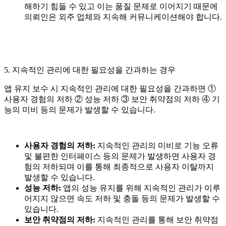
해하기 힘들 수 있고 이는 품질 문제로 이어지기 때문에
의뢰인은 외주 업체와 지속해 커뮤니케이션해야 합니다.
5. 지속적인 관리에 대한 필요성을 간과하는 경우
앱 유지 보수 시 지속적인 관리에 대한 필요성을 간과하면 ①
사용자 경험의 저하 ② 성능 저하 ③ 보안 취약점의 저하 ④ 기
능의 미비 등의 문제가 발생할 수 있습니다.
사용자 경험의 저하:
지속적인 관리의 미비로 기능 오류
및 불편한 인터페이스 등의 문제가 발생하면 사용자 경
험의 저하되며 이를 통해 최종적으로 사용자 이탈까지
발생할 수 있습니다.
성능 저하:
앱의 성능 유지를 위해 지속적인 관리가 이루
어지지 않으면 속도 저하 및 충돌 등의 문제가 발생할 수
있습니다.
보안 취약점의 저하:
지속적인 관리를 통해 보안 취약점