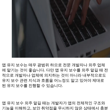
앱 유지 보수는 매우 광범위 하므로 전문 개발자나 외주 업체
에 맡기는 것이 좋습니다. 다만 앱 유지 보수를 외주 맡길 때 전
적으로 개발자나 업체에 의지하는 것이 아니라 내부적으로도
유지 보수 관련 지식과 흐름을 어느정도 알고 있어야 제대로
된 유지 보수를 진행할 수 있습니다.
앱 유지 보수 외주 맡길 때는 개발자가 앱의 전체적인 구조와
기능을 이해하고, 보안 취약점을 무시하지 않은 상태에서 충분