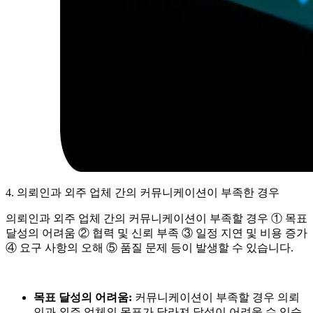
4. 의뢰인과 외주 업체 간의 커뮤니케이션이 부족한 경우
의뢰인과 외주 업체 간의 커뮤니케이션이 부족할 경우 ① 목표
달성의 어려움 ② 협력 및 신뢰 부족 ③ 일정 지연 및 비용 증가
④ 요구 사항의 오해 ⑤ 품질 문제 등이 발생할 수 있습니다.
목표 달성의 어려움:
커뮤니케이션이 부족할 경우 의뢰
인과 외주 업체의 목표가 달라져 달성이 어려울 수 있습