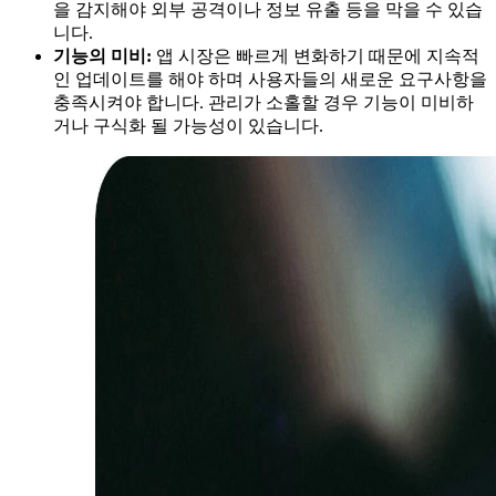
을 감지해야 외부 공격이나 정보 유출 등을 막을 수 있습
니다.
기능의 미비:
앱 시장은 빠르게 변화하기 때문에 지속적
인 업데이트를 해야 하며 사용자들의 새로운 요구사항을
충족시켜야 합니다. 관리가 소홀할 경우 기능이 미비하
거나 구식화 될 가능성이 있습니다.