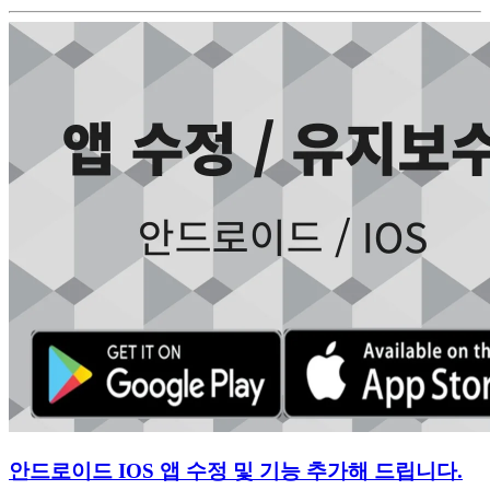
안드로이드 IOS 앱 수정 및 기능 추가해 드립니다.