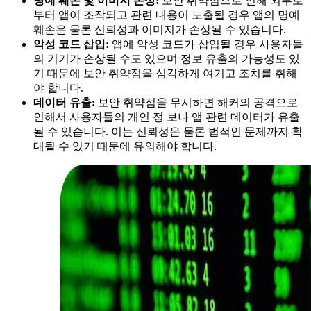
명예 훼손 및 이미지 손상:
보안 취약점으로 인해 외부로
부터 앱이 조작되고 관련 내용이 노출될 경우 앱의 명예
훼손은 물론 신뢰성과 이미지가 손상될 수 있습니다.
악성 코드 삽입:
앱에 악성 코드가 삽입될 경우 사용자들
의 기기가 손상될 수도 있으며 정보 유출의 가능성도 있
기 때문에 보안 취약점을 심각하게 여기고 조치를 취해
야 합니다.
데이터 유출:
보안 취약점을 무시하면 해커의 공격으로
인해서 사용자들의 개인 정 보나 앱 관련 데이터가 유출
될 수 있습니다. 이는 신뢰성은 물론 법적인 문제까지 확
대될 수 있기 때문에 유의해야 합니다.