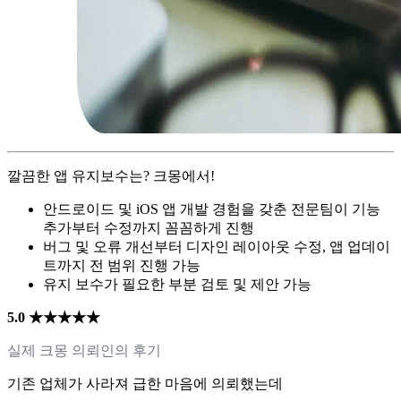
깔끔한 앱 유지보수는? 크몽에서!
안드로이드 및 iOS 앱 개발 경험을 갖춘 전문팀이 기능
추가부터 수정까지 꼼꼼하게 진행
버그 및 오류 개선부터 디자인 레이아웃 수정, 앱 업데이
트까지 전 범위 진행 가능
유지 보수가 필요한 부분 검토 및 제안 가능
5.0 ★★★★★
실제 크몽 의뢰인의 후기
기존 업체가 사라져 급한 마음에 의뢰했는데