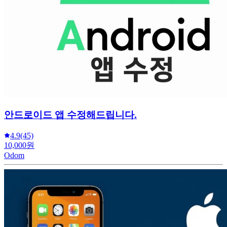
안드로이드 앱 수정해드립니다.
4.9
(45)
10,000원
Odom