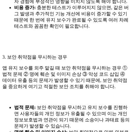
자 경험에 부정적인 영향을 미치지 않도록 해야 합니다.
비용 증가:
충분한 테스트가 이루어지지 않으면, 같은 버
그 발생과 추가적인 기능 개선에 비용이 증가할 수 있기
때문에 한 번에 유지 보수가 완료될 수 있도록 여러 차례
테스트와 꼼꼼한 확인이 필요합니다.
3. 보안 취약점을 무시하는 경우
앱 유지 보수를 외주 맡길 때 보안 취약점을 무시하는 경우 ①
법적 문제 ② 명예 훼손 및 이미지 손상 ③ 악성 코드 삽입 ④
데이터 유출 등의 문제가 발생할 수 있기 때문에, 보안 취약점
을 중요하게 여기고 적절한 보안 조치를 취해야 합니다.
법적 문제:
보안 취약점을 무시하고 유지 보수를 진행하
면 사용자들의 개인 정보가 유출될 수 있으며 이는 개인
정보보호법과 연관이 되기 때문에 소송이나 과태료 등의
문제가 발생할 수 있습니다.