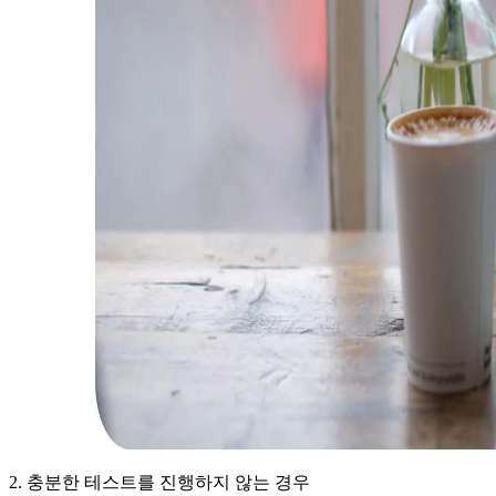
2. 충분한 테스트를 진행하지 않는 경우