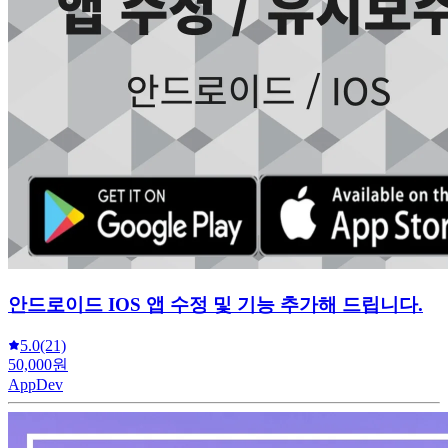
안드로이드 IOS 앱 수정 및 기능 추가해 드립니다.
5.0
(21)
50,000원
AppDev