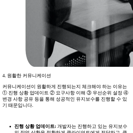
4. 원활한 커뮤니케이션
커뮤니케이션이 원활하게 진행되는지 체크해야 하는 이유는
① 진행 상황 업데이트 ② 요구사항 이해 ③ 우선순위 설정 ④
변경 사항 공유 등을 통해 성공적인 유지보수를 진행할 수 있
기 때문입니다.
진행 상황 업데이트:
개발자는 진행하고 있는 유지보수
의 작업 상황을 정확하게 클라이언트에게 전달하고, 클