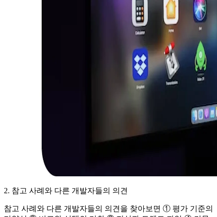
2. 참고 사례와 다른 개발자들의 의견
참고 사례와 다른 개발자들의 의견을 찾아보면 ① 평가 기준의