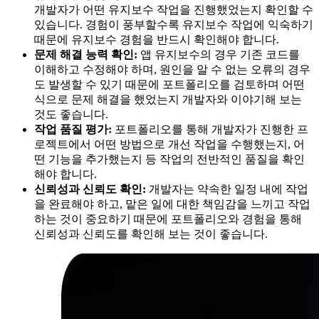
개발자가 어떤 유지보수 작업을 진행했었는지 확인할 수
있습니다. 경험이 풍부할수록 유지보수 작업에 익숙하기
때문에 유지보수 경험을 반드시 확인해야 합니다.
문제 해결 능력 확인:
앱 유지보수의 경우 기존 코드를
이해하고 수정해야 하며, 원인을 알 수 없는 오류의 경우
도 발생할 수 있기 때문에 포트폴리오를 검토하며 어떤
식으로 문제 해결을 했었는지 개발자와 이야기해 보는
것도 좋습니다.
작업 품질 평가:
포트폴리오를 통해 개발자가 진행한 프
로젝트에서 어떤 방법으로 개선 작업을 수행했는지, 어
떤 기능을 추가했는지 등 작업의 전반적인 품질을 확인
해야 합니다.
신뢰성과 신뢰도 확인:
개발자는 약속한 일정 내에 작업
을 완료해야 하고, 맡은 일에 대한 책임감을 느끼고 작업
하는 것이 중요하기 때문에 포트폴리오와 경험을 통해
신뢰성과 신뢰도를 확인해 보는 것이 좋습니다.