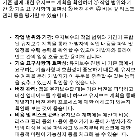
기존 앱에 대한 유지보수 계획을 확인하여 ① 작업 범위와 기
간 ② 기술 요구사항과 호환성 ③ 버전 관리 ④ 비용 및 리스크
관리 등을 평가할 수 있습니다.
작업 범위와 기간:
유지보수의 작업 범위와 기간이 포함
된 유지보수 계획을 통해 개발자의 작업 내용을 파악 및
일정을 수립 능력을 확인할 수 있으며 개발자와 클라이
언트 간의 일정 조율 또한 용이해 집니다.
기술 요구사항과 호환성:
유지보수 진행 시 기존 앱에서
요구하는 기술사항과 호환성이 중요하기 때문에, 유지보
수 계획을 통해 개발자가 이 부분을 충족할 수 있는 능력
을 갖추고 있는지 확인할 수 있습니다.
버전 관리:
앱을 유지보수할 때는 기존 버전을 파악하고
버전 업데이트를 수행해야 하므로 유지보수 계획을 통해
개발자가 버전 관리 프로세스에 대한 이해도가 있는지
확인해 보는 것이 좋습니다.
비용 및 리스크 관리:
유지보수 계획에는 예산과 비용,
리스크 관리 등의 내용이 들어가기 때문에 개발자가 작
업의 예상 비용을 파악하고 있는지부터 리스크에 대한
대응책 마련이 가능한지 등을 체크해 볼 수 있습니다.