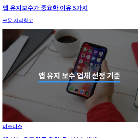
앱 유지보수가 중요한 이유 5가지
크몽 지식창고
비즈니스