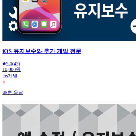
iOS 유지보수와 추가 개발 전문
5.0
(47)
10,000원
ios개발
빠른 응답