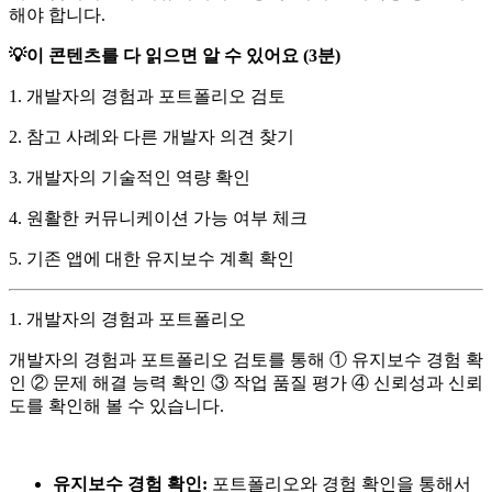
해야 합니다.
💡이 콘텐츠를 다 읽으면 알 수 있어요 (3분)
1. 개발자의 경험과 포트폴리오 검토
2. 참고 사례와 다른 개발자 의견 찾기
3. 개발자의 기술적인 역량 확인
4. 원활한 커뮤니케이션 가능 여부 체크
5. 기존 앱에 대한 유지보수 계획 확인
1. 개발자의 경험과 포트폴리오
개발자의 경험과 포트폴리오 검토를 통해 ① 유지보수 경험 확
인 ② 문제 해결 능력 확인 ③ 작업 품질 평가 ④ 신뢰성과 신뢰
도를 확인해 볼 수 있습니다.
유지보수 경험 확인:
포트폴리오와 경험 확인을 통해서