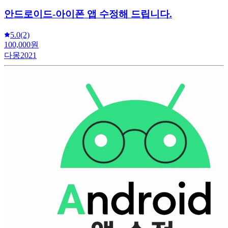
안드로이드-아이폰 앱 수정해 드립니다.
5.0
(2)
100,000원
다몽2021