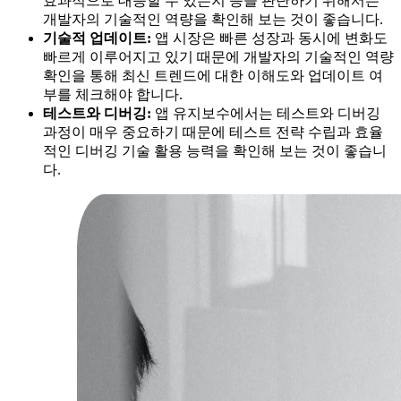
효과적으로 대응할 수 있는지 등을 판단하기 위해서는
개발자의 기술적인 역량을 확인해 보는 것이 좋습니다.
기술적 업데이트:
앱 시장은 빠른 성장과 동시에 변화도
빠르게 이루어지고 있기 때문에 개발자의 기술적인 역량
확인을 통해 최신 트렌드에 대한 이해도와 업데이트 여
부를 체크해야 합니다.
테스트와 디버깅:
앱 유지보수에서는 테스트와 디버깅
과정이 매우 중요하기 때문에 테스트 전략 수립과 효율
적인 디버깅 기술 활용 능력을 확인해 보는 것이 좋습니
다.