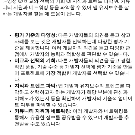
다양성 ② 비교와 선택의 기회 ③ 지식과 트렌드 파악 ④ 커뮤
니티 지원과 네트워킹 등을 파악할 수 있어 앱 유지보수를 잘
하는 개발자를 찾는 데 도움이 됩니다.
평가 기준의 다양성:
다른 개발자들의 의견을 듣고 참고
사례를 보는 것은 개발자를 선택하는데 다양한 평가 기
준을 제공합니다. 여러 개발자의 의견을 듣고 다양한 관
점에서 개발자의 능력과 적합성을 판단할 수 있습니다.
비교와 선택의 기회:
다른 개발자들의 의견을 듣고 경험,
작업 품질, 기술 수준 등 개발자 선택에 평가 기준을 만들
어 프로젝트에 가장 적합한 개발자를 선택할 수 있습니
다.
지식과 트렌드 파악:
앱 개발과 유지보수의 트렌드를 파
악하고 선택하고자 하는 개발자가 해당 부분에 관심과
이해도가 있는지 등을 확인하여 개발자의 기술적 업데이
트 여부를 파악할 수 있습니다.
커뮤니티 지원과 네트워킹:
여러 개발자와 네트워킹을
통해서 유용한 정보를 공유받을 수 있으며 개발자를 추
천받을 수도 있습니다.