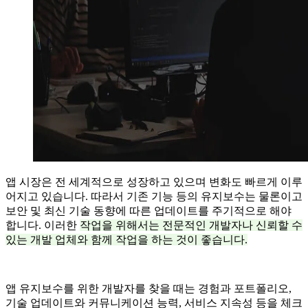
앱 시장은 전 세계적으로 성장하고 있으며 변화도 빠르게 이루
어지고 있습니다. 따라서 기존 기능 등의 유지보수는 물론이고
보안 및 최신 기술 동향에 따른 업데이트를 주기적으로 해야
합니다. 이러한
작업을 위해서는 전문적인 개발자나 신뢰할 수
있는 개발 업체와 함께 작업을 하는 것이 좋습니다.
앱 유지보수를 위한 개발자를 찾을 때는 경험과 포트폴리오,
기술 업데이트와 커뮤니케이션 능력, 서비스 지속성 등을 체크