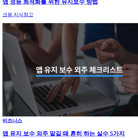
앱 성능 최적화를 위한 유지보수 방법
크몽 지식창고
비즈니스
앱 유지 보수 외주 맡길 때 흔히 하는 실수 5가지