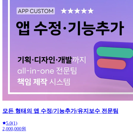
모든 형태의 앱 수정/기능추가/유지보수 전문팀
5.0
(1)
2,000,000원