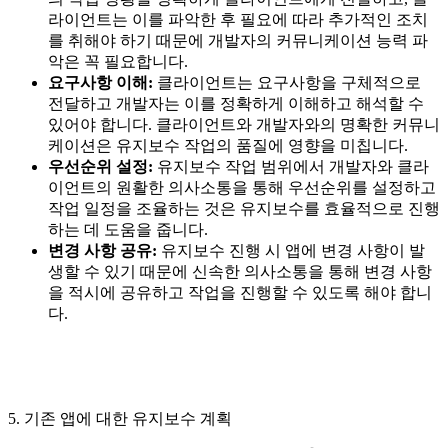
라이언트는 이를 파악한 후 필요에 따라 추가적인 조치
를 취해야 하기 때문에 개발자의 커뮤니케이션 능력 파
악은 꼭 필요합니다.
요구사항 이해:
클라이언트는 요구사항을 구체적으로
전달하고 개발자는 이를 정확하게 이해하고 해석할 수
있어야 합니다. 클라이언트와 개발자와의 명확한 커뮤니
케이션은 유지보수 작업의 품질에 영향을 미칩니다.
우선순위 설정:
유지보수 작업 범위에서 개발자와 클라
이언트의 원활한 의사소통을 통해 우선순위를 설정하고
작업 일정을 조율하는 것은 유지보수를 효율적으로 진행
하는 데 도움을 줍니다.
변경 사항 공유:
유지보수 진행 시 앱에 변경 사항이 발
생할 수 있기 때문에 신속한 의사소통을 통해 변경 사항
을 적시에 공유하고 작업을 진행할 수 있도록 해야 합니
다.
5. 기존 앱에 대한 유지보수 계획