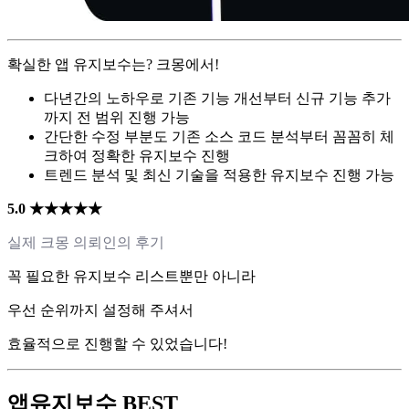
확실한 앱 유지보수는? 크몽에서!
다년간의 노하우로 기존 기능 개선부터 신규 기능 추가
까지 전 범위 진행 가능
간단한 수정 부분도 기존 소스 코드 분석부터 꼼꼼히 체
크하여 정확한 유지보수 진행
트렌드 분석 및 최신 기술을 적용한 유지보수 진행 가능
5.0 ★★★★★
실제 크몽 의뢰인의 후기
꼭 필요한 유지보수 리스트뿐만 아니라
우선 순위까지 설정해 주셔서
효율적으로 진행할 수 있었습니다!
앱유지보수 BEST