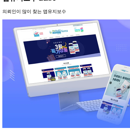
의뢰인이 많이 찾는 앱유지보수