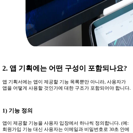
2. 앱 기획에는 어떤 구성이 포함되나요?
앱 기획서에는 앱이 제공할 기능 목록뿐만 아니라, 사용자가
앱을 어떻게 사용할 것인가에 대한 구조가 포함되어야 합니다.
1) 기능 정의
앱이 제공할 기능을 사용자 입장에서 하나씩 정의합니다. (예:
회원가입 기능 대신 사용자는 이메일과 비밀번호로 30초 안에