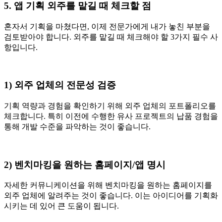
5. 앱 기획 외주를 맡길 때 체크할 점
혼자서 기획을 마쳤다면, 이제 전문가에게 내가 놓친 부분을
검토받아야 합니다. 외주를 맡길 때 체크해야 할 3가지 필수 사
항입니다.
1) 외주 업체의 전문성 검증
기획 역량과 경험을 확인하기 위해 외주 업체의 포트폴리오를
체크합니다. 특히 이전에 수행한 유사 프로젝트의 납품 경험을
통해 개발 수준을 파악하는 것이 좋습니다.
2) 벤치마킹을 원하는 홈페이지/앱 명시
자세한 커뮤니케이션을 위해 벤치마킹을 원하는 홈페이지를
외주 업체에 알려주는 것이 좋습니다. 이는 아이디어를 기획화
시키는 데 있어 큰 도움이 됩니다.