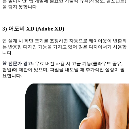
는 높이지만, 앱 개발에 필요한 기술적 규격(해상도, 컴포넌트)
을 담지 못합니다.
3) 어도비 XD (Adobe XD)
앱 설계 시 화면 크기를 조정하면 자동으로 레이아웃이 변환되
는 반응형 디자인 기능을 가지고 있어 많은 디자이너가 사용합
니다.
🚨 전문가 경고:
무료 버전 사용 시 고급 기능(클라우드 공유,
협업)에 제한이 있으며, 파일을 내보낼 때 추가적인 설정이 필
요합니다.