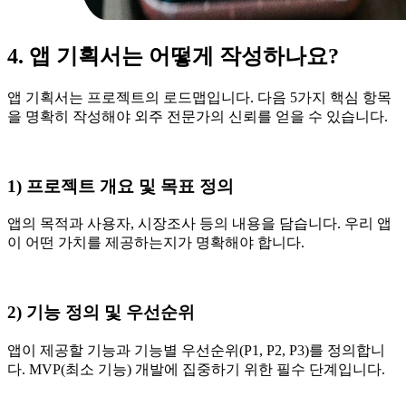
4. 앱 기획서는 어떻게 작성하나요?
앱 기획서는 프로젝트의 로드맵입니다. 다음 5가지 핵심 항목
을 명확히 작성해야 외주 전문가의 신뢰를 얻을 수 있습니다.
1) 프로젝트 개요 및 목표 정의
앱의 목적과 사용자, 시장조사 등의 내용을 담습니다. 우리 앱
이 어떤 가치를 제공하는지가 명확해야 합니다.
2) 기능 정의 및 우선순위
앱이 제공할 기능과 기능별 우선순위(P1, P2, P3)를 정의합니
다. MVP(최소 기능) 개발에 집중하기 위한 필수 단계입니다.