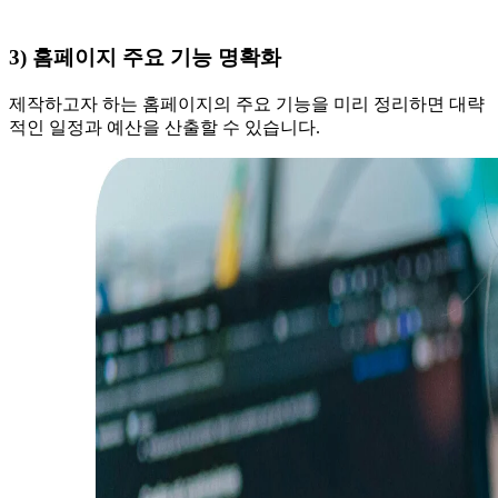
3) 홈페이지 주요 기능 명확화
제작하고자 하는 홈페이지의 주요 기능을 미리 정리하면 대략
적인 일정과 예산을 산출할 수 있습니다.