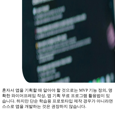
혼자서 앱을 기획할 때 알아야 할 것으로는 MVP 기능 정의, 명
확한 와이어프레임 작성, 앱 기획 무료 프로그램 활용법이 있
습니다. 하지만 단순 학습용 프로토타입 제작 경우가 아니라면
스스로 앱을 개발하는 것은 권장하지 않습니다.