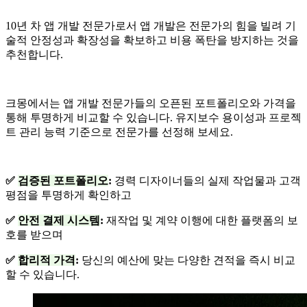
10년 차 앱 개발 전문가로서 앱 개발은 전문가의 힘을 빌려 기
술적 안정성과 확장성을 확보하고 비용 폭탄을 방지하는 것을
추천합니다.
크몽에서는 앱 개발 전문가들의 오픈된 포트폴리오와 가격을
통해 투명하게 비교할 수 있습니다. 유지보수 용이성과 프로젝
트 관리 능력 기준으로 전문가를 선정해 보세요.
✅
검증된 포트폴리오
:
경력 디자이너들의 실제 작업물과 고객
평점을 투명하게 확인하고
✅
안전 결제 시스템
:
재작업 및 계약 이행에 대한 플랫폼의 보
호를 받으며
✅
합리적 가격
:
당신의 예산에 맞는 다양한 견적을 즉시 비교
할 수 있습니다.