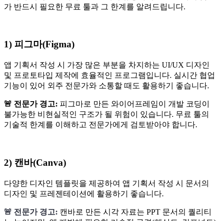
가 반드시 필요한 무료 툴과 그 한계를 알려드립니다.
1) 피그마(Figma)
앱 기획서 작성 시 가장 많은 부분을 차지하는 UI/UX 디자인
및 프로토타입 제작에 효율적인 프로그램입니다. 실시간 협업
기능이 있어 외주 전문가와 소통할 때도 활용하기 좋습니다.
🚨 전문가 경고:
피그마로 만든 와이어프레임이 개발 코딩이
불가능한 비현실적인 구조가 될 위험이 있습니다. 무료 툴의
기술적 한계를 이해하고 전문가에게 검토받아야 합니다.
2) 캔바(Canva)
다양한 디자인 템플릿을 제공하여 앱 기획서 작성 시 문서의
디자인 및 프레젠테이션에 활용하기 좋습니다.
🚨 전문가 경고:
캔바로 만든 시각 자료는 PPT 문서의 퀄리티