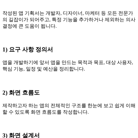
작성된 앱 기획서는 개발자, 디자이너, 마케터 등 모든 전문가
의 길잡이가 되어주고, 특정 기능을 추가하거나 제외하는 의사
결정에 큰 도움이 됩니다.
1) 요구 사항 정의서
앱을 개발하기에 앞서 앱을 만드는 목적과 목표, 대상 사용자,
핵심 기능, 일정 및 예산을 정리합니다.
2) 화면 흐름도
제작하고자 하는 앱의 전체적인 구조를 한눈에 보고 쉽게 이해
할 수 있도록 화면 흐름도를 작성합니다.
3) 화면 설계서