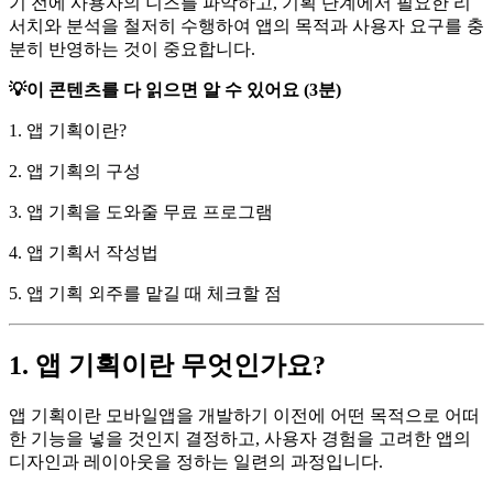
기 전에 사용자의 니즈를 파악하고, 기획 단계에서 필요한 리
서치와 분석을 철저히 수행하여 앱의 목적과 사용자 요구를 충
분히 반영하는 것이 중요합니다.
💡이 콘텐츠를 다 읽으면 알 수 있어요 (3분)
1. 앱 기획이란?
2. 앱 기획의 구성
3. 앱 기획을 도와줄 무료 프로그램
4. 앱 기획서 작성법
5. 앱 기획 외주를 맡길 때 체크할 점
1. 앱 기획이란 무엇인가요?
앱 기획이란 모바일앱을 개발하기 이전에 어떤 목적으로 어떠
한 기능을 넣을 것인지 결정하고, 사용자 경험을 고려한 앱의
디자인과 레이아웃을 정하는 일련의 과정입니다.