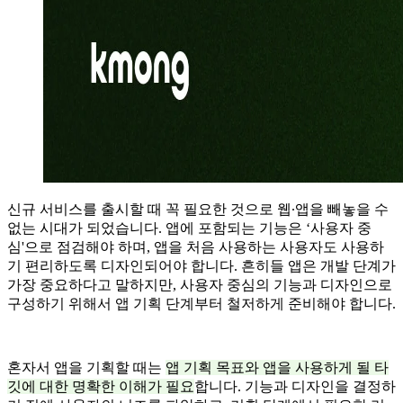
신규 서비스를 출시할 때 꼭 필요한 것으로 웹∙앱을 빼놓을 수
없는 시대가 되었습니다. 앱에 포함되는 기능은 ‘사용자 중
심'으로 점검해야 하며, 앱을 처음 사용하는 사용자도 사용하
기 편리하도록 디자인되어야 합니다. 흔히들 앱은 개발 단계가
가장 중요하다고 말하지만, 사용자 중심의 기능과 디자인으로
구성하기 위해서 앱 기획 단계부터 철저하게 준비해야 합니다.
혼자서 앱을 기획할 때는
앱 기획 목표와 앱을 사용하게 될 타
깃에 대한 명확한 이해가 필요
합니다. 기능과 디자인을 결정하