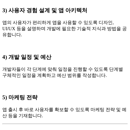
3) 사용자 경험 설계 및 앱 아키텍처
앱의 사용자가 편리하게 앱을 사용할 수 있도록 디자인,
UI/UX 등을 설명하며 개발에 필요한 기술적 지식과 방법을 공
유합니다.
4) 개발 일정 및 예산
개발자들이 각 단계에 맞춰 일정을 진행할 수 있도록 단계별
구체적인 일정을 계획하고 예산 범위를 작성합니다.
5) 마케팅 전략
앱 출시 후 바로 사용자를 확보할 수 있도록 마케팅 전략 및 예
산 등을 기재합니다.