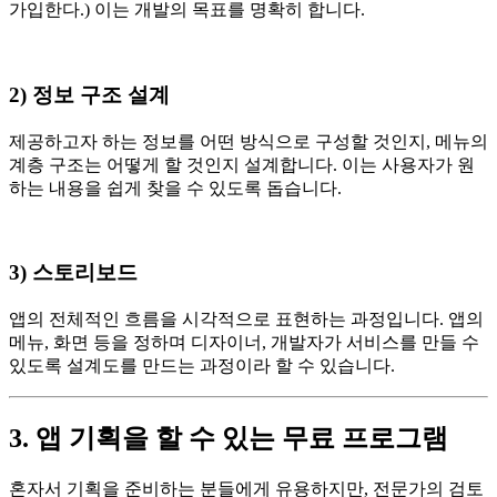
가입한다.) 이는 개발의 목표를 명확히 합니다.
2) 정보 구조 설계
제공하고자 하는 정보를 어떤 방식으로 구성할 것인지, 메뉴의
계층 구조는 어떻게 할 것인지 설계합니다. 이는 사용자가 원
하는 내용을 쉽게 찾을 수 있도록 돕습니다.
3) 스토리보드
앱의 전체적인 흐름을 시각적으로 표현하는 과정입니다. 앱의
메뉴, 화면 등을 정하며 디자이너, 개발자가 서비스를 만들 수
있도록 설계도를 만드는 과정이라 할 수 있습니다.
3. 앱 기획을 할 수 있는 무료 프로그램
혼자서 기획을 준비하는 분들에게 유용하지만, 전문가의 검토