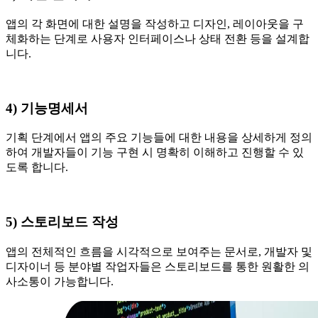
앱의 각 화면에 대한 설명을 작성하고 디자인, 레이아웃을 구
체화하는 단계로 사용자 인터페이스나 상태 전환 등을 설계합
니다.
4) 기능명세서
기획 단계에서 앱의 주요 기능들에 대한 내용을 상세하게 정의
하여 개발자들이 기능 구현 시 명확히 이해하고 진행할 수 있
도록 합니다.
5) 스토리보드 작성
앱의 전체적인 흐름을 시각적으로 보여주는 문서로, 개발자 및
디자이너 등 분야별 작업자들은 스토리보드를 통한 원활한 의
사소통이 가능합니다.