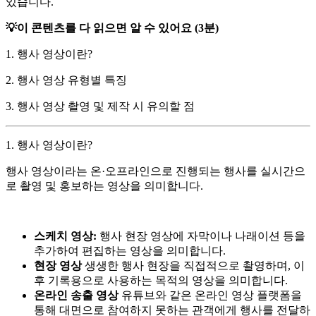
있습니다.
💡이 콘텐츠를 다 읽으면 알 수 있어요 (3분)
1. 행사 영상이란?
2. 행사 영상 유형별 특징
3. 행사 영상 촬영 및 제작 시 유의할 점
1. 행사 영상이란?
행사 영상이라는 온·오프라인으로 진행되는 행사를 실시간으
로 촬영 및 홍보하는 영상을 의미합니다.
스케치 영상:
행사 현장 영상에 자막이나 나래이션 등을
추가하여 편집하는 영상을 의미합니다.
현장 영상
생생한 행사 현장을 직접적으로 촬영하며, 이
후 기록용으로 사용하는 목적의 영상을 의미합니다.
온라인 송출 영상
유튜브와 같은 온라인 영상 플랫폼을
통해 대면으로 참여하지 못하는 관객에게 행사를 전달하