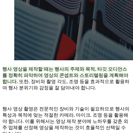
행사 영상을 제작할 때는 행사의 주제와 목적, 타깃 오디언스
를 정확히 파악하여 영상의 콘셉트와 스토리텔링을 계획해야
합니다.
또한, 장비와 촬영 각도, 조명 등을 효과적으로 활용하
여 행사 분위기와 감정을 잘 담아내야 합니다.
행사 영상 촬영은 전문적인 장비와 기술이 필요하므로 행사의
특성과 목적에 맞는 적절한 카메라, 마이크, 조명 등을 활용해
야 합니다. 이를 위해서는 영상 제작 분야에 노하우를 갖춘 외
주 업체를 선정해 영상을 제작하는 것이 효율적인 선택일 수