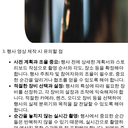
3. 행사 영상 제작 시 유의할 점
사전 계획과 조율 중요:
행사 전에 상세한 계획서와 스토
리보드 작성으로 촬영 순서와 각도, 장소 등을 확정해야
합니다. 행사 주최자 및 참여자와의 조율이 필수로, 중요
한 순간을 알리거나 협조를 얻을 수 있도록 해야 합니다.
적절한 장비 선택과 설정:
행사의 특성에 따라 필요한 장
비를 선정하고, 각 장비의 설정과 조작에 익숙해져야 합
니다. 적절한 카메라, 렌즈, 오디오 장비 등을 선택하여
행사의 실제 분위기와 목적을 잘 전달할 수 있도록 해야
합니다.
순간을 놓치지 않는 실시간 촬영:
행사에서 중요한 순간
들은 반복하지 않을 수 있기 때문에, 실시간으로 촬영하
며 예상치 못한 순간들을 잘 포착해야 합니다. 카메라 준