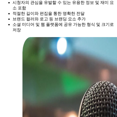
시청자의 관심을 유발할 수 있는 유용한 정보 및 재미 요
소 포함
적절한 길이와 편집을 통한 명확한 전달
브랜드 컬러와 로고 등 브랜딩 요소 추가
소셜 미디어 및 웹 플랫폼에 공유 가능한 형식 및 크기로
저장