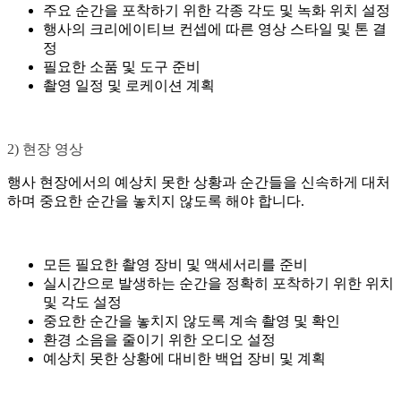
주요 순간을 포착하기 위한 각종 각도 및 녹화 위치 설정
행사의 크리에이티브 컨셉에 따른 영상 스타일 및 톤 결
정
필요한 소품 및 도구 준비
촬영 일정 및 로케이션 계획
2) 현장 영상
행사 현장에서의 예상치 못한 상황과 순간들을 신속하게 대처
하며 중요한 순간을 놓치지 않도록 해야 합니다.
모든 필요한 촬영 장비 및 액세서리를 준비
실시간으로 발생하는 순간을 정확히 포착하기 위한 위치
및 각도 설정
중요한 순간을 놓치지 않도록 계속 촬영 및 확인
환경 소음을 줄이기 위한 오디오 설정
예상치 못한 상황에 대비한 백업 장비 및 계획