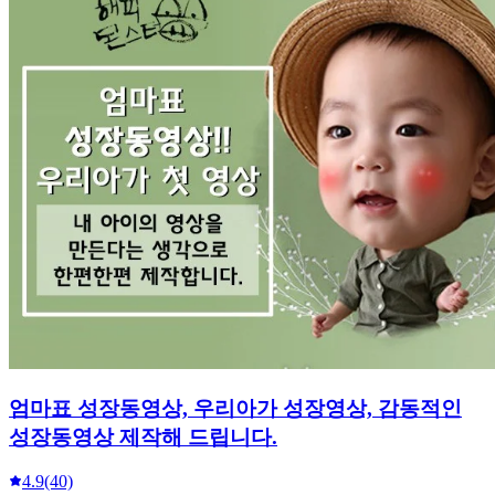
엄마표 성장동영상, 우리아가 성장영상, 감동적인
성장동영상 제작해 드립니다.
4.9
(40)