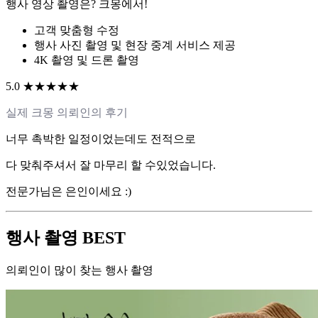
행사 영상 촬영은? 크몽에서!
고객 맞춤형 수정
행사 사진 촬영 및 현장 중계 서비스 제공
4K 촬영 및 드론 촬영
5.0 ★★★★★
실제 크몽 의뢰인의 후기
너무 촉박한 일정이었는데도 전적으로
다 맞춰주셔서 잘 마무리 할 수있었습니다.
전문가님은 은인이세요 :)
행사 촬영 BEST
의뢰인이 많이 찾는 행사 촬영