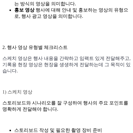
는 방식의 영상을 의미합니다.
홍보 영상
행사에 대해 안내 및 홍보하는 영상의 유형으
로, 행사 광고 영상을 의미합니다.
2. 행사 영상 유형별 체크리스트
스케치 영상은 행사 내용을 간략하고 임팩트 있게 전달해주고,
기록용 현장 영상은 현장을 생생하게 전달하는데 그 목적이 있
습니다.
1) 스케치 영상
스토리보드와 시나리오를 잘 구성하여 행사의 주요 포인트를
명확하게 전달해야 합니다.
스토리보드 작성 및 필요한 촬영 장비 준비