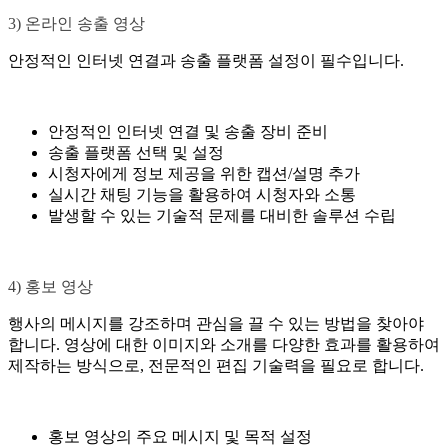
3) 온라인 송출 영상
안정적인 인터넷 연결과 송출 플랫폼 설정이 필수입니다.
안정적인 인터넷 연결 및 송출 장비 준비
송출 플랫폼 선택 및 설정
시청자에게 정보 제공을 위한 캡션/설명 추가
실시간 채팅 기능을 활용하여 시청자와 소통
발생할 수 있는 기술적 문제를 대비한 솔루션 수립
4) 홍보 영상
행사의 메시지를 강조하며 관심을 끌 수 있는 방법을 찾아야
합니다. 영상에 대한 이미지와 소개를 다양한 효과를 활용하여
제작하는 방식으로, 전문적인 편집 기술력을 필요로 합니다.
홍보 영상의 주요 메시지 및 목적 설정