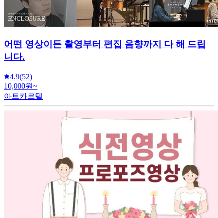
어떤 영상이든 촬영부터 편집 음향까지 다 해 드립
니다.
4.9
(52)
10,000원~
아트카르텔