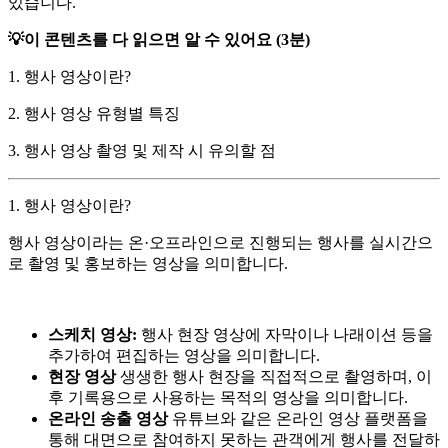
있습니다.
💡이 콘텐츠를 다 읽으면 알 수 있어요 (3분)
1. 행사 영상이란?
2. 행사 영상 유형별 특징
3. 행사 영상 촬영 및 제작 시 유의할 점
1. 행사 영상이란?
행사 영상이라는 온·오프라인으로 진행되는 행사를 실시간으
로 촬영 및 홍보하는 영상을 의미합니다.
스케치 영상:
행사 현장 영상에 자막이나 나래이션 등을
추가하여 편집하는 영상을 의미합니다.
현장 영상
생생한 행사 현장을 직접적으로 촬영하며, 이
후 기록용으로 사용하는 목적의 영상을 의미합니다.
온라인 송출 영상
유튜브와 같은 온라인 영상 플랫폼을
통해 대면으로 참여하지 못하는 관객에게 행사를 전달하