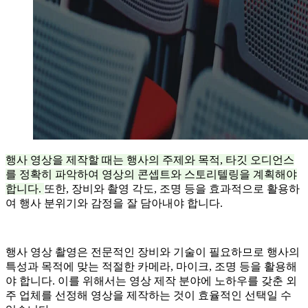
행사 영상을 제작할 때는 행사의 주제와 목적, 타깃 오디언스
를 정확히 파악하여 영상의 콘셉트와 스토리텔링을 계획해야
합니다.
또한, 장비와 촬영 각도, 조명 등을 효과적으로 활용하
여 행사 분위기와 감정을 잘 담아내야 합니다.
행사 영상 촬영은 전문적인 장비와 기술이 필요하므로 행사의
특성과 목적에 맞는 적절한 카메라, 마이크, 조명 등을 활용해
야 합니다. 이를 위해서는 영상 제작 분야에 노하우를 갖춘 외
주 업체를 선정해 영상을 제작하는 것이 효율적인 선택일 수