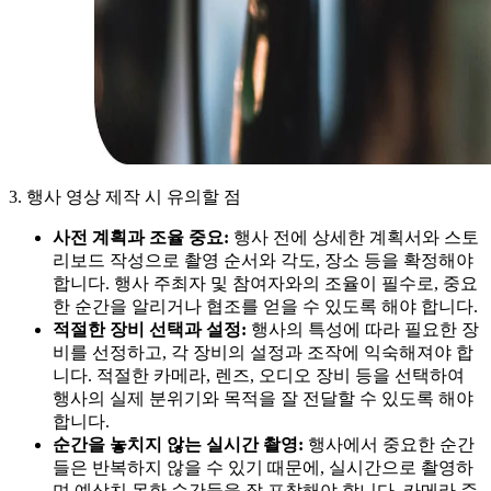
3. 행사 영상 제작 시 유의할 점
사전 계획과 조율 중요:
행사 전에 상세한 계획서와 스토
리보드 작성으로 촬영 순서와 각도, 장소 등을 확정해야
합니다. 행사 주최자 및 참여자와의 조율이 필수로, 중요
한 순간을 알리거나 협조를 얻을 수 있도록 해야 합니다.
적절한 장비 선택과 설정:
행사의 특성에 따라 필요한 장
비를 선정하고, 각 장비의 설정과 조작에 익숙해져야 합
니다. 적절한 카메라, 렌즈, 오디오 장비 등을 선택하여
행사의 실제 분위기와 목적을 잘 전달할 수 있도록 해야
합니다.
순간을 놓치지 않는 실시간 촬영:
행사에서 중요한 순간
들은 반복하지 않을 수 있기 때문에, 실시간으로 촬영하
며 예상치 못한 순간들을 잘 포착해야 합니다. 카메라 준