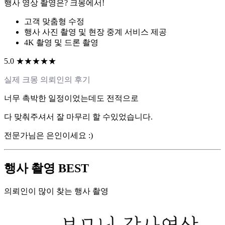
행사 영상 촬영은? 크몽에서!
고객 맞춤형 수정
행사 사진 촬영 및 현장 중계 서비스 제공
4K 촬영 및 드론 촬영
5.0 ★★★★★
실제 크몽 의뢰인의 후기
너무 촉박한 일정이었는데도 전적으로
다 맞춰주셔서 잘 마무리 할 수있었습니다.
전문가님은 은인이세요 :)
행사 촬영 BEST
의뢰인이 많이 찾는 행사 촬영