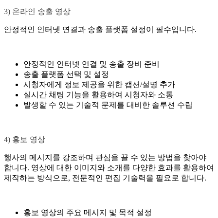
3) 온라인 송출 영상
안정적인 인터넷 연결과 송출 플랫폼 설정이 필수입니다.
안정적인 인터넷 연결 및 송출 장비 준비
송출 플랫폼 선택 및 설정
시청자에게 정보 제공을 위한 캡션/설명 추가
실시간 채팅 기능을 활용하여 시청자와 소통
발생할 수 있는 기술적 문제를 대비한 솔루션 수립
4) 홍보 영상
행사의 메시지를 강조하며 관심을 끌 수 있는 방법을 찾아야
합니다. 영상에 대한 이미지와 소개를 다양한 효과를 활용하여
제작하는 방식으로, 전문적인 편집 기술력을 필요로 합니다.
홍보 영상의 주요 메시지 및 목적 설정