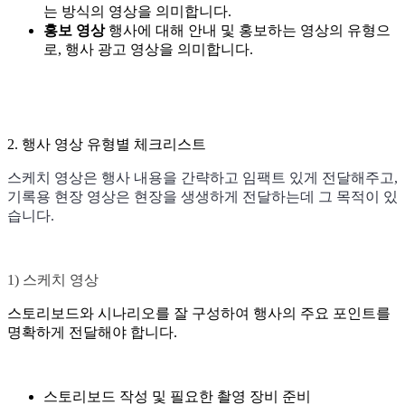
는 방식의 영상을 의미합니다.
홍보 영상
행사에 대해 안내 및 홍보하는 영상의 유형으
로, 행사 광고 영상을 의미합니다.
2. 행사 영상 유형별 체크리스트
스케치 영상은 행사 내용을 간략하고 임팩트 있게 전달해주고,
기록용 현장 영상은 현장을 생생하게 전달하는데 그 목적이 있
습니다.
1) 스케치 영상
스토리보드와 시나리오를 잘 구성하여 행사의 주요 포인트를
명확하게 전달해야 합니다.
스토리보드 작성 및 필요한 촬영 장비 준비