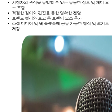
시청자의 관심을 유발할 수 있는 유용한 정보 및 재미 요
소 포함
적절한 길이와 편집을 통한 명확한 전달
브랜드 컬러와 로고 등 브랜딩 요소 추가
소셜 미디어 및 웹 플랫폼에 공유 가능한 형식 및 크기로
저장