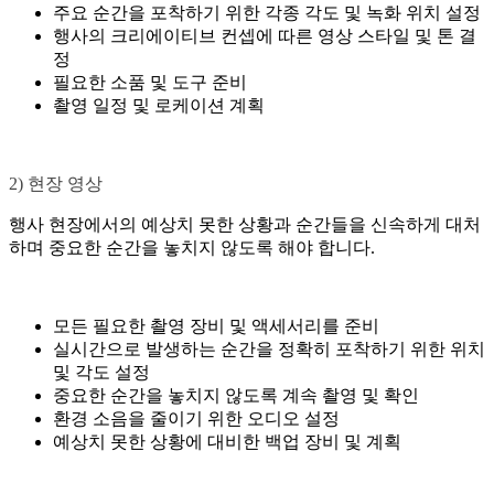
주요 순간을 포착하기 위한 각종 각도 및 녹화 위치 설정
행사의 크리에이티브 컨셉에 따른 영상 스타일 및 톤 결
정
필요한 소품 및 도구 준비
촬영 일정 및 로케이션 계획
2) 현장 영상
행사 현장에서의 예상치 못한 상황과 순간들을 신속하게 대처
하며 중요한 순간을 놓치지 않도록 해야 합니다.
모든 필요한 촬영 장비 및 액세서리를 준비
실시간으로 발생하는 순간을 정확히 포착하기 위한 위치
및 각도 설정
중요한 순간을 놓치지 않도록 계속 촬영 및 확인
환경 소음을 줄이기 위한 오디오 설정
예상치 못한 상황에 대비한 백업 장비 및 계획