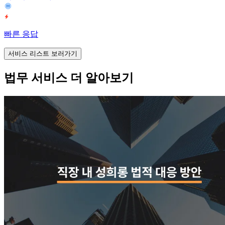
빠른 응답
서비스 리스트 보러가기
법무 서비스 더 알아보기