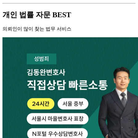
개인 법률 자문 BEST
의뢰인이 많이 찾는 법무 서비스