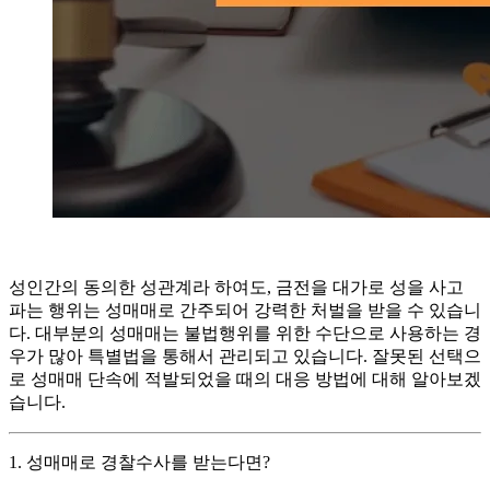
성인간의 동의한 성관계라 하여도, 금전을 대가로 성을 사고
파는 행위는 성매매로 간주되어 강력한 처벌을 받을 수 있습니
다. 대부분의 성매매는 불법행위를 위한 수단으로 사용하는 경
우가 많아 특별법을 통해서 관리되고 있습니다. 잘못된 선택으
로 성매매 단속에 적발되었을 때의 대응 방법에 대해 알아보겠
습니다.
1. 성매매로 경찰수사를 받는다면?