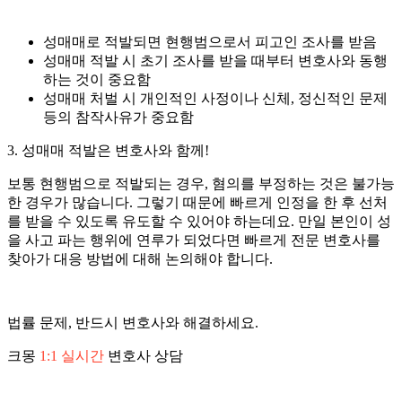
성매매로 적발되면 현행범으로서 피고인 조사를 받음
성매매 적발 시 초기 조사를 받을 때부터 변호사와 동행
하는 것이 중요함
성매매 처벌 시 개인적인 사정이나 신체, 정신적인 문제
등의 참작사유가 중요함
3. 성매매 적발은 변호사와 함께!
보통 현행범으로 적발되는 경우, 혐의를 부정하는 것은 불가능
한 경우가 많습니다. 그렇기 때문에 빠르게 인정을 한 후 선처
를 받을 수 있도록 유도할 수 있어야 하는데요. 만일 본인이 성
을 사고 파는 행위에 연루가 되었다면 빠르게 전문 변호사를
찾아가 대응 방법에 대해 논의해야 합니다.
법률 문제, 반드시 변호사와 해결하세요.
크몽
1:1 실시간
변호사 상담