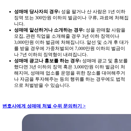
성매매 당사자의 경우:
성을 팔거나 산 사람은 1년 이하
징역 또는 300만원 이하의 벌금이나 구류, 과료에 처해집
니다.
성매매 알선하거나 소개하는 경우:
성을 판매할 사람을
모집, 관련 직업을 소개해줄 경우 3년 이하 징역이나
3,000만원 이하 벌금에 처해집니다. 알선 및 소개 후 대가
를 받을 경우에 가중처벌되어 7,000만원 이하의 벌금이
나 7년 이하의 징역형이 내려집니다.
성매매 광고나 홍보를 하는 경우:
성매매 광고 및 홍보를
했다면 3년 이하의 징역 혹은 3,000만원 이하 벌금이 처
해지며, 성매매 업소를 운영을 위한 장소를 대여해주거
나 자금을 투자해주는 등의 행위를 하는 경우에도 법적
으로 처벌받을 수 있습니다.
변호사에게 성매매 처벌 수위 문의하기 >