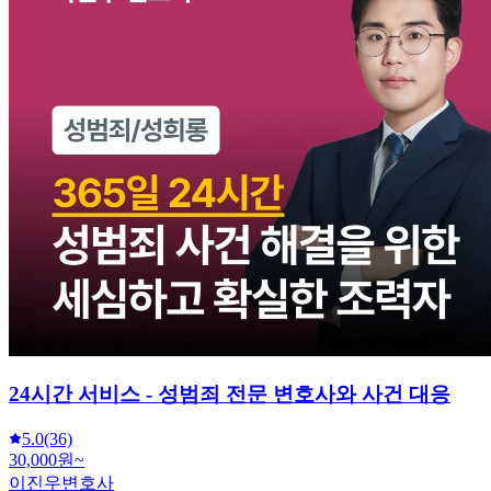
24시간 서비스 - 성범죄 전문 변호사와 사건 대응
5.0
(36)
30,000원~
이진우변호사