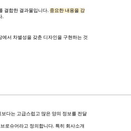
소를 결합한 결과물입니다.
중요한 내용을 강
.
장에서 차별성을 갖춘 디자인을 구현하는 것
단지보다는 고급스럽고 많은 양의 정보를 전달
 브로슈어라고 정의합니다. 특히 회사소개