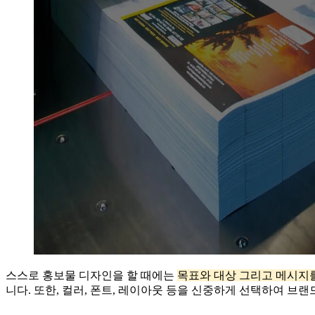
스스로 홍보물 디자인을 할 때에는
목표와 대상 그리고 메시지
니다. 또한, 컬러, 폰트, 레이아웃 등을 신중하게 선택하여 브