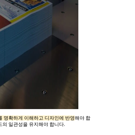
를 명확하게 이해하고 디자인에 반영
해야 합
랜드의 일관성을 유지해야 합니다.