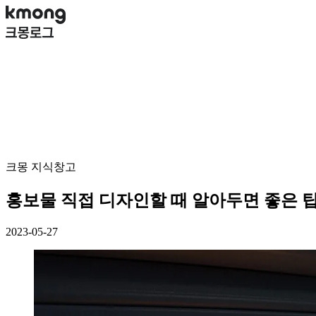
크몽 지식창고
홍보물 직접 디자인할 때 알아두면 좋은 팁
2023-05-27