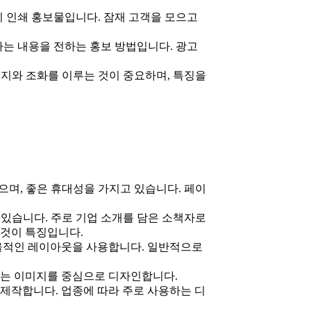
 인쇄 홍보물입니다. 잠재 고객을 모으고
하는 내용을 전하는 홍보 방법입니다. 광고
지와 조화를 이루는 것이 중요하며, 특징을
있으며, 좋은 휴대성을 가지고 있습니다. 페이
있습니다. 주로 기업 소개를 담은 소책자로
 것이 특징입니다.
효율적인 레이아웃을 사용합니다. 일반적으로
하는 이미지를 중심으로 디자인합니다.
제작합니다. 업종에 따라 주로 사용하는 디