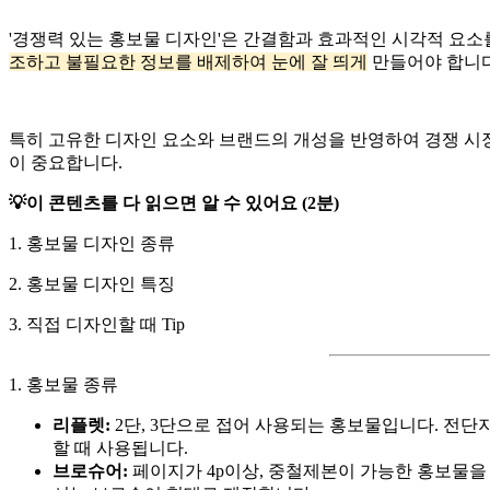
'경쟁력 있는 홍보물 디자인'은 간결함과 효과적인 시각적 요
조하고 불필요한 정보를 배제하여 눈에 잘 띄게
만들어야 합니다
특히 고유한 디자인 요소와 브랜드의 개성을 반영하여 경쟁 시
이 중요합니다.
💡이 콘텐츠를 다 읽으면 알 수 있어요 (2분)
1. 홍보물 디자인 종류
2. 홍보물 디자인 특징
3. 직접 디자인할 때 Tip
1. 홍보물 종류
리플렛:
2단, 3단으로 접어 사용되는 홍보물입니다. 전
할 때 사용됩니다.
브로슈어:
페이지가 4p이상, 중철제본이 가능한 홍보물을