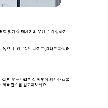
배합 찾기 ③ 메세지의 우선 순위 정하기.
지 않으니, 전문적인 사이트(컬러드롭/컬러
 반대편 또는 반대편의 좌우에 위치한 색을
러 레퍼런스를 참고해보세요.