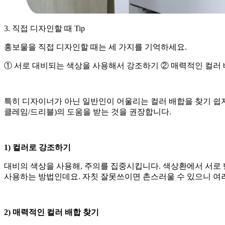
3. 직접 디자인할 때 Tip
홍보물을 직접 디자인할 때는 세 가지를 기억하세요.
① 서로 대비되는 색상을 사용해서 강조하기 ② 매력적인 컬러 
특히 디자이너가 아닌 일반인이 어울리는 컬러 배합을 찾기 쉽
클레임/드리블)의 도움을 받는 것을 권장합니다.
1) 컬러로 강조하기
대비의 색상을 사용해, 주의를 집중시킵니다. 색상환에서 서로
사용하는 방법인데요. 자칫 잘못쓰이면 촌스러울 수 있으니 여
2) 매력적인 컬러 배합 찾기