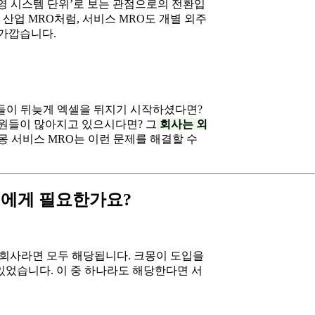
운영 시스템 단위’로 보는 관점으로의 전환입
 산업 MRO처럼, 서비스 MRO도 개별 외주
 가깝습니다.
서들이 뒤늦게 엑셀을 뒤지기 시작하셨다면?
팀원들이 많아지고 있으시다면? 그
회사는 외
몽 서비스 MRO는 이런 문제를 해결할 수
구에게 필요한가요?
 회사라면 모두 해당됩니다. 크몽이 도입을
있었습니다. 이 중 하나라도 해당한다면 서