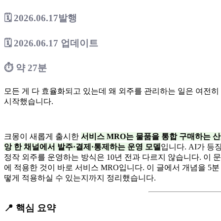
🗓
2026.06.17발행
🗓
2026.06.17 업데이트
⏱ 약 27분
모든 게 다 효율화되고 있는데 왜 외주를 관리하는 일은 여전히
시작했습니다.
크몽이 새롭게 출시한
서비스 MRO는 물품을 통합 구매하는 산
앙 한 채널에서 발주·결제·통제하는 운영 모델
입니다. AI가 
정작 외주를 운영하는 방식은 10년 전과 다르지 않습니다. 이 문
에 적용한 것이 바로 서비스 MRO입니다. 이 글에서 개념을 5분
떻게 적용하실 수 있는지까지 정리했습니다.
📍 핵심 요약