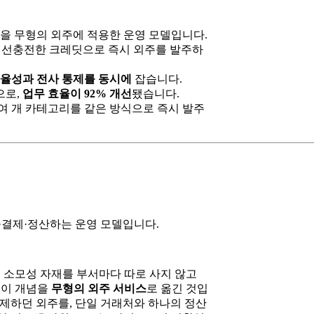
념을 무형의 외주에 적용한 운영 모델입니다.
, 선충전한 크레딧으로 즉시 외주를 발주하
자율성과 전사 통제를 동시에
잡습니다.
으로,
업무 효율이 92% 개선
됐습니다.
0여 개 카테고리를 같은 방식으로 즉시 발주
·결제·정산하는 운영 모델입니다.
복사용지 같은 소모성 자재를 부서마다 따로 사지 않고
 이 개념을
무형의 외주 서비스
로 옮긴 것입
제하던 외주를, 단일 거래처와 하나의 정산