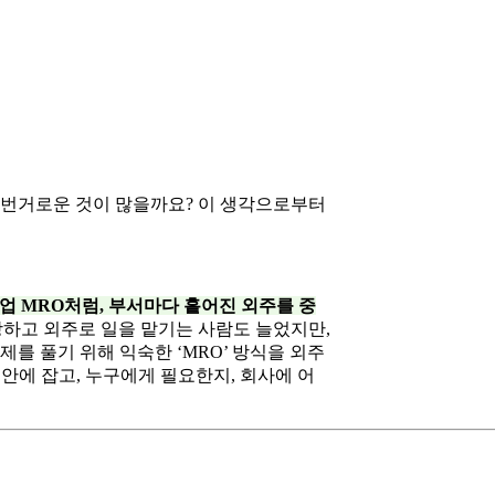
 번거로운 것이 많을까요? 이 생각으로부터
업 MRO처럼, 부서마다 흩어진 외주를 중
등장하고 외주로 일을 맡기는 사람도 늘었지만,
제를 풀기 위해 익숙한 ‘MRO’ 방식을 외주
 안에 잡고, 누구에게 필요한지, 회사에 어