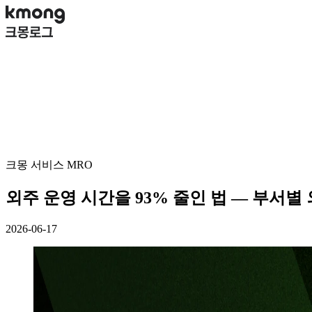
크몽 서비스 MRO
외주 운영 시간을 93% 줄인 법 — 부서별
2026-06-17