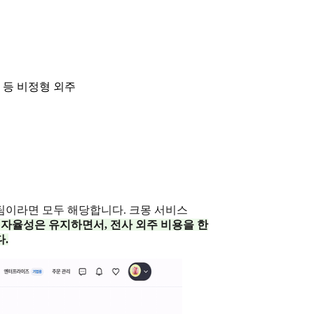
역 등 비정형 외주
팀이라면 모두 해당합니다. 크몽 서비스
 자율성은 유지하면서, 전사 외주 비용을 한
.