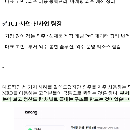
· 대표 고민 : 외주 비용 통합관리, 마케팅 외주 예산 정리
✅
ICT·사업·신사업 팀장
· 가장 많이 겪는 외주 : 신제품 제작·개발 PoC·데이터 정리·번
· 대표 고민 : 부서 외주 통합 솔루션, 외주 운영 리소스 절감
-
대표적인 세 가지 사례를 말씀드렸지만 외주를 자주 사용하는 
MRO를 이용하는 고객분들이 공통으로 원하는 것은 하나,
부서
눈에 보고 정산도 한 채널로 끝내는 구조를 만드는 것이었습니다