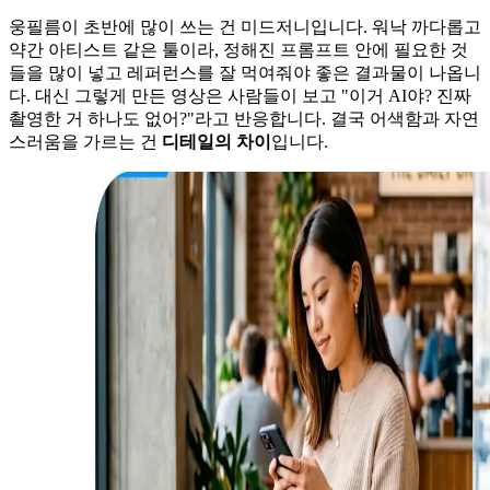
웅필름이 초반에 많이 쓰는 건 미드저니입니다. 워낙 까다롭고
약간 아티스트 같은 툴이라, 정해진 프롬프트 안에 필요한 것
들을 많이 넣고 레퍼런스를 잘 먹여줘야 좋은 결과물이 나옵니
다. 대신 그렇게 만든 영상은 사람들이 보고 "이거 AI야? 진짜
촬영한 거 하나도 없어?"라고 반응합니다. 결국 어색함과 자연
스러움을 가르는 건
디테일의 차이
입니다.