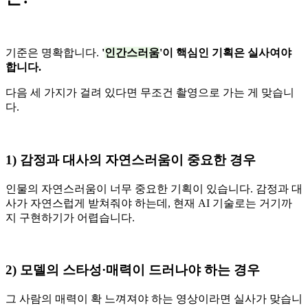
기준은 명확합니다.
'
인간스러움
'이 핵심인 기획은 실사여야
합니다.
다음 세 가지가 걸려 있다면 무조건 촬영으로 가는 게 맞습니
다.
1) 감정과 대사의 자연스러움이 중요한 경우
인물의 자연스러움이 너무 중요한 기획이 있습니다. 감정과 대
사가 자연스럽게 받쳐줘야 하는데, 현재 AI 기술로는 거기까
지 구현하기가 어렵습니다.
2) 모델의 스타성·매력이 드러나야 하는 경우
그 사람의 매력이 확 느껴져야 하는 영상이라면 실사가 맞습니