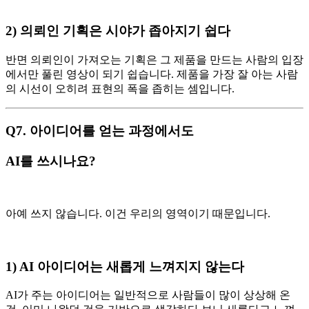
2) 의뢰인 기획은 시야가 좁아지기 쉽다
반면 의뢰인이 가져오는 기획은 그 제품을 만드는 사람의 입장
에서만 풀린 영상이 되기 쉽습니다. 제품을 가장 잘 아는 사람
의 시선이 오히려 표현의 폭을 좁히는 셈입니다.
Q7. 아이디어를 얻는 과정에서도
AI를 쓰시나요?
아예 쓰지 않습니다. 이건 우리의 영역이기 때문입니다.
1) AI 아이디어는 새롭게 느껴지지 않는다
AI가 주는 아이디어는 일반적으로 사람들이 많이 상상해 온