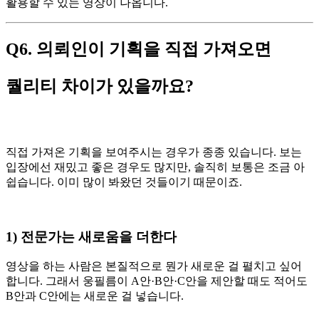
활용할 수 있는 영상이 나옵니다.
Q6. 의뢰인이 기획을 직접 가져오면
퀄리티 차이가 있을까요?
직접 가져온 기획을 보여주시는 경우가 종종 있습니다. 보는
입장에선 재밌고 좋은 경우도 많지만, 솔직히 보통은 조금 아
쉽습니다. 이미 많이 봐왔던 것들이기 때문이죠.
1) 전문가는 새로움을 더한다
영상을 하는 사람은 본질적으로 뭔가 새로운 걸 펼치고 싶어
합니다. 그래서 웅필름이 A안·B안·C안을 제안할 때도 적어도
B안과 C안에는 새로운 걸 넣습니다.