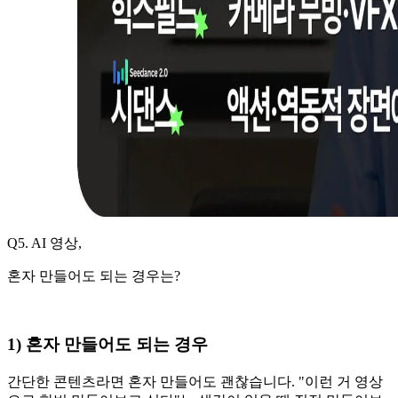
Q5. AI 영상,
혼자 만들어도 되는 경우는?
1) 혼자 만들어도 되는 경우
간단한 콘텐츠라면 혼자 만들어도 괜찮습니다. "이런 거 영상