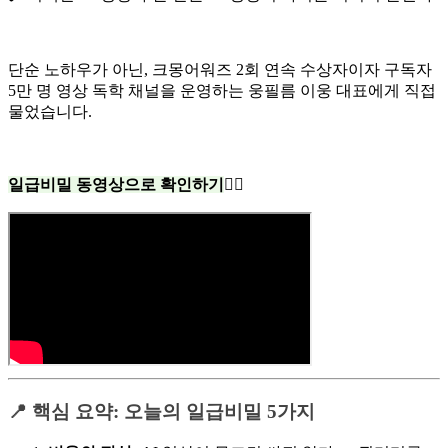
단순 노하우가 아닌, 크몽어워즈 2회 연속 수상자이자 구독자
5만 명 영상 독학 채널을 운영하는 웅필름 이웅 대표에게 직접
물었습니다.
일급비밀 동영상으로 확인하기
👇🏻
📍 핵심 요약: 오늘의 일급비밀 5가지