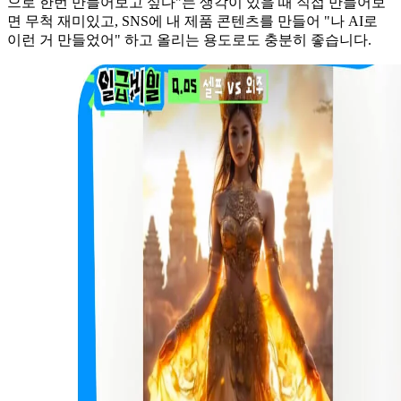
으로 한번 만들어보고 싶다"는 생각이 있을 때 직접 만들어보
면 무척 재미있고, SNS에 내 제품 콘텐츠를 만들어 "나 AI로
이런 거 만들었어" 하고 올리는 용도로도 충분히 좋습니다.