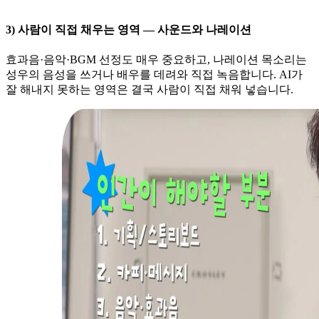
3) 사람이 직접 채우는 영역 — 사운드와 나레이션
효과음·음악·BGM 선정도 매우 중요하고, 나레이션 목소리는
성우의 음성을 쓰거나 배우를 데려와 직접 녹음합니다. AI가
잘 해내지 못하는 영역은 결국 사람이 직접 채워 넣습니다.