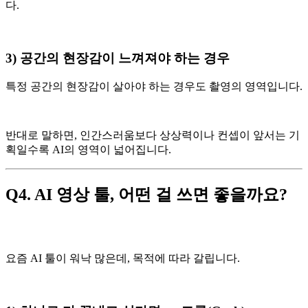
다.
3) 공간의 현장감이 느껴져야 하는 경우
특정 공간의 현장감이 살아야 하는 경우도 촬영의 영역입니다.
반대로 말하면, 인간스러움보다 상상력이나 컨셉이 앞서는 기
획일수록 AI의 영역이 넓어집니다.
Q4. AI 영상 툴, 어떤 걸 쓰면 좋을까요?
요즘 AI 툴이 워낙 많은데, 목적에 따라 갈립니다.