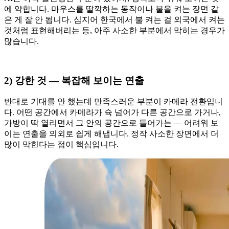
에 약합니다. 마우스를 딸깍하는 동작이나 불을 켜는 장면 같
은 게 잘 안 됩니다. 심지어 한국에서 불 켜는 걸 외국에서 켜는
것처럼 표현해버리는 등, 아주 사소한 부분에서 막히는 경우가
많습니다.
2) 강한 것 — 복잡해 보이는 연출
반대로 기대를 안 했는데 만족스러운 부분이 카메라 전환입니
다. 어떤 공간에서 카메라가 슉 넘어가 다른 공간으로 가거나,
가방이 딱 열리면서 그 안의 공간으로 들어가는 — 어려워 보
이는 연출을 의외로 쉽게 해냅니다. 정작 사소한 장면에서 더
많이 막힌다는 점이 핵심입니다.