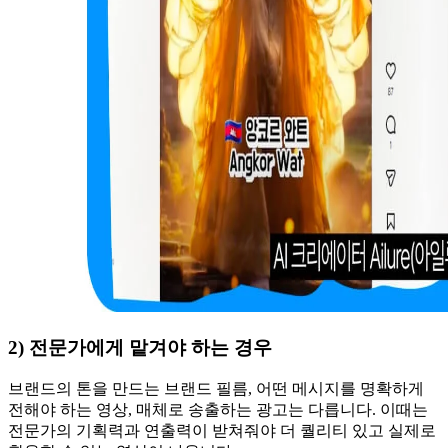
2) 전문가에게 맡겨야 하는 경우
브랜드의 톤을 만드는 브랜드 필름, 어떤 메시지를 명확하게
전해야 하는 영상, 매체로 송출하는 광고는 다릅니다. 이때는
전문가의 기획력과 연출력이 받쳐줘야 더 퀄리티 있고 실제로