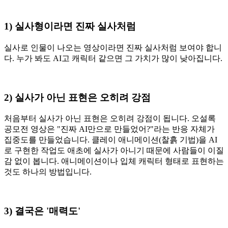
1) 실사형이라면 진짜 실사처럼
실사로 인물이 나오는 영상이라면 진짜 실사처럼 보여야 합니
다. 누가 봐도 AI고 캐릭터 같으면 그 가치가 많이 낮아집니다.
2) 실사가 아닌 표현은 오히려 강점
처음부터 실사가 아닌 표현은 오히려 강점이 됩니다. 오설록
공모전 영상은 "진짜 AI만으로 만들었어?"라는 반응 자체가
집중도를 만들었습니다. 클레이 애니메이션(찰흙 기법)을 AI
로 구현한 작업도 애초에 실사가 아니기 때문에 사람들이 이질
감 없이 봅니다. 애니메이션이나 입체 캐릭터 형태로 표현하는
것도 하나의 방법입니다.
3) 결국은 '매력도'