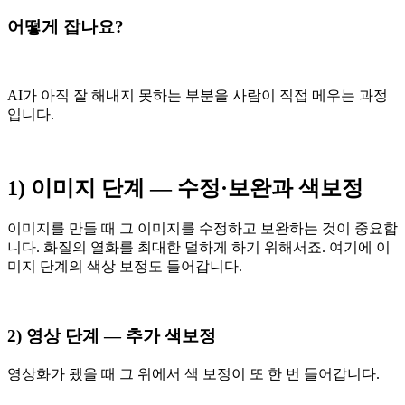
어떻게 잡나요?
AI가 아직 잘 해내지 못하는 부분을 사람이 직접 메우는 과정
입니다.
1) 이미지 단계 — 수정·보완과 색보정
이미지를 만들 때 그 이미지를 수정하고 보완하는 것이 중요합
니다. 화질의 열화를 최대한 덜하게 하기 위해서죠. 여기에 이
미지 단계의 색상 보정도 들어갑니다.
2) 영상 단계 — 추가 색보정
영상화가 됐을 때 그 위에서 색 보정이 또 한 번 들어갑니다.