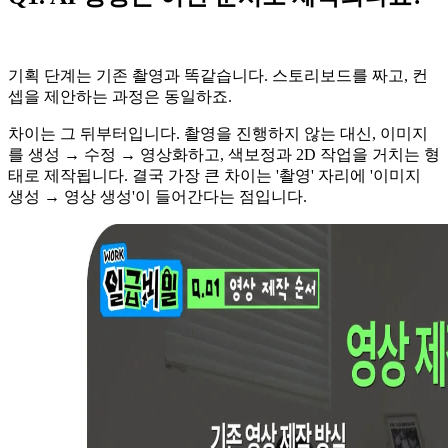
기획 단계는 기존 촬영과 똑같습니다. 스토리보드를 짜고, 컨
셉을 제안하는 과정은 동일하죠.
차이는 그 뒤부터입니다. 촬영을 진행하지 않는 대신, 이미지
를 생성 → 수정 → 영상화하고, 색보정과 2D 작업을 거치는 형
태로 제작됩니다. 결국 가장 큰 차이는 '촬영' 자리에 '이미지
생성 → 영상 생성'이 들어간다는 점입니다.