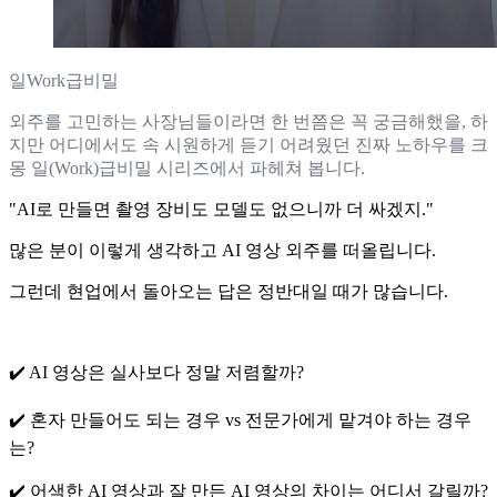
일Work급비밀
외주를 고민하는 사장님들이라면 한 번쯤은 꼭 궁금해했을, 하
지만 어디에서도 속 시원하게 듣기 어려웠던 진짜 노하우를 크
몽 일(Work)급비밀 시리즈에서 파헤쳐 봅니다.
"AI로 만들면 촬영 장비도 모델도 없으니까 더 싸겠지."
많은 분이 이렇게 생각하고 AI 영상 외주를 떠올립니다.
그런데 현업에서 돌아오는 답은 정반대일 때가 많습니다.
✔️ AI 영상은 실사보다 정말 저렴할까?
✔️ 혼자 만들어도 되는 경우 vs 전문가에게 맡겨야 하는 경우
는?
✔️ 어색한 AI 영상과 잘 만든 AI 영상의 차이는 어디서 갈릴까?