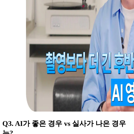
Q3. AI가 좋은 경우 vs 실사가 나은 경우
는?