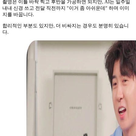
촬영은 이틀 바싹 찍고 후반을 가공하면 되지만, AI는 일주일
내내 신경 쓰고 전달 직전까지 "이거 좀 아쉬운데" 하며 이미
지를 바꿉니다.
합리적인 부분도 있지만, 더 비싸지는 경우도 분명히 있습니
다.