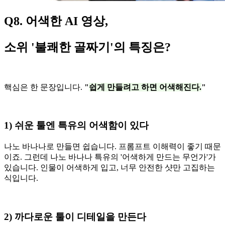
Q8. 어색한 AI 영상,
소위 '불쾌한 골짜기'의 특징은?
핵심은 한 문장입니다.
"
쉽게 만들려고 하면 어색해진다.
"
1) 쉬운 툴엔 특유의 어색함이 있다
나노 바나나로 만들면 쉽습니다. 프롬프트 이해력이 좋기 때문
이죠. 그런데 나노 바나나 특유의 '어색하게 만드는 무언가'가
있습니다. 인물이 어색하게 입고, 너무 안전한 샷만 고집하는
식입니다.
2) 까다로운 툴이 디테일을 만든다