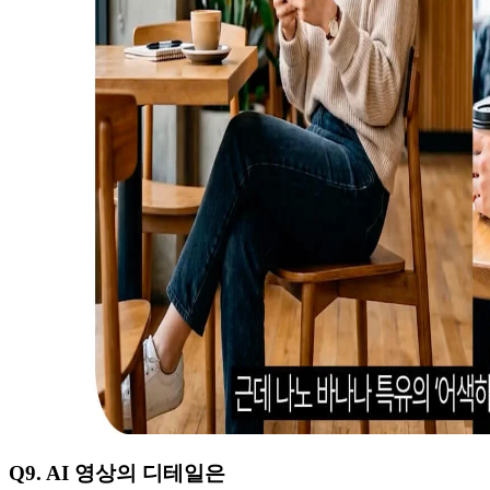
Q9. AI 영상의 디테일은