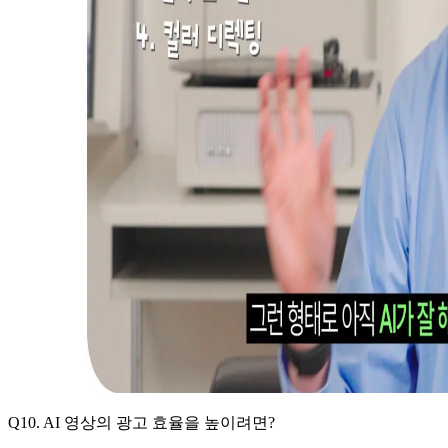
Q10. AI 영상의 광고 효율을 높이려면?