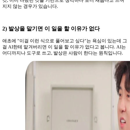
것, 이미 나왔던 것을 기반으로 생각하다 보니 새롭다고 느껴
지지 않는 경우가 있습니다.
2) 발상을 맡기면 이 일을 할 이유가 없다
애초에 "이걸 이런 식으로 풀어보고 싶다"는 욕심이 있는데 그
걸 AI한테 맡겨버리면 이 일을 할 이유가 없다고 봅니다. AI는
어디까지나 도구로 쓰고, 발상은 사람이 한다는 원칙입니다.