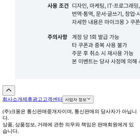
회사소개
제휴광고
고객센터
사업자 정보
(주)크몽은 통신판매중개자이며, 통신판매의 당사자가 아닙니
다.
상품, 상품정보, 거래에 관한 의무와 책임은 판매회원에게 있
습니다.