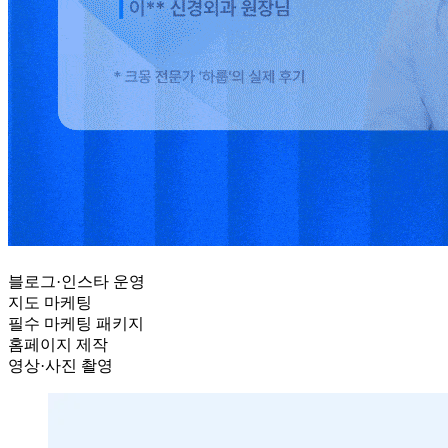
블로그·인스타 운영
지도 마케팅
필수 마케팅 패키지
홈페이지 제작
영상·사진 촬영