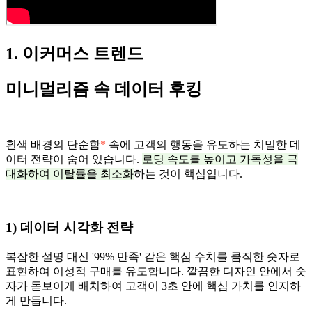
1. 이커머스 트렌드
미니멀리즘 속 데이터 후킹
흰색 배경의 단순함
*
속에 고객의 행동을 유도하는 치밀한 데
이터 전략이 숨어 있습니다.
로딩 속도를 높이고 가독성을 극
대화하여 이탈률을 최소화
하는 것이 핵심입니다.
1) 데이터 시각화 전략
복잡한 설명 대신 '99% 만족' 같은 핵심 수치를 큼직한 숫자로
표현하여 이성적 구매를 유도합니다. 깔끔한 디자인 안에서 숫
자가 돋보이게 배치하여 고객이 3초 안에 핵심 가치를 인지하
게 만듭니다.