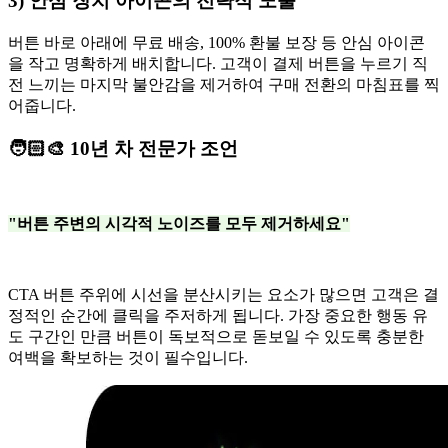
3) 안심 장치 아이콘의 전략적 노출
버튼 바로 아래에 무료 배송, 100% 환불 보장 등 안심 아이콘
을 작고 명확하게 배치합니다. 고객이 결제 버튼을 누르기 직
전 느끼는 마지막 불안감을 제거하여 구매 전환의 마침표를 찍
어줍니다.
🧑🏻‍🎨 10년 차 전문가 조언
"버튼 주변의 시각적 노이즈를 모두 제거하세요"
CTA 버튼 주위에 시선을 분산시키는 요소가 많으면 고객은 결
정적인 순간에 클릭을 주저하게 됩니다. 가장 중요한 행동 유
도 구간인 만큼 버튼이 독보적으로 돋보일 수 있도록 충분한
여백을 확보하는 것이 필수입니다.