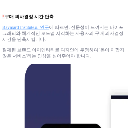
*
구매 의사결정 시간 단축
Baymard Institute의 연구
에 따르면, 전문성이 느껴지는 타이포
그래피와 체계적인 로드맵 시각화는 사용자의 구매 의사결정
시간을 단축시킵니다.
절제된 브랜드 아이덴티티를 디자인에 투영하여 '돈이 아깝지
않은 서비스'라는 인상을 심어주어야 합니다.