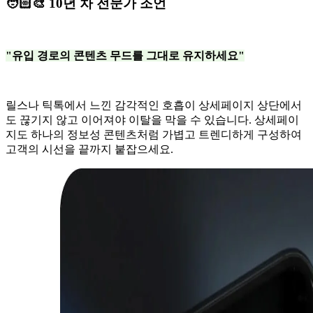
🧑🏻‍🎨 10년 차 전문가 조언
"유입 경로의 콘텐츠 무드를 그대로 유지하세요"
릴스나 틱톡에서 느낀 감각적인 호흡이 상세페이지 상단에서
도 끊기지 않고 이어져야 이탈을 막을 수 있습니다. 상세페이
지도 하나의 정보성 콘텐츠처럼 가볍고 트렌디하게 구성하여
고객의 시선을 끝까지 붙잡으세요.