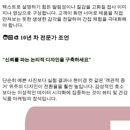
텍스트로 설명하기 힘든 발림성이나 질감을 고화질 접사 이미
지나 영상으로 구성합니다. 고객이 화면 너머로 제품을 직접
만져보는 듯한 생생한 감각을 전달하여 간접 체험을 극대화해
야 합니다.
🧑🏻‍🎨 10년 차 전문가 조언
"신뢰를 파는 논리적 디자인을 구축하세요"
단순히 예쁜 사진보다 실험 결과나 현미경 컷 같은 '객관적 증
거' 위주의 디자인이 전환율을 훨씬 높입니다. 감성적인 호소
보다는 이성적인 데이터 시각화에 집중하는 것이 뷰티 및 건강
식품 마케팅의 정석입니다.