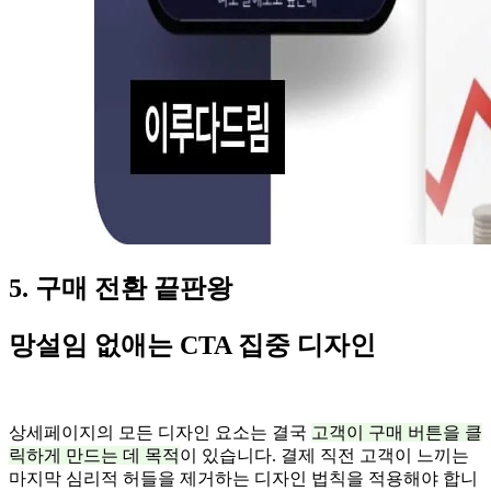
5. 구매 전환 끝판왕
망설임 없애는 CTA 집중 디자인
상세페이지의 모든 디자인 요소는 결국
고객이 구매 버튼을 클
릭하게 만드는 데 목적
이 있습니다. 결제 직전 고객이 느끼는
마지막 심리적 허들을 제거하는 디자인 법칙을 적용해야 합니