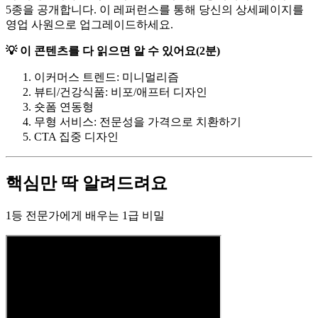
5종을 공개합니다. 이 레퍼런스를 통해 당신의 상세페이지를
영업 사원으로 업그레이드하세요.
💡 이 콘텐츠를 다 읽으면 알 수 있어요(2분)
이커머스 트렌드: 미니멀리즘
뷰티/건강식품: 비포/애프터 디자인
숏폼 연동형
무형 서비스: 전문성을 가격으로 치환하기
CTA 집중 디자인
핵심만 딱 알려드려요
1등 전문가에게 배우는 1급 비밀