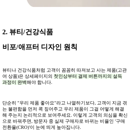
2. 뷰티/건강식품
비포/애프터 디자인 원칙
뷰티나 건강식품처럼 고객이 꼼꼼히 따져보고 사는 제품(고관
여 상품)은 상세페이지의
첫인상부터 결제 버튼까지의 설득
과정이 완벽
해야 합니다.
단순히 "우리 제품 좋아요"라고 나열하기보다, 고객이 지금 겪
는 불편함을 먼저 콕 짚어주고 우리 제품이 그걸 어떻게 해결
해 주는지 논리적으로 보여주세요. 이렇게 고객의 의심을 확신
으로 바꿔주면, 방문자 중 실제 구매자로 바뀌는 비율인 '구매
전환율(CRO)'이 눈에 띄게 높아집니다.