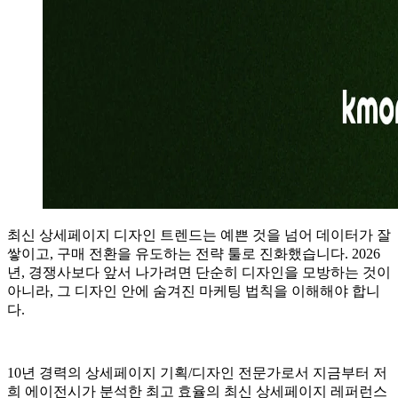
최신 상세페이지 디자인 트렌드는 예쁜 것을 넘어 데이터가 잘
쌓이고, 구매 전환을 유도하는 전략 툴로 진화했습니다. 2026
년, 경쟁사보다 앞서 나가려면 단순히 디자인을 모방하는 것이
아니라, 그 디자인 안에 숨겨진 마케팅 법칙을 이해해야 합니
다.
10년 경력의 상세페이지 기획/디자인 전문가로서 지금부터 저
희 에이전시가 분석한 최고 효율의 최신 상세페이지 레퍼런스