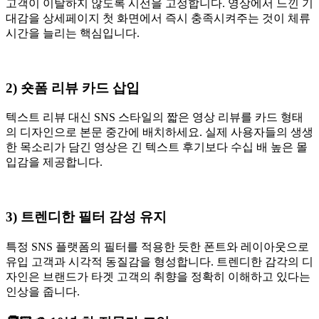
고객이 이탈하지 않도록 시선을 고정합니다. 영상에서 느낀 기
대감을 상세페이지 첫 화면에서 즉시 충족시켜주는 것이 체류
시간을 늘리는 핵심입니다.
2) 숏폼 리뷰 카드 삽입
텍스트 리뷰 대신 SNS 스타일의 짧은 영상 리뷰를 카드 형태
의 디자인으로 본문 중간에 배치하세요. 실제 사용자들의 생생
한 목소리가 담긴 영상은 긴 텍스트 후기보다 수십 배 높은 몰
입감을 제공합니다.
3) 트렌디한 필터 감성 유지
특정 SNS 플랫폼의 필터를 적용한 듯한 폰트와 레이아웃으로
유입 고객과 시각적 동질감을 형성합니다. 트렌디한 감각의 디
자인은 브랜드가 타겟 고객의 취향을 정확히 이해하고 있다는
인상을 줍니다.