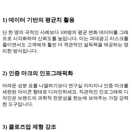
1) 데이터 기반의 평균치 활용
단 한 명의 극적인 사례보다 100명의 평균 변화 데이터를 그래
프로 시각화하여 신뢰도를 높입니다. 이는 과대광고 리스크를
줄이면서도 고객에게 훨씬 더 객관적인 설득력을 제공하는 영
리한 방식입니다.
2) 인증 마크의 인포그래픽화
어려운 성분 표를 나열하기보다 연구실 이미지나 인증 마크를
세련된 아이콘 형태로 디자인하세요. 직관적인 인포그래픽 디
자인은 브랜드의 과학적 전문성을 한눈에 보여주는 가장 강력
한 도구입니다.
3) 클로즈업 제형 강조