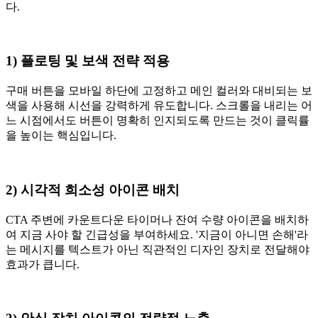
다.
1) 플로팅 및 보색 전략 적용
구매 버튼을 모바일 하단에 고정하고 메인 컬러와 대비되는 보
색을 사용해 시선을 강력하게 유도합니다. 스크롤을 내리는 어
느 시점에서도 버튼이 명확히 인지되도록 만드는 것이 클릭률
을 높이는 핵심입니다.
2) 시각적 희소성 아이콘 배치
CTA 주변에 카운트다운 타이머나 잔여 수량 아이콘을 배치하
여 지금 사야 할 긴급성을 부여하세요. '지금이 아니면 손해'라
는 메시지를 텍스트가 아닌 직관적인 디자인 장치로 전달해야
효과가 큽니다.