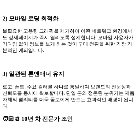
2) 모바일 로딩 최적화
불필요한 고용량 그래픽을 제거하여 어떤 네트워크 환경에서
도 상세페이지가 즉시 열리도록 설계합니다. 모바일 사용자가
기다림 없이 정보를 보게 하는 것이 구매 전환을 위한 가장 기
본적인 예의입니다.
3) 일관된 톤앤매너 유지
로고, 폰트, 주요 컬러를 하나로 통일하여 브랜드의 전문성과
신뢰도를 동시에 확보합니다. 단일 톤의 정돈된 분위기는 제품
자체의 퀄리티를 더욱 돋보이게 만드는 효과적인 배경이 됩니
다.
🧑🏻‍🎨 10년 차 전문가 조언