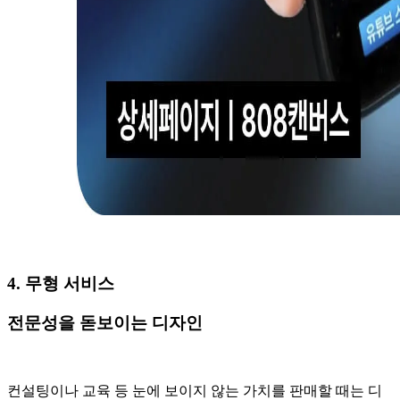
4. 무형 서비스
전문성을 돋보이는 디자인
컨설팅이나 교육 등 눈에 보이지 않는 가치를 판매할 때는 디