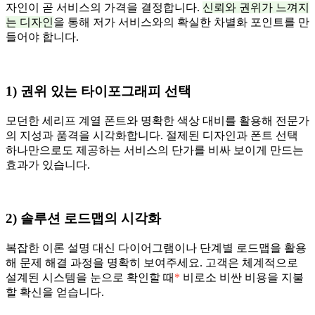
자인이 곧 서비스의 가격을 결정합니다.
신뢰와 권위가 느껴지
는 디자인
을 통해 저가 서비스와의 확실한 차별화 포인트를 만
들어야 합니다.
1) 권위 있는 타이포그래피 선택
모던한 세리프 계열 폰트와 명확한 색상 대비를 활용해 전문가
의 지성과 품격을 시각화합니다. 절제된 디자인과 폰트 선택
하나만으로도 제공하는 서비스의 단가를 비싸 보이게 만드는
효과가 있습니다.
2) 솔루션 로드맵의 시각화
복잡한 이론 설명 대신 다이어그램이나 단계별 로드맵을 활용
해 문제 해결 과정을 명확히 보여주세요. 고객은 체계적으로
설계된 시스템을 눈으로 확인할 때
*
비로소 비싼 비용을 지불
할 확신을 얻습니다.