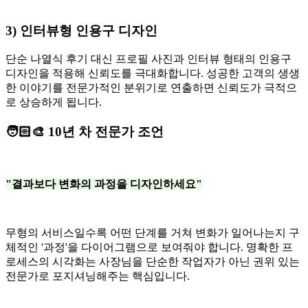
3) 인터뷰형 인용구 디자인
단순 나열식 후기 대신 프로필 사진과 인터뷰 형태의 인용구
디자인을 적용해 신뢰도를 극대화합니다. 성공한 고객의 생생
한 이야기를 전문가적인 분위기로 연출하면 신뢰도가 극적으
로 상승하게 됩니다.
🧑🏻‍🎨 10년 차 전문가 조언
"결과보다 변화의 과정을 디자인하세요"
무형의 서비스일수록 어떤 단계를 거쳐 변화가 일어나는지 구
체적인 '과정'을 다이어그램으로 보여줘야 합니다. 명확한 프
로세스의 시각화는 사장님을 단순한 작업자가 아닌 권위 있는
전문가로 포지셔닝해주는 핵심입니다.