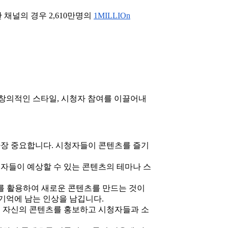
 채널의 경우 2,610만명의
1MILLIOn
 창의적인 스타일, 시청자 참여를 이끌어내
장 중요합니다. 시청자들이 콘텐츠를 즐기
자들이 예상할 수 있는 콘텐츠의 테마나 스
 활용하여 새로운 콘텐츠를 만드는 것이
기억에 남는 인상을 남깁니다.
 자신의 콘텐츠를 홍보하고 시청자들과 소