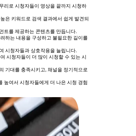
무리로 시청자들이 영상을 끝까지 시청하
성 높은 키워드로 검색 결과에서 쉽게 발견되
먼트를 제공하는 콘텐츠를 만듭니다.
장려하는 내용을 구성하고 불필요한 길이를
하여 시청자들과 상호작용을 늘립니다.
여 시청자들이 더 많이 시청할 수 있는 시
의 기대를 충족시키고, 채널을 정기적으로
티를 높여서 시청자들에게 더 나은 시청 경험