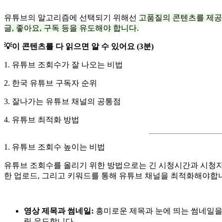
유튜브의 알고리즘에 선택되기 위해선
고품질의 콘텐츠를 제공
글, 좋아요, 구독 등을 유도해야 합니다.
💡이 콘텐츠를 다 읽으면 알 수 있어요 (3분)
1. 유튜브 조회수가 잘 나오는 비법
2. 한국 유튜브 구독자 순위
3. 잘나가는 유튜브 채널의 공통점
4. 유튜브 최적화 방법
1. 유튜브 조회수 높이는 비법
유튜브 조회수를 올리기 위한 방법으로는 긴 시청시간과 시청자
한 업로드, 그리고 키워드를 통해 유튜브 채널을 최적화해야합
영상 제목과 썸네일:
흥미로운 제목과 눈에 띄는 썸네일을
릭 유도합니다.