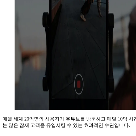
매월 세계 20억명의 사용자가 유튜브를 방문하고 매일 10억 시
는 많은 잠재 고객을 유입시킬 수 있는 효과적인 수단입니다.