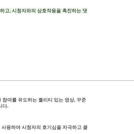
하고, 시청자와의 상호작용을 촉진하는 댓
 참여를 유도하는 퀄리티 있는 영상, 꾸준
니다.
 사용하여 시청자의 호기심을 자극하고 클