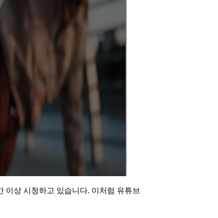
간 이상 시청하고 있습니다. 이처럼 유튜브