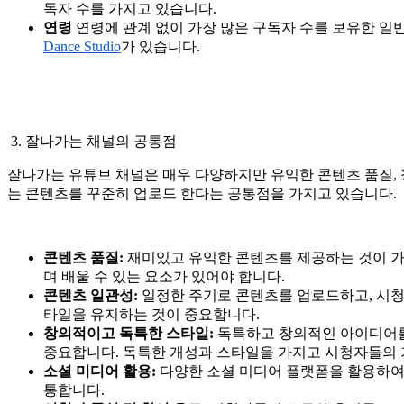
독자 수를 가지고 있습니다.
연령
연령에 관계 없이 가장 많은 구독자 수를 보유한 일반
Dance Studio
가 있습니다.
3. 잘나가는 채널의 공통점
잘나가는 유튜브 채널은 매우 다양하지만 유익한 콘텐츠 품질,
는 콘텐츠를 꾸준히 업로드 한다는 공통점을 가지고 있습니다.
콘텐츠 품질:
재미있고 유익한 콘텐츠를 제공하는 것이 가
며 배울 수 있는 요소가 있어야 합니다.
콘텐츠 일관성:
일정한 주기로 콘텐츠를 업로드하고, 시청
타일을 유지하는 것이 중요합니다.
창의적이고 독특한 스타일:
독특하고 창의적인 아이디어를
중요합니다. 독특한 개성과 스타일을 가지고 시청자들의 
소셜 미디어 활용:
다양한 소셜 미디어 플랫폼을 활용하여
통합니다.