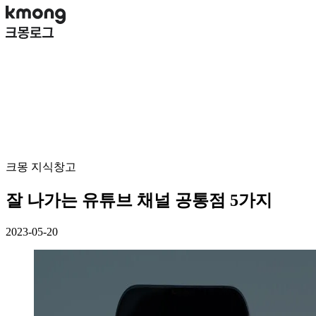
크몽 지식창고
잘 나가는 유튜브 채널 공통점 5가지
2023-05-20