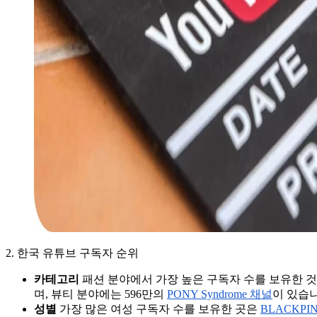
2. 한국 유튜브 구독자 순위
카테고리
패션 분야에서 가장 높은 구독자 수를 보유한 것
며, 뷰티 분야에는 596만의
PONY Syndrome 채널
이 있습니
성별
가장 많은 여성 구독자 수를 보유한 곳은
BLACKPI