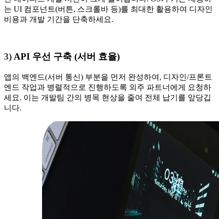
는 UI 컴포넌트(버튼, 스크롤바 등)를 최대한 활용하여 디자인
비용과 개발 기간을 단축하세요.
3)
API 우선 구축 (서버 효율)
앱의 백엔드(서버 통신) 부분을 먼저 완성하여, 디자인/프론트
엔드 작업과 병렬적으로 진행하도록 외주 파트너에게 요청하
세요. 이는 개발팀 간의 병목 현상을 줄여 전체 납기를 앞당깁
니다.