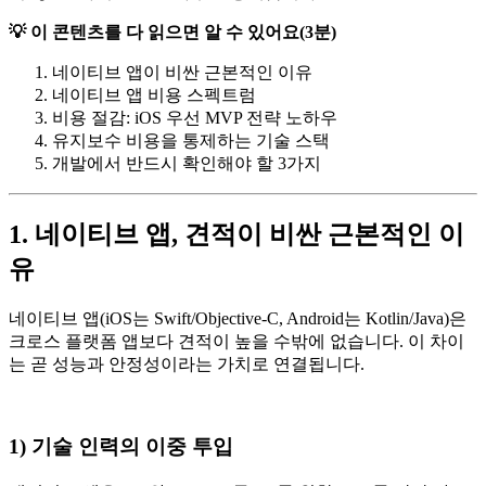
💡 이 콘텐츠를 다 읽으면 알 수 있어요(3분)
네이티브 앱이 비싼 근본적인 이유
네이티브 앱 비용 스펙트럼
비용 절감: iOS 우선 MVP 전략 노하우
유지보수 비용을 통제하는 기술 스택
개발에서 반드시 확인해야 할 3가지
1. 네이티브 앱, 견적이 비싼 근본적인 이
유
네이티브 앱(iOS는 Swift/Objective-C, Android는 Kotlin/Java)은
크로스 플랫폼 앱보다 견적이 높을 수밖에 없습니다. 이 차이
는 곧 성능과 안정성이라는 가치로 연결됩니다.
1) 기술 인력의 이중 투입