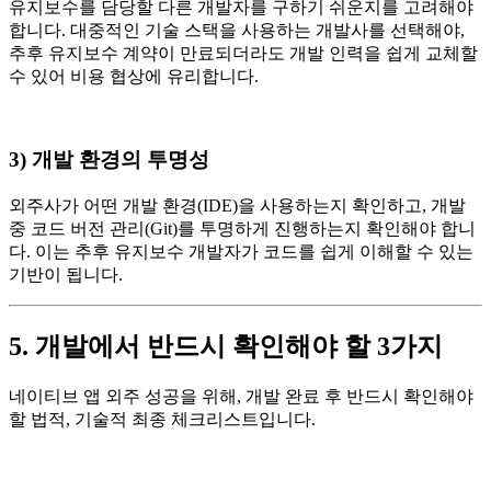
유지보수를 담당할 다른 개발자를 구하기 쉬운지를 고려해야
합니다. 대중적인 기술 스택을 사용하는 개발사를 선택해야,
추후 유지보수 계약이 만료되더라도 개발 인력을 쉽게 교체할
수 있어 비용 협상에 유리합니다.
3) 개발 환경의 투명성
외주사가 어떤 개발 환경(IDE)을 사용하는지 확인하고, 개발
중 코드 버전 관리(Git)를 투명하게 진행하는지 확인해야 합니
다. 이는 추후 유지보수 개발자가 코드를 쉽게 이해할 수 있는
기반이 됩니다.
5. 개발에서 반드시 확인해야 할 3가지
네이티브 앱 외주 성공을 위해, 개발 완료 후 반드시 확인해야
할 법적, 기술적 최종 체크리스트입니다.