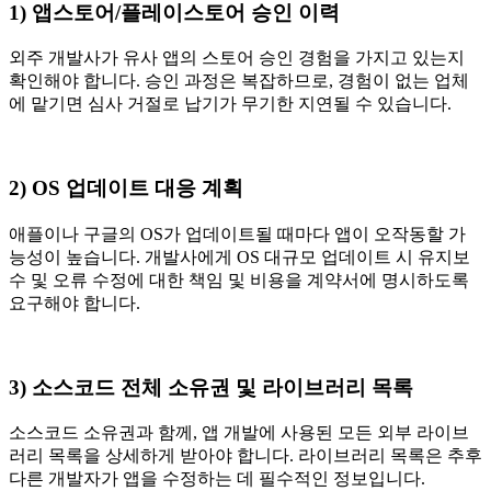
1) 앱스토어/플레이스토어 승인 이력
외주 개발사가 유사 앱의 스토어 승인 경험을 가지고 있는지
확인해야 합니다. 승인 과정은 복잡하므로, 경험이 없는 업체
에 맡기면 심사 거절로 납기가 무기한 지연될 수 있습니다.
2) OS 업데이트 대응 계획
애플이나 구글의 OS가 업데이트될 때마다 앱이 오작동할 가
능성이 높습니다. 개발사에게 OS 대규모 업데이트 시 유지보
수 및 오류 수정에 대한 책임 및 비용을 계약서에 명시하도록
요구해야 합니다.
3) 소스코드 전체 소유권 및 라이브러리 목록
소스코드 소유권과 함께, 앱 개발에 사용된 모든 외부 라이브
러리 목록을 상세하게 받아야 합니다. 라이브러리 목록은 추후
다른 개발자가 앱을 수정하는 데 필수적인 정보입니다.