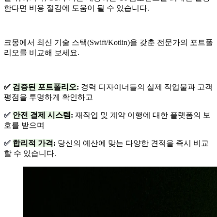
한다면 비용 절감에 도움이 될 수 있습니다.
크몽에서 최신 기술 스택(Swift/Kotlin)을 갖춘 전문가의 포트폴
리오를 비교해 보세요.
✅
검증된 포트폴리오
:
경력 디자이너들의 실제 작업물과 고객
평점을 투명하게 확인하고
✅
안전 결제 시스템
:
재작업 및 계약 이행에 대한 플랫폼의 보
호를 받으며
✅
합리적 가격
:
당신의 예산에 맞는 다양한 견적을 즉시 비교
할 수 있습니다.