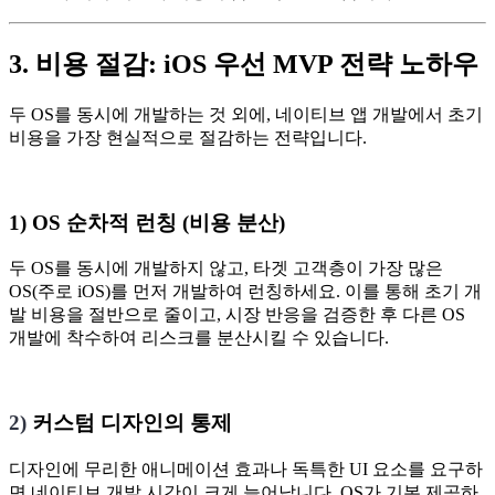
3. 비용 절감: iOS 우선 MVP 전략 노하우
두 OS를 동시에 개발하는 것 외에, 네이티브 앱 개발에서 초기
비용을 가장 현실적으로 절감하는 전략입니다.
1) OS 순차적 런칭 (비용 분산)
두 OS를 동시에 개발하지 않고, 타겟 고객층이 가장 많은
OS(주로 iOS)를 먼저 개발하여 런칭하세요. 이를 통해 초기 개
발 비용을 절반으로 줄이고, 시장 반응을 검증한 후 다른 OS
개발에 착수하여 리스크를 분산시킬 수 있습니다.
2)
커스텀 디자인의 통제
디자인에 무리한 애니메이션 효과나 독특한 UI 요소를 요구하
면 네이티브 개발 시간이 크게 늘어납니다. OS가 기본 제공하