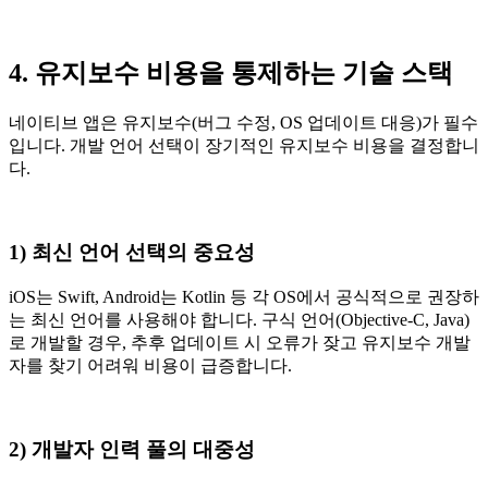
4. 유지보수 비용을 통제하는 기술 스택
네이티브 앱은 유지보수(버그 수정, OS 업데이트 대응)가 필수
입니다. 개발 언어 선택이 장기적인 유지보수 비용을 결정합니
다.
1) 최신 언어 선택의 중요성
iOS는 Swift, Android는 Kotlin 등 각 OS에서 공식적으로 권장하
는 최신 언어를 사용해야 합니다. 구식 언어(Objective-C, Java)
로 개발할 경우, 추후 업데이트 시 오류가 잦고 유지보수 개발
자를 찾기 어려워 비용이 급증합니다.
2) 개발자 인력 풀의 대중성