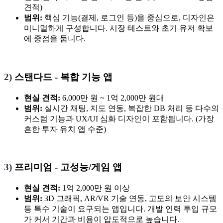
견적)
범위:
핵심 기능(결제, 로그인 등)을 중심으로, 디자인은
미니멀하게 구성합니다. 시장 테스트와 초기 유저 확보
에 중점을 둡니다.
2)
스탠다드 - 복합 기능 앱
현실 견적:
6,000만 원 ~ 1억 2,000만 원대
범위:
실시간 채팅, 지도 연동, 복잡한 DB 처리 등 다수의
커스텀 기능과 UX/UI 심화 디자인이 포함됩니다. (가장
흔한 투자 유치 앱 수준)
3)
프리미엄 - 고성능/게임 앱
현실 견적:
1억 2,000만 원 이상
범위:
3D 그래픽, AR/VR 기술 연동, 고도의 보안 시스템
등 특수 기술이 요구되는 앱입니다. 개발 인력 투입 규모
가 커서 기간과 비용이 압도적으로 높습니다.