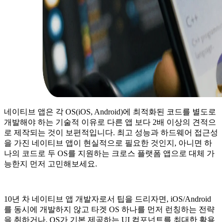
네이티브 앱은 각 OS(iOS, Android)에 최적화된 코드를 별도로
개발해야 하는 기술적 이유로 다른 앱 보다 2배 이상의 견적으
로 제작되는 것이 보편적입니다. 최고 성능과 하드웨어 접근성
을 가진 네이티브 앱이 현실적으로 필요한 것인지, 아니면 하
나의 코드로 두 OS를 지원하는 크로스 플랫폼 앱으로 대체 가
능한지 먼저 고민해보세요.
10년 차 네이티브 앱 개발자로서 팁을 드리자면, iOS/Android
를 동시에 개발하지 않고 타겟 OS 하나를 먼저 런칭하는 전략
을 취하거나, OS가 기본 제공하는 UI 컴포넌트를 최대한 활용