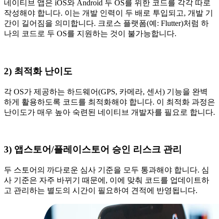
네이티브 앱은 iOS와 Android 두 OS를 위한 코드를 각각 따로
작성해야 합니다. 이는 개발 인력이 두 배로 투입되고, 개발 기
간이 길어짐을 의미합니다. 크로스 플랫폼(예: Flutter)처럼 하
나의 코드로 두 OS를 지원하는 것이 불가능합니다.
2) 최적화 난이도
각 OS가 제공하는 하드웨어(GPS, 카메라, 센서) 기능을 완벽
하게 활용하도록 코드를 최적화해야 합니다. 이 최적화 과정은
난이도가 매우 높아 숙련된 네이티브 개발자를 필요로 합니다.
3) 앱스토어/플레이스토어 승인 리스크 관리
두 스토어의 까다로운 심사 기준을 모두 통과해야 합니다. 심
사 기준은 자주 바뀌기 때문에, 이에 맞춰 코드를 업데이트하
고 관리하는 별도의 시간이 필요하여 견적에 반영됩니다.