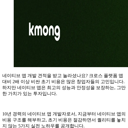
네이티브 앱 개발 견적을 받고 놀라셨나요? 크로스 플랫폼 앱
대비 2배 이상 비싼 초기 비용은 많은 창업자들의 고민입니다.
하지만 네이티브 앱은 최고의 성능과 안정성을 보장하는, 그만
한 가치가 있는 투자입니다.
10년 경력의 네이티브 앱 개발자로서, 지금부터 네이티브 앱의
비용 구조를 해부하고, 초기 비용은 절감하면서 퀄리티를 놓치
지 않는 5가지 실전 노하우를 공개합니다.