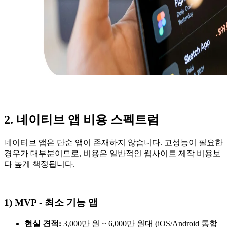
2. 네이티브 앱 비용 스펙트럼
네이티브 앱은 단순 앱이 존재하지 않습니다. 고성능이 필요한
경우가 대부분이므로, 비용은 일반적인 웹사이트 제작 비용보
다 높게 책정됩니다.
1) MVP - 최소 기능 앱
현실 견적:
3,000만 원 ~ 6,000만 원대 (iOS/Android 통합