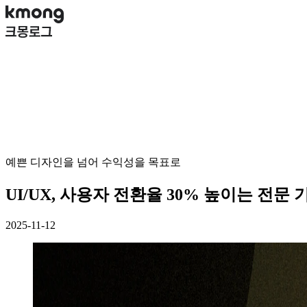
예쁜 디자인을 넘어 수익성을 목표로
UI/UX, 사용자 전환율 30% 높이는 전문
2025-11-12