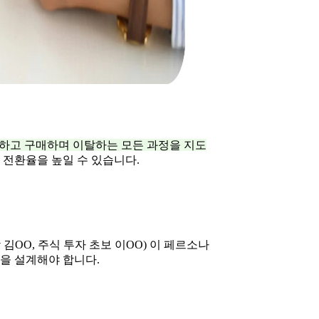
 발견하고 구매하며 이탈하는 모든 과정을 지도
 전환율을 높일 수 있습니다.
 김OO, 주식 투자 초보 이OO) 이 페르소나
정을 설계해야 합니다.