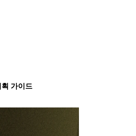
 기획 가이드