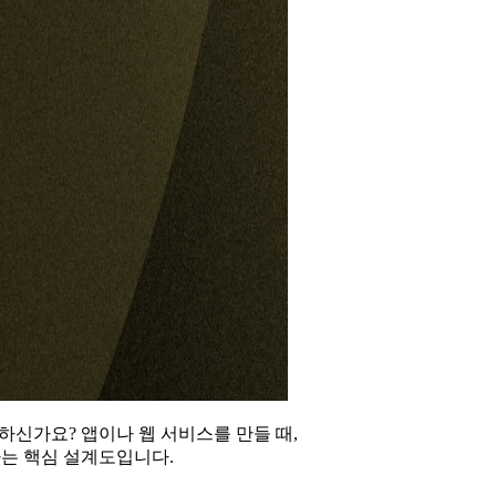
소하신가요? 앱이나 웹 서비스를 만들 때,
하는 핵심 설계도입니다.