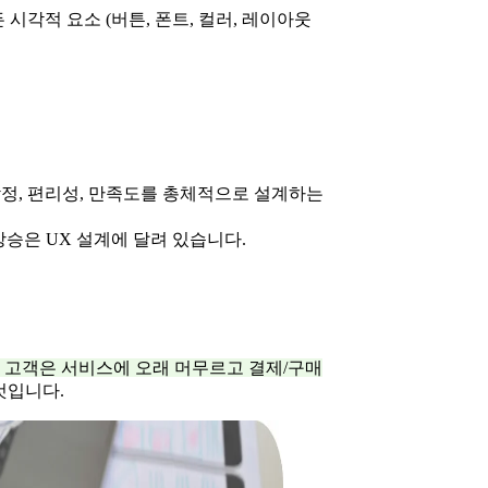
시각적 요소 (버튼, 폰트, 컬러, 레이아웃
정, 편리성, 만족도를 총체적으로 설계하는
상승은 UX 설계에 달려 있습니다.
 고객은 서비스에 오래 머무르고 결제/구매
것입니다.