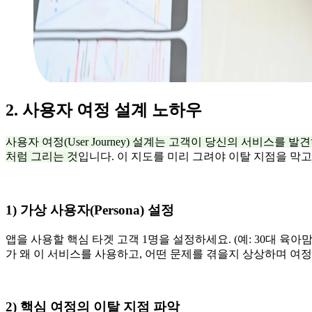
2. 사용자 여정 설계 노하우
사용자 여정(User Journey) 설계는 고객이 당신의 서비스를
처럼 그리는 것
입니다. 이 지도를 미리 그려야 이탈 지점을 막고
1) 가상 사용자(Persona) 설정
앱을 사용할 핵심 타겟 고객 1명을 설정하세요. (예: 30대 육아맘
가 왜 이 서비스를 사용하고, 어떤 문제를 겪을지 상상하며 여
2) 핵심 여정의 이탈 지점 파악