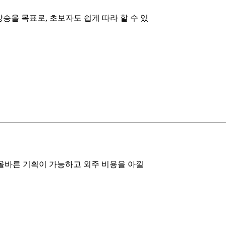
 상승을 목표로, 초보자도 쉽게 따라 할 수 있
 올바른 기획이 가능하고 외주 비용을 아낄