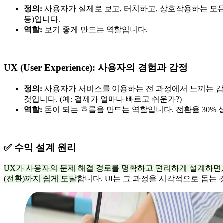
정의:
사용자가 실제로 보고, 터치하고, 상호작용하는 모든 
등)입니다.
역할:
보기 좋게 만드는 역할입니다.
UX (User Experience): 사용자의 경험과 감정
정의:
사용자가 서비스를 이용하는 전 과정에서 느끼는 감
것입니다. (예: 결제가 얼마나 빠르고 쉬운가?)
역할:
돈이 되는 흐름을 만드는 역할입니다. 전환율 30% 
✅ 수익 설계 원리
UX가 사용자의 문제 해결 경로를 명확하고 편리하게 설계하면,
(전환)까지 쉽게 도달
합니다. UI는 그 과정을 시각적으로 돕는 