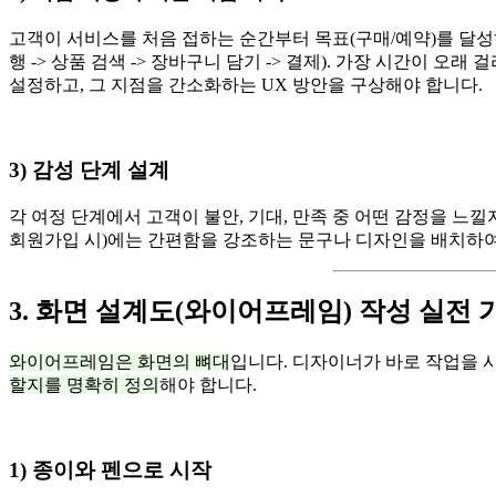
고객이 서비스를 처음 접하는 순간부터 목표(구매/예약)를 달성하
행 -> 상품 검색 -> 장바구니 담기 -> 결제). 가장 시간이 오
설정하고, 그 지점을 간소화하는 UX 방안을 구상해야 합니다.
3) 감성 단계 설계
각 여정 단계에서 고객이 불안, 기대, 만족 중 어떤 감정을 느낄
회원가입 시)에는 간편함을 강조하는 문구나 디자인을 배치하여
3. 화면 설계도(와이어프레임) 작성 실전
와이어프레임은 화면의 뼈대
입니다. 디자이너가 바로 작업을 
할지를 명확히 정의
해야 합니다.
1) 종이와 펜으로 시작