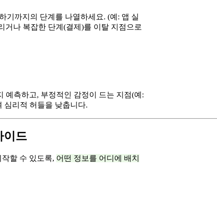
기까지의 단계를 나열하세요. (예: 앱 실
래 걸리거나 복잡한 단계(결제)를 이탈 지점으로
지 예측하고, 부정적인 감정이 드는 지점(예:
 심리적 허들을 낮춥니다.
 가이드
시작할 수 있도록,
어떤 정보를 어디에 배치