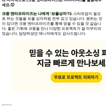
세요.🙂
크몽 엔터프라이즈는 나에게 ‘보물상자’다.
스타트업이 필요
로 하는 것들을 보물 상자처럼 전부 갖고 있습니다. 원하는 것
이 있다면 크몽 엔터프라이즈를 통해 얻을 수 있을 것 같습니
다. 좋은 기회에 크몽을 만나 다양한 프로젝트가 잘 마무리되
었습니다. 담당하셨던 매니저에게도 감사드립니다.