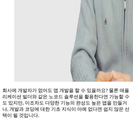
회사에 개발자가 없어도 앱 개발을 할 수 있을까요? 물론 애플
리케이션 빌더와 같은 노코드 솔루션을 활용한다면 가능할 수
도 있지만, 이조차도 다양한 기능의 완성도 높은 앱을 만들거
나, 개발과 코딩에 대한 기초 지식이 아예 없다면 쉽지 않은 선
택이 될 것입니다.