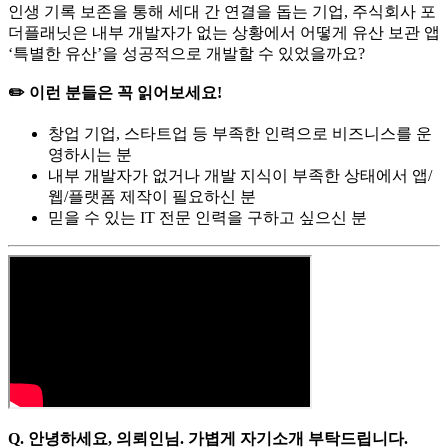
인생 기록 보존을 통해 세대 간 연결을 돕는 기업, 주식회사 포
더플래닛은 내부 개발자가 없는 상황에서 어떻게 유산 보관 앱
‘특별한 유산’을 성공적으로 개발할 수 있었을까요?
✏️ 이런 분들은 꼭 읽어보세요!
창업 기업, 스타트업 등 부족한 인력으로 비즈니스를 운
영하시는 분
내부 개발자가 없거나 개발 지식이 부족한 상태에서 앱/
웹/플랫폼 제작이 필요하신 분
믿을 수 있는 IT 전문 인력을 구하고 싶으신 분
Q. 안녕하세요, 의뢰인님. 가볍게 자기소개 부탁드립니다.