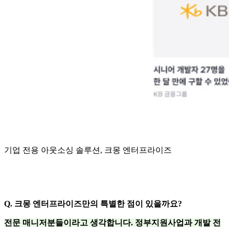
기업 전용 아웃소싱 솔루션, 크몽 엔터프라이즈
Q. 크몽 엔터프라이즈만의 특별한 점이 있을까요?
전문 매니저분들이라고 생각합니다. 정부지원사업과 개발 전