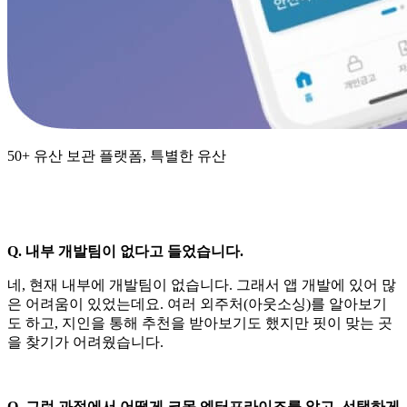
50+ 유산 보관 플랫폼, 특별한 유산
Q. 내부 개발팀이 없다고 들었습니다.
네, 현재 내부에 개발팀이 없습니다. 그래서 앱 개발에 있어 많
은 어려움이 있었는데요. 여러 외주처(아웃소싱)를 알아보기
도 하고, 지인을 통해 추천을 받아보기도 했지만 핏이 맞는 곳
을 찾기가 어려웠습니다.
Q. 그런 과정에서 어떻게 크몽 엔터프라이즈를 알고, 선택하게