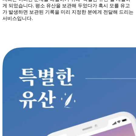
게 되었습니다. 평소 유산을 보관해 두었다가 혹시 모를 유고
가 발생하면 보관된 기록을 미리 지정한 분에게 전달해 드리는
서비스입니다.