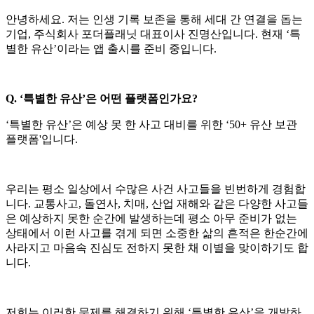
안녕하세요. 저는 인생 기록 보존을 통해 세대 간 연결을 돕는
기업, 주식회사 포더플래닛 대표이사 진명산입니다. 현재 ‘특
별한 유산’이라는 앱 출시를 준비 중입니다.
Q. ‘특별한 유산’은 어떤 플랫폼인가요?
‘특별한 유산’은 예상 못 한 사고 대비를 위한 ‘50+ 유산 보관
플랫폼'입니다.
우리는 평소 일상에서 수많은 사건 사고들을 빈번하게 경험합
니다. 교통사고, 돌연사, 치매, 산업 재해와 같은 다양한 사고들
은 예상하지 못한 순간에 발생하는데 평소 아무 준비가 없는
상태에서 이런 사고를 겪게 되면 소중한 삶의 흔적은 한순간에
사라지고 마음속 진심도 전하지 못한 채 이별을 맞이하기도 합
니다.
저희는 이러한 문제를 해결하기 위해 ‘특별한 유산’을 개발하