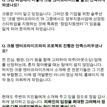
되셨나요?
크몽은 이미 알고 있었습니다. 그러던 중 기업을 위한 솔루션
인 ‘크몽 엔터프라이즈’와 그중에서도 정부지원사업에 선정된
스타트업을 지원하는 것에 특화된 ‘창업지원센터’가 있음을
알게 되어 문의하게 되었습니다.
Q. 크몽 엔터프라이즈와의 프로젝트 진행은 만족스러우셨나
요?
전 진심, 평판, 단가 등을 함께 고려하여 외주(아웃소싱) 업체
를 선정하는데, 혼자 찾아봤을 때는 탐색이 쉽지 않았습니다.
하지만 크몽 엔터프라이즈에서 소개해 준 전문가들은 그 기준
에 부합했고, 이에 앱 개발뿐만 아니라 영상 제작, 홈페이지 제
작 등도 의뢰하게 되었습니다.
현재도 주변의 지인들에게 소개해 주고 있을 정도로 정말 감사
하게 생각하고 있습니다.
의뢰인의 입장을 최대한 고려해서 정
성을 다해 마무리해주는 점이 정말 좋습니다.