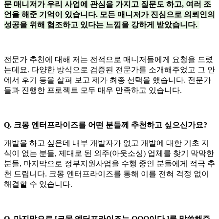
문 매니저가 우리 사업에 관심을 가지고 질문도 하고, 여러 조
언을 해준 기억이 있습니다. 모든 매니저가 진심으로 의뢰인의
성공을 위해 협조하고 있다는 느낌을 강하게 받았습니다.
전문가 추천에 대해 저는 전적으로 매니저들에게 요청을 드렸
는데요. 다양한 방식으로 검증된 전문가를 소개해주었고 그 안
에서 후기 등을 살펴 보고 제가 최종 선택을 했습니다. 전문가
들과 진행한 프로젝트 모두 매우 만족하고 있습니다.
Q. 크몽 엔터프라이즈를 어떤 분들께 추천하고 싶으신가요?
개발을 하고 싶은데 내부 개발자가 없고 개발에 대한 기초 지
식이 없는 분들, 제대로 된 외주(아웃소싱) 업체를 찾기 막막한
분들, 마지막으로 정부지원사업을 수행 중인 분들에게 적극 추
천 드립니다. 크몽 엔터프라이즈를 통해 이를 전혀 걱정 없이
해결할 수 있습니다.
Q. 마지막으로 [크몽 엔터프라이즈는 OOO이다.]를 말씀해주