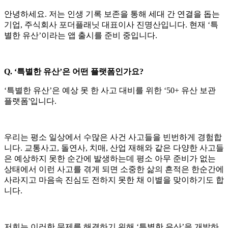
안녕하세요. 저는 인생 기록 보존을 통해 세대 간 연결을 돕는
기업, 주식회사 포더플래닛 대표이사 진명산입니다. 현재 ‘특
별한 유산’이라는 앱 출시를 준비 중입니다.
Q. ‘특별한 유산’은 어떤 플랫폼인가요?
‘특별한 유산’은 예상 못 한 사고 대비를 위한 ‘50+ 유산 보관
플랫폼'입니다.
우리는 평소 일상에서 수많은 사건 사고들을 빈번하게 경험합
니다. 교통사고, 돌연사, 치매, 산업 재해와 같은 다양한 사고들
은 예상하지 못한 순간에 발생하는데 평소 아무 준비가 없는
상태에서 이런 사고를 겪게 되면 소중한 삶의 흔적은 한순간에
사라지고 마음속 진심도 전하지 못한 채 이별을 맞이하기도 합
니다.
저희는 이러한 문제를 해결하기 위해 ‘특별한 유산’을 개발하