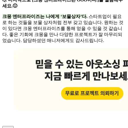
세요.🙂
크몽 엔터프라이즈는 나에게 ‘보물상자’다.
스타트업이 필요
로 하는 것들을 보물 상자처럼 전부 갖고 있습니다. 원하는 것
이 있다면 크몽 엔터프라이즈를 통해 얻을 수 있을 것 같습니
다. 좋은 기회에 크몽을 만나 다양한 프로젝트가 잘 마무리되
었습니다. 담당하셨던 매니저에게도 감사드립니다.