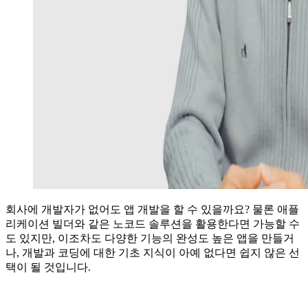
회사에 개발자가 없어도 앱 개발을 할 수 있을까요? 물론 애플
리케이션 빌더와 같은 노코드 솔루션을 활용한다면 가능할 수
도 있지만, 이조차도 다양한 기능의 완성도 높은 앱을 만들거
나, 개발과 코딩에 대한 기초 지식이 아예 없다면 쉽지 않은 선
택이 될 것입니다.