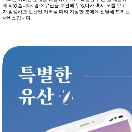
게 되었습니다. 평소 유산을 보관해 두었다가 혹시 모를 유고
가 발생하면 보관된 기록을 미리 지정한 분에게 전달해 드리는
서비스입니다.