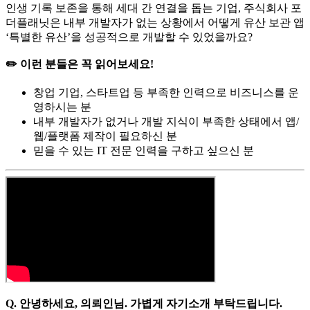
인생 기록 보존을 통해 세대 간 연결을 돕는 기업, 주식회사 포
더플래닛은 내부 개발자가 없는 상황에서 어떻게 유산 보관 앱
‘특별한 유산’을 성공적으로 개발할 수 있었을까요?
✏️ 이런 분들은 꼭 읽어보세요!
창업 기업, 스타트업 등 부족한 인력으로 비즈니스를 운
영하시는 분
내부 개발자가 없거나 개발 지식이 부족한 상태에서 앱/
웹/플랫폼 제작이 필요하신 분
믿을 수 있는 IT 전문 인력을 구하고 싶으신 분
Q. 안녕하세요, 의뢰인님. 가볍게 자기소개 부탁드립니다.