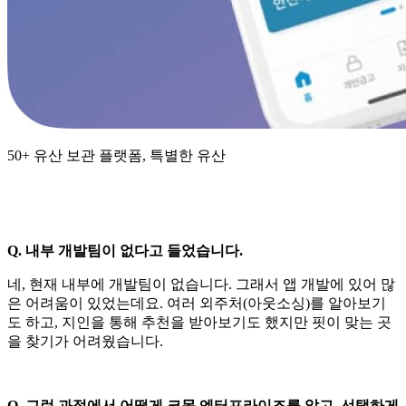
50+ 유산 보관 플랫폼, 특별한 유산
Q. 내부 개발팀이 없다고 들었습니다.
네, 현재 내부에 개발팀이 없습니다. 그래서 앱 개발에 있어 많
은 어려움이 있었는데요. 여러 외주처(아웃소싱)를 알아보기
도 하고, 지인을 통해 추천을 받아보기도 했지만 핏이 맞는 곳
을 찾기가 어려웠습니다.
Q. 그런 과정에서 어떻게 크몽 엔터프라이즈를 알고, 선택하게