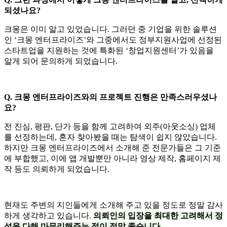
되셨나요?
크몽은 이미 알고 있었습니다. 그러던 중 기업을 위한 솔루션
인 ‘크몽 엔터프라이즈’와 그중에서도 정부지원사업에 선정된
스타트업을 지원하는 것에 특화된 ‘창업지원센터’가 있음을
알게 되어 문의하게 되었습니다.
Q. 크몽 엔터프라이즈와의 프로젝트 진행은 만족스러우셨나
요?
전 진심, 평판, 단가 등을 함께 고려하여 외주(아웃소싱) 업체
를 선정하는데, 혼자 찾아봤을 때는 탐색이 쉽지 않았습니다.
하지만 크몽 엔터프라이즈에서 소개해 준 전문가들은 그 기준
에 부합했고, 이에 앱 개발뿐만 아니라 영상 제작, 홈페이지 제
작 등도 의뢰하게 되었습니다.
현재도 주변의 지인들에게 소개해 주고 있을 정도로 정말 감사
하게 생각하고 있습니다.
의뢰인의 입장을 최대한 고려해서 정
성을 다해 마무리해주는 점이 정말 좋습니다.