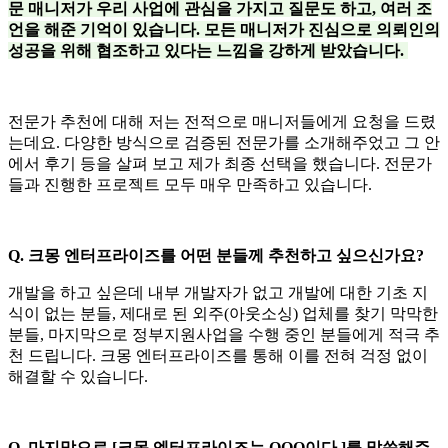
문 매니저가 우리 사업에 관심을 가지고 질문도 하고, 여러 조
언을 해준 기억이 있습니다. 모든 매니저가 진심으로 의뢰인의
성공을 위해 협조하고 있다는 느낌을 강하게 받았습니다.
전문가 추천에 대해 저는 전적으로 매니저들에게 요청을 드렸
는데요. 다양한 방식으로 검증된 전문가를 소개해주었고 그 안
에서 후기 등을 살펴 보고 제가 최종 선택을 했습니다. 전문가
들과 진행한 프로젝트 모두 매우 만족하고 있습니다.
Q. 크몽 엔터프라이즈를 어떤 분들께 추천하고 싶으신가요?
개발을 하고 싶은데 내부 개발자가 없고 개발에 대한 기초 지
식이 없는 분들, 제대로 된 외주(아웃소싱) 업체를 찾기 막막한
분들, 마지막으로 정부지원사업을 수행 중인 분들에게 적극 추
천 드립니다. 크몽 엔터프라이즈를 통해 이를 전혀 걱정 없이
해결할 수 있습니다.
Q. 마지막으로 [크몽 엔터프라이즈는 OOO이다.]를 말씀해주