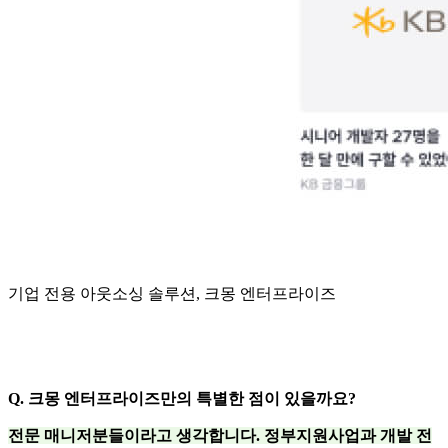
기업 전용 아웃소싱 솔루션, 크몽 엔터프라이즈
Q. 크몽 엔터프라이즈만의 특별한 점이 있을까요?
전문 매니저분들이라고 생각합니다. 정부지원사업과 개발 전