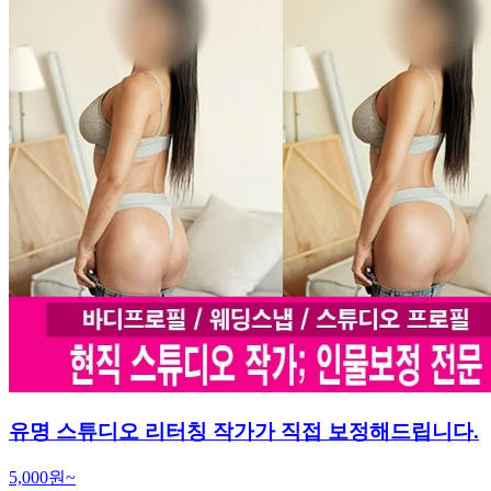
유명 스튜디오 리터칭 작가가 직접 보정해드립니다.
5,000원~