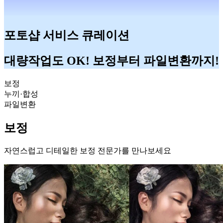
포토샵 서비스 큐레이션
대량작업도 OK! 보정부터 파일변환까지!
보정
누끼·합성
파일변환
보정
자연스럽고 디테일한 보정 전문가를 만나보세요