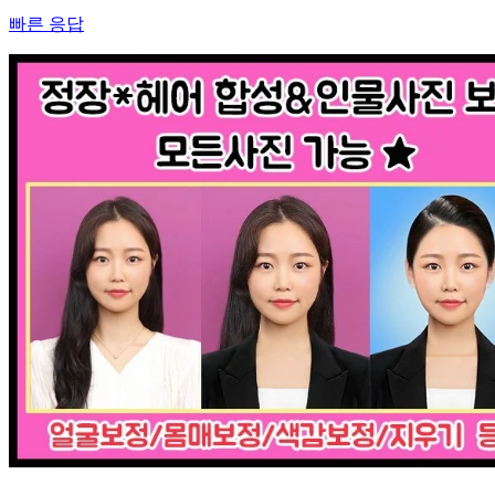
빠른 응답