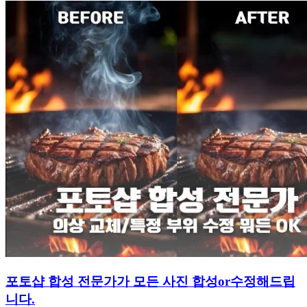
포토샵 합성 전문가가 모든 사진 합성or수정해드립
니다.