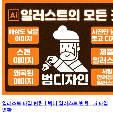
일러스트 파일 변환ㅣ벡터 일러스트 변환ㅣai 파일
변환