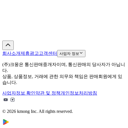
회사소개
제휴광고
고객센터
사업자 정보
(주)크몽은 통신판매중개자이며, 통신판매의 당사자가 아닙니
다.
상품, 상품정보, 거래에 관한 의무와 책임은 판매회원에게 있
습니다.
사업자정보 확인
약관 및 정책
개인정보처리방침
© 2026 kmong Inc. All rights reserved.