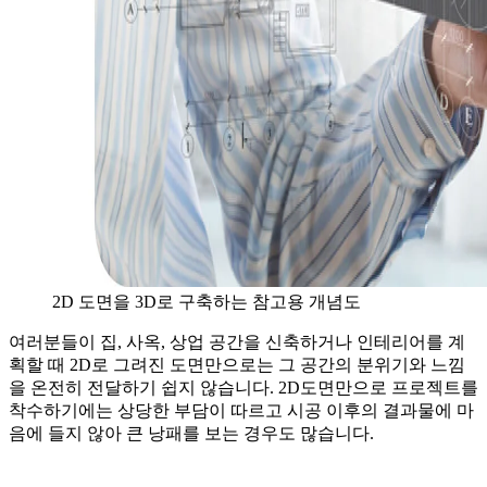
2D 도면을 3D로 구축하는 참고용 개념도
여러분들이 집, 사옥, 상업 공간을 신축하거나 인테리어를 계
획할 때 2D로 그려진 도면만으로는 그 공간의 분위기와 느낌
을 온전히 전달하기 쉽지 않습니다. 2D도면만으로 프로젝트를
착수하기에는 상당한 부담이 따르고 시공 이후의 결과물에 마
음에 들지 않아 큰 낭패를 보는 경우도 많습니다.