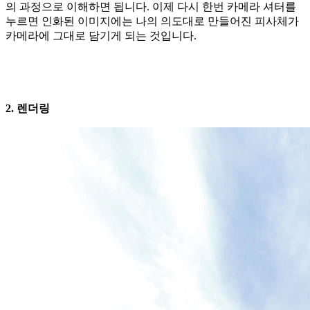
의 과정으로 이해하면 됩니다. 이제 다시 한번 카메라 셔터를
누르면 인화된 이미지에는 나의 의도대로 만들어진 피사체가
카메라에 그대로 담기게 되는 것입니다.
2. 렌더링