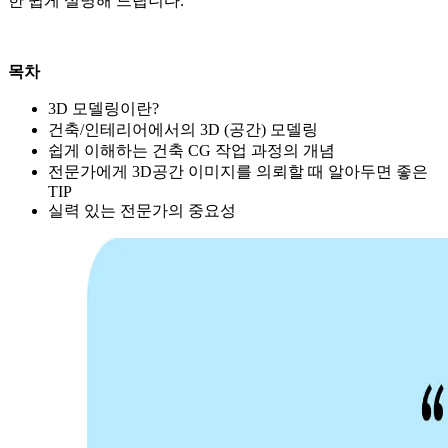
한 쉽게 설명해 드립니다.
목차
3D 모델링이란?
건축/인테리어에서의 3D (공간) 모델링
쉽게 이해하는 건축 CG 작업 과정의 개념
전문가에게 3D공간 이미지를 의뢰할 때 알아두면 좋은
TIP
실력 있는 전문가의 중요성