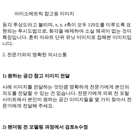
아이소메트릭 참고용 이미지
등각 투상도라고 불리며, x, y, z축이 모두 120도를 이루도록 표
현되는 투시도법으로, 화각을 배제하여 소실 왜곡이 없는 것이
특징입니다. 흔히 아파트 단위 유닛 이미지로 접해본 이미지입
니다.
2. 전문가와의 명확한 의사소통
1) 원하는 공간 참고 이미지 전달
사례 이미지를 전달하는 것만큼 명확하게 전문가에게 본인의
의도를 전달할 수 있는 건 없습니다. 전문가에게 의뢰 전 포털
사이트에서 본인이 원하는 공간 이미지들을 몇 가지 찾아서 전
문가에게 전달해 주세요.
2) 렌더링 전 모델링 과정에서 검토&수정