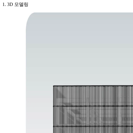
1. 3D 모델링