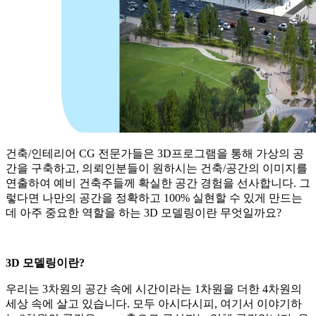
건축/인테리어 CG 전문가들은 3D프로그램을 통해 가상의 공
간을 구축하고, 의뢰인분들이 원하시는 건축/공간의 이미지를
연출하여 예비 건축주들께 확실한 공간 경험을 선사합니다. 그
렇다면 나만의 공간을 정확하고 100% 실현할 수 있게 만드는
데 아주 중요한 역할을 하는 3D 모델링이란 무엇일까요?
3D 모델링이란?
우리는 3차원의 공간 속에 시간이라는 1차원을 더한 4차원의
세상 속에 살고 있습니다. 모두 아시다시피, 여기서 이야기하