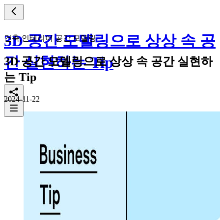
3D 공간 모델링으로 상상 속 공
건축,인테리어 공간 모델링
간 실현하는 Tip
3D 공간 모델링으로 상상 속 공간 실현하
는 Tip
2024-11-22