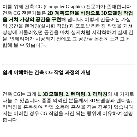
이를 위해 건축 CG (Computer Graphics) 전문가가 존재합니다.
건축 CG 전문가들은
2D 계획도면을 바탕으로 3D모델링 작업
을 거쳐 가상의 공간을 구현
해 냅니다. 이렇게 만들어진 가상
의 공간을 렌더링(실사화 작업) 과 포토샵 리터칭 작업을 거쳐
상상에 머물러있던 공간을 마치 실제처럼 시각화하여 실제 건
물, 인테리어가 시공되기 전에도 그 공간을 온전히 느끼고 체
험해 볼 수 있습니다.
쉽게 이해하는 건축 CG 작업 과정의 개념
건축 CG는 크게
1. 3D모델링, 2. 렌더링, 3. 리터칭
의 세 가지로
나눌 수 있습니다. 종종 의뢰인 분들께서 3D모델링과 렌더링,
리터칭을 혼돈하여 작업 소통에 혼선을 겪는 경우가 있습니다.
저는 이러한 경우 CG 작업을 사진 찍는 행위에 비유하여 설명
합니다.