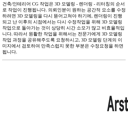
건축/인테리어 CG 작업은 3D 모델링 - 렌더링 - 리터칭의 순서
로 작업이 진행됩니다. 의뢰인분이 원하는 공간적 요소를 수정
하려면 3D 모델링을 다시 뜯어고쳐야 하기에, 렌더링이 진행
되고 난 이후의 시점에서는 다시 수정작업을 위해 3D 모델링
작업으로 돌아가는 것이 상당히 시간 소모가 많고 비효율적입
니다. 따라서 원활한 작업을 위해서는 전문가에게 3D 모델링
작업 과정을 공유해주도록 요청하시고, 3D 모델링 단계의 이
미지에서 검토하여 만족스럽지 못한 부분은 수정요청을 하면
됩니다.