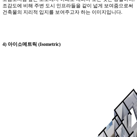
조감도에 비해 주변 도시 인프라들을 같이 넓게 보여줌으로써
건축물의 지리적 입지를 보여주고자 하는 이미지입니다.
4) 아이소메트릭 (Isometric)