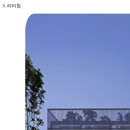
3. 리터칭