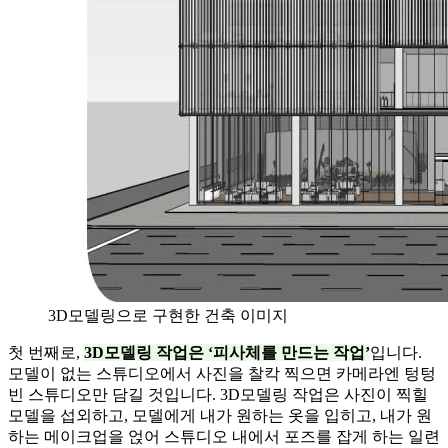
3D모델링으로 구현한 건축 이미지
첫 번째로,
3D모델링 작업은 ‘피사체를 만드는 작업’
입니다.
모델이 없는 스튜디오에서 사진을 찰칵 찍으면 카메라엔 텅텅
빈 스튜디오만 담길 것입니다. 3D모델링 작업은 사진이 찍힐
모델을 섭외하고, 모델에게 내가 원하는 옷을 입히고, 내가 원
하는 메이크업을 얹어 스튜디오 내에서 포즈를 잡게 하는 일련