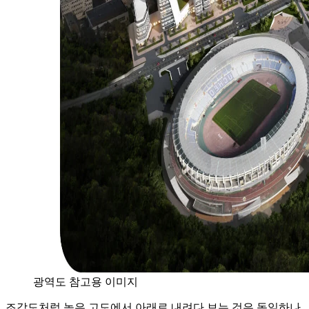
광역도 참고용 이미지
조감도처럼 높은 고도에서 아래로 내려다 보는 것은 동일하나,