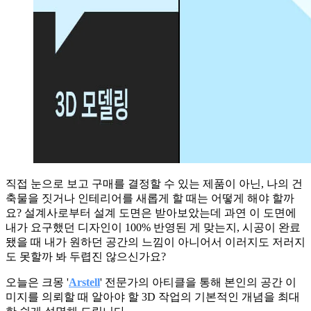
직접 눈으로 보고 구매를 결정할 수 있는 제품이 아닌, 나의 건
축물을 짓거나 인테리어를 새롭게 할 때는 어떻게 해야 할까
요? 설계사로부터 설계 도면은 받아보았는데 과연 이 도면에
내가 요구했던 디자인이 100% 반영된 게 맞는지, 시공이 완료
됐을 때 내가 원하던 공간의 느낌이 아니어서 이러지도 저러지
도 못할까 봐 두렵진 않으신가요?
오늘은 크몽 '
Arstell
' 전문가
의
아티클을 통해 본인의 공간 이
미지를 의뢰할 때 알아야 할 3D 작업의 기본적인 개념을 최대