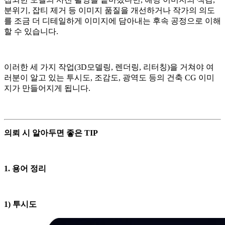
분위기, 잡티 제거 등 이미지 품질을 개선하거나 작가의 의도
를 조금 더 디테일하게 이미지에 담아내는 후속 공정으로 이해
할 수 있습니다.
이러한 세 가지 작업(3D모델링, 렌더링, 리터칭)을 거쳐야 여
러분이 알고 있는 투시도, 조감도, 광역도 등의 건축 CG 이미
지가 만들어지게 됩니다.
의뢰 시 알아두면 좋은 TIP
1. 용어 정리
1) 투시도