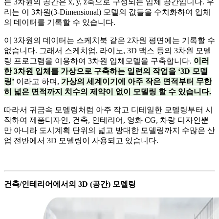
는 3차원의 공간은 x, y, z축으로 구성되는 입체 공간입니다. 우
리는 이 3차원(3-Dimensional) 모델의 값들을 수치화하여 입체
의 데이터를 기록할 수 있습니다.
이 3차원의 데이터는 스케치북 같은 2차원 평면에는 기록할 수
없습니다. 그래서 스케치업, 라이노, 3D 맥스 등의 3차원 모델
링 프로그램을 이용하여 3차원 입체모델을 구축합니다.
이러
한 3차원 입체를 가상으로 구축하는 일련의 작업을 ‘3D 모델
링’
이라고 하며,
가상의 세계이기에 아주 작은 면적부터 무한
히 넓은 면적까지 치수의 제약이 없이 모델링 할 수 있습니다.
따라서 귀금속 모델링처럼 아주 작고 디테일한 모델링부터 시
작하여 제품디자인, 건축, 인테리어, 영화 CG, 차량 디자인뿐
만 아니라 도시계획 단위의 넓고 방대한 모델링까지 수많은 산
업 전반에서 3D 모델링이 사용되고 있습니다.
건축/인테리어에서의 3D (공간) 모델링