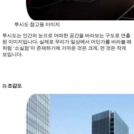
투시도 참고용 이미지
투시도는 인간의 눈으로 어떠한 공간을 바라보는 구도로 연출
된 이미지입니다. 실제로 우리가 일상에서 어딘가를 바라볼 때
처럼 ‘소실점’이 존재하기에 가까운 것은 크게, 먼 것은 작게
보입니다.
2) 조감도