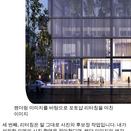
렌더링 이미지를 바탕으로 포토샵 리터칭을 마친
이미지
세 번째, 리터칭은 말 그대로 사진의 후보정 작업입니다. 내가
섭외한 모델의 사진 촬영을 끝마쳤다면, 해당 이미지의 색감,