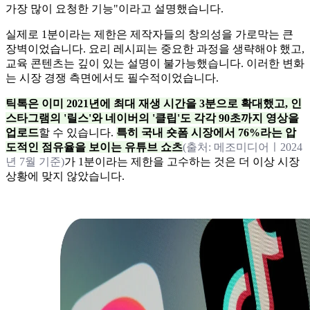
가장 많이 요청한 기능"이라고 설명했습니다.
실제로 1분이라는 제한은 제작자들의 창의성을 가로막는 큰
장벽이었습니다. 요리 레시피는 중요한 과정을 생략해야 했고,
교육 콘텐츠는 깊이 있는 설명이 불가능했습니다. 이러한 변화
는 시장 경쟁 측면에서도 필수적이었습니다.
틱톡은 이미 2021년에 최대 재생 시간을 3분으로 확대했고, 인
스타그램의 '릴스'와 네이버의 '클립'도 각각 90초까지 영상을
업로드
할 수 있습니다.
특히 국내 숏폼 시장에서 76%라는 압
도적인 점유율을 보이는 유튜브 쇼츠
(출처: 메조미디어ㅣ2024
년 7월 기준)
가 1분이라는 제한을 고수하는 것은 더 이상 시장
상황에 맞지 않았습니다.