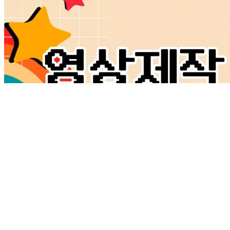
SNS 숏폼 광고 영상 제작 해드립니다
165,000원
4.9
(104)