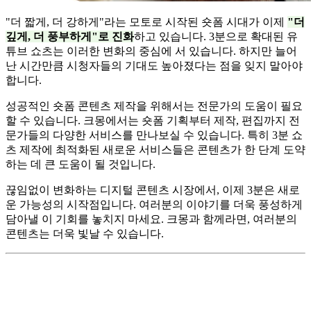
"더 짧게, 더 강하게"라는 모토로 시작된 숏폼 시대가 이제
"더
깊게, 더 풍부하게"로 진화
하고 있습니다. 3분으로 확대된 유
튜브 쇼츠는 이러한 변화의 중심에 서 있습니다. 하지만 늘어
난 시간만큼 시청자들의 기대도 높아졌다는 점을 잊지 말아야
합니다.
성공적인 숏폼 콘텐츠 제작을 위해서는 전문가의 도움이 필요
할 수 있습니다. 크몽에서는 숏폼 기획부터 제작, 편집까지 전
문가들의 다양한 서비스를 만나보실 수 있습니다. 특히 3분 쇼
츠 제작에 최적화된 새로운 서비스들은 콘텐츠가 한 단계 도약
하는 데 큰 도움이 될 것입니다.
끊임없이 변화하는 디지털 콘텐츠 시장에서, 이제 3분은 새로
운 가능성의 시작점입니다. 여러분의 이야기를 더욱 풍성하게
담아낼 이 기회를 놓치지 마세요. 크몽과 함께라면, 여러분의
콘텐츠는 더욱 빛날 수 있습니다.