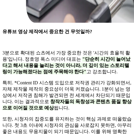
유튜브 영상 제작에서 중요한 건 무엇일까?
3분으로 확대된 쇼츠에서 가장 중요한 것은 '시간의 효율적 활
용'입니다. 정호영 폭스 미디어 대표는
"단순히 시간이 늘어났
다고 해서 내용을 늘리는 것이 아니라, 더 깊이 있는 스토리텔
링이 가능해졌다는 점에 주목해야 한다"
고 강조합니다.
특히. *Content ID 시스템 도입으로 저작권 관리가 강화되면서,
자체 제작물 제작의 중요성이 더욱 커졌습니다. 1분이 넘는 영
상에서 저작권 침해가 발견되면 전 세계에서 차단되기 때문입
니다. 이는 결과적으로
창작자들의 독창성과 콘텐츠 품질 향상
으로 이어질 것으로 예상
됩니다.
또한, 시청자의 집중도를 유지하는 것이 핵심 과제로 떠올랐습
니다. 첫 3초 이내에 시청자의 관심을 사로잡지 못하면, 아무리
좋은 내용도 무용지물이 되기 때문입니다. 이를 위해 명확한