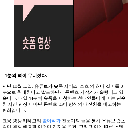
"1분의 벽이 무너졌다."
지난 10월 13일, 유튜브가 숏폼 서비스 '쇼츠'의 최대 길이를 3
분으로 확대한다고 발표하면서 콘텐츠 제작계가 술렁이고 있
습니다. 매일 44분씩 숏폼을 시청하는 현대인들에게 이는 단순
한 시간 연장이 아닌 콘텐츠 소비 방식의 대전환을 예고하는
변화입니다.
크몽 영상 카테고리
솔아작가
전문가의 글을 통해 유튜브 숏츠
길이 결정 배경과 이것이 가져올 변화, 그리고 이에 따른 콘텐