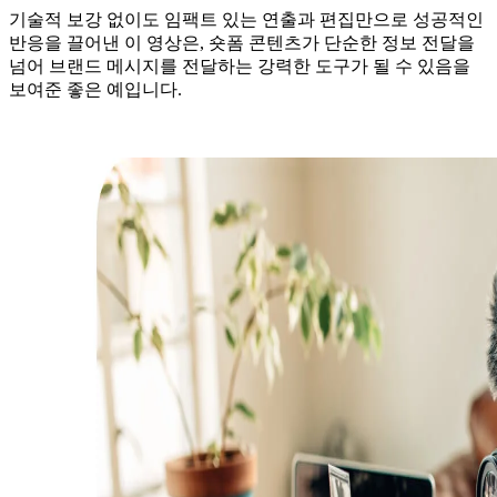
기술적 보강 없이도 임팩트 있는 연출과 편집만으로 성공적인
반응을 끌어낸 이 영상은, 숏폼 콘텐츠가 단순한 정보 전달을
넘어 브랜드 메시지를 전달하는 강력한 도구가 될 수 있음을
보여준 좋은 예입니다.