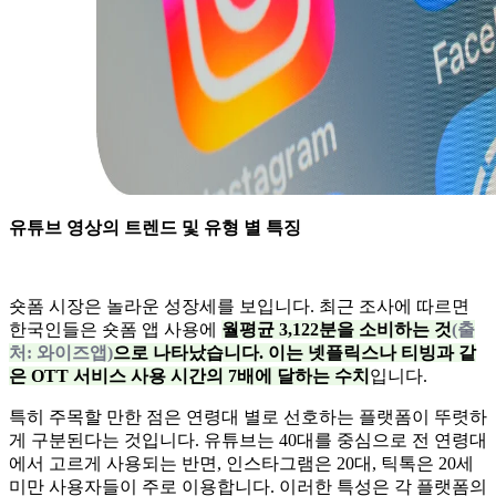
유튜브 영상의 트렌드 및 유형 별 특징
숏폼 시장은 놀라운 성장세를 보입니다. 최근 조사에 따르면
한국인들은 숏폼 앱 사용에
월평균 3,122분을 소비하는 것
(출
처: 와이즈앱)
으로 나타났습니다. 이는 넷플릭스나 티빙과 같
은 OTT 서비스 사용 시간의 7배에 달하는 수치
입니다.
특히 주목할 만한 점은 연령대 별로 선호하는 플랫폼이 뚜렷하
게 구분된다는 것입니다. 유튜브는 40대를 중심으로 전 연령대
에서 고르게 사용되는 반면, 인스타그램은 20대, 틱톡은 20세
미만 사용자들이 주로 이용합니다. 이러한 특성은 각 플랫폼의