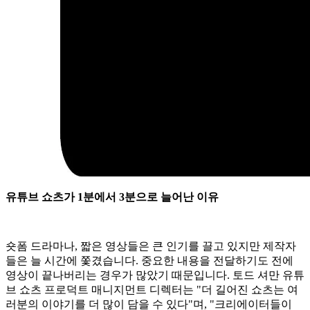
유튜브 쇼츠가 1분에서 3분으로 늘어난 이유
숏폼 드라마나, 짧은 영상들은 큰 인기를 끌고 있지만 제작자
들은 늘 시간에 쫓겼습니다. 중요한 내용을 전달하기도 전에
영상이 끝나버리는 경우가 많았기 때문입니다. 토드 셔만 유튜
브 쇼츠 프로덕트 매니지먼트 디렉터는 "더 길어진 쇼츠는 여
러분의 이야기를 더 많이 담을 수 있다"며, "크리에이터들이