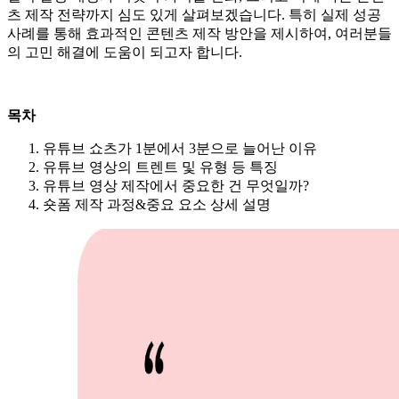
츠 제작 전략까지 심도 있게 살펴보겠습니다. 특히 실제 성공
사례를 통해 효과적인 콘텐츠 제작 방안을 제시하여, 여러분들
의 고민 해결에 도움이 되고자 합니다.
목차
유튜브 쇼츠가 1분에서 3분으로 늘어난 이유
유튜브 영상의 트렌트 및 유형 등 특징
유튜브 영상 제작에서 중요한 건 무엇일까?
숏폼 제작 과정&중요 요소 상세 설명