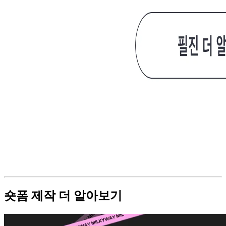
숏폼 제작 더 알아보기