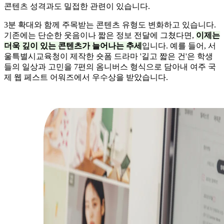
콘텐츠 성격과도 밀접한 관련이 있습니다.
3분 확대와 함께 주목받는 콘텐츠 유형도 변화하고 있습니다.
기존에는 단순한 웃음이나 짧은 정보 전달에 그쳤다면,
이제는
더욱 깊이 있는 콘텐츠가 늘어나는 추세
입니다. 예를 들어, 서
울특별시교육청이 제작한 숏폼 드라마 '길고 짧은 건'은 학생
들의 일상과 고민을 7편의 옴니버스 형식으로 담아내 여주 국
제 웹 페스트 어워즈에서 우수상을 받았습니다.