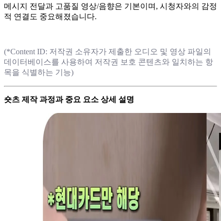
메시지 전달과 고품질 영상/음향은 기본이며, 시청자와의 감정
적 연결도 중요해졌습니다.
(*Content ID: 저작권 소유자가 제출한 오디오 및 영상 파일의
데이터베이스를 사용하여 저작권 보호 콘텐츠와 일치하는 항
목을 식별하는 기능)
숏츠 제작 과정과 중요 요소 상세 설명