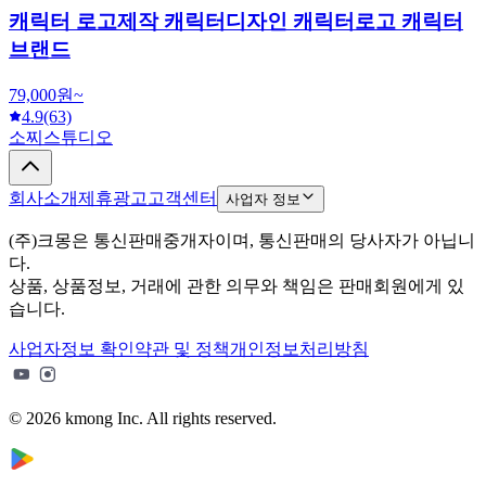
캐릭터 로고제작 캐릭터디자인 캐릭터로고 캐릭터
브랜드
79,000원~
4.9
(63)
소찌스튜디오
회사소개
제휴광고
고객센터
사업자 정보
(주)크몽은 통신판매중개자이며, 통신판매의 당사자가 아닙니
다.
상품, 상품정보, 거래에 관한 의무와 책임은 판매회원에게 있
습니다.
사업자정보 확인
약관 및 정책
개인정보처리방침
© 2026 kmong Inc. All rights reserved.