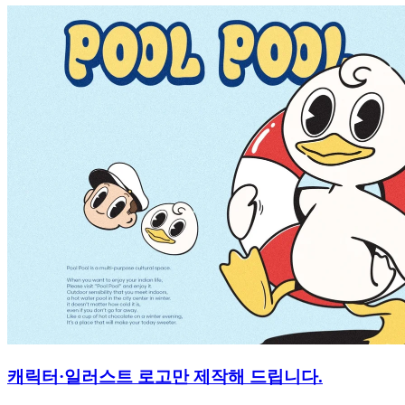
캐릭터·일러스트 로고만 제작해 드립니다.