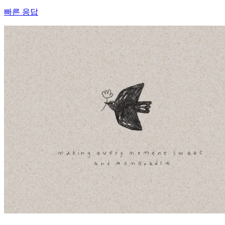
빠른 응답