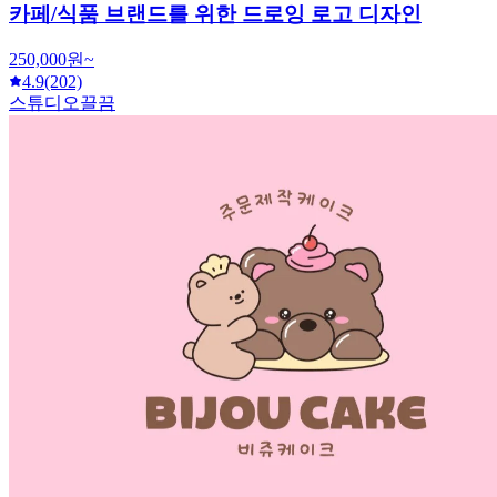
카페/식품 브랜드를 위한 드로잉 로고 디자인
250,000원~
4.9
(202)
스튜디오끌끔