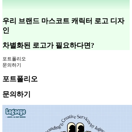
우리 브랜드 마스코트 캐릭터 로고 디자
인
차별화된 로고가 필요하다면?
포트폴리오
문의하기
포트폴리오
문의하기