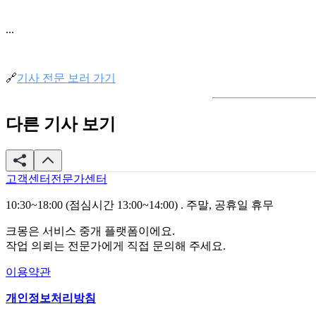
...
🔗
기사 전문 보러 가기
다른 기사 보기
고객센터
전문가센터
10:30~18:00 (점심시간 13:00~14:00) . 주말, 공휴일 휴무
크몽은 서비스 중개 플랫폼이에요.
작업 의뢰는 전문가에게 직접 문의해 주세요.
이용약관
개인정보처리방침