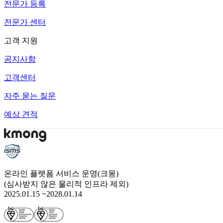
전문가 등록
전문가 센터
고객 지원
공지사항
고객센터
자주 묻는 질문
예상 견적
온라인 플랫폼 서비스 운영(크몽)
(심사받지 않은 물리적 인프라 제외)
2025.01.15 ~2028.01.14