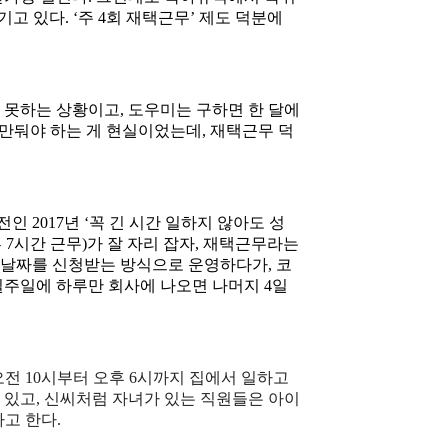
고 있다. ‘주 4회 재택근무’ 제도 덕분에
 못하는 상황이고, 도우미는 구하면 한 달에
그만둬야 하는 게 현실이었는데, 재택근무 덕
인 2017년 ‘꼭 긴 시간 일하지 않아도 성
 7시간 근무)가 잘 자리 잡자, 재택근무라는
 날짜를 신청받는 방식으로 운영하다가, 코
일주일에 하루만 회사에 나오면 나머지 4일
 오전 10시부터 오후 6시까지 집에서 일하고
 있고, 신씨처럼 자녀가 있는 직원들은 아이
고 한다.