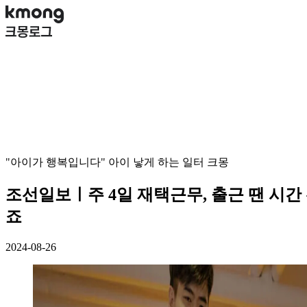
"아이가 행복입니다" 아이 낳게 하는 일터 크몽
조선일보ㅣ주 4일 재택근무, 출근 땐 시간
죠
2024-08-26