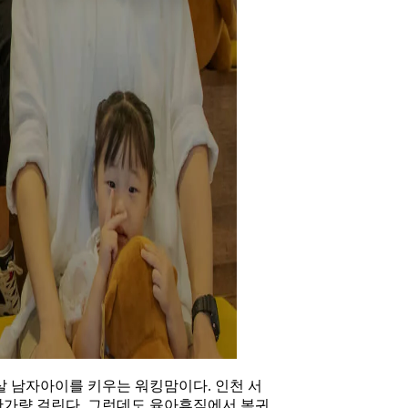
 살 남자아이를 키우는 워킹맘이다. 인천 서
간가량 걸린다. 그런데도 육아휴직에서 복귀