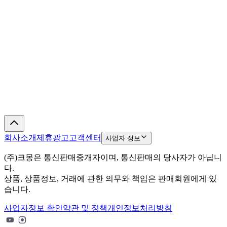
회사소개
제휴광고
고객센터
사업자 정보
(주)크몽은 통신판매중개자이며, 통신판매의 당사자가 아닙니
다.
상품, 상품정보, 거래에 관한 의무와 책임은 판매회원에게 있
습니다.
사업자정보 확인
약관 및 정책
개인정보처리방침