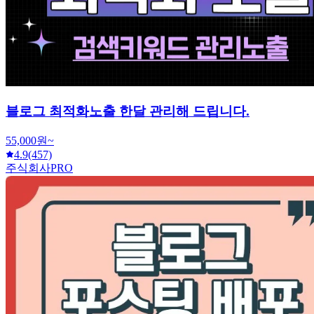
블로그 최적화노출 한달 관리해 드립니다.
55,000원~
4.9
(457)
주식회사PRO