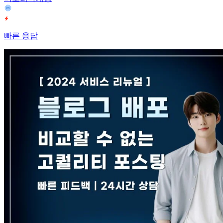
빠른 응답