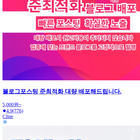
블로그포스팅 준최적화 대량 배포해드립니다.
5,000원~
4.9
(776)
Cline