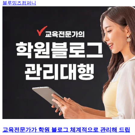
블루밍즈컴퍼니
교육전문가가 학원 블로그 체계적으로 관리해 드립