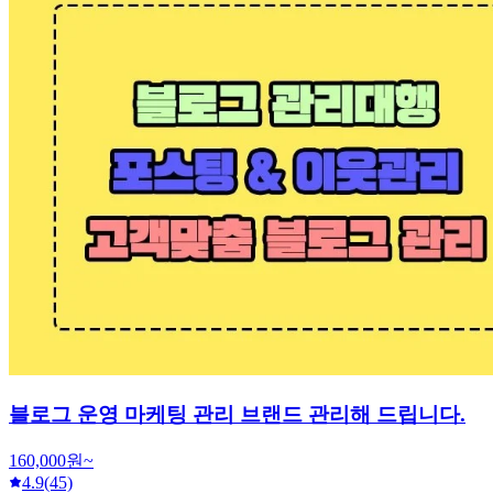
블로그 운영 마케팅 관리 브랜드 관리해 드립니다.
160,000원~
4.9
(45)