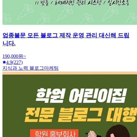
업종불문 모든 블로그 제작 운영 관리 대신해 드립
니다.
190,000원~
4.9
(227)
지식과 노력 블로그마케팅