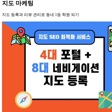
지도 마케팅
지도 등록과 리뷰 관리로 동네 1등 학원 되기