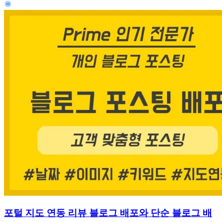
포털 지도 연동 리뷰 블로그 배포와 단순 블로그 배