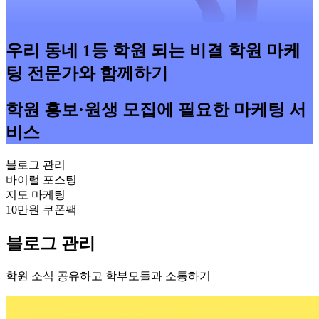
우리 동네 1등 학원 되는 비결 학원 마케
팅 전문가와 함께하기
학원 홍보·원생 모집에 필요한 마케팅 서
비스
블로그 관리
바이럴 포스팅
지도 마케팅
10만원 쿠폰팩
블로그 관리
학원 소식 공유하고 학부모들과 소통하기