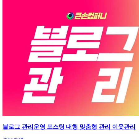
블로그 관리운영 포스팅 대행 맞춤형 관리 이웃관리