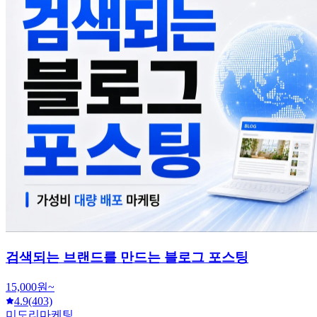
검색되는 브랜드를 만드는 블로그 포스팅
15,000원~
4.9
(403)
미도리마케팅