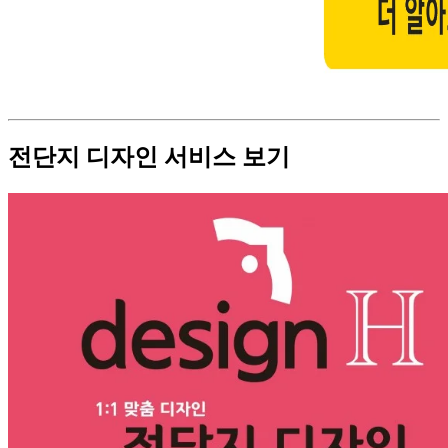
전단지 디자인 서비스 보기