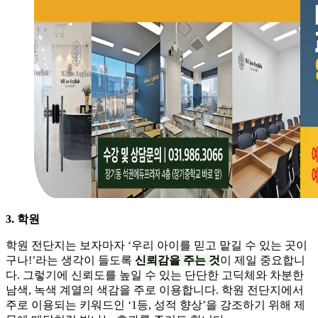
3. 학원
학원 전단지는 보자마자 ‘우리 아이를 믿고 맡길 수 있는 곳이
구나!’라는 생각이 들도록
신뢰감을 주는 것
이 제일 중요합니
다. 그렇기에 신뢰도를 높일 수 있는 단단한 고딕체와 차분한
남색, 녹색 계열의 색감을 주로 이용합니다. 학원 전단지에서
주로 이용되는 키워드인 ‘1등, 성적 향상’을 강조하기 위해 제