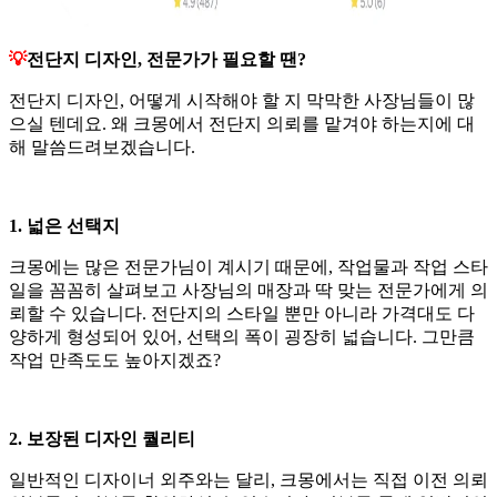
💡
전단지 디자인, 전문가가 필요할 땐?
전단지 디자인, 어떻게 시작해야 할 지 막막한 사장님들이 많
으실 텐데요. 왜 크몽에서 전단지 의뢰를 맡겨야 하는지에 대
해 말씀드려보겠습니다.
1. 넓은 선택지
크몽에는 많은 전문가님이 계시기 때문에, 작업물과 작업 스타
일을 꼼꼼히 살펴보고 사장님의 매장과 딱 맞는 전문가에게 의
뢰할 수 있습니다. 전단지의 스타일 뿐만 아니라 가격대도 다
양하게 형성되어 있어, 선택의 폭이 굉장히 넓습니다. 그만큼
작업 만족도도 높아지겠죠?
2. 보장된 디자인 퀄리티
일반적인 디자이너 외주와는 달리, 크몽에서는 직접 이전 의뢰