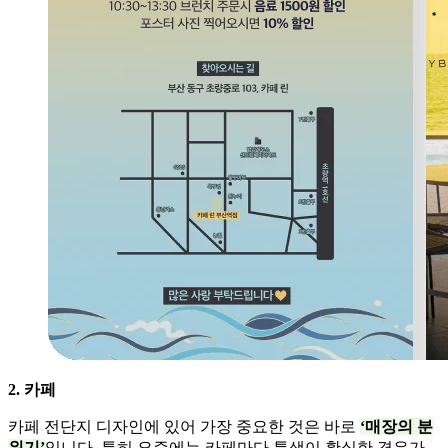
2. 카페
카페 전단지 디자인에 있어 가장 중요한 것은 바로
‘매장의 분
위기’
입니다. 특히 요즘에는 카페마다 특색이 확실한 경우가