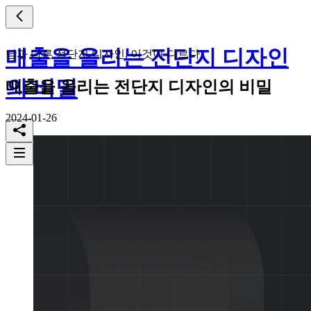
매출을 올리는 전단지 디자인
남과 다른 전단지 디자인, 이것이 다르다
의 비밀
매출을 올리는 전단지 디자인의 비밀
2024-01-26