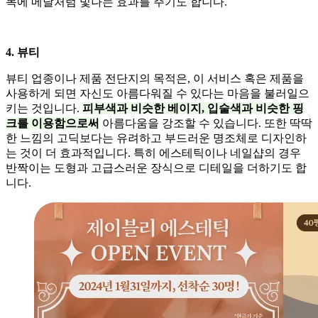
목에 메달처럼 빛나는 효과를 주기도 합니다.
4. 뷰티
뷰티 업종이나 제품 전단지의 목적은, 이 서비스 혹은 제품을
사용하게 되면 자신도 아름다워질 수 있다는 마음을 불러일으
키는 것입니다.
피부색과 비슷한 베이지, 입술색과 비슷한 핑
크를 이용함으로써
아름다움을 강조할 수 있습니다. 또한 딱딱
한 느낌의 고딕보다는 유려하고 부드러운 명조체로 디자인하
는 것이 더 효과적입니다. 특히 에스테틱이나 네일샵의 경우
반짝이는 도형과 고급스러운 장식으로 디테일을 더하기도 합
니다.