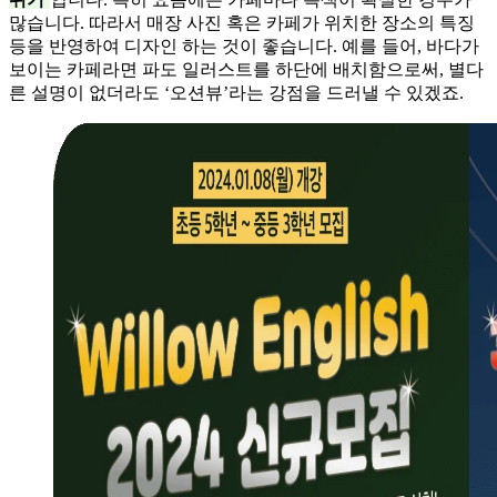
많습니다. 따라서 매장 사진 혹은 카페가 위치한 장소의 특징
등을 반영하여 디자인 하는 것이 좋습니다. 예를 들어, 바다가
보이는 카페라면 파도 일러스트를 하단에 배치함으로써, 별다
른 설명이 없더라도 ‘오션뷰’라는 강점을 드러낼 수 있겠죠.