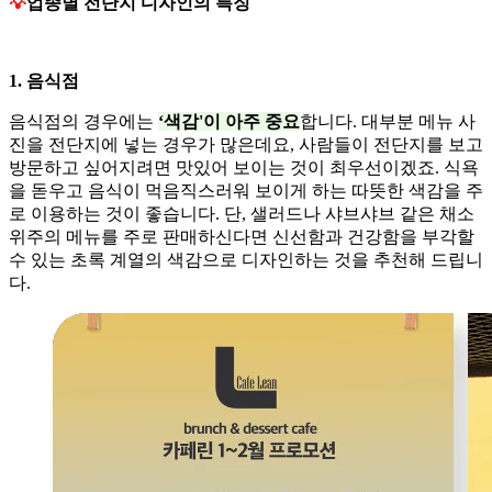
💡
업종별 전단지 디자인의 특징
1. 음식점
음식점의 경우에는
‘색감'이 아주 중요
합니다. 대부분 메뉴 사
진을 전단지에 넣는 경우가 많은데요, 사람들이 전단지를 보고
방문하고 싶어지려면 맛있어 보이는 것이 최우선이겠죠. 식욕
을 돋우고 음식이 먹음직스러워 보이게 하는 따뜻한 색감을 주
로 이용하는 것이 좋습니다. 단, 샐러드나 샤브샤브 같은 채소
위주의 메뉴를 주로 판매하신다면 신선함과 건강함을 부각할
수 있는 초록 계열의 색감으로 디자인하는 것을 추천해 드립니
다.