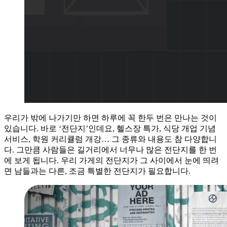
우리가 밖에 나가기만 하면 하루에 꼭 한두 번은 만나는 것이
있습니다. 바로 ‘전단지’인데요, 헬스장 특가, 식당 개업 기념
서비스, 학원 커리큘럼 개강… 그 종류와 내용도 참 다양합니
다. 그만큼 사람들은 길거리에서 너무나 많은 전단지를 한 번
에 보게 됩니다. 우리 가게의 전단지가 그 사이에서 눈에 띄려
면 남들과는 다른, 조금 특별한 전단지가 필요합니다.