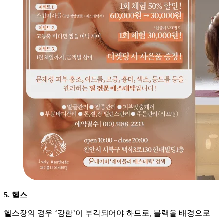
5. 헬스
헬스장의 경우 ‘강함’이 부각되어야 하므로, 블랙을 배경으로