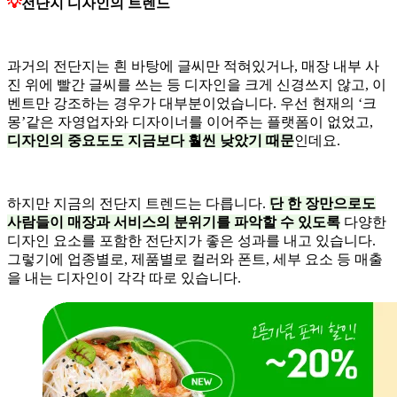
💡
전단지 디자인의 트렌드
과거의 전단지는 흰 바탕에 글씨만 적혀있거나, 매장 내부 사
진 위에 빨간 글씨를 쓰는 등 디자인을 크게 신경쓰지 않고, 이
벤트만 강조하는 경우가 대부분이었습니다. 우선 현재의 ‘크
몽’같은 자영업자와 디자이너를 이어주는 플랫폼이 없었고,
디자인의 중요도도 지금보다 훨씬 낮았기 때문
인데요.
하지만 지금의 전단지 트렌드는 다릅니다.
단 한 장만으로도
사람들이 매장과 서비스의 분위기를 파악할 수 있도록
다양한
디자인 요소를 포함한 전단지가 좋은 성과를 내고 있습니다.
그렇기에 업종별로, 제품별로 컬러와 폰트, 세부 요소 등 매출
을 내는 디자인이 각각 따로 있습니다.