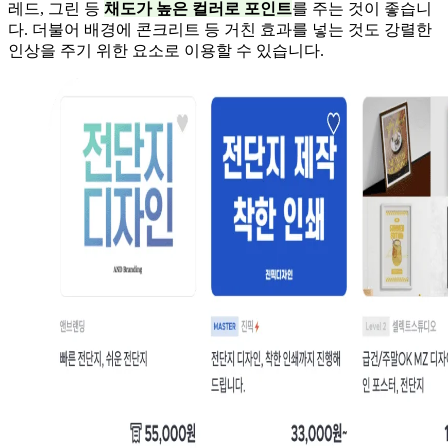
레드, 그린 등
채도가 높은 컬러로 포인트
를 주는 것이 좋습니
다. 더불어 배경에 콘크리트 등 거친 효과를 넣는 것도 강렬한
인상을 주기 위한 요소로 이용할 수 있습니다.